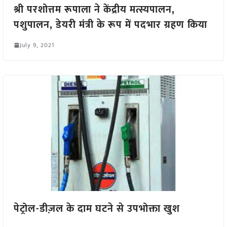
श्री परशोत्तम रूपाला ने केंद्रीय मत्स्यपालन,
पशुपालन, डेयरी मंत्री के रूप में पदभार ग्रहण किया
July 9, 2021
पेट्रोल-डीज़ल के दाम घटने से उपभोक्ता खुश