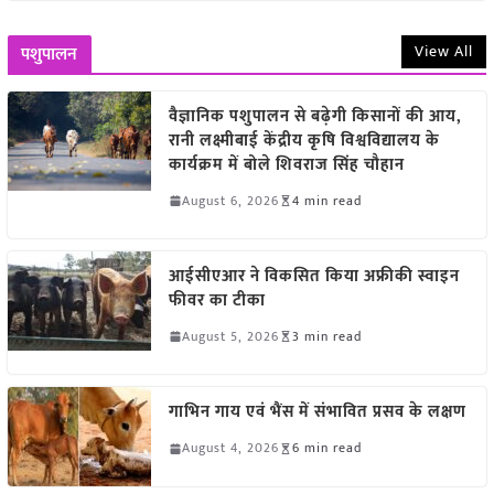
View All
पशुपालन
वैज्ञानिक पशुपालन से बढ़ेगी किसानों की आय,
रानी लक्ष्मीबाई केंद्रीय कृषि विश्वविद्यालय के
कार्यक्रम में बोले शिवराज सिंह चौहान
August 6, 2026
4 min read
आईसीएआर ने विकसित किया अफ्रीकी स्वाइन
फीवर का टीका
August 5, 2026
3 min read
गाभिन गाय एवं भैंस में संभावित प्रसव के लक्षण
August 4, 2026
6 min read