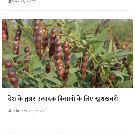
May 21, 2022
देश के तुअर उत्पादक किसानों के लिए खुशखबरी
February 25, 2025