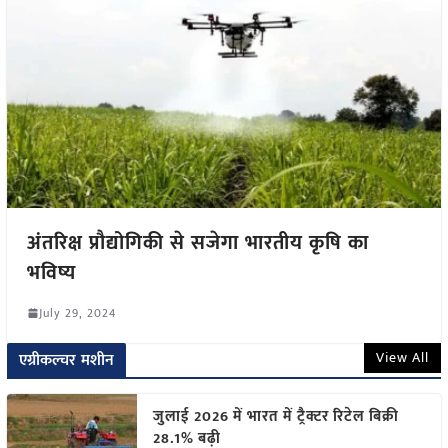
अंतरिक्ष प्रौद्योगिकी से सजेगा भारतीय कृषि का
भविष्य
July 29, 2024
View All
एग्रीकल्चर मशीन
जुलाई 2026 में भारत में ट्रैक्टर रिटेल बिक्री
28.1% बढ़ी