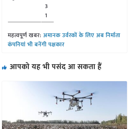
3
1
महत्वपूर्ण खबर:
अमानक उर्वरकों के लिए अब निर्माता
कंपनियां भी बनेंगी पक्षकार
आपको यह भी पसंद आ सकता हैं