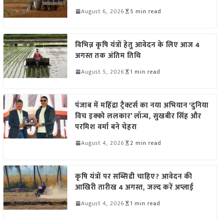
August 6, 2026
5 min read
विभिन्न कृषि यंत्रों हेतु आवेदन के लिए आज 4
अगस्त तक अंतिम तिथि
August 5, 2026
1 min read
पंजाब में महिंद्रा ट्रैक्टर्स का नया अभियान ‘दुनिया
विच इक्को ललकार’ लॉन्च, सुखबीर सिंह और
परमिश वर्मा बने चेहरा
August 4, 2026
2 min read
कृषि यंत्रों पर सब्सिडी चाहिए? आवेदन की
आखिरी तारीख 4 अगस्त, जल्द करें अप्लाई
August 4, 2026
1 min read