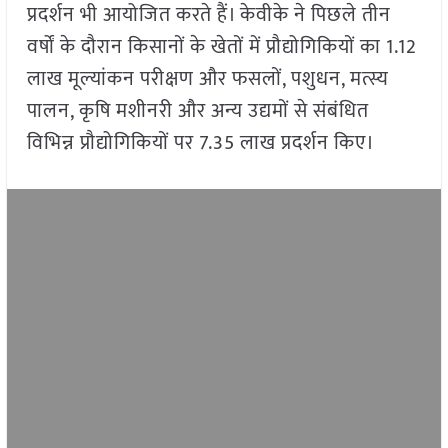
प्रदर्शन भी आयोजित करते हैं। केवीके ने पिछले तीन
वर्षों के दौरान किसानों के खेतों में प्रौद्योगिकियों का 1.12
लाख मूल्यांकन परीक्षण और फसलों, पशुधन, मत्स्य
पालन, कृषि मशीनरी और अन्य उद्यमों से संबंधित
विभिन्न प्रौद्योगिकियों पर 7.35 लाख प्रदर्शन किए।