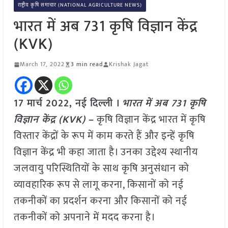
राष्ट्रीय कृषि समाचार (NATIONAL AGRICULTURE NEWS)
भारत में अब 731 कृषि विज्ञान केंद्र
(KVK)
March 17, 2022
3 min read
Krishak Jagat
17 मार्च 2022, नई दिल्ली ।
भारत में अब 731 कृषि
विज्ञान केंद्र (KVK)
–
कृषि विज्ञान केंद्र भारत में कृषि
विस्तार केंद्रों के रूप में काम करते हैं और इन्हें कृषि
विज्ञान केंद्र भी कहा जाता है। उनका उद्देश्य स्थानीय
जलवायु परिस्थितियों के साथ कृषि अनुसंधान को
व्यावहारिक रूप से लागू करना, किसानों को नई
तकनीकों का प्रदर्शन करना और किसानों को नई
तकनीकों को अपनाने में मदद करना है।