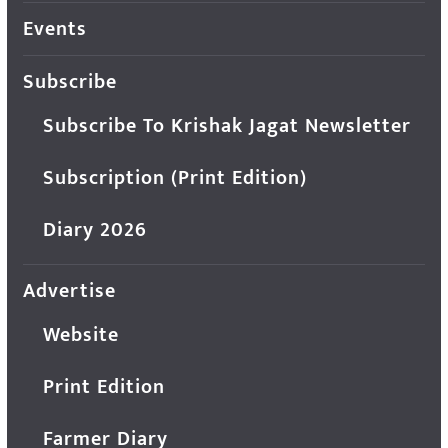
Events
Subscribe
Subscribe To Krishak Jagat Newsletter
Subscription (Print Edition)
Diary 2026
Advertise
Website
Print Edition
Farmer Diary