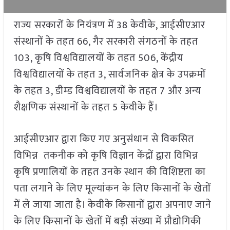
राज्य सरकारों के नियंत्रण में 38 केवीके, आईसीएआर
संस्थानों के तहत 66, गैर सरकारी संगठनों के तहत
103, कृषि विश्वविद्यालयों के तहत 506, केंद्रीय
विश्वविद्यालयों के तहत 3, सार्वजनिक क्षेत्र के उपक्रमों
के तहत 3, डीम्ड विश्वविद्यालयों के तहत 7 और अन्य
शैक्षणिक संस्थानों के तहत 5 केवीके हैं।
आईसीएआर द्वारा किए गए अनुसंधान से विकसित
विभिन्न तकनीक को कृषि विज्ञान केंद्रों द्वारा विभिन्न
कृषि प्रणालियों के तहत उनके स्थान की विशिष्टता का
पता लगाने के लिए मूल्यांकन के लिए किसानों के खेतों
में ले जाया जाता है। केवीके किसानों द्वारा अपनाए जाने
के लिए किसानों के खेतों में बड़ी संख्या में प्रौद्योगिकी