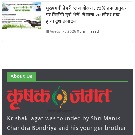
मुख्यमंत्री डेयरी प्लस योजना: 75% तक अनुदान
पर मिलेंगी मुर्रा भैंसें, रोजाना 20 लीटर तक
होगा दूध उत्पादन
August 4, 2026
3 min read
About Us
Krishak Jagat was founded by Shri Manik
Chandra Bondriya and his younger brother