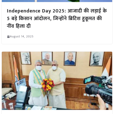
Independence Day 2025: आजादी की लड़ाई के
5 बड़े किसान आंदोलन, जिन्होंने ब्रिटिश हुकूमत की
नींव हिला दी
August 14, 2025