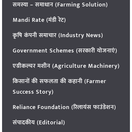
समस्या – समाधान (Farming Solution)
Mandi Rate (मंडी रेट)
कृषि कंपनी समाचार (Industry News)
Government Schemes (सरकारी योजनाएं)
एग्रीकल्चर मशीन (Agriculture Machinery)
किसानों की सफलता की कहानी (Farmer
Success Story)
Reliance Foundation (रिलायंस फाउंडेशन)
संपादकीय (Editorial)