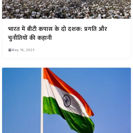
भारत में बीटी कपास के दो दशक: प्रगति और
चुनौतियों की कहानी
May 16, 2025