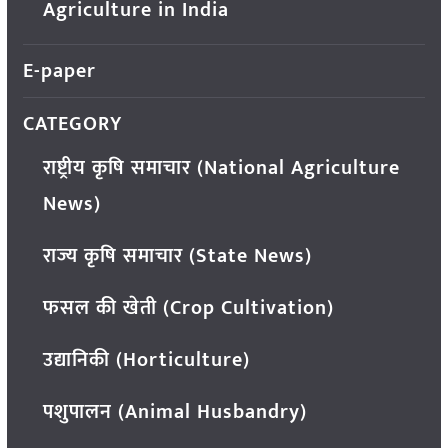
Agriculture in India
E-paper
CATEGORY
राष्ट्रीय कृषि समाचार (National Agriculture
News)
राज्य कृषि समाचार (State News)
फसल की खेती (Crop Cultivation)
उद्यानिकी (Horticulture)
पशुपालन (Animal Husbandry)