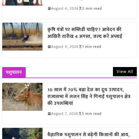
August 4, 2026
2 min read
कृषि यंत्रों पर सब्सिडी चाहिए? आवेदन की
आखिरी तारीख 4 अगस्त, जल्द करें अप्लाई
August 4, 2026
1 min read
View All
पशुपालन
10 साल में 70% बढ़ा देश का दूध उत्पादन,
राज्यसभा में ललन सिंह ने गिनाईं पशुपालन क्षेत्र
की उपलब्धियां
August 7, 2026
5 min read
वैज्ञानिक पशुपालन से बढ़ेगी किसानों की आय,