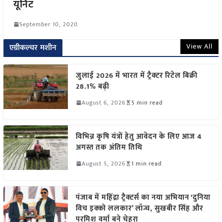
यूनिट
September 10, 2020
View All
एग्रीकल्चर मशीन
जुलाई 2026 में भारत में ट्रैक्टर रिटेल बिक्री
28.1% बढ़ी
August 6, 2026
5 min read
विभिन्न कृषि यंत्रों हेतु आवेदन के लिए आज 4
अगस्त तक अंतिम तिथि
August 5, 2026
1 min read
पंजाब में महिंद्रा ट्रैक्टर्स का नया अभियान ‘दुनिया
विच इक्को ललकार’ लॉन्च, सुखबीर सिंह और
परमिश वर्मा बने चेहरा