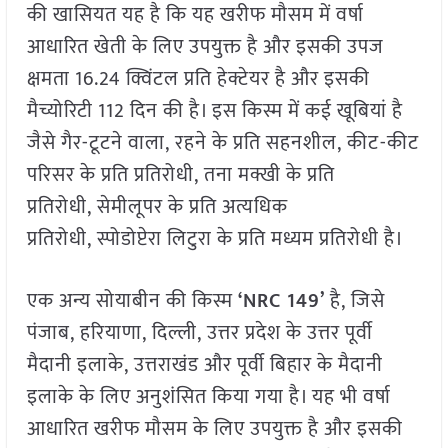
की खासियत यह है कि यह खरीफ मौसम में वर्षा
आधारित खेती के लिए उपयुक्त है और इसकी उपज
क्षमता 16.24 क्विंटल प्रति हेक्टेयर है और इसकी
मैच्योरिटी 112 दिन की है। इस किस्म में कई खूबियां है
जैसे गैर-टूटने वाला, रहने के प्रति सहनशील, कीट-कीट
परिसर के प्रति प्रतिरोधी, तना मक्खी के प्रति
प्रतिरोधी, सेमीलूपर के प्रति अत्यधिक
प्रतिरोधी, स्पोडोप्टेरा लिटुरा के प्रति मध्यम प्रतिरोधी है।
एक अन्य सोयाबीन की किस्म
‘NRC 149’
है, जिसे
पंजाब, हरियाणा, दिल्ली, उत्तर प्रदेश के उत्तर पूर्वी
मैदानी इलाके, उत्तराखंड और पूर्वी बिहार के मैदानी
इलाके के लिए अनुशंसित किया गया है। यह भी वर्षा
आधारित खरीफ मौसम के लिए उपयुक्त है और इसकी