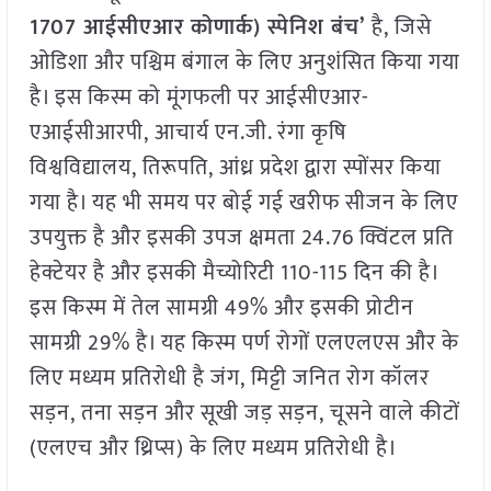
1707
आईसीएआर कोणार्क) स्पेनिश बंच’
है, जिसे
ओडिशा और पश्चिम बंगाल के लिए अनुशंसित किया गया
है। इस किस्म को मूंगफली पर आईसीएआर-
एआईसीआरपी, आचार्य एन.जी. रंगा कृषि
विश्वविद्यालय, तिरूपति, आंध्र प्रदेश द्वारा स्पोंसर किया
गया है। यह भी समय पर बोई गई खरीफ सीजन के लिए
उपयुक्त है और इसकी उपज क्षमता 24.76 क्विंटल प्रति
हेक्टेयर है और इसकी मैच्योरिटी 110-115 दिन की है।
इस किस्म में तेल सामग्री 49% और इसकी प्रोटीन
सामग्री 29% है। यह किस्म पर्ण रोगों एलएलएस और के
लिए मध्यम प्रतिरोधी है जंग, मिट्टी जनित रोग कॉलर
सड़न, तना सड़न और सूखी जड़ सड़न, चूसने वाले कीटों
(एलएच और थ्रिप्स) के लिए मध्यम प्रतिरोधी है।