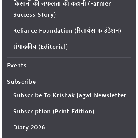
किसानों की सफलता की कहानी (Farmer
Success Story)
Reliance Foundation (रिलायंस फाउंडेशन)
संपादकीय (Editorial)
Events
Subscribe
Subscribe To Krishak Jagat Newsletter
Subscription (Print Edition)
Diary 2026