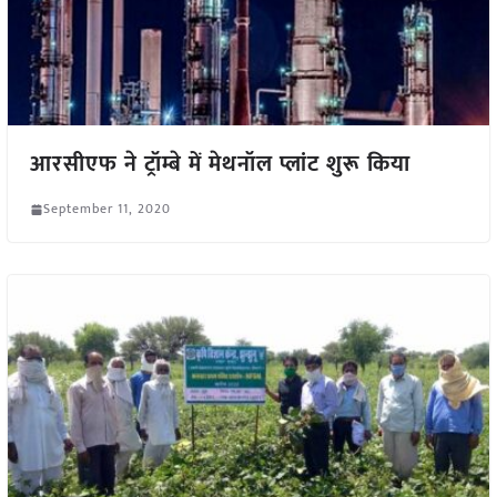
आरसीएफ ने ट्रॉम्बे में मेथनॉल प्लांट शुरू किया
September 11, 2020