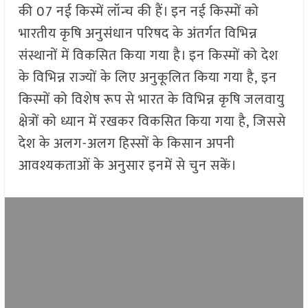
की 07 नई किस्में लॉन्च की हैं। इन नई किस्मों को
भारतीय कृषि अनुसंधान परिषद के अंतर्गत विभिन्न
संस्थानों में विकसित किया गया है। इन किस्मों को देश
के विभिन्न राज्यों के लिए अनुकूलित किया गया है, इन
किस्मों को विशेष रूप से भारत के विभिन्न कृषि जलवायु
क्षेत्रों को ध्यान में रखकर विकसित किया गया है, जिससे
देश के अलग-अलग हिस्सों के किसान अपनी
आवश्यकताओं के अनुसार इनमें से चुन सकें।