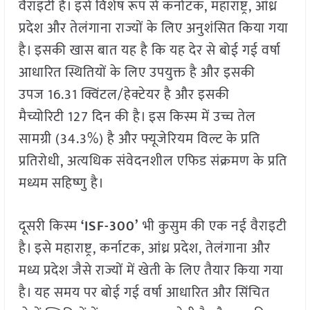
वैराइटी है। इसे विशेष रूप से कर्नाटक, महाराष्ट्र, आंध्र
प्रदेश और तेलंगाना राज्यों के लिए अनुशंसित किया गया
है। इसकी खास बात यह है कि यह देर से बोई गई वर्षा
आधारित स्थितियों के लिए उपयुक्त है और इसकी
उपज 16.31 क्विंटल/हेक्टेयर है और इसकी
मैच्योरिटी 127 दिन की है। इस किस्म में उच्च तेल
सामग्री (34.3%) है और फ्यूजेरियम विल्ट के प्रति
प्रतिरोधी, अत्यधिक संवेदनशील एफिड संक्रमण के प्रति
मध्यम सहिष्णु है।
दूसरी किस्म
‘ISF-300’
भी कुसुम की एक नई वैराइटी
है। इसे महाराष्ट्र, कर्नाटक, आंध्र प्रदेश, तेलंगाना और
मध्य प्रदेश जैसे राज्यों में खेती के लिए तैयार किया गया
है। यह समय पर बोई गई वर्षा आधारित और सिंचित