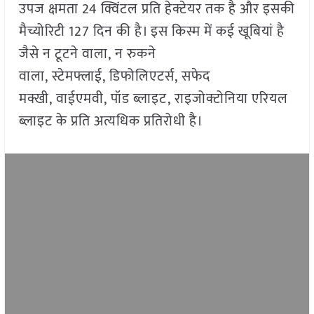
उपज क्षमता 24 क्विंटल प्रति हेक्टेयर तक है और इसकी
मैच्योरिटी 127 दिन की है। इस किस्म में कई खूबियां है
जैसे न टूटने वाला, न रुकने
वाला, स्टेमफ्लाई, डिफोलिएटर्स, सफेद
मक्खी, वाईएमवी, पॉड ब्लाइट, राइजोक्टोनिया एरियल
ब्लाइट के प्रति अत्यधिक प्रतिरोधी है।