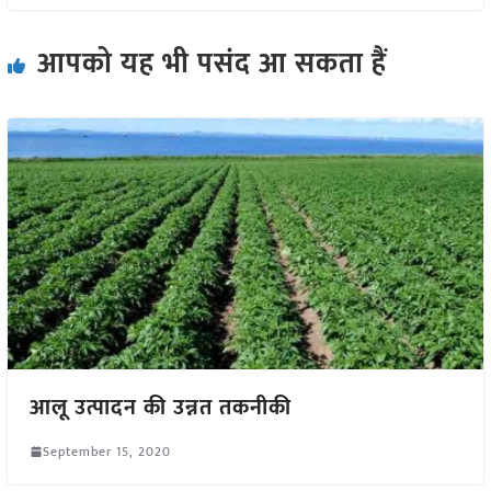
आपको यह भी पसंद आ सकता हैं
आलू उत्पादन की उन्नत तकनीकी
September 15, 2020