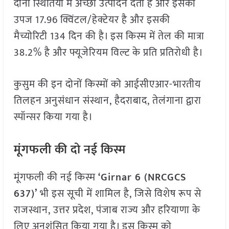
दोनों स्थितियों में अच्छा उत्पादन देती है और इसकी
उपज 17.96 क्विंटल/हेक्टेयर है और इसकी
मैच्योरिटी 134 दिन की है। इस किस्म में तेल की मात्रा
38.2% है और फ्यूजेरियम विल्ट के प्रति प्रतिरोधी है।
कुसुम की इन दोनों किस्मों को आईसीएआर-भारतीय
तिलहन अनुसंधान संस्थान, हैदराबाद, तेलंगाना द्वारा
स्पॉन्सर किया गया है।
मूंगफली की दो नई किस्म
मूंगफली की नई किस्म
‘Girnar 6 (NRCGCS
637)’
भी इस सूची में शामिल है, जिसे विशेष रूप से
राजस्थान, उत्तर प्रदेश, पंजाब राज्य और हरियाणा के
लिए अनुशंसित किया गया है। इस किस्म को