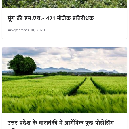
मूंग की एम.एच.- 421 मोजेक प्रतिरोधक
September 10, 2020
उत्तर प्रदेश के बाराबंकी में आर्गेनिक फ़ूड प्रोसेसिंग