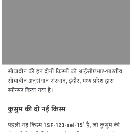
सोयाबीन की इन दोनों किस्मों को आईसीएआर-भारतीय
सोयाबीन अनुसंधान संस्थान, इंदौर, मध्य प्रदेश द्वारा
स्पॉन्सर किया गया है।
कुसुम की दो नई किस्म
पहली नई किस्म
‘ISF-123-sel-15’
है, जो कुसुम की