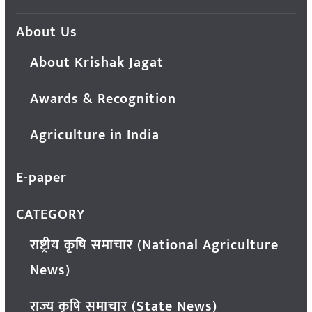
About Us
About Krishak Jagat
Awards & Recognition
Agriculture in India
E-paper
CATEGORY
राष्ट्रीय कृषि समाचार (National Agriculture
News)
राज्य कृषि समाचार (State News)