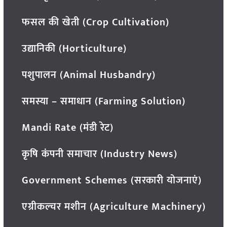
फसल की खेती (Crop Cultivation)
उद्यानिकी (Horticulture)
पशुपालन (Animal Husbandry)
समस्या – समाधान (Farming Solution)
Mandi Rate (मंडी रेट)
कृषि कंपनी समाचार (Industry News)
Government Schemes (सरकारी योजनाएं)
एग्रीकल्चर मशीन (Agriculture Machinery)