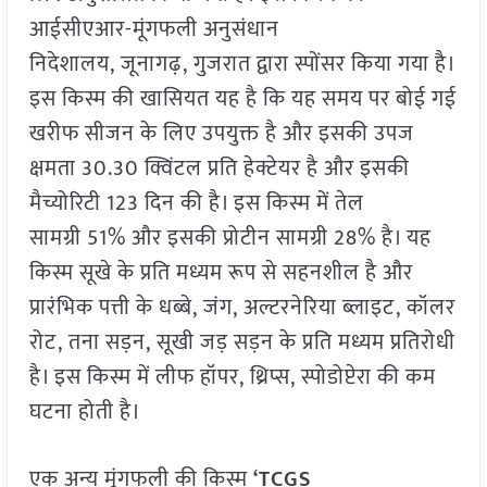
आईसीएआर-मूंगफली अनुसंधान
निदेशालय, जूनागढ़, गुजरात द्वारा स्पोंसर किया गया है।
इस किस्म की खासियत यह है कि यह समय पर बोई गई
खरीफ सीजन के लिए उपयुक्त है और इसकी उपज
क्षमता 30.30 क्विंटल प्रति हेक्टेयर है और इसकी
मैच्योरिटी 123 दिन की है। इस किस्म में तेल
सामग्री 51% और इसकी प्रोटीन सामग्री 28% है। यह
किस्म सूखे के प्रति मध्यम रूप से सहनशील है और
प्रारंभिक पत्ती के धब्बे, जंग, अल्टरनेरिया ब्लाइट, कॉलर
रोट, तना सड़न, सूखी जड़ सड़न के प्रति मध्यम प्रतिरोधी
है। इस किस्म में लीफ हॉपर, थ्रिप्स, स्पोडोप्टेरा की कम
घटना होती है।
एक अन्य मूंगफली की किस्म
‘TCGS