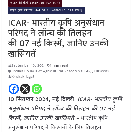
फसल की खेती (CROP CULTIVATION)
राष्ट्रीय कृषि समाचार (NATIONAL AGRICULTURE NEWS)
ICAR- भारतीय कृषि अनुसंधान
परिषद ने लॉन्च की तिलहन
की 07 नई किस्में, जानिए उनकी
खासियतें
September 10, 2024
4 min read
Indian Council of Agricultural Research (ICAR)
,
Oilseeds
Krishak Jagat
10 सितम्बर 2024, नई दिल्ली:
ICAR- भारतीय कृषि
अनुसंधान परिषद ने लॉन्च की तिलहन की 07 नई
किस्में, जानिए उनकी खासियतें –
भारतीय कृषि
अनुसंधान परिषद ने किसानों के लिए तिलहन