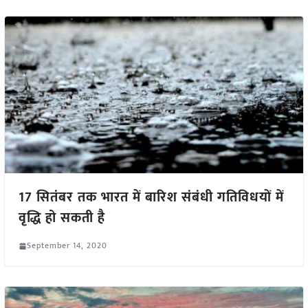
17 सितंबर तक भारत में बारिश संबंधी गतिविधयों में
वृद्धि हो सकती है
September 14, 2020