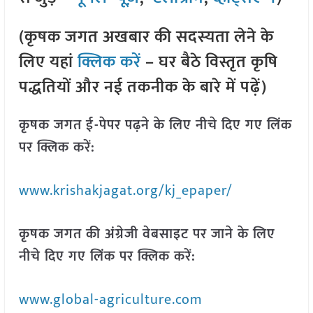
(कृषक जगत अखबार की सदस्यता लेने के
लिए यहां
क्लिक करें
– घर बैठे विस्तृत कृषि
पद्धतियों और नई तकनीक के बारे में पढ़ें)
कृषक जगत ई-पेपर पढ़ने के लिए नीचे दिए गए लिंक
पर क्लिक करें:
www.krishakjagat.org/kj_epaper/
कृषक जगत की अंग्रेजी वेबसाइट पर जाने के लिए
नीचे दिए गए लिंक पर क्लिक करें:
www.global-agriculture.com