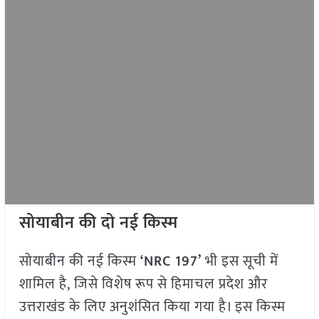
सोयाबीन की दो नई किस्म
सोयाबीन की नई किस्म
‘NRC 197’
भी इस सूची में
शामिल है, जिसे विशेष रूप से हिमाचल प्रदेश और
उत्तराखंड के लिए अनुशंसित किया गया है। इस किस्म