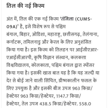
तिल की नई किस्म
अंत में, तिल की एक नई किस्म
‘तंजिला (CUMS-
09A)’
है, इसे विशेष रूप से पश्चिम
बंगाल, बिहार, ओडिशा, महाराष्ट्र, छत्तीसगढ़, तेलंगाना,
कर्नाटक, तमिलनाडु और केरल के लिए अनुशंसित
किया गया है। इस किस्म को तिलहन पर आईसीएआर-
एआईसीआरपी, कृषि विज्ञान संस्थान, कलकत्ता
विश्वविद्यालय, कोलकाता, पश्चिम बंगाल द्वारा स्पोंसर
किया गया है। इसकी खास बात यह है कि यह जल्दी या
देर से बोई जाने वाली सिंचित, ग्रीष्मकालीन फसल के
लिए उपयुक्त है और इसकी बीज उपज 963 किग्रा/
हेक्टेयर 963 किग्रा/हेक्टेयर, 1147.7 किग्रा/
हेक्टेयर, तेल उपज 438.5 किग्रा/हेक्टेयर. 558.0