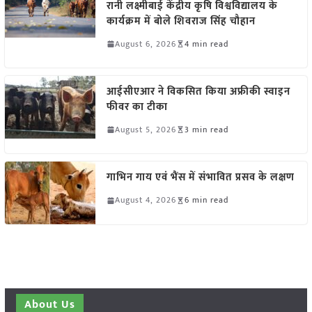
रानी लक्ष्मीबाई केंद्रीय कृषि विश्वविद्यालय के
कार्यक्रम में बोले शिवराज सिंह चौहान
August 6, 2026
4 min read
आईसीएआर ने विकसित किया अफ्रीकी स्वाइन
फीवर का टीका
August 5, 2026
3 min read
गाभिन गाय एवं भैंस में संभावित प्रसव के लक्षण
August 4, 2026
6 min read
About Us