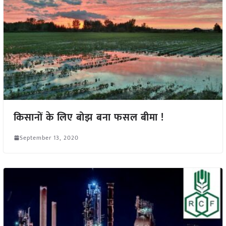
किसानों के लिए बोझ बना फसल बीमा !
September 13, 2020