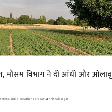
रिश, मौसम विभाग ने दी आंधी और ओलावृष
rtment
,
India Weather Forecast
Krishak Jagat