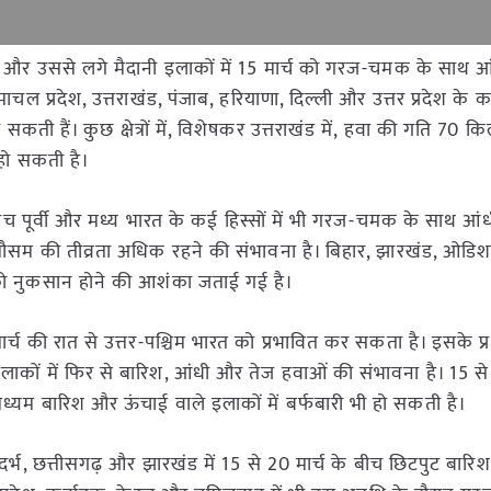
त्र और उससे लगे मैदानी इलाकों में 15 मार्च को गरज-चमक के साथ 
ल प्रदेश, उत्तराखंड, पंजाब, हरियाणा, दिल्ली और उत्तर प्रदेश के कई 
कती हैं। कुछ क्षेत्रों में, विशेषकर उत्तराखंड में, हवा की गति 70 कि
हो सकती है।
ीच पूर्वी और मध्य भारत के कई हिस्सों में भी गरज-चमक के साथ आ
ो मौसम की तीव्रता अधिक रहने की संभावना है। बिहार, झारखंड, ओडि
ं को नुकसान होने की आशंका जताई गई है।
र्च की रात से उत्तर-पश्चिम भारत को प्रभावित कर सकता है। इसके प्
 इलाकों में फिर से बारिश, आंधी और तेज हवाओं की संभावना है। 15 से 
 से मध्यम बारिश और ऊंचाई वाले इलाकों में बर्फबारी भी हो सकती है।
, विदर्भ, छत्तीसगढ़ और झारखंड में 15 से 20 मार्च के बीच छिटपुट बार