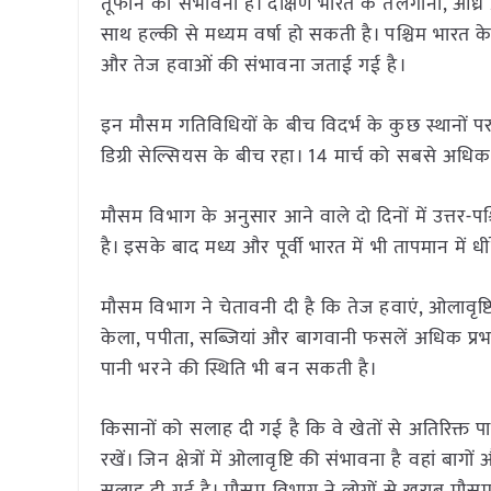
तूफान की संभावना है। दक्षिण भारत के तेलंगाना, आं
साथ हल्की से मध्यम वर्षा हो सकती है। पश्चिम भारत के 
और तेज हवाओं की संभावना जताई गई है।
इन मौसम गतिविधियों के बीच विदर्भ के कुछ स्थानों पर 
डिग्री सेल्सियस के बीच रहा। 14 मार्च को सबसे अधिक 
मौसम विभाग के अनुसार आने वाले दो दिनों में उत्तर-
है। इसके बाद मध्य और पूर्वी भारत में भी तापमान में 
मौसम विभाग ने चेतावनी दी है कि तेज हवाएं, ओलावृष
केला, पपीता, सब्जियां और बागवानी फसलें अधिक प्रभ
पानी भरने की स्थिति भी बन सकती है।
किसानों को सलाह दी गई है कि वे खेतों से अतिरिक्त 
रखें। जिन क्षेत्रों में ओलावृष्टि की संभावना है वहां