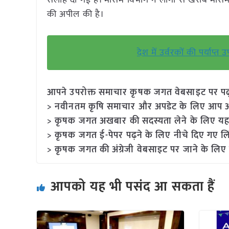
सलाह दी गई है। मौसम विभाग ने लोगों से खराब मौस
की अपील की है।
देश में उर्वरकों की पर्याप्त
आपने उपरोक्त समाचार कृषक जगत वेबसाइट पर पढ़ा: 
> नवीनतम कृषि समाचार और अपडेट के लिए आप अपने
> कृषक जगत अखबार की सदस्यता लेने के लिए यह
> कृषक जगत ई-पेपर पढ़ने के लिए नीचे दिए गए लि
> कृषक जगत की अंग्रेजी वेबसाइट पर जाने के लिए 
आपको यह भी पसंद आ सकता हैं