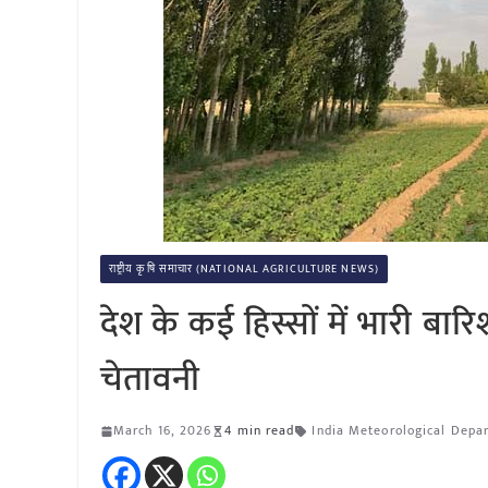
राष्ट्रीय कृषि समाचार (NATIONAL AGRICULTURE NEWS)
देश के कई हिस्सों में भारी बा
चेतावनी
March 16, 2026
4 min read
India Meteorological Depa