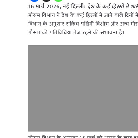
16 मार्च
2026, नई दिल्ली:
देश के कई हिस्सों में 
मौसम विभाग ने देश के कई हिस्सों में आने वाले दिनो
विभाग के अनुसार सक्रिय पश्चिमी विक्षोभ और अन्य मौसम प्र
मौसम की गतिविधियां तेज रहने की संभावना है।