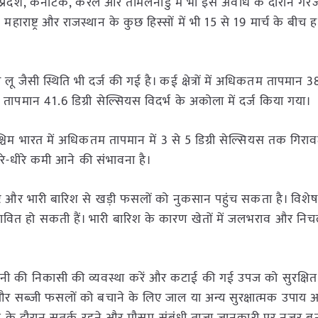
ध्र प्रदेश, कर्नाटक, केरल और तमिलनाडु में भी इस अवधि के दौरान 
महाराष्ट्र और राजस्थान के कुछ हिस्सों में भी 15 से 19 मार्च के बीच 
लू जैसी स्थिति भी दर्ज की गई है। कई क्षेत्रों में अधिकतम तापमान 3
तापमान 41.6 डिग्री सेल्सियस विदर्भ के अकोला में दर्ज किया गया।
पश्चिम भारत में अधिकतम तापमान में 3 से 5 डिग्री सेल्सियस तक गिर
धीरे-धीरे कमी आने की संभावना है।
्टि और भारी बारिश से खड़ी फसलों को नुकसान पहुंच सकता है। विशेष
ावित हो सकती हैं। भारी बारिश के कारण खेतों में जलभराव और निचले
पानी की निकासी की व्यवस्था करें और कटाई की गई उपज को सुरक्षित 
 बागों और सब्जी फसलों को बचाने के लिए जाल या अन्य सुरक्षात्मक उपाय