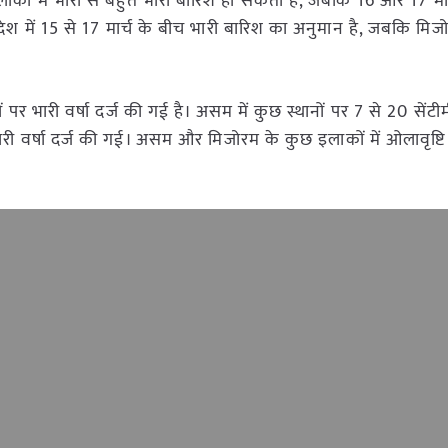
कों में भारी से बहुत भारी बारिश हो सकती है, जबकि 16 और 17 मार
रदेश में 15 से 17 मार्च के बीच भारी बारिश का अनुमान है, जबकि मिजो
ानों पर भारी वर्षा दर्ज की गई है। असम में कुछ स्थानों पर 7 से 20 सें
ारी वर्षा दर्ज की गई। असम और मिजोरम के कुछ इलाकों में ओलावृष्ट