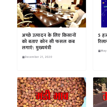
अच्छे उत्पादन के लिए किसानों
5 हज
को बताए कोन सी फसल कब
रिला
लगाएं: मुख्यमंत्री
May
December 21, 2020