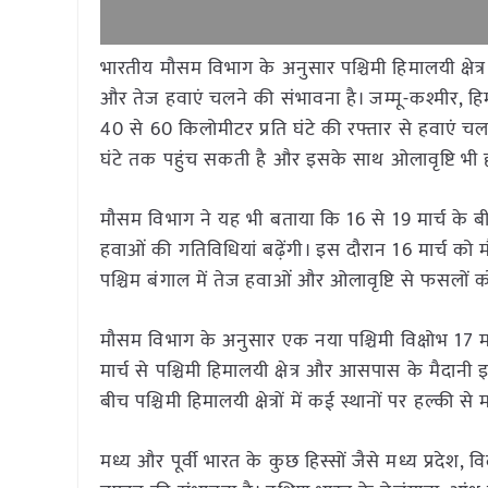
भारतीय मौसम विभाग के अनुसार पश्चिमी हिमालयी क्षे
और तेज हवाएं चलने की संभावना है। जम्मू-कश्मीर, हिमाच
40 से 60 किलोमीटर प्रति घंटे की रफ्तार से हवाएं चल स
घंटे तक पहुंच सकती है और इसके साथ ओलावृष्टि भी 
मौसम विभाग ने यह भी बताया कि 16 से 19 मार्च के ब
हवाओं की गतिविधियां बढ़ेंगी। इस दौरान 16 मार्च क
पश्चिम बंगाल में तेज हवाओं और ओलावृष्टि से फसलो
मौसम विभाग के अनुसार एक नया पश्चिमी विक्षोभ 17 मा
मार्च से पश्चिमी हिमालयी क्षेत्र और आसपास के मैदानी
बीच पश्चिमी हिमालयी क्षेत्रों में कई स्थानों पर हल्की
मध्य और पूर्वी भारत के कुछ हिस्सों जैसे मध्य प्रदेश