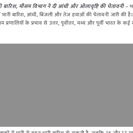
भारी बारिश, मौसम विभाग ने दी आंधी और ओलावृष्टि की चेतावनी –
भ
ं में भारी बारिश, आंधी, बिजली और तेज हवाओं की चेतावनी जारी की ह
णालियों के प्रभाव से उत्तर, पूर्वोत्तर, मध्य और पूर्वी भारत के कई राज