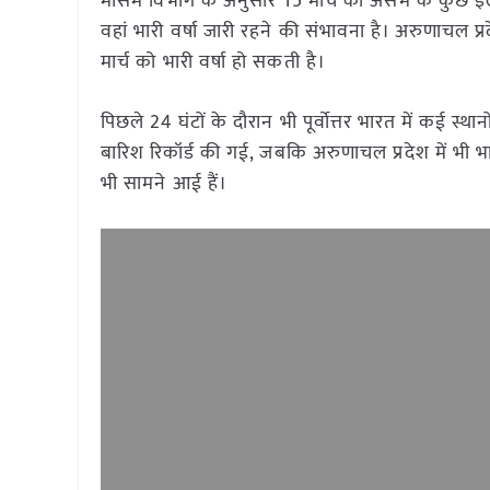
मौसम विभाग के अनुसार 15 मार्च को असम के कुछ इला
वहां भारी वर्षा जारी रहने की संभावना है। अरुणाचल प्
मार्च को भारी वर्षा हो सकती है।
पिछले 24 घंटों के दौरान भी पूर्वोत्तर भारत में कई स्थ
बारिश रिकॉर्ड की गई, जबकि अरुणाचल प्रदेश में भी भ
भी सामने आई हैं।