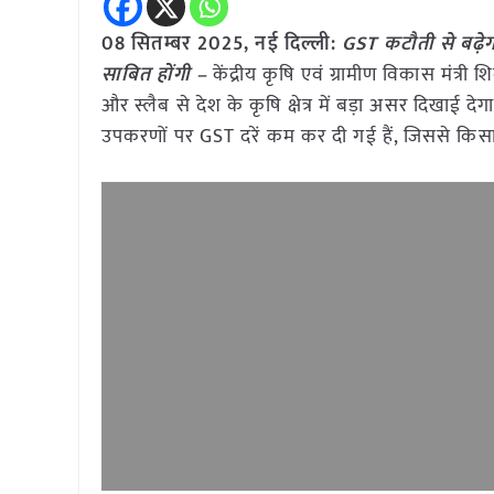
08 सितम्बर 2025, नई दिल्ली:
GST कटौती से बढ़ेग
साबित होंगी –
केंद्रीय कृषि एवं ग्रामीण विकास मंत्री
और स्लैब से देश के कृषि क्षेत्र में बड़ा असर दिखाई 
उपकरणों पर GST दरें कम कर दी गई हैं, जिससे किसा