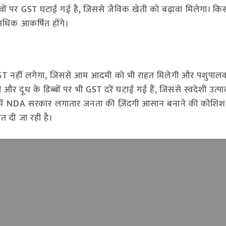
त्वों पर GST घटाई गई है, जिससे जैविक खेती को बढ़ावा मिलेगा। क
अधिक आकर्षित होंगे।
GST नहीं लगेगा, जिससे आम आदमी को भी राहत मिलेगी और पशुपालक
 दूध के डिब्बों पर भी GST दरें घटाई गई हैं, जिससे स्वदेशी उत्पादो
े नेतृत्व में NDA सरकार लगातार जनता की ज़िंदगी आसान बनाने की कोशि
 दी जा रही है।