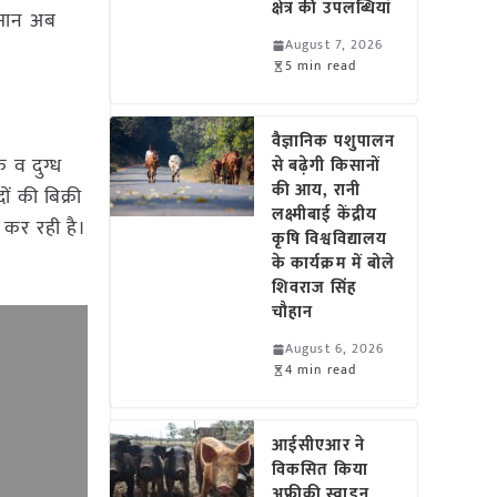
क्षेत्र की उपलब्धियां
िसान अब
August 7, 2026
5 min read
वैज्ञानिक पशुपालन
 व दुग्ध
से बढ़ेगी किसानों
की आय, रानी
ं की बिक्री
लक्ष्मीबाई केंद्रीय
श कर रही है।
कृषि विश्वविद्यालय
के कार्यक्रम में बोले
शिवराज सिंह
चौहान
August 6, 2026
4 min read
आईसीएआर ने
विकसित किया
अफ्रीकी स्वाइन