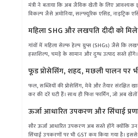
मंत्री ने बताया कि अब जैविक खेती के लिए आवश्यक इन
विकल्प जैसे अमोनिया, सल्फ्यूरिक एसिड, नाइट्रिक
महिला SHG और लखपति दीदी को मिले
गांवों में महिला सेल्फ हेल्प ग्रुप्स (SHGs) जैसे क
हस्तशिल्प, चमड़े के सामान और दुग्ध उत्पाद सस्ते होंगे
फूड प्रोसेसिंग, शहद, मछली पालन पर भ
फल, सब्ज़ियों की प्रोसेसिंग, मेवे और तैयार संरक्षित 
कर की दरें घटी हैं। साथ ही फिश फार्मिंग, जो अब खेतों 
ऊर्जा आधारित उपकरण और सिंचाई प्रणा
सौर ऊर्जा आधारित उपकरण अब सस्ते होंगे क्योंकि उ
सिंचाई उपकरणों पर भी GST कम किया गया है। इससे “प