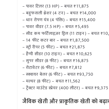
– पावर टिलर (13 HP) – बचत ₹11,875
– बहुफसली थ्रेशर (4 टन) – बचत ₹14,000
– धान रोपण यंत्र (4 पंक्ति) – बचत ₹15,400
– पावर वीडर (7.5 HP) – बचत ₹5,495
– सीड कम फर्टिलाइज़र ड्रिल (11 टाइन) – बचत ₹1
– 14 फीट कटर बार – बचत ₹1,87,500
– स्ट्रॉ रीपर (5 फीट) – बचत ₹21,875
– हैप्पी सीडर (10 टाइन) – बचत ₹10,625
– सुपर सीडर (8 फीट) – बचत ₹16,875
– रोटावेटर (6 फीट) – बचत ₹7,812
– स्क्वायर बेलर (6 फीट) – बचत ₹93,750
– मल्चर (8 फीट) – बचत ₹11,562
– ट्रैक्टर माउंटेड स्प्रेयर (400 लीटर) – बचत ₹9,375
जैविक खेती और प्राकृतिक खेती को बढ़ा