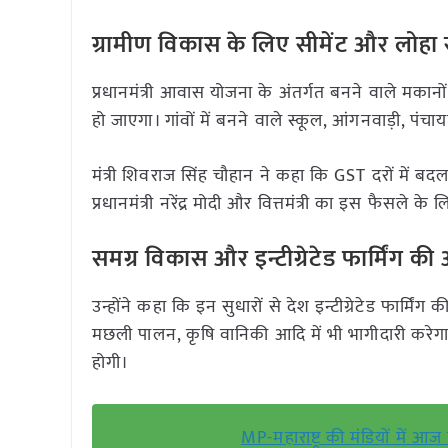
ग्रामीण विकास के लिए सीमेंट और लोहा 
प्रधानमंत्री आवास योजना के अंतर्गत बनने वाले मकान
हो जाएगा। गांवों में बनने वाले स्कूल, आंगनवाड़ी, 
मंत्री शिवराज सिंह चौहान ने कहा कि GST दरों में बदला
प्रधानमंत्री नरेंद्र मोदी और वित्तमंत्री का इस फैसले 
समग्र विकास और इन्टीग्रेटेड फार्मिंग 
उन्होंने कहा कि इन सुधारों से देश इन्टीग्रेटेड फार्म
मछली पालन, कृषि वानिकी आदि में भी भागीदारी करेगा।
होगी।
MP-महाराष्ट्र की मंडियों में आ