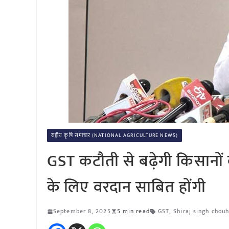
राष्ट्रीय कृषि समाचार (NATIONAL AGRICULTURE NEWS)
GST कटौती से बढ़ेगी किसानों क
के लिए वरदान साबित होंगी
September 8, 2025
5 min read
GST
,
Shiraj singh chou