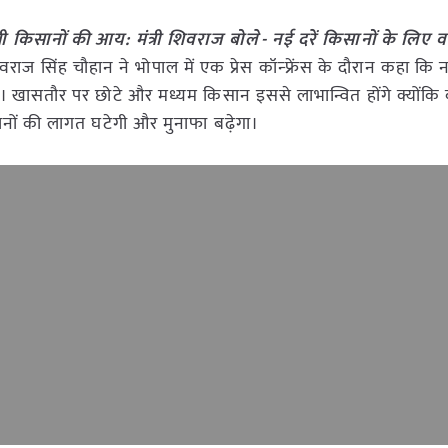
ी किसानों की आय: मंत्री शिवराज बोले- नई दरें किसानों के लिए 
 शिवराज सिंह चौहान ने भोपाल में एक प्रेस कॉन्फ्रेंस के दौरान कहा कि
देगा। खासतौर पर छोटे और मध्यम किसान इससे लाभान्वित होंगे क्योंकि 
नों की लागत घटेगी और मुनाफा बढ़ेगा।