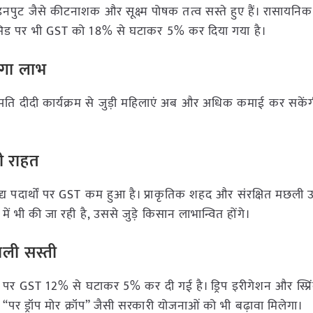
पुट जैसे कीटनाशक और सूक्ष्म पोषक तत्व सस्ते हुए हैं। रासायनिक 
 एसिड पर भी GST को 18% से घटाकर 5% कर दिया गया है।
गा लाभ
ि लखपति दीदी कार्यक्रम से जुड़ी महिलाएं अब और अधिक कमाई कर सकेंग
।
ी राहत
खाद्य पदार्थों पर GST कम हुआ है। प्राकृतिक शहद और संरक्षित मछली उत
में भी की जा रही है, उससे जुड़े किसान लाभान्वित होंगे।
ली सस्ती
न पर GST 12% से घटाकर 5% कर दी गई है। ड्रिप इरीगेशन और स्प्रि
र ड्रॉप मोर क्रॉप” जैसी सरकारी योजनाओं को भी बढ़ावा मिलेगा।