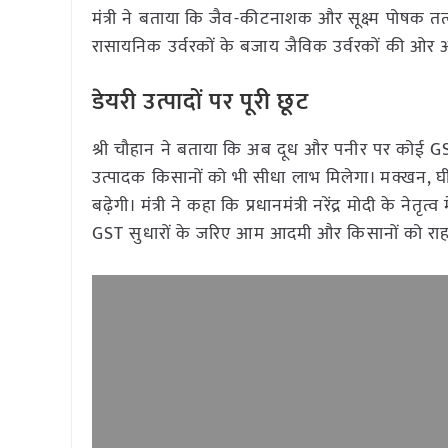
मंत्री ने बताया कि जैव-कीटनाशक और सूक्ष्म पोषक त
रासायनिक उर्वरकों के बजाय जैविक उर्वरकों की ओर 
डेयरी उत्पादों पर पूरी छूट
श्री चौहान ने बताया कि अब दूध और पनीर पर कोई 
उत्पादक किसानों को भी सीधा लाभ मिलेगा। मक्खन, घी और
बढ़ेगी। मंत्री ने कहा कि प्रधानमंत्री नरेंद्र मोदी क
GST सुधारों के जरिए आम आदमी और किसानों को राहत