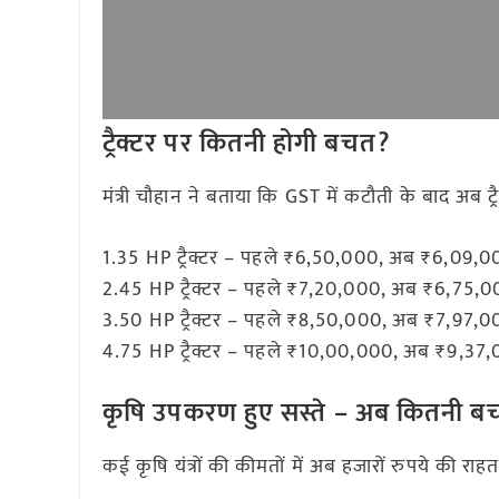
ट्रैक्टर पर कितनी होगी बचत?
मंत्री चौहान ने बताया कि GST में कटौती के बाद अब ट
1.35 HP ट्रैक्टर – पहले ₹6,50,000, अब ₹6,09
2.45 HP ट्रैक्टर – पहले ₹7,20,000, अब ₹6,75
3.50 HP ट्रैक्टर – पहले ₹8,50,000, अब ₹7,97
4.75 HP ट्रैक्टर – पहले ₹10,00,000, अब ₹9,3
कृषि उपकरण हुए सस्ते – अब कितनी ब
कई कृषि यंत्रों की कीमतों में अब हजारों रुपये की राह