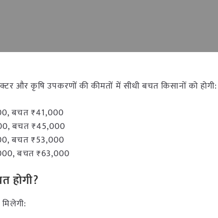
्रैक्टर और कृषि उपकरणों की कीमतों में सीधी बचत किसानों को होगी:
,000, बचत ₹41,000
,000, बचत ₹45,000
,000, बचत ₹53,000
7,000, बचत ₹63,000
चत होगी?
त मिलेगी: