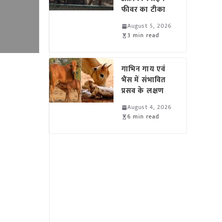
फीवर का टीका
August 5, 2026
3 min read
गाभिन गाय एवं
भैंस में संभावित
प्रसव के लक्षण
August 4, 2026
6 min read