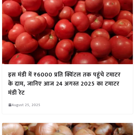
इस मंडी में ₹6000 प्रति क्विंटल तक पहुंचे टमाटर
के दाम, जानिए आज 24 अगस्त 2025 का टमाटर
मंडी रेट
August 25, 2025