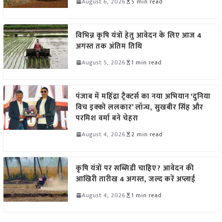
August 6, 2026
5 min read
विभिन्न कृषि यंत्रों हेतु आवेदन के लिए आज 4
अगस्त तक अंतिम तिथि
August 5, 2026
1 min read
पंजाब में महिंद्रा ट्रैक्टर्स का नया अभियान ‘दुनिया
विच इक्को ललकार’ लॉन्च, सुखबीर सिंह और
परमिश वर्मा बने चेहरा
August 4, 2026
2 min read
कृषि यंत्रों पर सब्सिडी चाहिए? आवेदन की
आखिरी तारीख 4 अगस्त, जल्द करें अप्लाई
August 4, 2026
1 min read