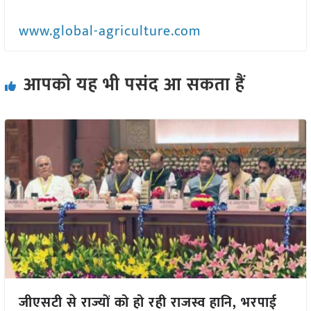
www.global-agriculture.com
आपको यह भी पसंद आ सकता हैं
जीएसटी से राज्यों को हो रही राजस्व हानि, भरपाई