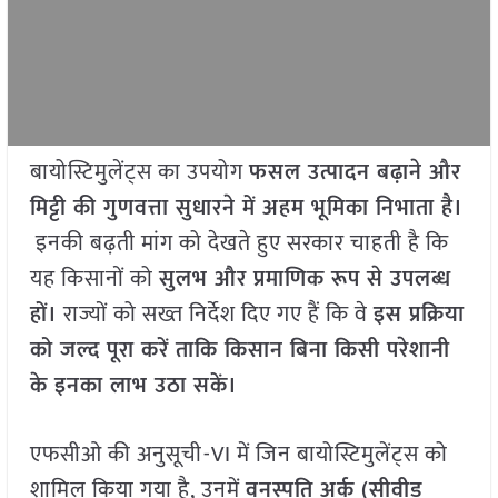
बायोस्टिमुलेंट्स का उपयोग
फसल उत्पादन बढ़ाने और
मिट्टी की गुणवत्ता सुधारने में अहम भूमिका निभाता है।
इनकी बढ़ती मांग को देखते हुए सरकार चाहती है कि
यह किसानों को
सुलभ और प्रमाणिक रूप से उपलब्ध
हों।
राज्यों को सख्त निर्देश दिए गए हैं कि वे
इस प्रक्रिया
को जल्द पूरा करें ताकि किसान बिना किसी परेशानी
के इनका लाभ उठा सकें।
एफसीओ की अनुसूची-VI में जिन बायोस्टिमुलेंट्स को
शामिल किया गया है, उनमें
वनस्पति अर्क (सीवीड