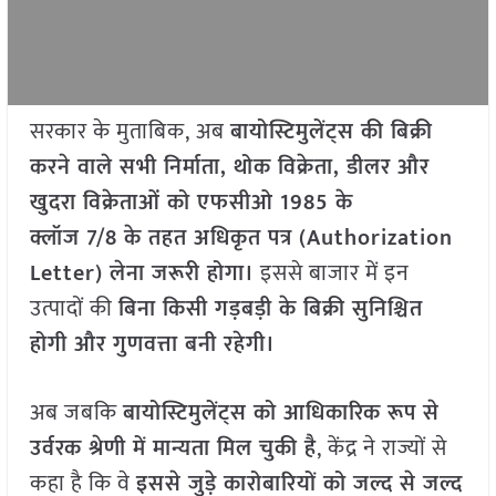
सरकार के मुताबिक, अब
बायोस्टिमुलेंट्स की बिक्री
करने वाले सभी निर्माता
,
थोक विक्रेता
,
डीलर और
खुदरा विक्रेताओं को एफसीओ
1985
के
क्लॉज
7/8
के तहत अधिकृत पत्र (
Authorization
Letter)
लेना जरूरी होगा।
इससे बाजार में इन
उत्पादों की
बिना किसी गड़बड़ी के बिक्री सुनिश्चित
होगी और गुणवत्ता बनी रहेगी।
अब जबकि
बायोस्टिमुलेंट्स को आधिकारिक रूप से
उर्वरक श्रेणी में मान्यता मिल चुकी है
, केंद्र ने राज्यों से
कहा है कि वे
इससे जुड़े कारोबारियों को जल्द से जल्द