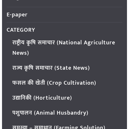
E-paper
CATEGORY
राष्ट्रीय कृषि समाचार (National Agriculture
News)
राज्य कृषि समाचार (State News)
फसल की खेती (Crop Cultivation)
उद्यानिकी (Horticulture)
पशुपालन (Animal Husbandry)
समस्या – समाधान (Farming Solution)