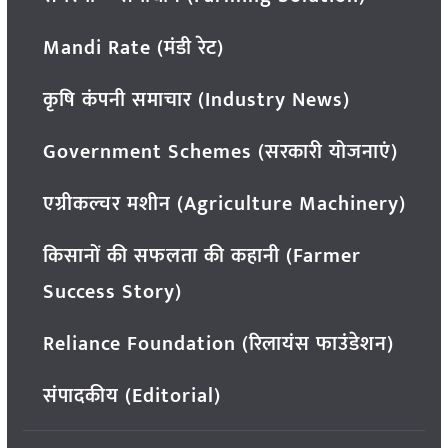
Mandi Rate (मंडी रेट)
कृषि कंपनी समाचार (Industry News)
Government Schemes (सरकारी योजनाएं)
एग्रीकल्चर मशीन (Agriculture Machinery)
किसानों की सफलता की कहानी (Farmer
Success Story)
Reliance Foundation (रिलायंस फाउंडेशन)
संपादकीय (Editorial)