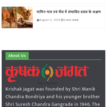
गाभिन गाय एवं भैंस में संभावित प्रसव के लक्षण
August 4, 2026
6 min read
About Us
Krishak Jagat was founded by Shri Manik
Chandra Bondriya and his younger brother
Shri Suresh Chandra Gangrade in 1946. The