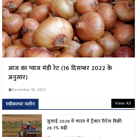
आज का प्याज मंडी रेट (16 दिसम्बर 2022 के
अनुसार)
December 16, 2022
View All
एग्रीकल्चर मशीन
जुलाई 2026 में भारत में ट्रैक्टर रिटेल बिक्री
28.1% बढ़ी