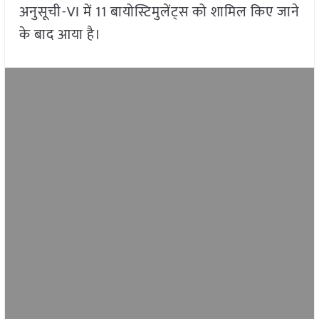
अनुसूची-VI में 11 बायोस्टिमुलेंट्स को शामिल किए जाने
के बाद आया है।