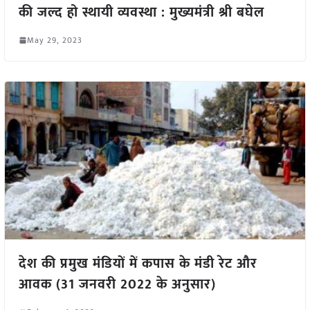
की जल्द हो स्थायी व्यवस्था : मुख्यमंत्री श्री बघेल
May 29, 2023
देश की प्रमुख मंडियों में कपास के मंडी रेट और
आवक (31 जनवरी 2022 के अनुसार)