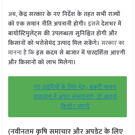
अब,
केंद्र सरकार के नए निर्देश के तहत सभी राज्यों
को एक समान नीति अपनानी होगी।
इससे
देशभर में
बायोस्टिमुलेंट्स की उपलब्धता सुनिश्चित होगी और
किसानों को भरोसेमंद उत्पाद मिल सकेंगे।
सरकार का
मानना है कि
इस कदम से बाजार में पारदर्शिता आएगी
और किसानों को लाभ मिलेगा।
नए उद्यमियों के लिए भेड़- बकरी पालन
व्यवसाय में अपार संभावनाएं- डॉ आदर्श
किशोर ज्यानी
(नवीनतम कृषि समाचार और अपडेट के लिए