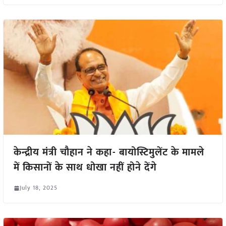
केन्द्रीय मंत्री चौहान ने कहा- बायोस्टिमुलेंट के मामले
में किसानों के साथ धोखा नहीं होने देंगे
July 18, 2025