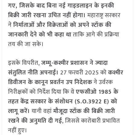
गए
,
जिसके बाद बिना नई गाइडलाइन के इनकी
बिक्री जारी रखना उचित नहीं होगा।
महाराष्ट्र सरकार
ने
निर्माताओं और विक्रेताओं को अपने स्टॉक की
जानकारी देने को भी कहा था
ताकि आगे की प्रक्रिया
तय की जा सके।
इसके विपरीत,
जम्मू-कश्मीर प्रशासन ने ज्यादा
संतुलित नीति अपनाई।
27 फरवरी 2025 को
कश्मीर
डिवीजन के कानून प्रवर्तन उप निदेशक
ने उर्वरक
निरीक्षकों को निर्देश दिया कि वे
एफसीओ
1985
के
तहत केंद्र सरकार के संशोधन (
S.O.3922 E)
को
लागू करें।
यानी वहां
मौजूदा स्टॉक की बिक्री जारी
रखने की अनुमति दी गई
, जिससे कारोबारी प्रभावित
नहीं हुए।