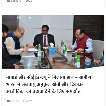
February 1, 2022
नाबार्ड और सीईईडब्ल्यू ने मिलाया हाथ – ग्रामीण
भारत में जलवायु अनुकूल खेती और टिकाऊ
आजीविका को बढ़ावा देने के लिए समझौता
October 31, 2025