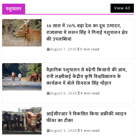
View All
पशुपालन
10 साल में 70% बढ़ा देश का दूध उत्पादन,
राज्यसभा में ललन सिंह ने गिनाईं पशुपालन क्षेत्र
की उपलब्धियां
August 7, 2026
5 min read
वैज्ञानिक पशुपालन से बढ़ेगी किसानों की आय,
रानी लक्ष्मीबाई केंद्रीय कृषि विश्वविद्यालय के
कार्यक्रम में बोले शिवराज सिंह चौहान
August 6, 2026
4 min read
आईसीएआर ने विकसित किया अफ्रीकी स्वाइन
फीवर का टीका
August 5, 2026
3 min read