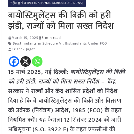
राष्ट्रीय कृषि समाचार (NATIONAL AGRICULTURE NEWS)
बायोस्टिमुलेंट्स की बिक्री को हरी
झंडी, राज्यों को मिला सख्त निर्देश
March 15, 2025
3 min read
Biostimulants in Schedule VI
,
Bistimulants Under FCO
Krishak Jagat
15 मार्च 2025, नई दिल्ली:
बायोस्टिमुलेंट्स की बिक्री
को हरी झंडी, राज्यों को मिला सख्त निर्देश –
केंद्र
सरकार ने राज्यों और केंद्र शासित प्रदेशों को निर्देश
दिया है कि वे बायोस्टिमुलेंट्स की बिक्री और वितरण
को उर्वरक (नियंत्रण) आदेश, 1985 (FCO) के तहत
नियमित करें।
यह फैसला 12 सितंबर 2024 को जारी
अधिसूचना
(S.O. 3922 E)
के तहत एफसीओ की