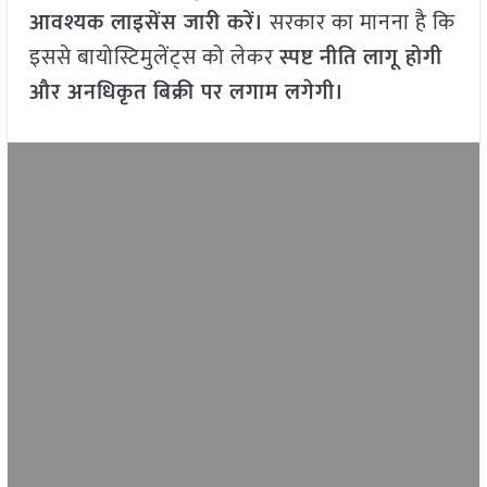
आवश्यक लाइसेंस जारी करें।
सरकार का मानना है कि
इससे बायोस्टिमुलेंट्स को लेकर
स्पष्ट नीति लागू होगी
और अनधिकृत बिक्री पर लगाम लगेगी।