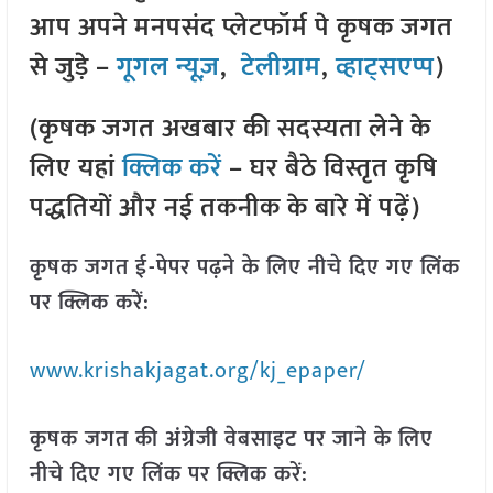
आप अपने मनपसंद प्लेटफॉर्म पे कृषक जगत
से जुड़े –
गूगल न्यूज़
,
टेलीग्राम
,
व्हाट्सएप्प
)
(कृषक जगत अखबार की सदस्यता लेने के
लिए यहां
क्लिक करें
– घर बैठे विस्तृत कृषि
पद्धतियों और नई तकनीक के बारे में पढ़ें)
कृषक जगत ई-पेपर पढ़ने के लिए नीचे दिए गए लिंक
पर क्लिक करें:
www.krishakjagat.org/kj_epaper/
कृषक जगत की अंग्रेजी वेबसाइट पर जाने के लिए
नीचे दिए गए लिंक पर क्लिक करें: