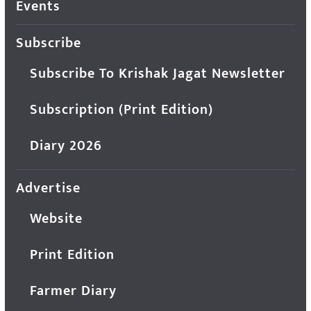
Events
Subscribe
Subscribe To Krishak Jagat Newsletter
Subscription (Print Edition)
Diary 2026
Advertise
Website
Print Edition
Farmer Diary