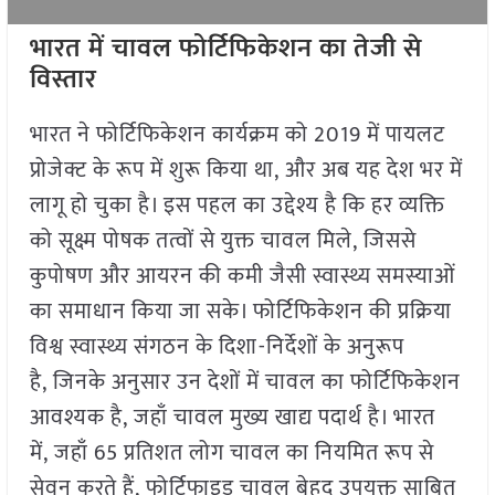
भारत में चावल फोर्टिफिकेशन का तेजी से
विस्तार
भारत ने फोर्टिफिकेशन कार्यक्रम को 2019 में पायलट
प्रोजेक्ट के रूप में शुरू किया था, और अब यह देश भर में
लागू हो चुका है। इस पहल का उद्देश्य है कि हर व्यक्ति
को सूक्ष्म पोषक तत्वों से युक्त चावल मिले, जिससे
कुपोषण और आयरन की कमी जैसी स्वास्थ्य समस्याओं
का समाधान किया जा सके। फोर्टिफिकेशन की प्रक्रिया
विश्व स्वास्थ्य संगठन के दिशा-निर्देशों के अनुरूप
है, जिनके अनुसार उन देशों में चावल का फोर्टिफिकेशन
आवश्यक है, जहाँ चावल मुख्य खाद्य पदार्थ है। भारत
में, जहाँ 65 प्रतिशत लोग चावल का नियमित रूप से
सेवन करते हैं, फोर्टिफाइड चावल बेहद उपयुक्त साबित