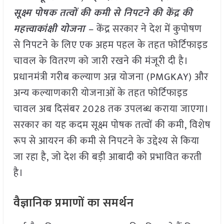
सूक्ष्म पोषक तत्वों की कमी से निपटने की केंद्र की
महत्त्वाकांक्षी योजना –
केंद्र सरकार ने देश में कुपोषण
से निपटने के लिए एक अहम पहल के तहत फोर्टिफाइड
चावल के वितरण को जारी रखने की मंजूरी दी है।
प्रधानमंत्री गरीब कल्याण अन्न योजना (PMGKAY) और
अन्य कल्याणकारी योजनाओं के तहत फोर्टिफाइड
चावल अब दिसंबर 2028 तक उपलब्ध कराया जाएगा।
सरकार का यह कदम सूक्ष्म पोषक तत्वों की कमी, विशेष
रूप से आयरन की कमी से निपटने के उद्देश्य से किया
जा रहा है, जो देश की बड़ी आबादी को प्रभावित करती
है।
वैज्ञानिक प्रमाणों का समर्थन