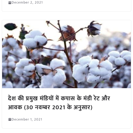
December 2, 2021
देश की प्रमुख मंडियों में कपास के मंडी रेट और
आवक (30 नवम्बर 2021 के अनुसार)
December 1, 2021