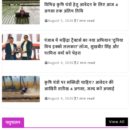
विभिन्न कृषि यंत्रों हेतु आवेदन के लिए आज 4
अगस्त तक अंतिम तिथि
August 5, 2026
1 min read
पंजाब में महिंद्रा ट्रैक्टर्स का नया अभियान ‘दुनिया
विच इक्को ललकार’ लॉन्च, सुखबीर सिंह और
परमिश वर्मा बने चेहरा
August 4, 2026
2 min read
कृषि यंत्रों पर सब्सिडी चाहिए? आवेदन की
आखिरी तारीख 4 अगस्त, जल्द करें अप्लाई
August 4, 2026
1 min read
View All
पशुपालन