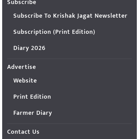
Subscribe
Subscribe To Krishak Jagat Newsletter
Subscription (Print Edition)
Diary 2026
Advertise
Website
Print Edition
Farmer Diary
Contact Us