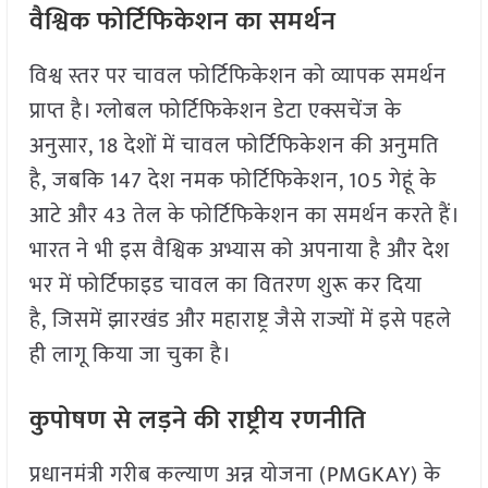
वैश्विक फोर्टिफिकेशन का समर्थन
विश्व स्तर पर चावल फोर्टिफिकेशन को व्यापक समर्थन
प्राप्त है। ग्लोबल फोर्टिफिकेशन डेटा एक्सचेंज के
अनुसार, 18 देशों में चावल फोर्टिफिकेशन की अनुमति
है, जबकि 147 देश नमक फोर्टिफिकेशन, 105 गेहूं के
आटे और 43 तेल के फोर्टिफिकेशन का समर्थन करते हैं।
भारत ने भी इस वैश्विक अभ्यास को अपनाया है और देश
भर में फोर्टिफाइड चावल का वितरण शुरू कर दिया
है, जिसमें झारखंड और महाराष्ट्र जैसे राज्यों में इसे पहले
ही लागू किया जा चुका है।
कुपोषण से लड़ने की राष्ट्रीय रणनीति
प्रधानमंत्री गरीब कल्याण अन्न योजना (PMGKAY) के