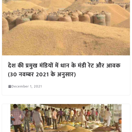
देश की प्रमुख मंडियों में धान के मंडी रेट और आवक
(30 नवम्बर 2021 के अनुसार)
December 1, 2021