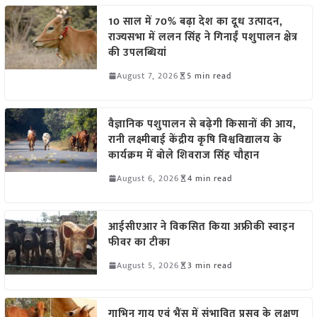
10 साल में 70% बढ़ा देश का दूध उत्पादन,
राज्यसभा में ललन सिंह ने गिनाईं पशुपालन क्षेत्र
की उपलब्धियां
August 7, 2026
5 min read
वैज्ञानिक पशुपालन से बढ़ेगी किसानों की आय,
रानी लक्ष्मीबाई केंद्रीय कृषि विश्वविद्यालय के
कार्यक्रम में बोले शिवराज सिंह चौहान
August 6, 2026
4 min read
आईसीएआर ने विकसित किया अफ्रीकी स्वाइन
फीवर का टीका
August 5, 2026
3 min read
गाभिन गाय एवं भैंस में संभावित प्रसव के लक्षण