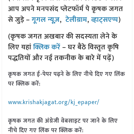
आप अपने मनपसंद प्लेटफॉर्म पे कृषक जगत
से जुड़े –
गूगल न्यूज़
,
टेलीग्राम
,
व्हाट्सएप्प
)
(कृषक जगत अखबार की सदस्यता लेने के
लिए यहां
क्लिक करें
– घर बैठे विस्तृत कृषि
पद्धतियों और नई तकनीक के बारे में पढ़ें)
कृषक जगत ई-पेपर पढ़ने के लिए नीचे दिए गए लिंक
पर क्लिक करें:
www.krishakjagat.org/kj_epaper/
कृषक जगत की अंग्रेजी वेबसाइट पर जाने के लिए
नीचे दिए गए लिंक पर क्लिक करें: