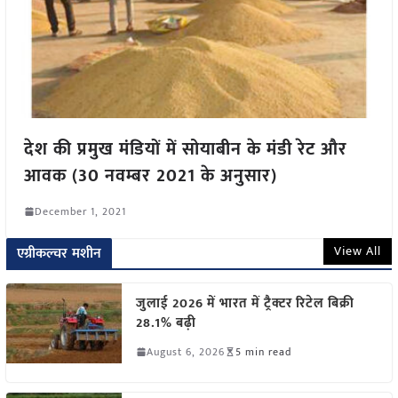
देश की प्रमुख मंडियों में सोयाबीन के मंडी रेट और
आवक (30 नवम्बर 2021 के अनुसार)
December 1, 2021
View All
एग्रीकल्चर मशीन
जुलाई 2026 में भारत में ट्रैक्टर रिटेल बिक्री
28.1% बढ़ी
August 6, 2026
5 min read