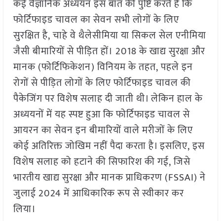
कई वैज्ञानिक अध्ययन इस बात की पुष्टि करते हैं कि
फोर्टिफाइड चावल का सेवन सभी लोगों के लिए
सुरक्षित है, चाहे वे थैलेसीमिया या सिकल सेल एनीमिया
जैसी बीमारियों से पीड़ित हों। 2018 के खाद्य सुरक्षा और
मानक (फोर्टिफिकेशन) विनियम के तहत, पहले इन
रोगों से पीड़ित लोगों के लिए फोर्टिफाइड चावल की
पैकेजिंग पर विशेष सलाह दी जाती थी। लेकिन हाल के
अध्ययनों में यह स्पष्ट हुआ कि फोर्टिफाइड चावल से
आयरन का सेवन इन बीमारियों वाले मरीजों के लिए
कोई अतिरिक्त जोखिम नहीं पैदा करता है। इसलिए, इस
विशेष सलाह को हटाने की सिफारिश की गई, जिसे
भारतीय खाद्य सुरक्षा और मानक प्राधिकरण (FSSAI) ने
जुलाई 2024 में आधिकारिक रूप से स्वीकार कर
लिया।