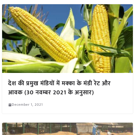
देश की प्रमुख मंडियों में मक्का के मंडी रेट और
आवक (30 नवम्बर 2021 के अनुसार)
December 1, 2021