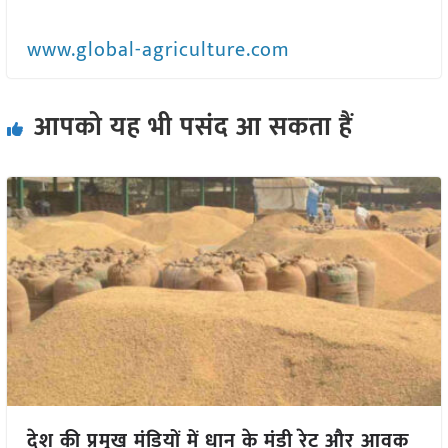
www.global-agriculture.com
आपको यह भी पसंद आ सकता हैं
देश की प्रमुख मंडियों में धान के मंडी रेट और आवक