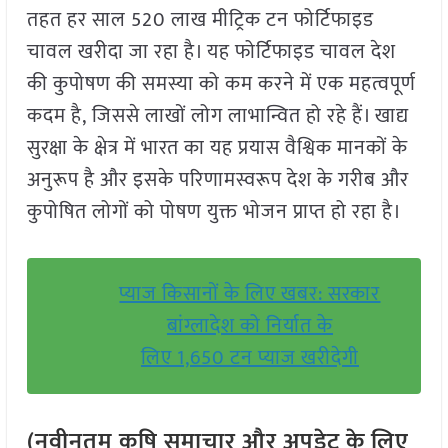
तहत हर साल 520 लाख मीट्रिक टन फोर्टिफाइड
चावल खरीदा जा रहा है। यह फोर्टिफाइड चावल देश
की कुपोषण की समस्या को कम करने में एक महत्वपूर्ण
कदम है, जिससे लाखों लोग लाभान्वित हो रहे हैं। खाद्य
सुरक्षा के क्षेत्र में भारत का यह प्रयास वैश्विक मानकों के
अनुरूप है और इसके परिणामस्वरूप देश के गरीब और
कुपोषित लोगों को पोषण युक्त भोजन प्राप्त हो रहा है।
प्याज किसानों के लिए खबर: सरकार
बांग्लादेश को निर्यात के
लिए 1,650 टन प्याज खरीदेगी
(नवीनतम कृषि समाचार और अपडेट के लिए