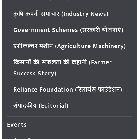
कृषि कंपनी समाचार (Industry News)
Government Schemes (सरकारी योजनाएं)
एग्रीकल्चर मशीन (Agriculture Machinery)
किसानों की सफलता की कहानी (Farmer
Success Story)
Reliance Foundation (रिलायंस फाउंडेशन)
संपादकीय (Editorial)
Events