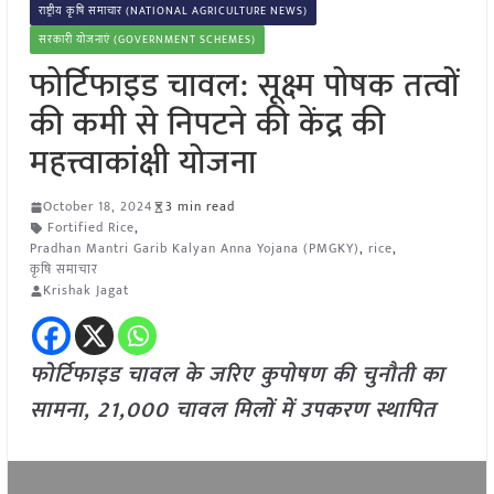
राष्ट्रीय कृषि समाचार (NATIONAL AGRICULTURE NEWS)
सरकारी योजनाएं (GOVERNMENT SCHEMES)
फोर्टिफाइड चावल: सूक्ष्म पोषक तत्वों
की कमी से निपटने की केंद्र की
महत्त्वाकांक्षी योजना
October 18, 2024
3 min read
Fortified Rice
,
Pradhan Mantri Garib Kalyan Anna Yojana (PMGKY)
,
rice
,
कृषि समाचार
Krishak Jagat
फोर्टिफाइड चावल के जरिए कुपोषण की चुनौती का
सामना
, 21,000
चावल मिलों में उपकरण स्थापित