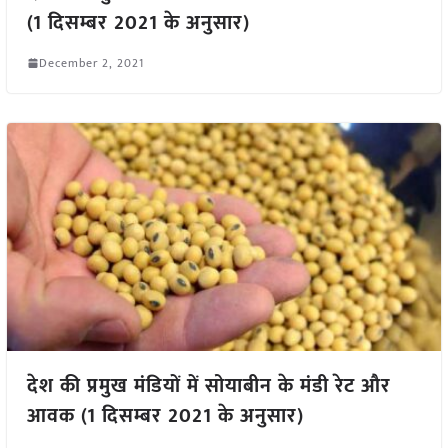
(1 दिसम्बर 2021 के अनुसार)
December 2, 2021
देश की प्रमुख मंडियों में सोयाबीन के मंडी रेट और
आवक (1 दिसम्बर 2021 के अनुसार)