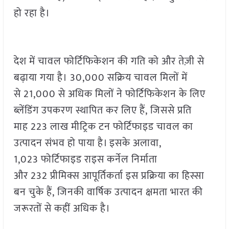
हो रहा है।
देश में चावल फोर्टिफिकेशन की गति को और तेज़ी से
बढ़ाया गया है। 30,000 सक्रिय चावल मिलों में
से 21,000 से अधिक मिलों ने फोर्टिफिकेशन के लिए
ब्लेंडिंग उपकरण स्थापित कर लिए हैं, जिससे प्रति
माह 223 लाख मीट्रिक टन फोर्टिफाइड चावल का
उत्पादन संभव हो पाया है। इसके अलावा,
1,023 फोर्टिफाइड राइस कर्नेल निर्माता
और 232 प्रीमिक्स आपूर्तिकर्ता इस प्रक्रिया का हिस्सा
बन चुके हैं, जिनकी वार्षिक उत्पादन क्षमता भारत की
जरूरतों से कहीं अधिक है।