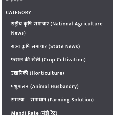
CATEGORY
राष्ट्रीय कृषि समाचार (National Agriculture
News)
राज्य कृषि समाचार (State News)
फसल की खेती (Crop Cultivation)
उद्यानिकी (Horticulture)
पशुपालन (Animal Husbandry)
समस्या – समाधान (Farming Solution)
Mandi Rate (मंडी रेट)