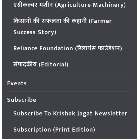
एग्रीकल्चर मशीन (Agriculture Machinery)
किसानों की सफलता की कहानी (Farmer
Success Story)
Reliance Foundation (रिलायंस फाउंडेशन)
संपादकीय (Editorial)
Events
Subscribe
Subscribe To Krishak Jagat Newsletter
Subscription (Print Edition)