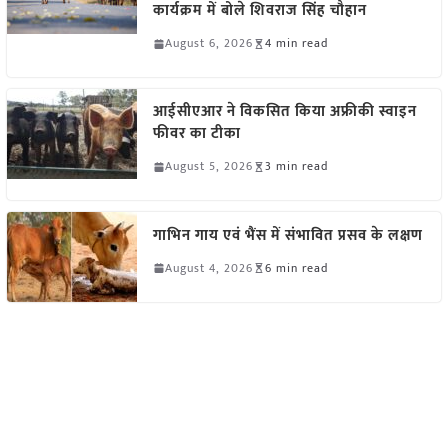
कार्यक्रम में बोले शिवराज सिंह चौहान
August 6, 2026
4 min read
आईसीएआर ने विकसित किया अफ्रीकी स्वाइन
फीवर का टीका
August 5, 2026
3 min read
गाभिन गाय एवं भैंस में संभावित प्रसव के लक्षण
August 4, 2026
6 min read