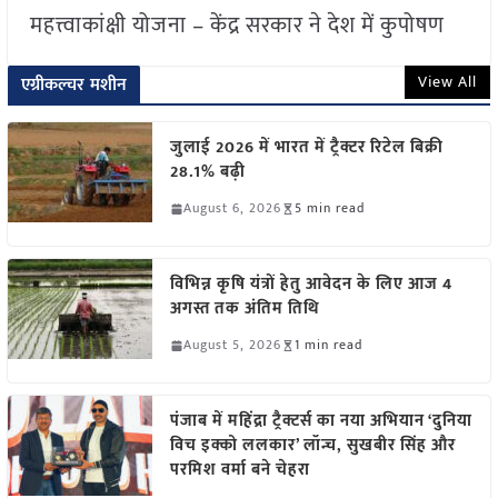
महत्त्वाकांक्षी योजना – केंद्र सरकार ने देश में कुपोषण
View All
एग्रीकल्चर मशीन
जुलाई 2026 में भारत में ट्रैक्टर रिटेल बिक्री
28.1% बढ़ी
August 6, 2026
5 min read
विभिन्न कृषि यंत्रों हेतु आवेदन के लिए आज 4
अगस्त तक अंतिम तिथि
August 5, 2026
1 min read
पंजाब में महिंद्रा ट्रैक्टर्स का नया अभियान ‘दुनिया
विच इक्को ललकार’ लॉन्च, सुखबीर सिंह और
परमिश वर्मा बने चेहरा