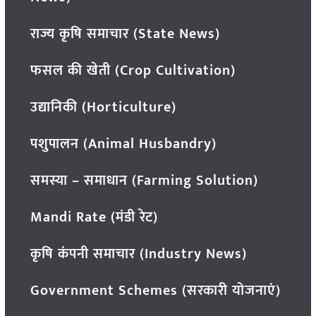
राज्य कृषि समाचार (State News)
फसल की खेती (Crop Cultivation)
उद्यानिकी (Horticulture)
पशुपालन (Animal Husbandry)
समस्या – समाधान (Farming Solution)
Mandi Rate (मंडी रेट)
कृषि कंपनी समाचार (Industry News)
Government Schemes (सरकारी योजनाएं)