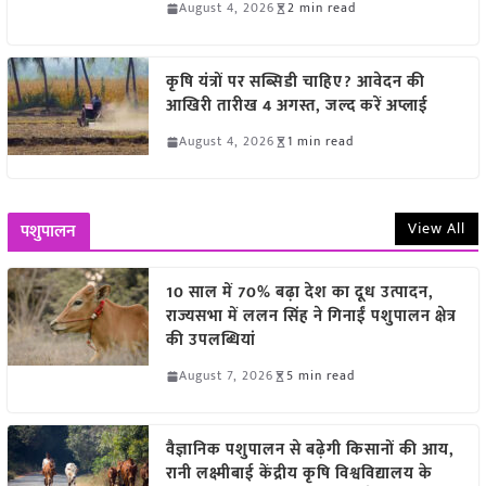
August 4, 2026
2 min read
कृषि यंत्रों पर सब्सिडी चाहिए? आवेदन की
आखिरी तारीख 4 अगस्त, जल्द करें अप्लाई
August 4, 2026
1 min read
View All
पशुपालन
10 साल में 70% बढ़ा देश का दूध उत्पादन,
राज्यसभा में ललन सिंह ने गिनाईं पशुपालन क्षेत्र
की उपलब्धियां
August 7, 2026
5 min read
वैज्ञानिक पशुपालन से बढ़ेगी किसानों की आय,
रानी लक्ष्मीबाई केंद्रीय कृषि विश्वविद्यालय के