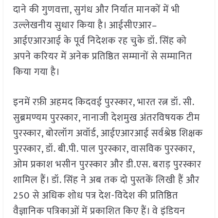
दाने की गुणवत्ता, सुगंध और निर्यात मानकों में भी
उल्लेखनीय सुधार किया है। आईसीएआर–
आईएआरआई के पूर्व निदेशक रह चुके डॉ. सिंह को
अपने करियर में अनेक प्रतिष्ठित सम्मानों से सम्मानित
किया गया है।
इनमें रफ़ी अहमद किदवई पुरस्कार, भारत रत्न डॉ. सी.
सुब्रमण्यम पुरस्कार, नानाजी देशमुख अंतरविषयक टीम
पुरस्कार, बोरलॉग अवॉर्ड, आईएआरआई सर्वश्रेष्ठ शिक्षक
पुरस्कार, डॉ. बी.पी. पाल पुरस्कार, वासविक पुरस्कार,
ओम प्रकाश भसीन पुरस्कार और डी.एस. बराड़ पुरस्कार
शामिल हैं। डॉ. सिंह ने अब तक दो पुस्तकें लिखी हैं और
250 से अधिक शोध पत्र देश-विदेश की प्रतिष्ठित
वैज्ञानिक पत्रिकाओं में प्रकाशित किए हैं। वे इंडियन