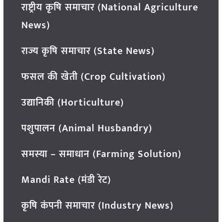
राष्ट्रीय कृषि समाचार (National Agriculture
News)
राज्य कृषि समाचार (State News)
फसल की खेती (Crop Cultivation)
उद्यानिकी (Horticulture)
पशुपालन (Animal Husbandry)
समस्या – समाधान (Farming Solution)
Mandi Rate (मंडी रेट)
कृषि कंपनी समाचार (Industry News)