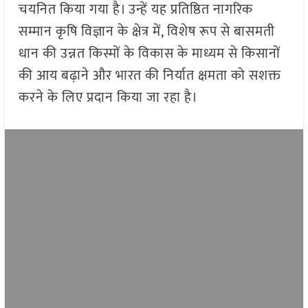
चयनित किया गया है। उन्हें यह प्रतिष्ठित नागरिक
सम्मान कृषि विज्ञान के क्षेत्र में, विशेष रूप से बासमती
धान की उन्नत किस्मों के विकास के माध्यम से किसानों
की आय बढ़ाने और भारत की निर्यात क्षमता को सशक्त
करने के लिए प्रदान किया जा रहा है।