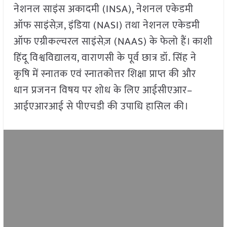
नेशनल साइंस अकादमी (INSA), नेशनल एकेडमी
ऑफ साइंसेज़, इंडिया (NASI) तथा नेशनल एकेडमी
ऑफ एग्रीकल्चरल साइंसेज़ (NAAS) के फेलो हैं। काशी
हिंदू विश्वविद्यालय, वाराणसी के पूर्व छात्र डॉ. सिंह ने
कृषि में स्नातक एवं स्नातकोत्तर शिक्षा प्राप्त की और
धान प्रजनन विषय पर शोध के लिए आईसीएआर–
आईएआरआई से पीएचडी की उपाधि हासिल की।