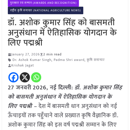
पुरस्कार एवं सम्मान (AWARDS AND RECOGNITION)
राष्ट्रीय कृषि समाचार (NATIONAL AGRICULTURE NEWS)
डॉ. अशोक कुमार सिंह को बासमती
अनुसंधान में ऐतिहासिक योगदान के
लिए पद्मश्री
January 27, 2026
2 min read
Dr. Ashok Kumar Singh
,
Padma Shri award
,
कृषि समाचार
Krishak Jagat
27 जनवरी
2026,
नई दिल्ली
:
डॉ. अशोक कुमार सिंह
को बासमती अनुसंधान में ऐतिहासिक योगदान के
लिए पद्मश्री –
देश में बासमती धान अनुसंधान को नई
ऊँचाइयों तक पहुँचाने वाले प्रख्यात कृषि वैज्ञानिक डॉ.
अशोक कुमार सिंह को इस वर्ष पद्मश्री सम्मान के लिए