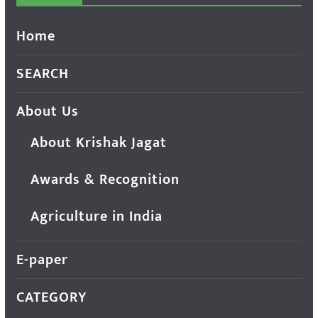
Home
SEARCH
About Us
About Krishak Jagat
Awards & Recognition
Agriculture in India
E-paper
CATEGORY