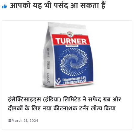
आपको यह भी पसंद आ सकता हैं
इंसेक्टिसाइड्स (इंडिया) लिमिटेड ने सफेद ग्रब और
दीमकों के लिए नया कीटनाशक टर्नर लॉन्च किया
March 21, 2024