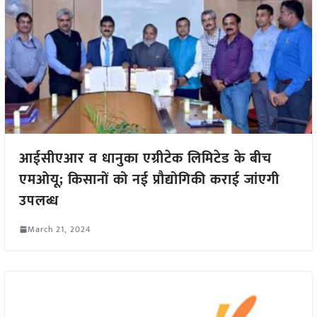
आईसीएआर व धानुका एग्रीटेक लिमिटेड के बीच
एमओयू; किसानों को नई प्रौद्योगिकी कराई जांएगी
उपलब्ध
March 21, 2024