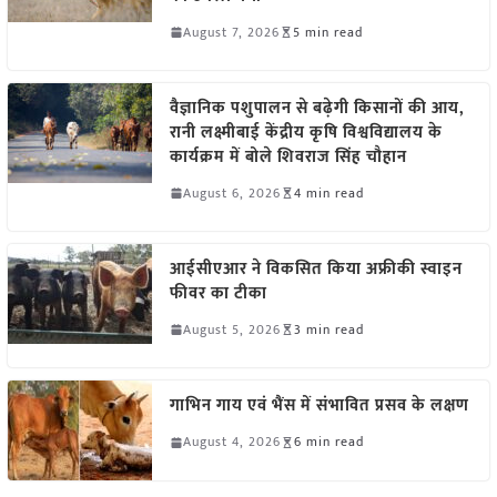
August 7, 2026
5 min read
वैज्ञानिक पशुपालन से बढ़ेगी किसानों की आय,
रानी लक्ष्मीबाई केंद्रीय कृषि विश्वविद्यालय के
कार्यक्रम में बोले शिवराज सिंह चौहान
August 6, 2026
4 min read
आईसीएआर ने विकसित किया अफ्रीकी स्वाइन
फीवर का टीका
August 5, 2026
3 min read
गाभिन गाय एवं भैंस में संभावित प्रसव के लक्षण
August 4, 2026
6 min read