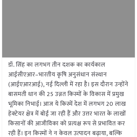
डॉ. सिंह का लगभग तीन दशक का कार्यकाल
आईसीएआर–भारतीय कृषि अनुसंधान संस्थान
(आईएआरआई), नई दिल्ली में रहा है। इस दौरान उन्होंने
बासमती धान की 25 उन्नत किस्मों के विकास में प्रमुख
भूमिका निभाई। आज ये किस्में देश में लगभग 20 लाख
हेक्टेयर क्षेत्र में बोई जा रही हैं और उत्तर भारत के लाखों
किसानों की आजीविका को प्रत्यक्ष रूप से प्रभावित कर
रही हैं। इन किस्मों ने न केवल उत्पादन बढ़ाया, बल्कि