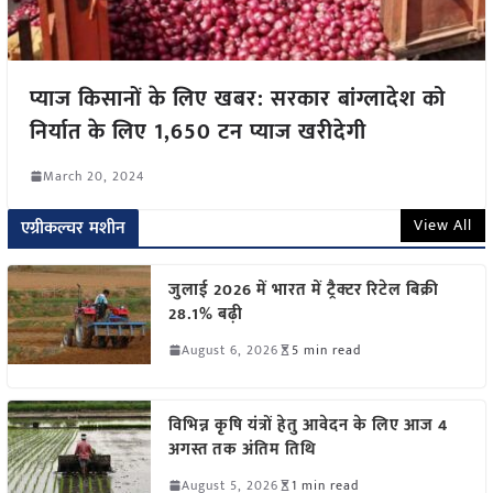
प्याज किसानों के लिए खबर: सरकार बांग्लादेश को
निर्यात के लिए 1,650 टन प्याज खरीदेगी
March 20, 2024
View All
एग्रीकल्चर मशीन
जुलाई 2026 में भारत में ट्रैक्टर रिटेल बिक्री
28.1% बढ़ी
August 6, 2026
5 min read
विभिन्न कृषि यंत्रों हेतु आवेदन के लिए आज 4
अगस्त तक अंतिम तिथि
August 5, 2026
1 min read