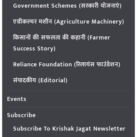
Government Schemes (सरकारी योजनाएं)
एग्रीकल्चर मशीन (Agriculture Machinery)
किसानों की सफलता की कहानी (Farmer
Success Story)
Reliance Foundation (रिलायंस फाउंडेशन)
संपादकीय (Editorial)
Events
Subscribe
Subscribe To Krishak Jagat Newsletter