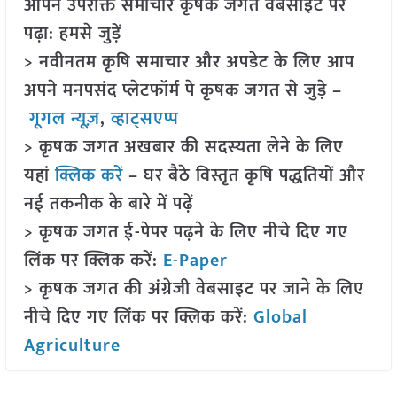
आपने उपरोक्त समाचार कृषक जगत वेबसाइट पर
पढ़ा: हमसे जुड़ें
> नवीनतम कृषि समाचार और अपडेट के लिए आप
अपने मनपसंद प्लेटफॉर्म पे कृषक जगत से जुड़े –
गूगल न्यूज़
,
व्हाट्सएप्प
> कृषक जगत अखबार की सदस्यता लेने के लिए
यहां
क्लिक करें
– घर बैठे विस्तृत कृषि पद्धतियों और
नई तकनीक के बारे में पढ़ें
> कृषक जगत ई-पेपर पढ़ने के लिए नीचे दिए गए
लिंक पर क्लिक करें:
E-Paper
> कृषक जगत की अंग्रेजी वेबसाइट पर जाने के लिए
नीचे दिए गए लिंक पर क्लिक करें:
Global
Agriculture