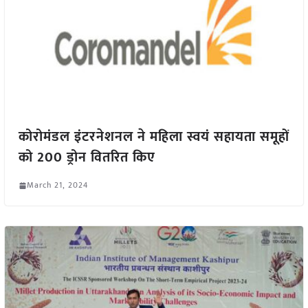
कोरोमंडल इंटरनेशनल ने महिला स्वयं सहायता समूहों
को 200 ड्रोन वितरित किए
March 21, 2024