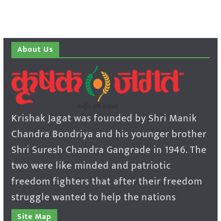
About Us
Krishak Jagat was founded by Shri Manik
Chandra Bondriya and his younger brother
Shri Suresh Chandra Gangrade in 1946. The
two were like minded and patriotic
freedom fighters that after their freedom
struggle wanted to help the nations
Site Map