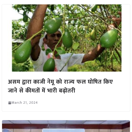
असम द्वारा काजी नेमू को राज्य फल घोषित किए
जाने से कीमतों में भारी बढ़ोतरी
March 21, 2024