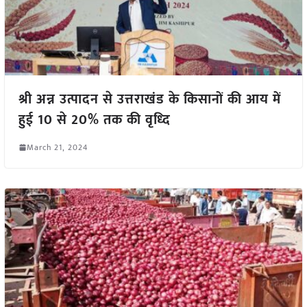
श्री अन्न उत्पादन से उत्तराखंड के किसानों की आय में
हुई 10 से 20% तक की वृध्दि
March 21, 2024