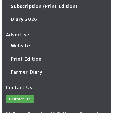
Subscription (Print Edition)
Diary 2026
Advertise
Website
Print Edition
Farmer Diary
Contact Us
Contact Us