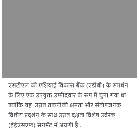
एसटीएल को एशियाई विकास बैंक (एडीबी) के समर्थन
के लिए एक उपयुक्त उम्मीदवार के रूप में चुना गया था
क्योंकि यह उन्नत तकनीकी क्षमता और संतोषजनक
वित्तीय प्रदर्शन के साथ उन्नत दक्षता विशेष उर्वरक
(ईईएसएफ) सेगमेंट में अग्रणी है .