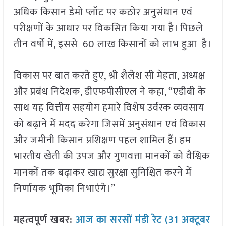
अधिक किसान डेमो प्लॉट पर कठोर अनुसंधान एवं
परीक्षणों के आधार पर विकसित किया गया है। पिछले
तीन वर्षों में, इससे 60 लाख किसानों को लाभ हुआ है।
विकास पर बात करते हुए, श्री शैलेश सी मेहता, अध्यक्ष
और प्रबंध निदेशक, डीएफपीसीएल ने कहा, “एडीबी के
साथ यह वित्तीय सहयोग हमारे विशेष उर्वरक व्यवसाय
को बढ़ाने में मदद करेगा जिसमें अनुसंधान एवं विकास
और जमीनी किसान प्रशिक्षण पहल शामिल हैं। हम
भारतीय खेती की उपज और गुणवत्ता मानकों को वैश्विक
मानकों तक बढ़ाकर खाद्य सुरक्षा सुनिश्चित करने में
निर्णायक भूमिका निभाएंगे।”
महत्वपूर्ण खबर:
आज का सरसों मंडी रेट (31 अक्टूबर