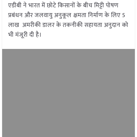
एडीबी ने भारत में छोटे किसानों के बीच मिट्टी पोषण
प्रबंधन और जलवायु अनुकूल
क्षमता निर्माण के लिए 5
लाख अमरीकी डालर के तकनीकी सहायता अनुदान को
भी मंजूरी दी है।