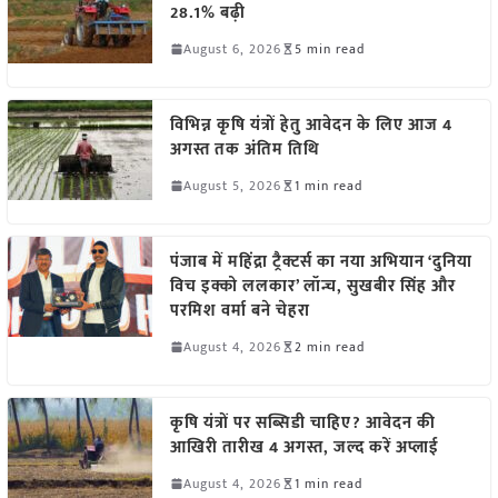
28.1% बढ़ी
August 6, 2026
5 min read
विभिन्न कृषि यंत्रों हेतु आवेदन के लिए आज 4
अगस्त तक अंतिम तिथि
August 5, 2026
1 min read
पंजाब में महिंद्रा ट्रैक्टर्स का नया अभियान ‘दुनिया
विच इक्को ललकार’ लॉन्च, सुखबीर सिंह और
परमिश वर्मा बने चेहरा
August 4, 2026
2 min read
कृषि यंत्रों पर सब्सिडी चाहिए? आवेदन की
आखिरी तारीख 4 अगस्त, जल्द करें अप्लाई
August 4, 2026
1 min read