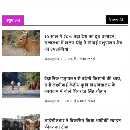
View All
पशुपालन
10 साल में 70% बढ़ा देश का दूध उत्पादन,
राज्यसभा में ललन सिंह ने गिनाईं पशुपालन क्षेत्र
की उपलब्धियां
August 7, 2026
5 min read
वैज्ञानिक पशुपालन से बढ़ेगी किसानों की आय,
रानी लक्ष्मीबाई केंद्रीय कृषि विश्वविद्यालय के
कार्यक्रम में बोले शिवराज सिंह चौहान
August 6, 2026
4 min read
आईसीएआर ने विकसित किया अफ्रीकी स्वाइन
फीवर का टीका