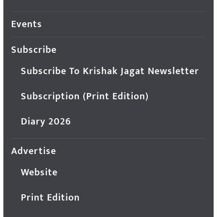
Events
Subscribe
Subscribe To Krishak Jagat Newsletter
Subscription (Print Edition)
Diary 2026
Advertise
Website
Print Edition