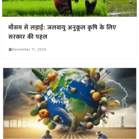
मौसम से लड़ाई: जलवायु अनुकूल कृषि के लिए
सरकार की पहल
December 11, 2024