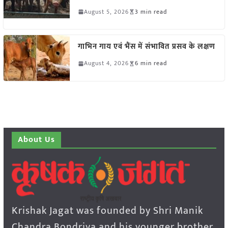
August 5, 2026
3 min read
गाभिन गाय एवं भैंस में संभावित प्रसव के लक्षण
August 4, 2026
6 min read
About Us
Krishak Jagat was founded by Shri Manik
Chandra Bondriya and his younger brother