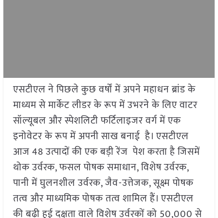
एसटीएल ने पिछले कुछ वर्षों में अपने महाधन ब्रांड के
माध्यम से मार्केट लीडर के रूप में उभरने के लिए वाटर
सॉल्यूबल और स्पेशलिटी फर्टिलाइजर वर्ग में एक
इनोवेटर के रूप में अपनी साख बनाई है। एसटीएल
आज 48 उत्पादों की एक बड़ी रेंज पेश करता है जिसमें
थोक उर्वरक, फसल पोषक समाधान, विशेष उर्वरक,
पानी में घुलनशील उर्वरक, जैव-उत्तेजक, सूक्ष्म पोषक
तत्व और माध्यमिक पोषक तत्व शामिल हैं। एसटीएल
की बढ़ी हुई दक्षता वाले विशेष उर्वरकों को 50,000 से