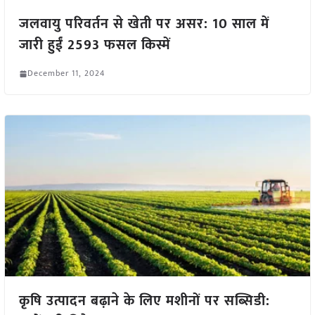
जलवायु परिवर्तन से खेती पर असर: 10 साल में
जारी हुईं 2593 फसल किस्में
December 11, 2024
कृषि उत्पादन बढ़ाने के लिए मशीनों पर सब्सिडी: