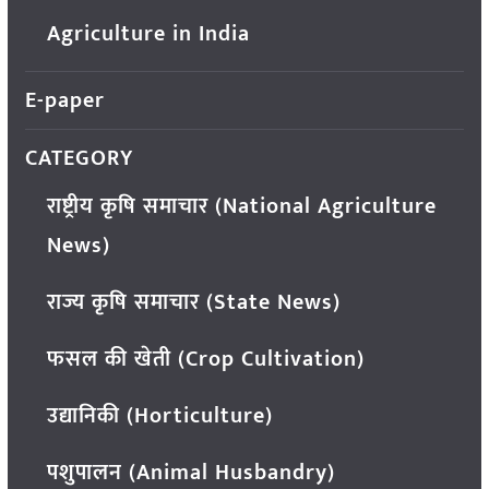
Agriculture in India
E-paper
CATEGORY
राष्ट्रीय कृषि समाचार (National Agriculture
News)
राज्य कृषि समाचार (State News)
फसल की खेती (Crop Cultivation)
उद्यानिकी (Horticulture)
पशुपालन (Animal Husbandry)