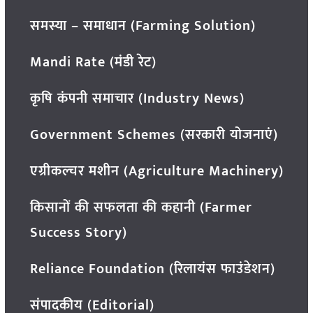
समस्या – समाधान (Farming Solution)
Mandi Rate (मंडी रेट)
कृषि कंपनी समाचार (Industry News)
Government Schemes (सरकारी योजनाएं)
एग्रीकल्चर मशीन (Agriculture Machinery)
किसानों की सफलता की कहानी (Farmer
Success Story)
Reliance Foundation (रिलायंस फाउंडेशन)
संपादकीय (Editorial)