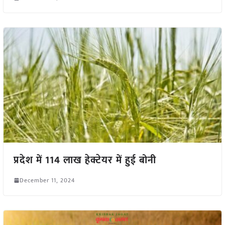
प्रदेश में 114 लाख हेक्टेयर में हुई बोनी
December 11, 2024