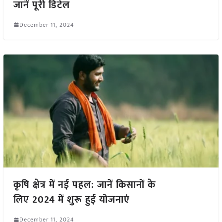
जानें पूरी डिटेल
December 11, 2024
कृषि क्षेत्र में नई पहल: जानें किसानों के
लिए 2024 में शुरू हुई योजनाएं
December 11, 2024