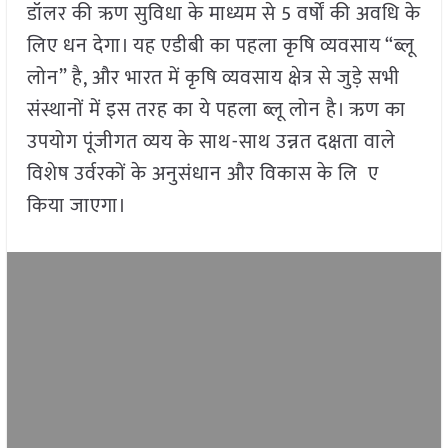
डॉलर की ऋण सुविधा के माध्यम से 5 वर्षों की अवधि के
लिए धन देगा। यह एडीबी का पहला कृषि व्यवसाय “ब्लू
लोन” है, और भारत में कृषि व्यवसाय क्षेत्र से जुड़े सभी
संस्थानों में इस तरह का ये पहला ब्लू लोन है। ऋण का
उपयोग पूंजीगत व्यय के साथ-साथ उन्नत दक्षता वाले
विशेष उर्वरकों के अनुसंधान और विकास के लि ए
किया जाएगा।