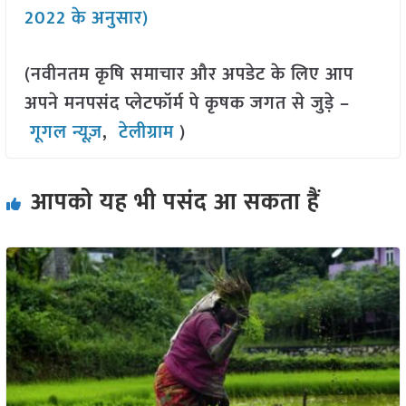
2022 के अनुसार)
(नवीनतम कृषि समाचार और अपडेट के लिए आप
अपने मनपसंद प्लेटफॉर्म पे कृषक जगत से जुड़े –
गूगल न्यूज़
,
टेलीग्राम
)
आपको यह भी पसंद आ सकता हैं