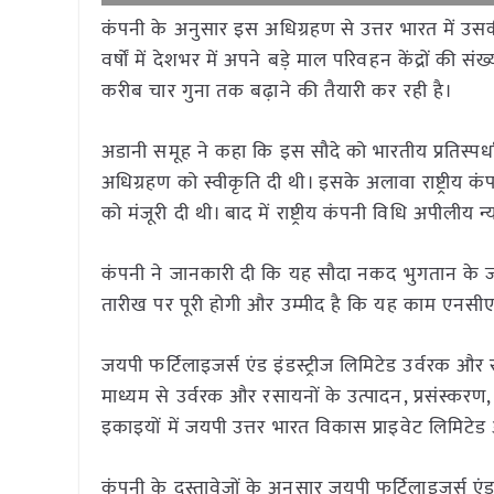
कंपनी के अनुसार इस अधिग्रहण से उत्तर भारत में उ
वर्षों में देशभर में अपने बड़े माल परिवहन केंद्रों क
करीब चार गुना तक बढ़ाने की तैयारी कर रही है।
अडानी समूह ने कहा कि इस सौदे को भारतीय प्रतिस्प
अधिग्रहण को स्वीकृति दी थी। इसके अलावा राष्ट्रीय 
को मंजूरी दी थी। बाद में राष्ट्रीय कंपनी विधि अप
कंपनी ने जानकारी दी कि यह सौदा नकद भुगतान के जरि
तारीख पर पूरी होगी और उम्मीद है कि यह काम एनसीए
जयपी फर्टिलाइजर्स एंड इंडस्ट्रीज लिमिटेड उर्वरक और 
माध्यम से उर्वरक और रसायनों के उत्पादन, प्रसंस्कर
इकाइयों में जयपी उत्तर भारत विकास प्राइवेट लिमिटे
कंपनी के दस्तावेजों के अनुसार जयपी फर्टिलाइजर्स ए