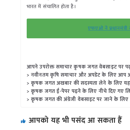
भारत में संचालित होता है।
एफएओ ने प्रधानमंत्री न
आपने उपरोक्त समाचार कृषक जगत वेबसाइट पर पढ़ा: 
> नवीनतम कृषि समाचार और अपडेट के लिए आप अपने
> कृषक जगत अखबार की सदस्यता लेने के लिए यह
> कृषक जगत ई-पेपर पढ़ने के लिए नीचे दिए गए लि
> कृषक जगत की अंग्रेजी वेबसाइट पर जाने के लिए 
आपको यह भी पसंद आ सकता हैं