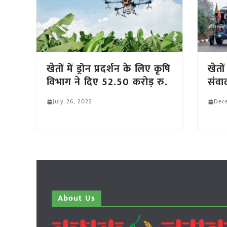
खेतों में ड्रोन प्रदर्शन के लिए कृषि
खेतो
विभाग ने दिए 52.50 करोड़ रु.
संवा
July 26, 2022
Dec
About Us