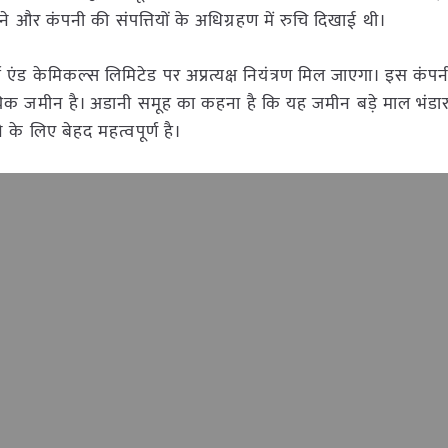
ने और कंपनी की संपत्तियों के अधिग्रहण में रुचि दिखाई थी।
एंड केमिकल्स लिमिटेड पर अप्रत्यक्ष नियंत्रण मिल जाएगा। इस कंपन
 जमीन है। अडानी समूह का कहना है कि यह जमीन बड़े माल भंडारण 
के लिए बेहद महत्वपूर्ण है।