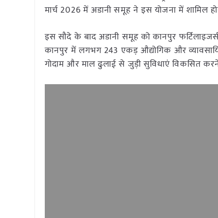
मार्च 2026 में अडानी समूह ने इस योजना में शामिल हो
इस सौदे के बाद अडानी समूह को कानपुर फर्टिलाइजर्स 
कानपुर में लगभग 243 एकड़ औद्योगिक और व्यावसायिक
गोदाम और माल ढुलाई से जुड़ी सुविधाएं विकसित करने 