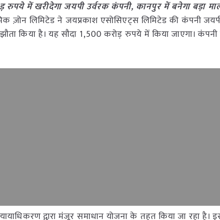
 रुपये में खरीदेगा जयपी उर्वरक कंपनी, कानपुर में बनेगा बड़ा म
ॉमिक ज़ोन लिमिटेड ने जयप्रकाश एसोसिएट्स लिमिटेड की कंपनी जयप
समझौता किया है। यह सौदा 1,500 करोड़ रुपये में किया जाएगा। कंपनी
ि न्यायाधिकरण द्वारा मंजूर समाधान योजना के तहत किया जा रहा है। 