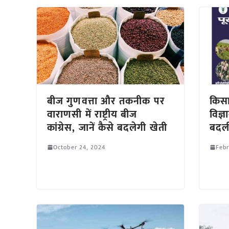
बीज गुणवत्ता और तकनीक पर
किसा
वाराणसी में राष्ट्रीय बीज
विज्
कांग्रेस, जानें कैसे बदलेगी खेती
बदली
October 24, 2024
Febr