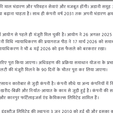
सकी माल भंडारण और परिवहन सेवाएं और मजबूत होंगी। अडानी समूह 
ी संख्या बढ़ाना चाहता है। साथ ही कंपनी वर्ष 2031 तक अपनी भंडारण क्
र्धा आयोग से पहले ही मंजूरी मिल चुकी है। आयोग ने 26 अगस्त 202
कंपनी विधि न्यायाधिकरण की प्रयागराज पीठ ने 17 मार्च 2026 को सम
ीलीय न्यायाधिकरण ने भी 4 मई 2026 को इस फैसले को बरकरार रखा।
ए पूरा किया जाएगा। अधिग्रहण की प्रक्रिया समाधान योजना के प्रभा
लटी की मंजूरी मिलने के 90 दिनों के भीतर पूरा कर लिया जाएगा।
रसायन कारोबार से जुड़ी कंपनी है। कंपनी सीधे या अन्य कंपनियों में न
ण, खरीद-बिक्री और निर्यात-आयात के काम से जुड़ी हुई है। कंपनी की
ड और कानपुर फर्टिलाइजर्स एंड केमिकल्स लिमिटेड शामिल हैं।
ंड इंडस्ट्रीज लिमिटेड की स्थापना 3 जून 2010 को हुई थी और इसका 