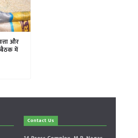
वत्ता और
बैठक में
Contact Us