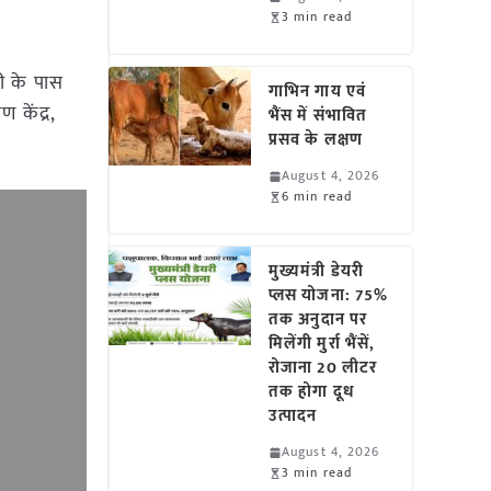
3 min read
ी के पास
गाभिन गाय एवं
केंद्र,
भैंस में संभावित
प्रसव के लक्षण
August 4, 2026
6 min read
मुख्यमंत्री डेयरी
प्लस योजना: 75%
तक अनुदान पर
मिलेंगी मुर्रा भैंसें,
रोजाना 20 लीटर
तक होगा दूध
उत्पादन
August 4, 2026
3 min read