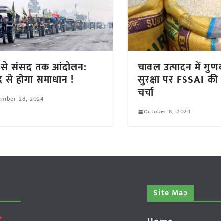
ं से संसद तक आंदोलन:
चावल उत्पादन में गुण
द से होगा समाधान !
सुरक्षा पर FSSAI की 
चर्चा
ember 28, 2024
October 8, 2024
Site Map