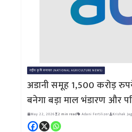
राष्ट्रीय कृषि समाचार (NATIONAL AGRICULTURE NEWS)
अडानी समूह 1,500 करोड़ रुपये
बनेगा बड़ा माल भंडारण और परि
May 22, 2026
2 min read
Adani Fertilizer
Krishak Ja