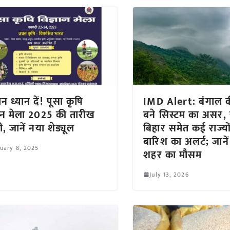
न ध्यान दें! पूसा कृषि
IMD Alert: बंगाल की
ञान मेला 2025 की तारीख
बने सिस्टम का असर, 
, जानें नया शेड्यूल
बिहार समेत कई राज्यों 
बारिश का अलर्ट; जान
uary 8, 2025
शहर का मौसम
July 13, 2026