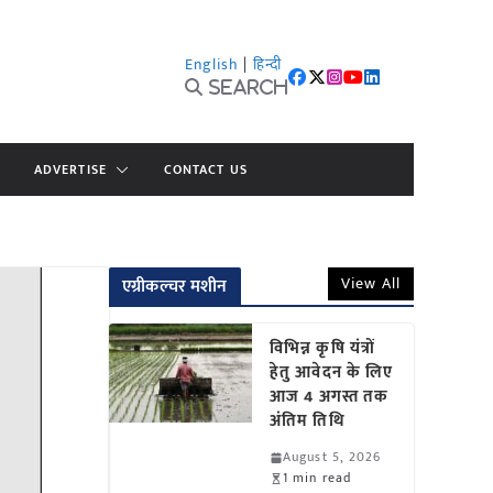
English
|
हिन्दी
Search
ADVERTISE
CONTACT US
View All
एग्रीकल्चर मशीन
विभिन्न कृषि यंत्रों
हेतु आवेदन के लिए
आज 4 अगस्त तक
अंतिम तिथि
August 5, 2026
1 min read