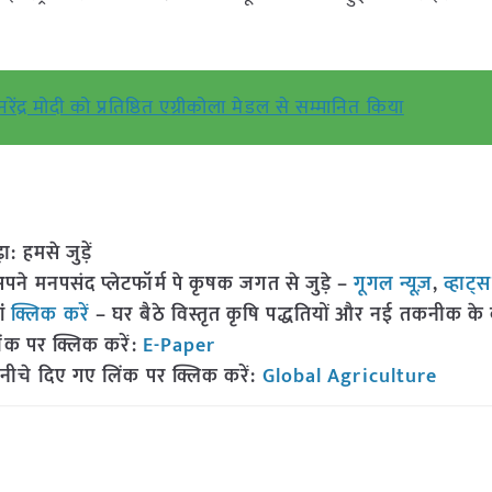
रेंद्र मोदी को प्रतिष्ठित एग्रीकोला मेडल से सम्मानित किया
हमसे जुड़ें
 मनपसंद प्लेटफॉर्म पे कृषक जगत से जुड़े –
गूगल न्यूज़
,
व्हाट्
ां
क्लिक करें
– घर बैठे विस्तृत कृषि पद्धतियों और नई तकनीक के बारे
ंक पर क्लिक करें:
E-Paper
नीचे दिए गए लिंक पर क्लिक करें:
Global Agriculture