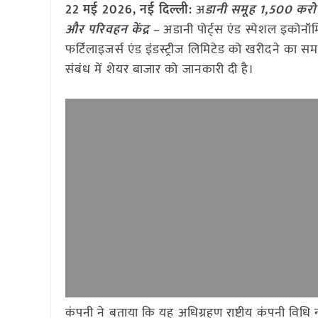
22 मई
2026, नई दिल्ली:
अ
डानी समूह 1,500 करोड़
और परिवहन केंद्र –
अडानी पोर्ट्स एंड स्पेशल इकोन
फर्टिलाइजर्स एंड इंडस्ट्रीज लिमिटेड को खरीदने का 
संबंध में शेयर बाजार को जानकारी दी है।
कंपनी ने बताया कि यह अधिग्रहण राष्ट्रीय कंपनी विध