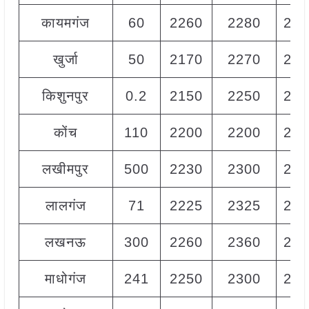
कायमगंज
60
2260
2280
227
खुर्जा
50
2170
2270
222
किशुनपुर
0.2
2150
2250
220
कोंच
110
2200
2200
220
लखीमपुर
500
2230
2300
226
लालगंज
71
2225
2325
225
लखनऊ
300
2260
2360
231
माधोगंज
241
2250
2300
227