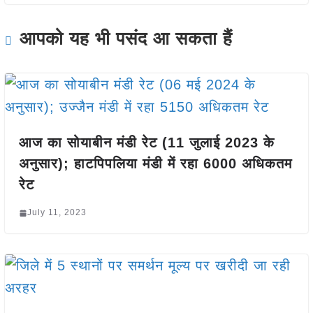
आपको यह भी पसंद आ सकता हैं
आज का सोयाबीन मंडी रेट (11 जुलाई 2023 के
अनुसार); हाटपिपलिया मंडी में रहा 6000 अधिकतम
रेट
July 11, 2023