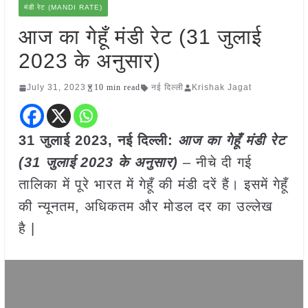
मंडी रेट (MANDI RATE)
आज का गेहूँ मंडी रेट (31 जुलाई
2023 के अनुसार)
July 31, 2023
10 min read
नई दिल्ली
Krishak Jagat
31 जुलाई
2023, नई दिल्ली:
आज का
गेहूँ
मंडी रेट
(
31 जुलाई 2023
के अनुसार)
– नीचे दी गई
तालिका में पूरे भारत में गेहूँ की मंडी दरें हैं। इसमें गेहूँ
की न्यूनतम, अधिकतम और मोडल दर का उल्लेख
है |