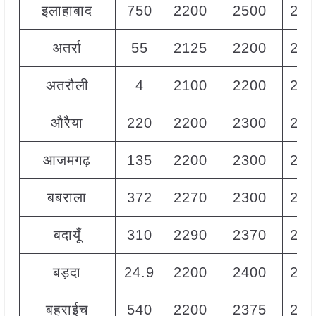
इलाहाबाद
750
2200
2500
236
अतर्रा
55
2125
2200
215
अतरौली
4
2100
2200
215
औरैया
220
2200
2300
225
आजमगढ़
135
2200
2300
226
बबराला
372
2270
2300
229
बदायूँ
310
2290
2370
232
बड़दा
24.9
2200
2400
230
बहराईच
540
2200
2375
229