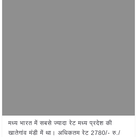
मध्य भारत में सबसे ज्यादा रेट मध्य प्रदेश की
खातेगांव मंडी में था। अधिकतम रेट 2780/- रु./