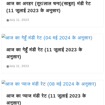
आज का अरहर (तूर/लाल चना)(साबुत) मंडी रेट
(11 जुलाई 2023 के अनुसार)
July 11, 2023
आज का गेहूँ मंडी रेट (11 जुलाई 2023 के
अनुसार)
July 11, 2023
आज का प्याज मंडी रेट (11 जुलाई 2023 के
अनुसार)