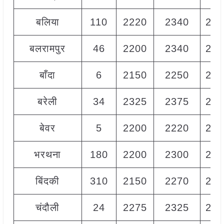
बलिया
110
2220
2340
228
बलरामपुर
46
2200
2340
228
बाँदा
6
2150
2250
221
बरेली
34
2325
2375
235
बेवर
5
2200
2220
221
भरथना
180
2200
2300
225
बिंदकी
310
2150
2270
224
चंदौली
24
2275
2325
230