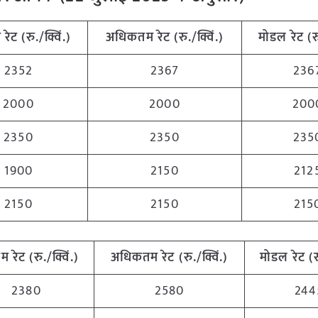
म
रेट (रु./क्विं.)
अधिकतम
रेट (रु./क्विं.)
मोडल रेट
(
र
2352
2367
236
2000
2000
200
2350
2350
235
1900
2150
212
2150
2150
215
तम
रेट (रु./क्विं.)
अधिकतम
रेट (रु./क्विं.)
मोडल रेट
(
र
2380
2580
244