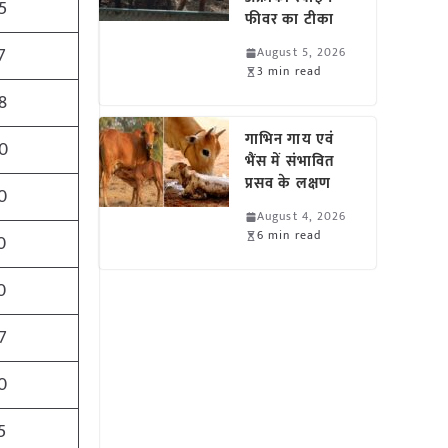
5
फीवर का टीका
7
August 5, 2026
3 min read
8
गाभिन गाय एवं
0
भैंस में संभावित
प्रसव के लक्षण
0
August 4, 2026
6 min read
0
0
7
0
5