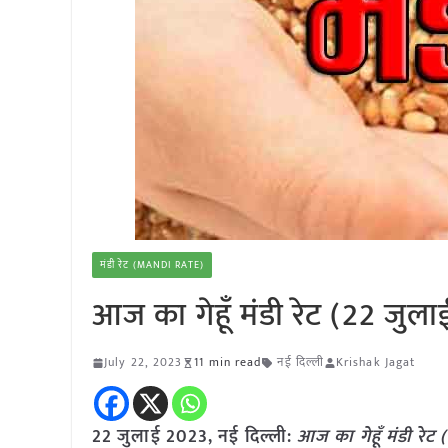
मंडी रेट (MANDI RATE)
आज का गेहूँ मंडी रेट (22 जुल
July 22, 2023
11 min read
नई दिल्ली
Krishak Jagat
22 जुलाई
2023, नई दिल्ली:
आज का
गेहूँ
मंडी रेट (