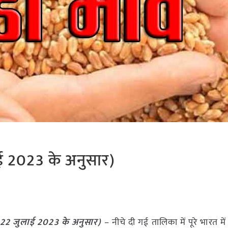
ाई 2023 के अनुसार)
22 जुलाई 2023
के अनुसार)
– नीचे दी गई तालिका में पूरे भारत में 