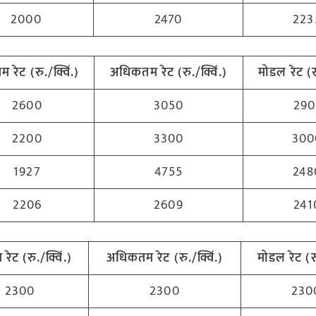
2000
2470
223
नतम
रेट (रु./क्विं.)
अधिकतम
रेट (रु./क्विं.)
मोडल रेट
(
र
2600
3050
290
2200
3300
300
1927
4755
248
2206
2609
241
म
रेट (रु./क्विं.)
अधिकतम
रेट (रु./क्विं.)
मोडल रेट
(
र
2300
2300
230