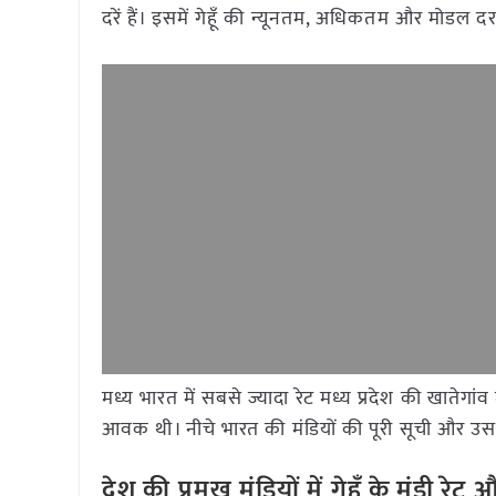
दरें हैं। इसमें गेहूँ की न्यूनतम, अधिकतम और मोडल दर
मध्य भारत में सबसे ज्यादा रेट मध्य प्रदेश की खातेगा
आवक थी। नीचे भारत की मंडियों की पूरी सूची और उसके
देश की प्रमुख मंडियों में गेहूँ के मंड