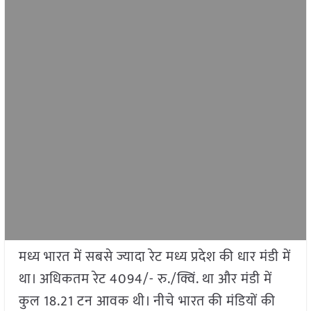
मध्य भारत में सबसे ज्यादा रेट मध्य प्रदेश की धार मंडी में
था। अधिकतम रेट 4094/- रु./क्विं. था और मंडी में
कुल 18.21 टन आवक थी। नीचे भारत की मंडियों की