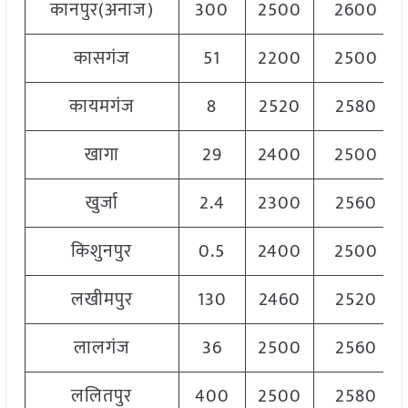
कानपुर(अनाज)
300
2500
2600
कासगंज
51
2200
2500
कायमगंज
8
2520
2580
खागा
29
2400
2500
खुर्जा
2.4
2300
2560
किशुनपुर
0.5
2400
2500
लखीमपुर
130
2460
2520
लालगंज
36
2500
2560
ललितपुर
400
2500
2580