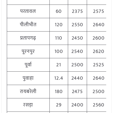
परतावल
60
2375
2575
पीलीभीत
120
2550
2640
प्रतापगढ़
110
2450
2600
पूरनपुर
100
2540
2620
पूर्वा
21
2500
2525
पुवाहा
12.4
2440
2640
रायबरेली
180
2475
2500
रसड़ा
29
2400
2560