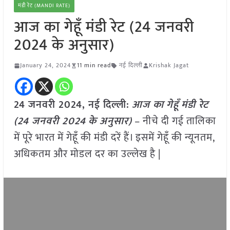
मंडी रेट (MANDI RATE)
आज का गेहूँ मंडी रेट (24 जनवरी
2024 के अनुसार)
January 24, 2024
11 min read
नई दिल्ली
Krishak Jagat
24 जनवरी 2024, नई दिल्ली:
आज का
गेहूँ
मंडी रेट
(
24 जनवरी
2024
के अनुसार)
– नीचे दी गई तालिका
में पूरे भारत में गेहूँ की मंडी दरें हैं। इसमें गेहूँ की न्यूनतम,
अधिकतम और मोडल दर का उल्लेख है |