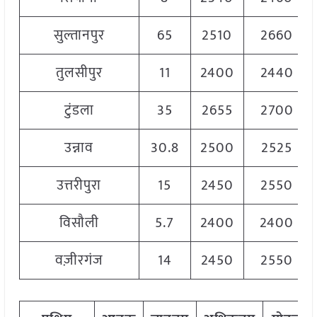
सुल्तानपुर
65
2510
2660
तुलसीपुर
11
2400
2440
टुंडला
35
2655
2700
उन्नाव
30.8
2500
2525
उत्तरीपुरा
15
2450
2550
विसौली
5.7
2400
2400
वज़ीरगंज
14
2450
2550