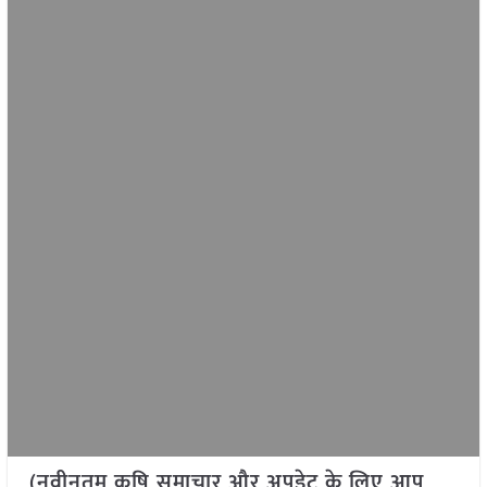
(नवीनतम कृषि समाचार और अपडेट के लिए आप