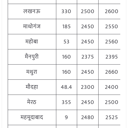
लखनऊ
330
2500
2600
माधोगंज
185
2450
2550
महोबा
53
2450
2560
मैनपुरी
160
2375
2395
मथुरा
160
2450
2660
मौदहा
48.4
2300
2400
मेरठ
355
2450
2500
महमूदाबाद
9
2480
2525