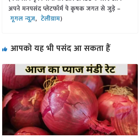
अपने मनपसंद प्लेटफॉर्म पे कृषक जगत से जुड़े –
गूगल न्यूज़
,
टेलीग्राम
)
आपको यह भी पसंद आ सकता हैं