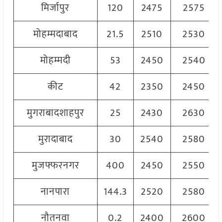
मिर्जापुर
120
2475
2575
मोहम्मदाबाद
21.5
2510
2530
मोहम्मदी
53
2450
2540
कीट
42
2350
2450
मुगराबादशाहपुर
25
2430
2630
मुरादाबाद
30
2540
2580
मुजफ्फरनगर
400
2450
2550
नानपारा
144.3
2520
2580
नौतनवा
0.2
2400
2600