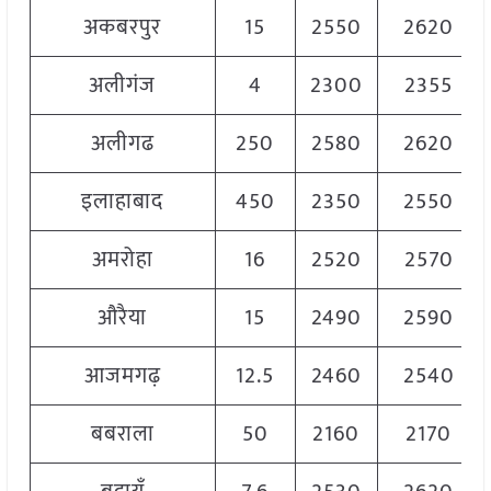
अकबरपुर
15
2550
2620
अलीगंज
4
2300
2355
अलीगढ
250
2580
2620
इलाहाबाद
450
2350
2550
अमरोहा
16
2520
2570
औरैया
15
2490
2590
आजमगढ़
12.5
2460
2540
बबराला
50
2160
2170