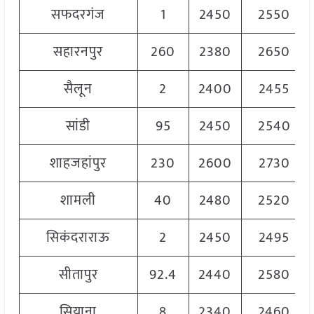
सफदरगंज
1
2450
2550
सहारनपुर
260
2380
2650
सैलून
2
2400
2455
सांडी
95
2450
2540
शाहजहांपुर
230
2600
2730
शामली
40
2480
2520
सिकंदराराऊ
2
2450
2495
सीतापुर
92.4
2440
2580
सियाना
8
2340
2460