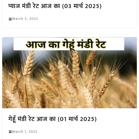
प्याज मंडी रेट आज का (03 मार्च 2025)
March 3, 2025
गेहूँ मंडी रेट आज का (01 मार्च 2025)
March 1, 2025