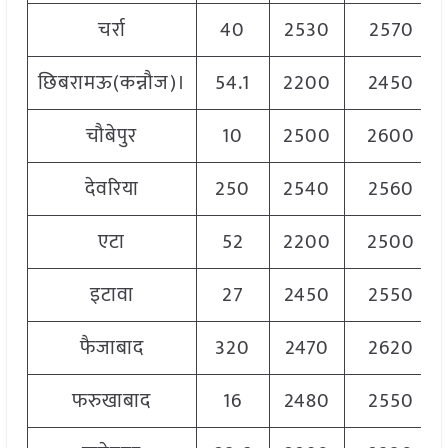
चर्रा
40
2530
2570
छिबरामऊ(कन्नौज)।
54.1
2200
2450
चौबेपुर
10
2500
2600
देवरिया
250
2540
2560
एटा
52
2200
2500
इटावा
27
2450
2550
फैजाबाद
320
2470
2620
फरुखाबाद
16
2480
2550