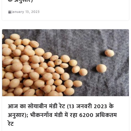
के अनुसार)
January 13, 2023
आज का सोयाबीन मंडी रेट (13 जनवरी 2023 के
अनुसार); भीकनगाँव मंडी में रहा 6200 अधिकतम
रेट