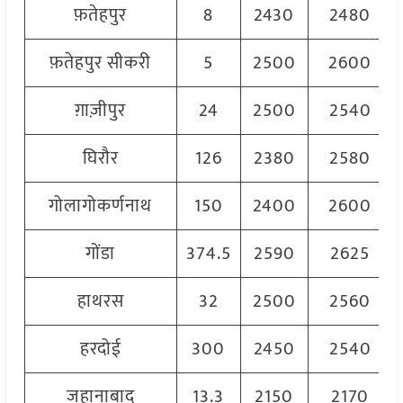
फ़तेहपुर
8
2430
2480
फ़तेहपुर सीकरी
5
2500
2600
ग़ाज़ीपुर
24
2500
2540
घिरौर
126
2380
2580
गोलागोकर्णनाथ
150
2400
2600
गोंडा
374.5
2590
2625
हाथरस
32
2500
2560
हरदोई
300
2450
2540
जहानाबाद
13.3
2150
2170