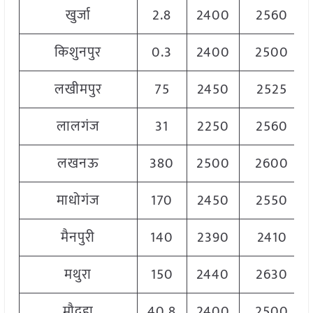
खुर्जा
2.8
2400
2560
किशुनपुर
0.3
2400
2500
लखीमपुर
75
2450
2525
लालगंज
31
2250
2560
लखनऊ
380
2500
2600
माधोगंज
170
2450
2550
मैनपुरी
140
2390
2410
मथुरा
150
2440
2630
मौदहा
40.8
2400
2500