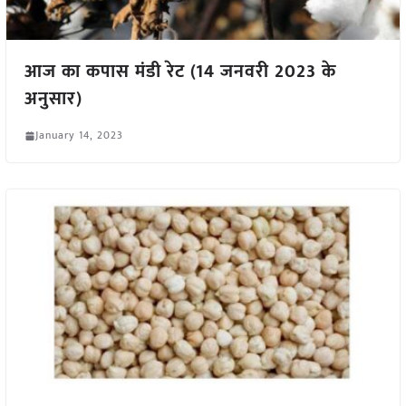
आज का कपास मंडी रेट (14 जनवरी 2023 के
अनुसार)
January 14, 2023