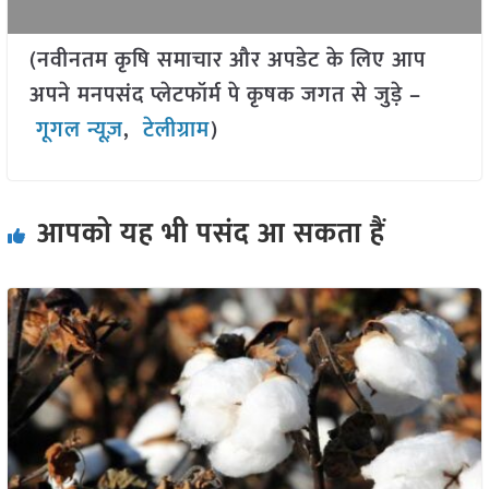
(नवीनतम कृषि समाचार और अपडेट के लिए आप
अपने मनपसंद प्लेटफॉर्म पे कृषक जगत से जुड़े –
गूगल न्यूज़
,
टेलीग्राम
)
आपको यह भी पसंद आ सकता हैं