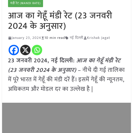
मंडी रेट (MANDI RATE)
आज का गेहूँ मंडी रेट (23 जनवरी
2024 के अनुसार)
January 23, 2024
10 min read
नई दिल्ली
Krishak Jagat
23 जनवरी 2024, नई दिल्ली:
आज का
गेहूँ
मंडी रेट
(
23 जनवरी
2024
के अनुसार)
– नीचे दी गई तालिका
में पूरे भारत में गेहूँ की मंडी दरें हैं। इसमें गेहूँ की न्यूनतम,
अधिकतम और मोडल दर का उल्लेख है |