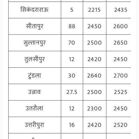
सिकंदराराऊ
5
2215
2435
सीतापुर
88
2450
2600
सुल्तानपुर
70
2500
2650
तुलसीपुर
12
2420
2450
टुंडला
30
2640
2700
उन्नाव
27.5
2500
2525
उतरौला
12
2300
2450
उत्तरीपुरा
16
2420
2520