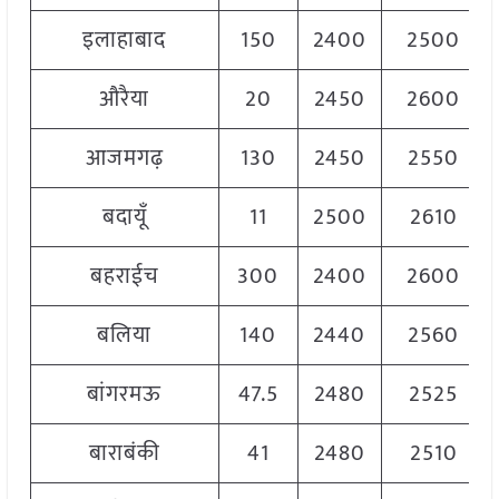
इलाहाबाद
150
2400
2500
औरैया
20
2450
2600
आजमगढ़
130
2450
2550
बदायूँ
11
2500
2610
बहराईच
300
2400
2600
बलिया
140
2440
2560
बांगरमऊ
47.5
2480
2525
बाराबंकी
41
2480
2510