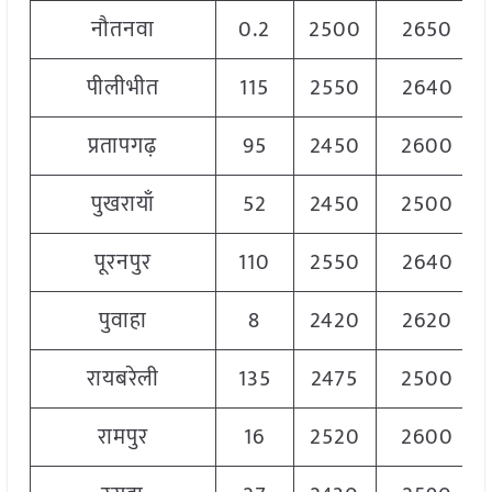
नौतनवा
0.2
2500
2650
पीलीभीत
115
2550
2640
प्रतापगढ़
95
2450
2600
पुखरायाँ
52
2450
2500
पूरनपुर
110
2550
2640
पुवाहा
8
2420
2620
रायबरेली
135
2475
2500
रामपुर
16
2520
2600