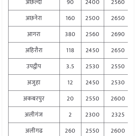
अछल्दा
90
2400
2560
अछनेरा
160
2500
2650
आगरा
380
2560
2690
अहिरौरा
118
2450
2650
उपद्वीप
3.5
2530
2550
अजुहा
12
2450
2530
अकबरपुर
20
2550
2600
अलीगंज
2
2300
2325
अलीगढ
260
2550
2600