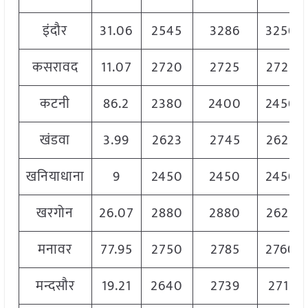
इंदौर
31.06
2545
3286
3250
कसरावद
11.07
2720
2725
2725
कटनी
86.2
2380
2400
2450
खंडवा
3.99
2623
2745
2623
खनियाधाना
9
2450
2450
2450
खरगोन
26.07
2880
2880
2625
मनावर
77.95
2750
2785
2760
मन्दसौर
19.21
2640
2739
2711