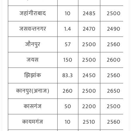
जहांगीराबाद
10
2485
2500
जसवन्तनगर
1.4
2470
2490
जौनपुर
57
2500
2560
जयस
150
2500
2600
झिझांक
83.3
2450
2560
कानपुर(अनाज)
260
2500
2650
कासगंज
50
2200
2500
कायमगंज
10
2510
2560