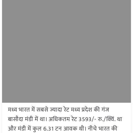
मध्य भारत में सबसे ज्यादा रेट मध्य प्रदेश की गंज
बासौदा मंडी में था। अधिकतम रेट 3593/- रु./क्विं. था
और मंडी में कुल 6.31 टन आवक थी। नीचे भारत की