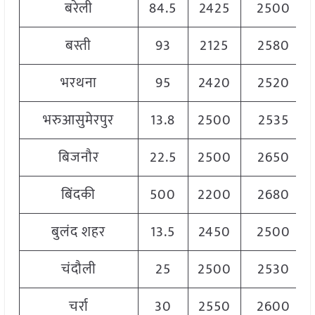
बरेली
84.5
2425
2500
बस्ती
93
2125
2580
भरथना
95
2420
2520
भरुआसुमेरपुर
13.8
2500
2535
बिजनौर
22.5
2500
2650
बिंदकी
500
2200
2680
बुलंद शहर
13.5
2450
2500
चंदौली
25
2500
2530
चर्रा
30
2550
2600