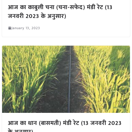
आज का काबुली चना (चना-सफेद) मंडी रेट (13
जनवरी 2023 के अनुसार)
January 13, 2023
आज का धान (बासमती) मंडी रेट (13 जनवरी 2023