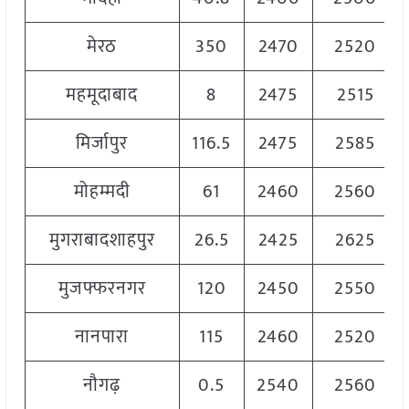
मेरठ
350
2470
2520
महमूदाबाद
8
2475
2515
मिर्जापुर
116.5
2475
2585
मोहम्मदी
61
2460
2560
मुगराबादशाहपुर
26.5
2425
2625
मुजफ्फरनगर
120
2450
2550
नानपारा
115
2460
2520
नौगढ़
0.5
2540
2560