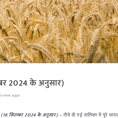
म्बर 2024 के अनुसार)
Krishak Jagat
ेट (16 सितम्बर 2024 के अनुसार) –
नीचे दी गई तालिका में पूरे भारत म