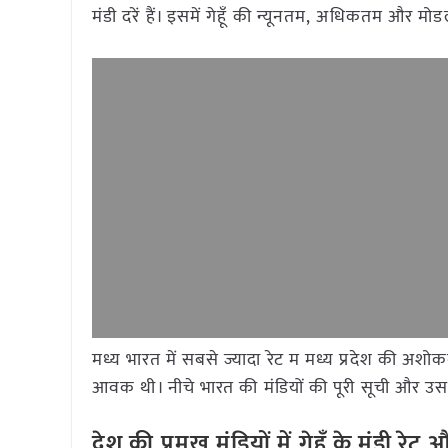
मंडी दरें हैं। इसमें गेहूँ की न्यूनतम, अधिकतम और मो
मध्य भारत में सबसे ज्यादा रेट म मध्य प्रदेश की अशो
आवक थी। नीचे भारत की मंडियों की पूरी सूची और उसके
देश की प्रमुख मंडियों में गेहूँ के मंडी र