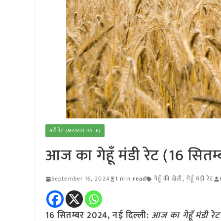
मंडी रेट (MANDI RATE)
आज का गेहूँ मंडी रेट (16 सित
September 16, 2024
1 min read
गेहूँ की खेती
,
गेहूँ मंडी रेट
16 सितम्बर 2024, नई दिल्ली:
आज का गेहूँ मंडी र