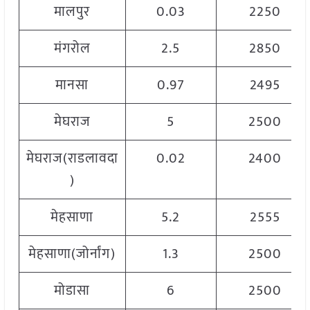
मालपुर
0.03
2250
मंगरोल
2.5
2850
मानसा
0.97
2495
मेघराज
5
2500
मेघराज(राडलावदा
0.02
2400
)
मेहसाणा
5.2
2555
मेहसाणा(जोर्नांग)
1.3
2500
मोडासा
6
2500