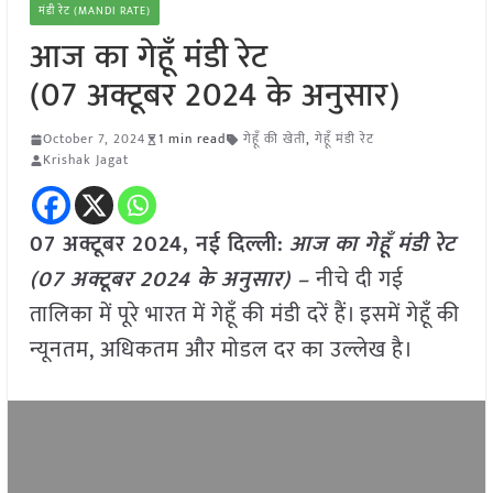
मंडी रेट (MANDI RATE)
आज का गेहूँ मंडी रेट
(07 अक्टूबर 2024 के अनुसार)
October 7, 2024
1 min read
गेहूँ की खेती
,
गेहूँ मंडी रेट
Krishak Jagat
07 अक्टूबर 2024, नई दिल्ली:
आज का गेहूँ मंडी रेट
(07 अक्टूबर 2024 के अनुसार) –
नीचे दी गई
तालिका में पूरे भारत में गेहूँ की मंडी दरें हैं। इसमें गेहूँ की
न्यूनतम, अधिकतम और मोडल दर का उल्लेख है।