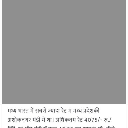
मध्य भारत में सबसे ज्यादा रेट म मध्य प्रदेशकी
अशोकनगर मंडी में था। अधिकतम रेट 4075/- रु./