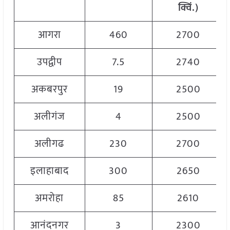
क्विं
.)
आगरा
460
2700
उपद्वीप
7.5
2740
अकबरपुर
19
2500
अलीगंज
4
2500
अलीगढ
230
2700
इलाहाबाद
300
2650
अमरोहा
85
2610
आनंदनगर
3
2300