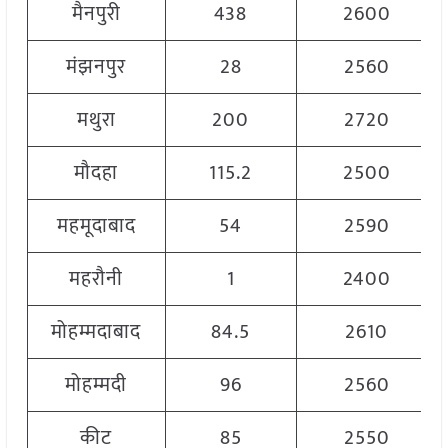
मैनपुरी
438
2600
मंझनपुर
28
2560
मथुरा
200
2720
मौदहा
115.2
2500
महमूदाबाद
54
2590
महरौनी
1
2400
मोहम्मदाबाद
84.5
2610
मोहम्मदी
96
2560
कीट
85
2550