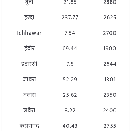
गुना
21.85
2880
हरदा
237.77
2625
Ichhawar
7.54
2700
इंदौर
69.44
1900
इटारसी
7.6
2644
जावरा
52.29
1301
जतारा
25.62
2350
जवेरा
8.22
2400
कसरावद
40.43
2755