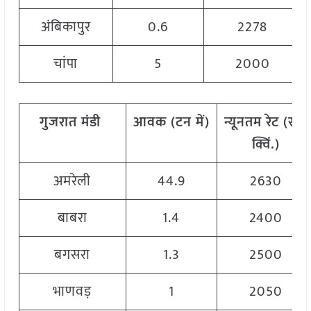
अंबिकापुर
0.6
2278
चांपा
5
2000
गुजरात
मंडी
आवक
(
टन
में
)
न्यूनतम
रेट
(
रु
./
क्विं
.)
अमरेली
44.9
2630
बाबरा
1.4
2400
बगसरा
1.3
2500
भाणवड़
1
2050