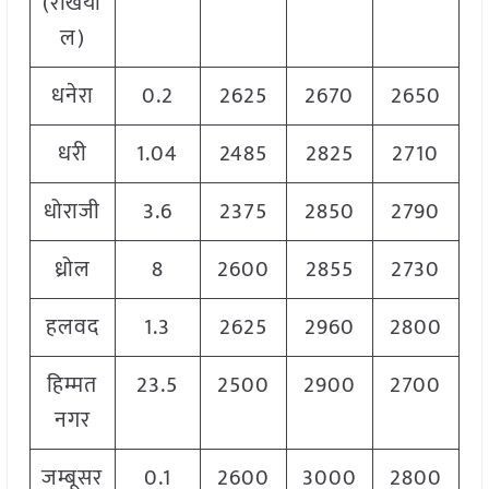
(रेखिया
ल)
धनेरा
0.2
2625
2670
2650
धरी
1.04
2485
2825
2710
धोराजी
3.6
2375
2850
2790
ध्रोल
8
2600
2855
2730
हलवद
1.3
2625
2960
2800
हिम्मत
23.5
2500
2900
2700
नगर
जम्बूसर
0.1
2600
3000
2800