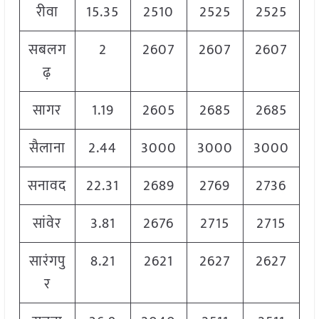
रीवा
15.35
2510
2525
2525
सबलग
2
2607
2607
2607
ढ़
सागर
1.19
2605
2685
2685
सैलाना
2.44
3000
3000
3000
सनावद
22.31
2689
2769
2736
सांवेर
3.81
2676
2715
2715
सारंगपु
8.21
2621
2627
2627
र