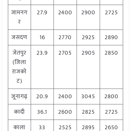
जामनग
27.9
2400
2900
2725
र
जसदण
16
2770
2925
2890
जेतपुर
23.9
2705
2905
2850
(जिला
राजको
ट)
जूनागढ़
20.9
2400
3045
2800
कादी
36.1
2600
2825
2725
काला
33
2525
2895
2650