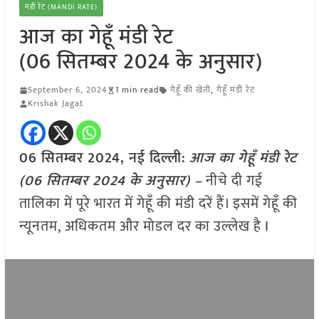
मंडी रेट (MANDI RATE)
आज का गेहूँ मंडी रेट
(06 सितम्बर 2024 के अनुसार)
September 6, 2024
1 min read
गेहूँ की खेती
,
गेहूँ मंडी रेट
Krishak Jagat
06 सितम्बर 2024, नई दिल्ली:
आज का गेहूँ मंडी रेट
(06 सितम्बर 2024 के अनुसार) –
नीचे दी गई
तालिका में पूरे भारत में गेहूँ की मंडी दरें हैं। इसमें गेहूँ की
न्यूनतम, अधिकतम और मोडल दर का उल्लेख है I