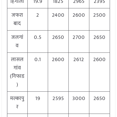
हिंगोली
19.9
1825
2965
2395
जफरा
2
2400
2600
2500
बाद
जलगां
0.5
2650
2700
2650
व
लासल
0.1
2600
2612
2600
गांव
(निफाड
)
मल्कापु
19
2595
3000
2650
र