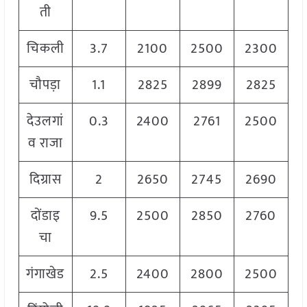
ती
चिकली
3.7
2100
2500
2300
चौपड़ा
1.1
2825
2899
2825
देउलगां
0.3
2400
2761
2500
व राजा
दिग्रास
2
2650
2745
2690
दोंडाइ
9.5
2500
2850
2760
चा
गंगाखेड
2.5
2400
2800
2500