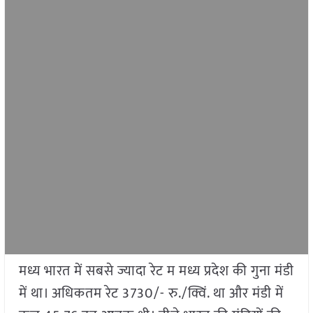
मध्य भारत में सबसे ज्यादा रेट म मध्य प्रदेश की गुना मंडी
में था। अधिकतम रेट 3730/- रु./क्विं. था और मंडी में