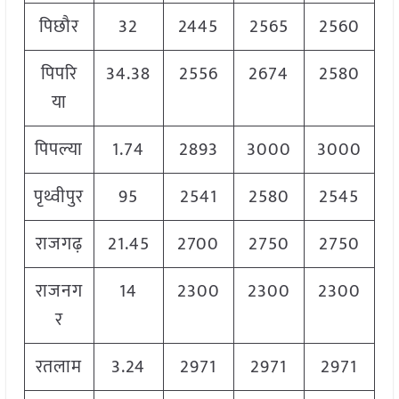
पिछौर
32
2445
2565
2560
पिपरि
34.38
2556
2674
2580
या
पिपल्या
1.74
2893
3000
3000
पृथ्वीपुर
95
2541
2580
2545
राजगढ़
21.45
2700
2750
2750
राजनग
14
2300
2300
2300
र
रतलाम
3.24
2971
2971
2971