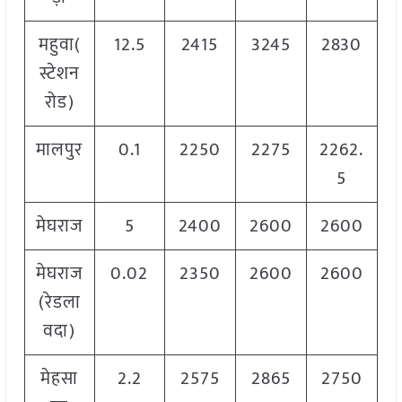
महुवा(
12.5
2415
3245
2830
स्टेशन
रोड)
मालपुर
0.1
2250
2275
2262.
5
मेघराज
5
2400
2600
2600
मेघराज
0.02
2350
2600
2600
(रेडला
वदा)
मेहसा
2.2
2575
2865
2750