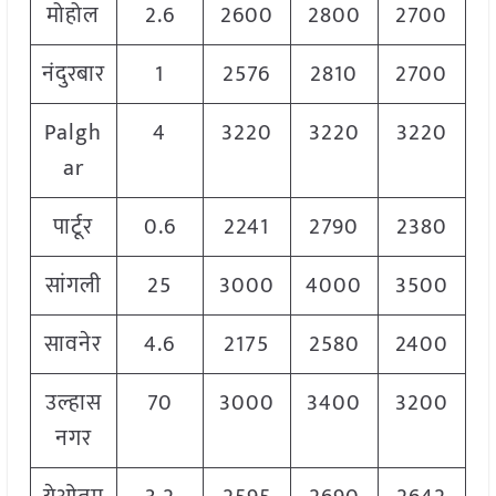
मोहोल
2.6
2600
2800
2700
नंदुरबार
1
2576
2810
2700
Palgh
4
3220
3220
3220
ar
पार्टूर
0.6
2241
2790
2380
सांगली
25
3000
4000
3500
सावनेर
4.6
2175
2580
2400
उल्हास
70
3000
3400
3200
नगर