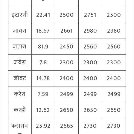
इटारसी
22.41
2500
2751
2500
जावरा
18.67
2661
2980
2980
जतारा
81.9
2450
2560
2560
जवेरा
7.8
2300
2300
2300
जोबट
14.78
2400
2400
2400
करेरा
7.59
2499
2499
2499
करही
12.62
2650
2650
2650
कसराव
25.92
2665
2730
2730