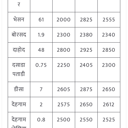
र
भेसन
61
2000
2825
2555
बोरसद
1.9
2300
2380
2340
दाहोद
48
2800
2925
2850
दसाडा
0.75
2250
2405
2300
पताडी
डीसा
7
2605
2875
2650
देहगाम
2
2575
2650
2612
देहगाम
0.8
2500
2550
2525