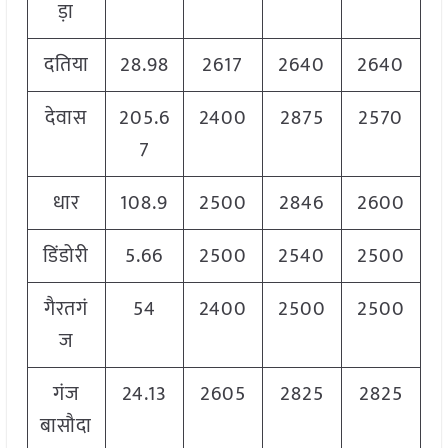
ड़ा
दतिया
28.98
2617
2640
2640
देवास
205.6
2400
2875
2570
7
धार
108.9
2500
2846
2600
डिंडोरी
5.66
2500
2540
2500
गैरतगं
54
2400
2500
2500
ज
गंज
24.13
2605
2825
2825
बासौदा