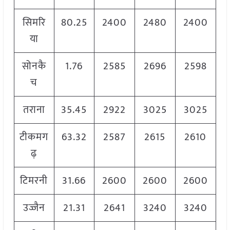
सिमरि
80.25
2400
2480
2400
या
सोनकै
1.76
2585
2696
2598
च
तराना
35.45
2922
3025
3025
टीकमग
63.32
2587
2615
2610
ढ़
टिमरनी
31.66
2600
2600
2600
उज्जैन
21.31
2641
3240
3240