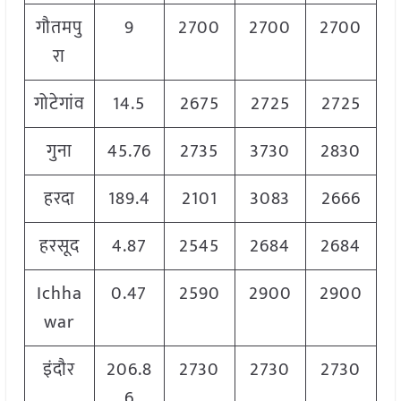
गौतमपु
9
2700
2700
2700
रा
गोटेगांव
14.5
2675
2725
2725
गुना
45.76
2735
3730
2830
हरदा
189.4
2101
3083
2666
हरसूद
4.87
2545
2684
2684
Ichha
0.47
2590
2900
2900
war
इंदौर
206.8
2730
2730
2730
6