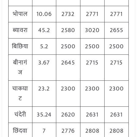
भोपाल
10.06
2732
2771
2771
ब्यावरा
45.2
2580
3020
2655
बिछिया
5.2
2500
2500
2500
बीनागं
3.67
2645
2715
2715
ज
चाकघा
23.2
2300
2300
2300
ट
चंदेरी
35.24
2620
2631
2631
छिंदवा
7
2776
2808
2808