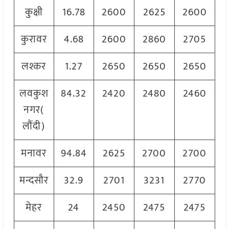
कुक्षी
16.78
2600
2625
2600
कुरावर
4.68
2600
2860
2705
लश्कर
1.27
2650
2650
2650
लवकुश
84.32
2420
2480
2460
नगर(
लौंदी)
मनावर
94.84
2625
2700
2700
मन्दसौर
32.9
2701
3231
2770
मेहर
24
2450
2475
2475