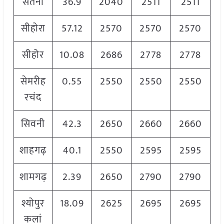
सतना
36.9
2040
2511
2511
सीहोरा
57.12
2570
2570
2570
सीहोर
10.08
2686
2778
2778
सेमरीह
0.55
2550
2550
2550
रचंद
सिवनी
42.3
2650
2660
2660
शाहगढ़
40.1
2550
2595
2595
शामगढ़
2.39
2650
2790
2790
श्योपुर
18.09
2625
2695
2695
कलां