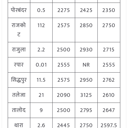
पोरबंदर
0.5
2275
2425
2350
राजको
112
2575
2850
2750
ट
राजुला
2.2
2500
2930
2715
रपार
0.01
2555
NR
2555
सिद्धपुर
11.5
2575
2950
2762
तलेजा
21
2090
3125
2610
तालोद
9
2500
2795
2647
थारा
2.6
2445
2750
2597.5