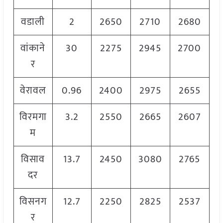
वडाली
2
2650
2710
2680
वांकाने
30
2275
2945
2700
र
वेरावल
0.96
2400
2975
2655
विरमगा
3.2
2550
2665
2607
म
विसाव
13.7
2450
3080
2765
दर
विसनग
12.7
2250
2825
2537
र