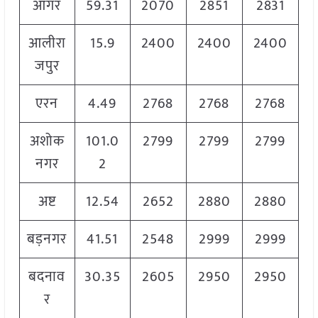
आगर
59.31
2070
2851
2831
आलीरा
15.9
2400
2400
2400
जपुर
एरन
4.49
2768
2768
2768
अशोक
101.0
2799
2799
2799
नगर
2
अष्ट
12.54
2652
2880
2880
बड़नगर
41.51
2548
2999
2999
बदनाव
30.35
2605
2950
2950
र