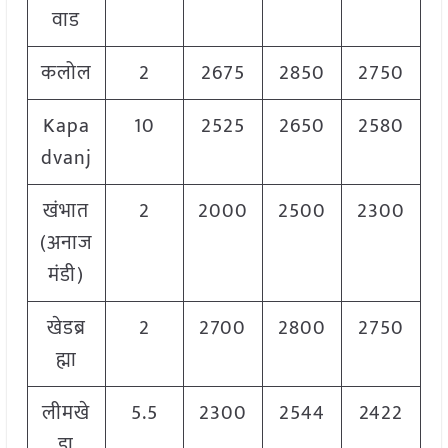
वाड
कलोल
2
2675
2850
2750
Kapa
10
2525
2650
2580
dvanj
खंभात
2
2000
2500
2300
(अनाज
मंडी)
खेडब्र
2
2700
2800
2750
ह्मा
लीमखे
5.5
2300
2544
2422
ड़ा