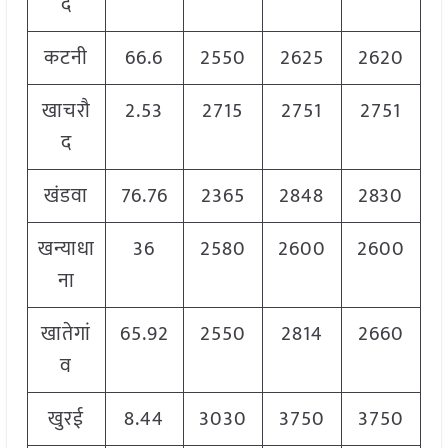
द
कटनी
66.6
2550
2625
2620
खाचरौ
2.53
2715
2751
2751
द
खंडवा
76.76
2365
2848
2830
खन्याधा
36
2580
2600
2600
ना
खातेगां
65.92
2550
2814
2660
व
खुरई
8.44
3030
3750
3750