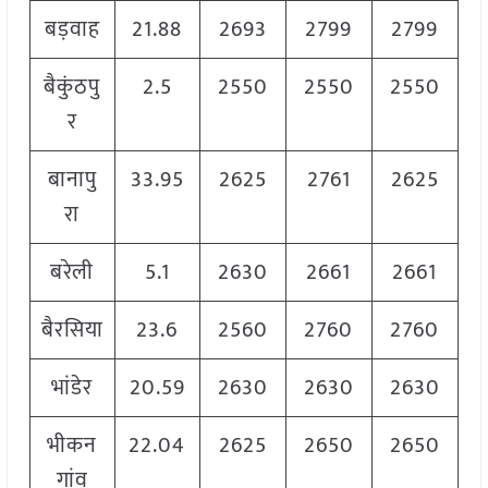
बड़वाह
21.88
2693
2799
2799
बैकुंठपु
2.5
2550
2550
2550
र
बानापु
33.95
2625
2761
2625
रा
बरेली
5.1
2630
2661
2661
बैरसिया
23.6
2560
2760
2760
भांडेर
20.59
2630
2630
2630
भीकन
22.04
2625
2650
2650
गांव