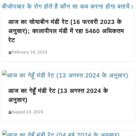
आज का सोयाबीन मंडी रेट (16 फरवरी 2023 के
अनुसार); कालापीपल मंडी में रहा 5460 अधिकतम
रेट
February 16, 2023
आज का गेहूँ मंडी रेट (13 अगस्त 2024 के
अनुसार)
August 13, 2024