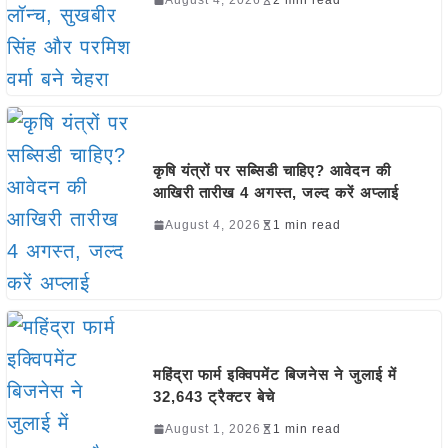
कृषि यंत्रों पर सब्सिडी चाहिए? आवेदन की
आखिरी तारीख 4 अगस्त, जल्द करें अप्लाई
August 4, 2026
1 min read
महिंद्रा फार्म इक्विपमेंट बिजनेस ने जुलाई में
32,643 ट्रैक्टर बेचे
August 1, 2026
1 min read