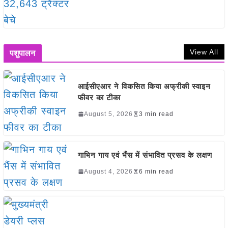
View All
पशुपालन
आईसीएआर ने विकसित किया अफ्रीकी स्वाइन
फीवर का टीका
August 5, 2026
3 min read
गाभिन गाय एवं भैंस में संभावित प्रसव के लक्षण
August 4, 2026
6 min read