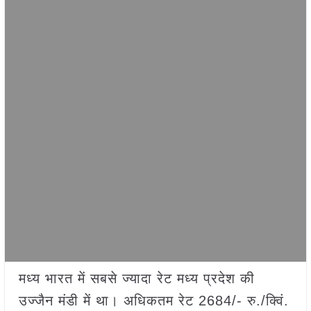
मध्य भारत में सबसे ज्यादा रेट मध्य प्रदेश की
उज्जैन मंडी में था। अधिकतम रेट 2684/- रु./क्विं.