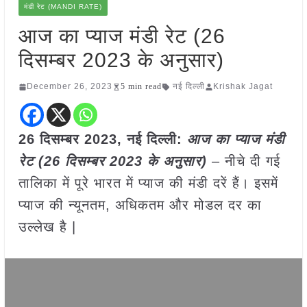
मंडी रेट (MANDI RATE)
आज का प्याज मंडी रेट (26
दिसम्बर 2023 के अनुसार)
December 26, 2023
5 min read
नई दिल्ली
Krishak Jagat
26 दिसम्बर 2023, नई दिल्ली:
आज का
प्याज
मंडी
रेट (
26 दिसम्बर
2023
के अनुसार)
– नीचे दी गई
तालिका में पूरे भारत में प्याज की मंडी दरें हैं। इसमें
प्याज की न्यूनतम, अधिकतम और मोडल दर का
उल्लेख है |