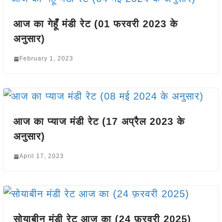
आज का गेहूँ मंडी रेट (01 फरवरी 2023 के
अनुसार)
February 1, 2023
आज का प्याज मंडी रेट (17 अप्रैल 2023 के
अनुसार)
April 17, 2023
सोयाबीन मंडी रेट आज का (24 फ़रवरी 2025)