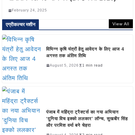
February 24, 2025
View All
एग्रीकल्चर मशीन
विभिन्न कृषि यंत्रों हेतु आवेदन के लिए आज 4
अगस्त तक अंतिम तिथि
August 5, 2026
1 min read
पंजाब में महिंद्रा ट्रैक्टर्स का नया अभियान
‘दुनिया विच इक्को ललकार’ लॉन्च, सुखबीर सिंह
और परमिश वर्मा बने चेहरा
August 4, 2026
2 min read