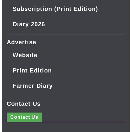
Subscription (Print Edition)
Diary 2026
Advertise
Website
Print Edition
Farmer Diary
Contact Us
Contact Us