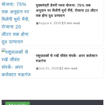
मुख्यमंत्री डेयरी प्लस योजना: 75% तक
अनुदान पर मिलेंगी मुर्रा भैंसें, रोजाना 20 लीटर
तक होगा दूध उत्पादन
August 4, 2026
3 min read
पशुपालकों से रखें जीवंत संपर्क- अपर कलेक्टर
मऊगंज
July 31, 2026
2 min read