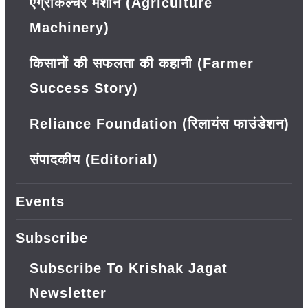
एग्रीकल्चर मशीन (Agriculture
Machinery)
किसानों की सफलता की कहानी (Farmer
Success Story)
Reliance Foundation (रिलायंस फाउंडेशन)
संपादकीय (Editorial)
Events
Subscribe
Subscribe To Krishak Jagat
Newsletter