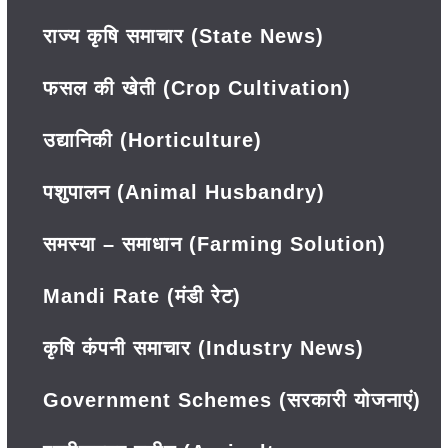
राज्य कृषि समाचार (State News)
फसल की खेती (Crop Cultivation)
उद्यानिकी (Horticulture)
पशुपालन (Animal Husbandry)
समस्या – समाधान (Farming Solution)
Mandi Rate (मंडी रेट)
कृषि कंपनी समाचार (Industry News)
Government Schemes (सरकारी योजनाएं)