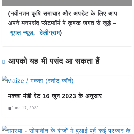
(नवीनतम कृषि समाचार और अपडेट के लिए आप
अपने मनपसंद प्लेटफॉर्म पे कृषक जगत से जुड़े –
गूगल न्यूज़
,
टेलीग्राम
)
आपको यह भी पसंद आ सकता हैं
मक्का मंडी रेट 16 जून 2023 के अनुसार
June 17, 2023