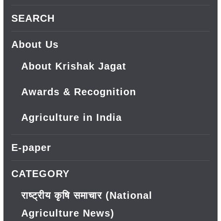
SEARCH
About Us
About Krishak Jagat
Awards & Recognition
Agriculture in India
E-paper
CATEGORY
राष्ट्रीय कृषि समाचार (National
Agriculture News)