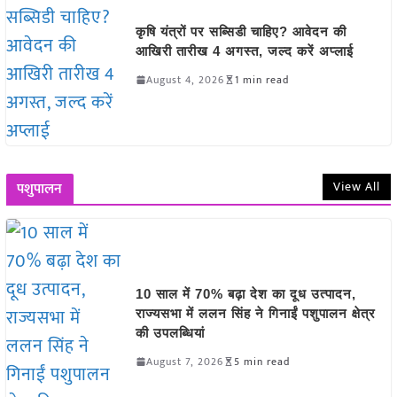
कृषि यंत्रों पर सब्सिडी चाहिए? आवेदन की
आखिरी तारीख 4 अगस्त, जल्द करें अप्लाई
August 4, 2026
1 min read
View All
पशुपालन
10 साल में 70% बढ़ा देश का दूध उत्पादन,
राज्यसभा में ललन सिंह ने गिनाईं पशुपालन क्षेत्र
की उपलब्धियां
August 7, 2026
5 min read