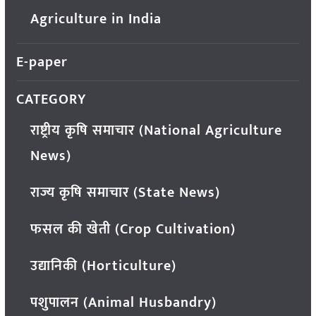
Agriculture in India
E-paper
CATEGORY
राष्ट्रीय कृषि समाचार (National Agriculture
News)
राज्य कृषि समाचार (State News)
फसल की खेती (Crop Cultivation)
उद्यानिकी (Horticulture)
पशुपालन (Animal Husbandry)