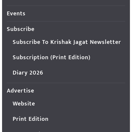
Events
Subscribe
Subscribe To Krishak Jagat Newsletter
Subscription (Print Edition)
Diary 2026
Advertise
Website
Print Edition