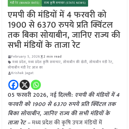
मंडी रेट (MANDI RATE)
राज्य कृषि समाचार (STATE NEWS)
एमपी की मंडियों में 4 फरवरी को
1900 से 6370 रुपये प्रति क्विंटल
तक बिका सोयाबीन, जानिए राज्य की
सभी मंडियों के ताजा रेट
February 5, 2026
2 min read
मध्य प्रदेश
,
मध्य प्रदेश कृषि समाचार
,
सोयाबीन की खेती
,
सोयाबीन मंडी रेट
,
सोयाबीन मंडी रेट आज का
Krishak Jagat
05 फरवरी 2026, नई दिल्ली:
एमपी की मंडियों में 4
फरवरी को 1900 से 6370 रुपये प्रति क्विंटल तक
बिका सोयाबीन, जानिए राज्य की सभी मंडियों के
ताजा रेट –
मध्य प्रदेश की कृषि उपज मंडियों में