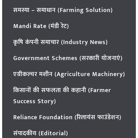
समस्या – समाधान (Farming Solution)
Mandi Rate (मंडी रेट)
कृषि कंपनी समाचार (Industry News)
Government Schemes (सरकारी योजनाएं)
एग्रीकल्चर मशीन (Agriculture Machinery)
किसानों की सफलता की कहानी (Farmer
Success Story)
Reliance Foundation (रिलायंस फाउंडेशन)
संपादकीय (Editorial)