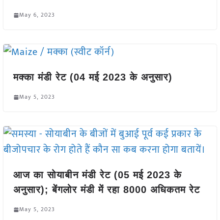
May 6, 2023
मक्का मंडी रेट (04 मई 2023 के अनुसार)
May 5, 2023
आज का सोयाबीन मंडी रेट (05 मई 2023 के
अनुसार); बेंगलोर मंडी में रहा 8000 अधिकतम रेट
May 5, 2023