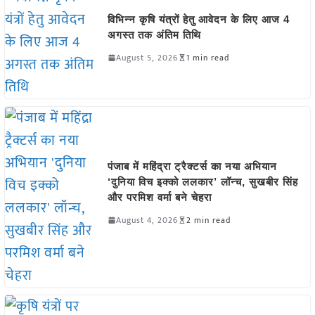
विभिन्न कृषि यंत्रों हेतु आवेदन के लिए आज 4
अगस्त तक अंतिम तिथि
August 5, 2026
1 min read
पंजाब में महिंद्रा ट्रैक्टर्स का नया अभियान
‘दुनिया विच इक्को ललकार’ लॉन्च, सुखबीर सिंह
और परमिश वर्मा बने चेहरा
August 4, 2026
2 min read