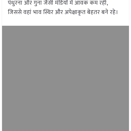
पंधुरना और गुना जैसी मंडियों में आवक कम रही,
जिससे वहां भाव स्थिर और अपेक्षाकृत बेहतर बने रहे।