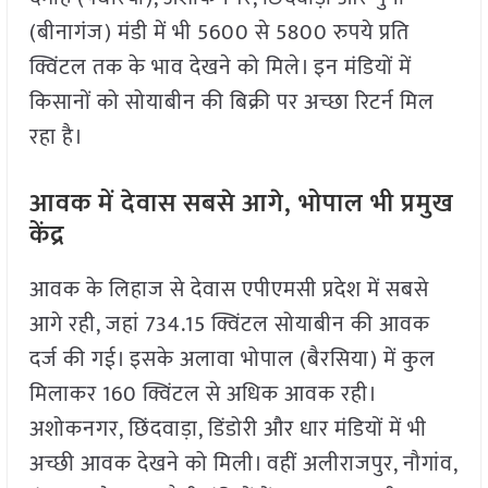
(बीनागंज) मंडी में भी 5600 से 5800 रुपये प्रति
क्विंटल तक के भाव देखने को मिले। इन मंडियों में
किसानों को सोयाबीन की बिक्री पर अच्छा रिटर्न मिल
रहा है।
आवक में देवास सबसे आगे, भोपाल भी प्रमुख
केंद्र
आवक के लिहाज से देवास एपीएमसी प्रदेश में सबसे
आगे रही, जहां 734.15 क्विंटल सोयाबीन की आवक
दर्ज की गई। इसके अलावा भोपाल (बैरसिया) में कुल
मिलाकर 160 क्विंटल से अधिक आवक रही।
अशोकनगर, छिंदवाड़ा, डिंडोरी और धार मंडियों में भी
अच्छी आवक देखने को मिली। वहीं अलीराजपुर, नौगांव,