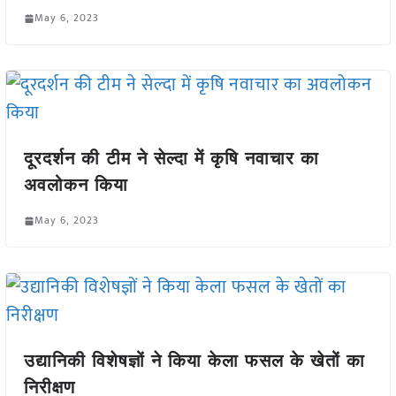
May 6, 2023
दूरदर्शन की टीम ने सेल्दा में कृषि नवाचार का
अवलोकन किया
May 6, 2023
उद्यानिकी विशेषज्ञों ने किया केला फसल के खेतों का
निरीक्षण