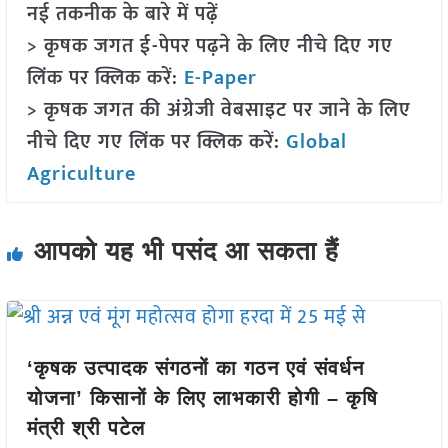
नई तकनीक के बारे में पढ़ें
> कृषक जगत ई-पेपर पढ़ने के लिए नीचे दिए गए
लिंक पर क्लिक करें:
E-Paper
> कृषक जगत की अंग्रेजी वेबसाइट पर जाने के लिए
नीचे दिए गए लिंक पर क्लिक करें:
Global
Agriculture
आपको यह भी पसंद आ सकता हैं
‘कृषक उत्पादक संगठनों का गठन एवं संवर्धन
योजना’ किसानों के लिए लाभकारी होगी – कृषि
मंत्री श्री पटेल