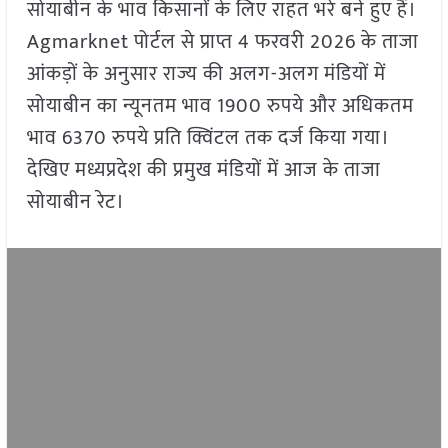
सोयाबीन के भाव किसानों के लिए राहत भरे बने हुए हैं।
Agmarknet पोर्टल से प्राप्त 4 फरवरी 2026 के ताजा
आंकड़ों के अनुसार राज्य की अलग-अलग मंडियों में
सोयाबीन का न्यूनतम भाव 1900 रुपये और अधिकतम
भाव 6370 रुपये प्रति क्विंटल तक दर्ज किया गया।
देखिए मध्यप्रदेश की प्रमुख मंडियों में आज के ताजा
सोयाबीन रेट।