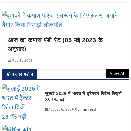
आज का कपास मंडी रेट (05 मई 2023 के
अनुसार)
May 5, 2023
View All
एग्रीकल्चर मशीन
जुलाई 2026 में भारत में ट्रैक्टर रिटेल बिक्री
28.1% बढ़ी
August 6, 2026
5 min read