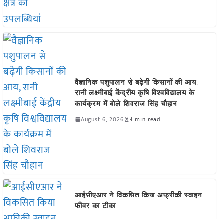
वैज्ञानिक पशुपालन से बढ़ेगी किसानों की आय,
रानी लक्ष्मीबाई केंद्रीय कृषि विश्वविद्यालय के
कार्यक्रम में बोले शिवराज सिंह चौहान
August 6, 2026
4 min read
आईसीएआर ने विकसित किया अफ्रीकी स्वाइन
फीवर का टीका