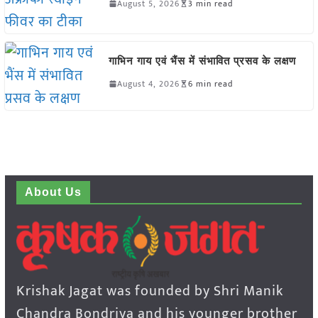
August 5, 2026
3 min read
गाभिन गाय एवं भैंस में संभावित प्रसव के लक्षण
August 4, 2026
6 min read
About Us
Krishak Jagat was founded by Shri Manik
Chandra Bondriya and his younger brother