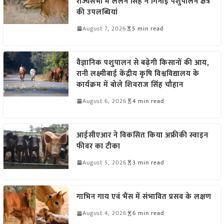
राज्यसभा में ललन सिंह ने गिनाईं पशुपालन क्षेत्र
की उपलब्धियां
August 7, 2026
5 min read
वैज्ञानिक पशुपालन से बढ़ेगी किसानों की आय,
रानी लक्ष्मीबाई केंद्रीय कृषि विश्वविद्यालय के
कार्यक्रम में बोले शिवराज सिंह चौहान
August 6, 2026
4 min read
आईसीएआर ने विकसित किया अफ्रीकी स्वाइन
फीवर का टीका
August 5, 2026
3 min read
गाभिन गाय एवं भैंस में संभावित प्रसव के लक्षण
August 4, 2026
6 min read