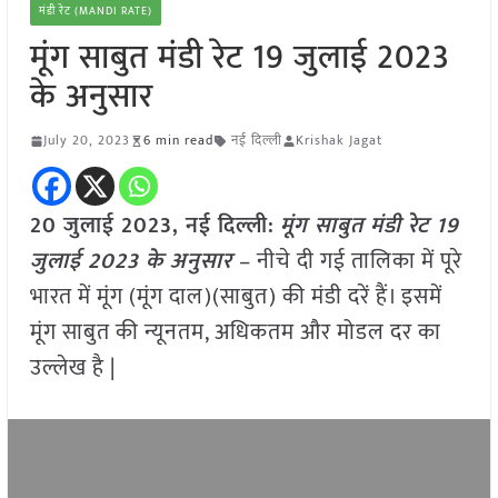
मंडी रेट (MANDI RATE)
मूंग साबुत मंडी रेट 19 जुलाई 2023
के अनुसार
July 20, 2023
6 min read
नई दिल्ली
Krishak Jagat
20 जुलाई 2023, नई दिल्ली:
मूंग साबुत मंडी रेट 19
जुलाई 2023 के अनुसार
– नीचे दी गई तालिका में पूरे
भारत में मूंग (मूंग दाल)(साबुत) की मंडी दरें हैं। इसमें
मूंग साबुत की न्यूनतम, अधिकतम और मोडल दर का
उल्लेख है |