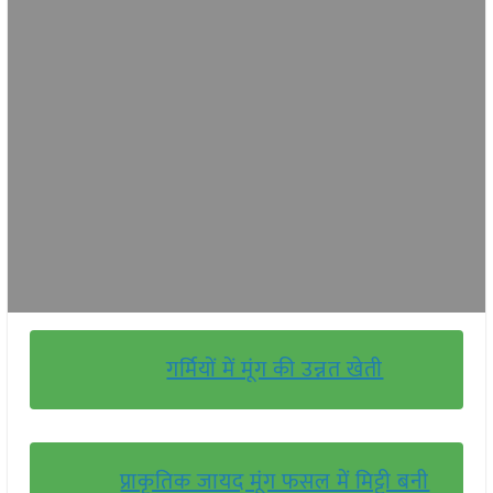
गर्मियों में मूंग की उन्नत खेती
प्राकृतिक जायद मूंग फसल में मिट्टी बनी