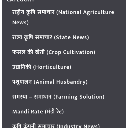
राष्ट्रीय कृषि समाचार (National Agriculture
News)
राज्य कृषि समाचार (State News)
फसल की खेती (Crop Cultivation)
उद्यानिकी (Horticulture)
पशुपालन (Animal Husbandry)
समस्या – समाधान (Farming Solution)
Mandi Rate (मंडी रेट)
कृषि कंपनी समाचार (Industry News)