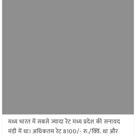
मध्य भारत में सबसे ज्यादा रेट मध्य प्रदेश की सनावद
मंडी में था। अधिकतम रेट 8100/- रु./क्विं. था और