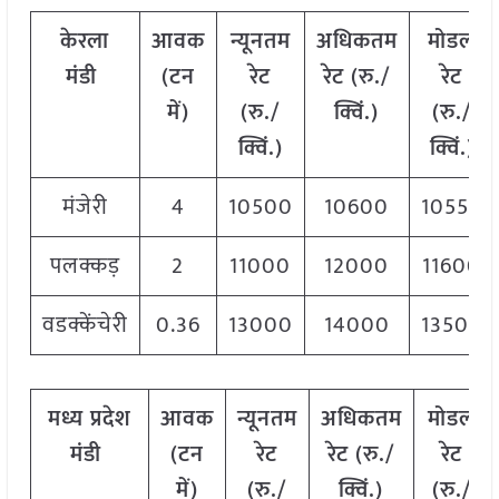
केरला
आवक
न्यूनतम
अधिकतम
मोडल
मंडी
(टन
रेट
रेट (रु./
रेट
में)
(रु./
क्विं.)
(
रु./
क्विं.)
क्विं.)
मंजेरी
4
10500
10600
10550
पलक्कड़
2
11000
12000
11600
वडक्केंचेरी
0.36
13000
14000
13500
मध्य
प्रदेश
आवक
न्यूनतम
अधिकतम
मोडल
मंडी
(टन
रेट
रेट (रु./
रेट
में)
(रु./
क्विं.)
(
रु./