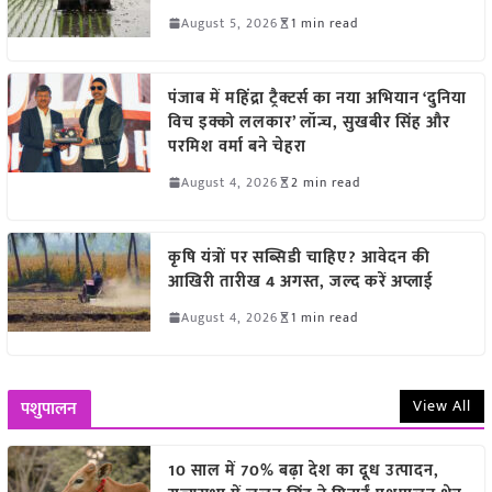
August 5, 2026
1 min read
पंजाब में महिंद्रा ट्रैक्टर्स का नया अभियान ‘दुनिया
विच इक्को ललकार’ लॉन्च, सुखबीर सिंह और
परमिश वर्मा बने चेहरा
August 4, 2026
2 min read
कृषि यंत्रों पर सब्सिडी चाहिए? आवेदन की
आखिरी तारीख 4 अगस्त, जल्द करें अप्लाई
August 4, 2026
1 min read
View All
पशुपालन
10 साल में 70% बढ़ा देश का दूध उत्पादन,