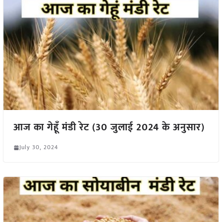
आज का गेहूँ मंडी रेट (30 जुलाई 2024 के अनुसार)
July 30, 2024