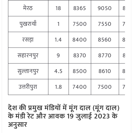
मेरठ
18
8365
9050
857
पुखरायाँ
1
7500
7550
752
रसड़ा
1.4
8400
8560
848
सहारनपुर
9
8370
8770
857
सुल्तानपुर
4.5
8500
8610
856
उत्तरीपुरा
1.8
7400
7500
745
देश की प्रमुख मंडियों में मूंग दाल (मूंग दाल)
के मंडी रेट और आवक 19 जुलाई
2023 के
अनुसार