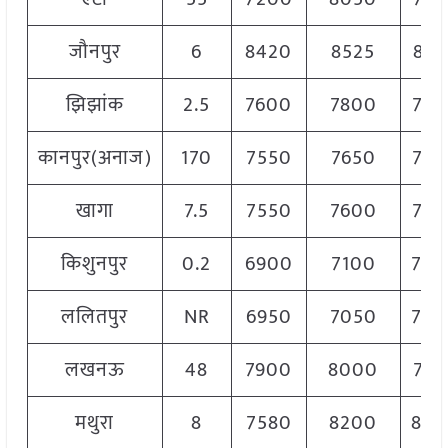
जौनपुर
6
8420
8525
847
झिझांक
2.5
7600
7800
770
कानपुर(अनाज)
170
7550
7650
760
खागा
7.5
7550
7600
758
किशुनपुर
0.2
6900
7100
700
ललितपुर
NR
6950
7050
700
लखनऊ
48
7900
8000
795
मथुरा
8
7580
8200
805