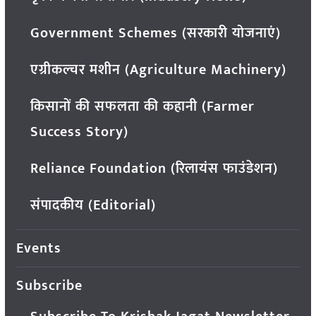
Government Schemes (सरकारी योजनाएं)
एग्रीकल्चर मशीन (Agriculture Machinery)
किसानों की सफलता की कहानी (Farmer
Success Story)
Reliance Foundation (रिलायंस फाउंडेशन)
संपादकीय (Editorial)
Events
Subscribe