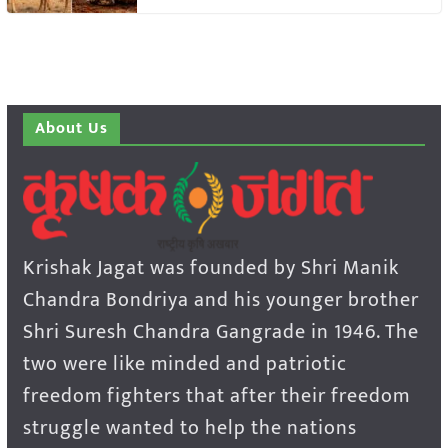
About Us
Krishak Jagat was founded by Shri Manik
Chandra Bondriya and his younger brother
Shri Suresh Chandra Gangrade in 1946. The
two were like minded and patriotic
freedom fighters that after their freedom
struggle wanted to help the nations