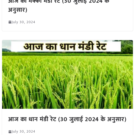
आज का मक्का मंडी रेट (30 जुलाई 2024 के
अनुसार)
July 30, 2024
आज का धान मंडी रेट (30 जुलाई 2024 के अनुसार)
July 30, 2024