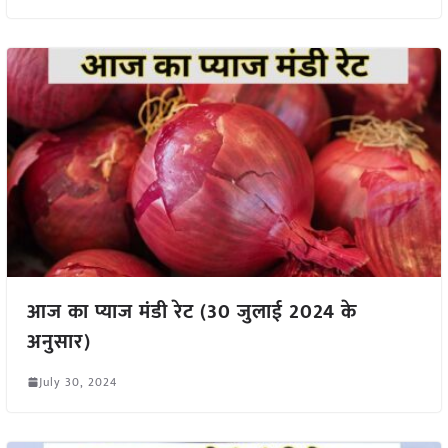
आज का प्याज मंडी रेट (30 जुलाई 2024 के
अनुसार)
July 30, 2024