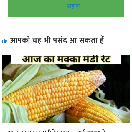
सहारा
आपको यह भी पसंद आ सकता हैं