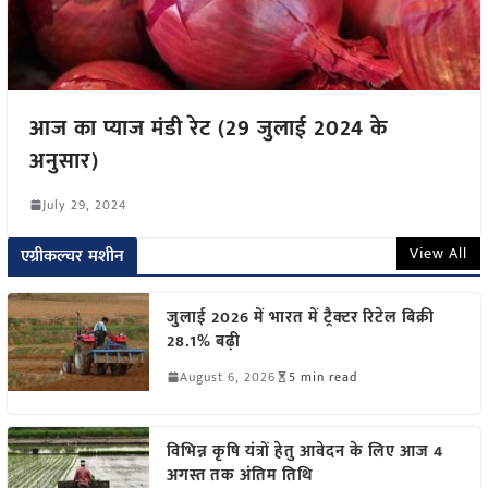
आज का प्याज मंडी रेट (29 जुलाई 2024 के
अनुसार)
July 29, 2024
View All
एग्रीकल्चर मशीन
जुलाई 2026 में भारत में ट्रैक्टर रिटेल बिक्री
28.1% बढ़ी
August 6, 2026
5 min read
विभिन्न कृषि यंत्रों हेतु आवेदन के लिए आज 4
अगस्त तक अंतिम तिथि