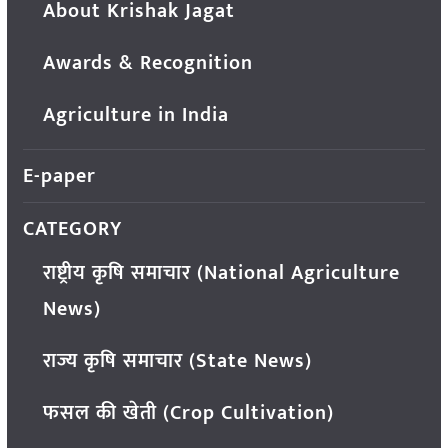
About Krishak Jagat
Awards & Recognition
Agriculture in India
E-paper
CATEGORY
राष्ट्रीय कृषि समाचार (National Agriculture
News)
राज्य कृषि समाचार (State News)
फसल की खेती (Crop Cultivation)