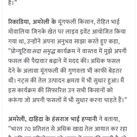
है।”
रिकाडिया, अमरेली के
मूंगफली किसान, रोहित भाई
मोवालिया जिनके खेत पर लाइव इवेंट आयोजित किया
गया था, उन्‍होंने अपना अनुभव साझा करते हुए कहा,
”प्रोन्‍यूटिवा
सदा समृद्ध
कार्यक्रम ने वास्तव में मुझे अपनी
फसल की पैदावार बढ़ाने में मदद की। अधिक फसल
देने के अलावा मूंगफली की गुणवत्ता भी काफी बेहतर
थी। नट्स की तेल उत्पादन क्षमता में भी सुधार हुआ। मैं
इस कार्यक्रम की सिफारिश उन सभी किसानों को
करूंगा जो अपनी फसलों में भी सुधार करना चाहते हैं।”
अमरेली, दाहिदा के हंसराज भाई हप्‍पानी
ने बताया,
”भारत 70 प्रतिशत से अधिक खाद्य तेल आयात कर रहा