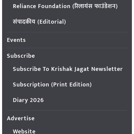
Reliance Foundation (रिलायंस फाउंडेशन)
संपादकीय (Editorial)
Events
Subscribe
Subscribe To Krishak Jagat Newsletter
Subscription (Print Edition)
Diary 2026
Advertise
Website