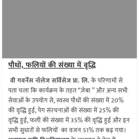
पौधों, फलियों की संख्या में वृद्धि
वी गवर्नेंस नॉलेज सर्विसेज प्रा. लि.
के परिणामों से
पता चला कि कार्यक्रम के तहत “ज़ेबा ” और अन्य सभी
सेवाओं के उपयोग से, स्वस्थ पौधों की संख्या में 20%
की वृद्धि हुई, पेग संरचनाओं की संख्या में 25% की
वृद्धि हुई, फली की संख्या में 35% की वृद्धि हुई और इन
सभी सुधारों से फलियों का वजन 51% तक बढ़ गया।