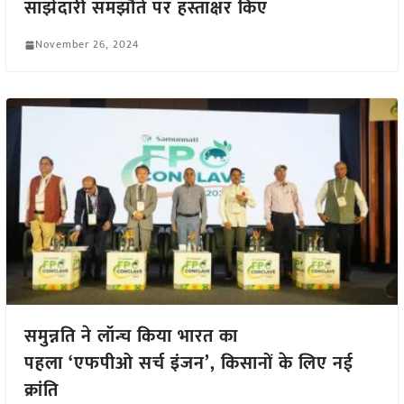
साझेदारी समझौते पर हस्ताक्षर किए
November 26, 2024
समुन्नति ने लॉन्च किया भारत का
पहला ‘एफपीओ सर्च इंजन’, किसानों के लिए नई
क्रांति