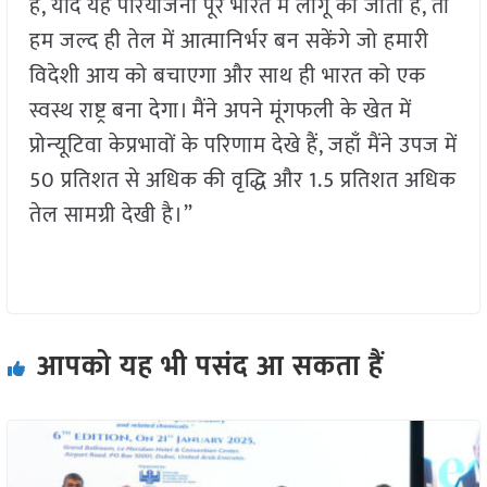
है, यदि यह परियोजना पूरे भारत में लागू की जाती है, तो
हम जल्द ही तेल में आत्मानिर्भर बन सकेंगे जो हमारी
विदेशी आय को बचाएगा और साथ ही भारत को एक
स्वस्थ राष्ट्र बना देगा। मैंने अपने मूंगफली के खेत में
प्रोन्‍यूटिवा केप्रभावों के परिणाम देखे हैं, जहाँ मैंने उपज में
50 प्रतिशत से अधिक की वृद्धि और 1.5 प्रतिशत अधिक
तेल सामग्री देखी है।”
आपको यह भी पसंद आ सकता हैं