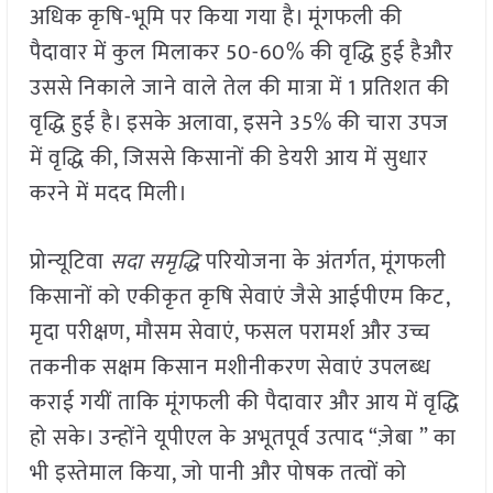
अधिक कृषि-भूमि पर किया गया है। मूंगफली की
पैदावार में कुल मिलाकर 50-60% की वृद्धि हुई हैऔर
उससे निकाले जाने वाले तेल की मात्रा में 1 प्रतिशत की
वृद्धि हुई है। इसके अलावा, इसने 35% की चारा उपज
में वृद्धि की, जिससे किसानों की डेयरी आय में सुधार
करने में मदद मिली।
प्रोन्‍यूटिवा
सदा समृद्धि
परियोजना के अंतर्गत, मूंगफली
किसानों को एकीकृत कृषि सेवाएं जैसे आईपीएम किट,
मृदा परीक्षण, मौसम सेवाएं, फसल परामर्श और उच्च
तकनीक सक्षम किसान मशीनीकरण सेवाएं उपलब्‍ध
कराई गयीं ताकि मूंगफली की पैदावार और आय में वृद्धि
हो सके। उन्होंने यूपीएल के अभूतपूर्व उत्पाद “ज़ेबा ” का
भी इस्तेमाल किया, जो पानी और पोषक तत्वों को