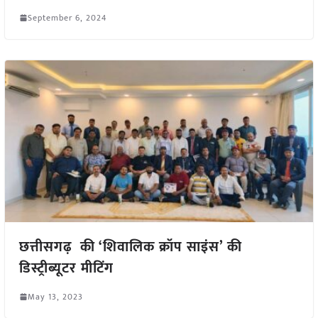
September 6, 2024
छत्तीसगढ़ की ‘शिवालिक क्रॉप साइंस’ की
डिस्ट्रीब्यूटर मीटिंग
May 13, 2023