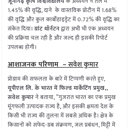
जूनागढ़ कृषि विश्वविद्यालय
के अध्ययन ने तेल में
1.45% की वृद्धि, दाने के वास्तविक प्रोटीन में 1.68%
की वृद्धि और कुल कार्बोहाइड्रेट में 0.72% की वृद्धि का
संकेत दिया।
ग्रांट थॉर्नटन
द्वारा अभी भी एक अध्ययन
की प्रक्रिया चल रही है और जल्द ही इसकी रिपोर्ट
उपलब्ध होगी।
आशाजनक परिणाम –
सवेश कुमार
प्रोग्राम की सफलता के बारे में टिप्‍पणी करते हुए,
यूपीएल लि. के भारत में फिल्‍ड मार्केटिंग प्रमुख,,
सवेश कुमार
ने बताया, ”गुजरात भारत का एक प्रमुख
मूंगफली उत्पादक राज्य है, और इसकी क्षमता देश के
किसी भी राज्य की तुलना में सबसे अधिक है। क्षेत्र के
किसानों को सफेद-ग्रब संक्रमण, जल प्रबंधन, मिट्टी में