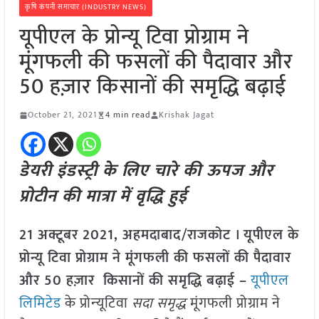
कृषि कंपनी समाचार (INDUSTRY NEWS)
यूपीएल के प्रोन्यू टिवा प्रोग्राम ने
मूंगफली की फसलों की पैदावार और
50 हज़ार किसानों की समृद्धि बढ़ाई
October 21, 2021
4 min read
Krishak Jagat
डेयरी इंडस्‍ट्री के लिए चारे की ऊपज और
प्रोटीन की मात्रा में वृद्धि हुई
21 अक्टूबर 2021, अहमदाबाद/राजकोट । यूपीएल के
प्रोन्यू टिवा प्रोग्राम ने मूंगफली की फसलों की पैदावार
और 50 हज़ार किसानों की समृद्धि बढ़ाई –
यूपीएल
लिमिटेड
के प्रोन्‍यूटिवा
सदा समृद्ध
मूंगफली प्रोग्राम ने