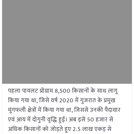
पहला पायलट प्रोग्राम 8,500 किसानों के साथ लागू
किया गया था, जिसे वर्ष 2020 में गुजरात के प्रमुख
मूंगफली क्षेत्रों में किया गया था, जिससे उनकी पैदावार
एवं आय में दोगुनी वृद्धि हुई। अब इसे 50 हजार से
अधिक किसानों को जोड़ते हुए 2.5 लाख एकड़ से