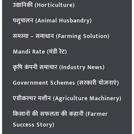
उद्यानिकी (Horticulture)
पशुपालन (Animal Husbandry)
समस्या – समाधान (Farming Solution)
Mandi Rate (मंडी रेट)
कृषि कंपनी समाचार (Industry News)
Government Schemes (सरकारी योजनाएं)
एग्रीकल्चर मशीन (Agriculture Machinery)
किसानों की सफलता की कहानी (Farmer
Success Story)