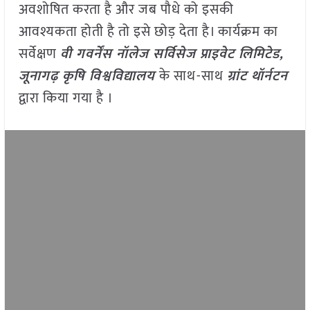
अवशोषित करता है और जब पौधे को इसकी
आवश्यकता होती है तो इसे छोड़ देता है। कार्यक्रम का
सर्वेक्षण
वी गवर्नेंस नॉलेज सर्विसेज प्राइवेट लिमिटेड
,
जूनागढ़ कृषि विश्वविद्यालय
के साथ-साथ
ग्रांट थॉर्नटन
द्वारा किया गया है ।