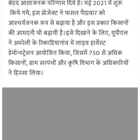
बेहद आशाजनक परिणाम दिये हैं। मई 2021 में शुरू
किये गये, इस प्रोजेक्‍ट ने फसल पैदावार को
आश्‍चर्यजनक रूप से बढ़ाया है और इस प्रकार किसानों
की आमदनी भी बढ़ायी है।इसे दिखाने के लिए, यूपीएल
ने अमरेली के रिकाडियागांव में लाइव हार्वेस्‍ट
डेमॉन्‍स्‍ट्रेशन आयोजित किया, जिसमें 750 से अधिक
किसानों, ग्राम सरपंचों और कृषि विभाग के अधिकारियों
ने हिस्‍सा लिया।