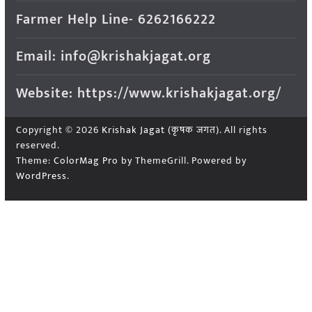
Farmer Help Line- 6262166222
Email: info@krishakjagat.org
Website: https://www.krishakjagat.org/
Copyright © 2026
Krishak Jagat (कृषक जगत)
. All rights
reserved.
Theme:
ColorMag Pro
by ThemeGrill. Powered by
WordPress
.