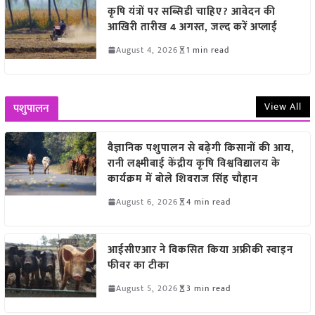
कृषि यंत्रों पर सब्सिडी चाहिए? आवेदन की
आखिरी तारीख 4 अगस्त, जल्द करें अप्लाई
August 4, 2026
1 min read
View All
पशुपालन
वैज्ञानिक पशुपालन से बढ़ेगी किसानों की आय,
रानी लक्ष्मीबाई केंद्रीय कृषि विश्वविद्यालय के
कार्यक्रम में बोले शिवराज सिंह चौहान
August 6, 2026
4 min read
आईसीएआर ने विकसित किया अफ्रीकी स्वाइन
फीवर का टीका
August 5, 2026
3 min read