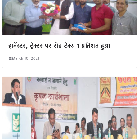
हार्वेस्टर, ट्रैक्टर पर रोड टैक्स 1 प्रतिशत हुआ
March 10, 2021