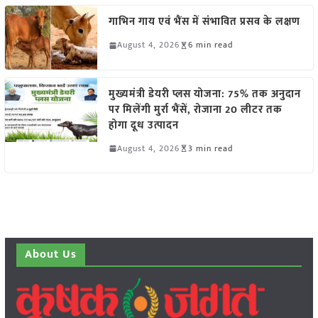
गाभिन गाय एवं भैंस में संभावित प्रसव के लक्षण
August 4, 2026
6 min read
मुख्यमंत्री डेयरी प्लस योजना: 75% तक अनुदान
पर मिलेंगी मुर्रा भैंसें, रोजाना 20 लीटर तक
होगा दूध उत्पादन
August 4, 2026
3 min read
About Us