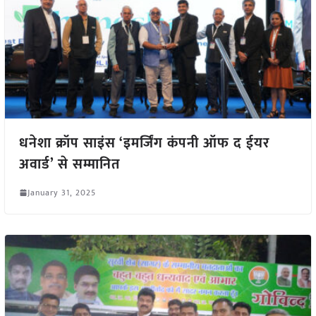
धनेशा क्रॉप साइंस ‘इमर्जिंग कंपनी ऑफ द ईयर
अवार्ड’ से सम्मानित
January 31, 2025