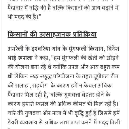
पैदावार में वृद्धि की है बल्कि किसानों की आय बढ़ाने में
भी मदद की है।”
किसानों की उत्साहजनक प्रतिक्रिया
अमरेली के इश्‍वरिया गांव के मूंगफली किसान, दिनेश
भाई रूपाला
ने कहा, ”हम मूंगफली की खेती को छोड़ने
की योजना बना रहे थे क्योंकि उपज और आय बहुत कम
थी लेकिन
सदा समृद्ध
परियोजना के तहत यूपीएल टीम
की सलाह , सहयोग के कारण हमें न केवल अधिक
पैदावार मिल रही है
,
बल्कि गुणवत्ता बेहतर होने के
कारण हमारी फसल की अधिक कीमत भी मिल रही है।
चारे की गुणवत्ता और मात्रा में भी वृद्धि हुई है जिससे हमें
डेयरी व्यवसाय से अधिक लाभ प्राप्त करने में मदद मिली