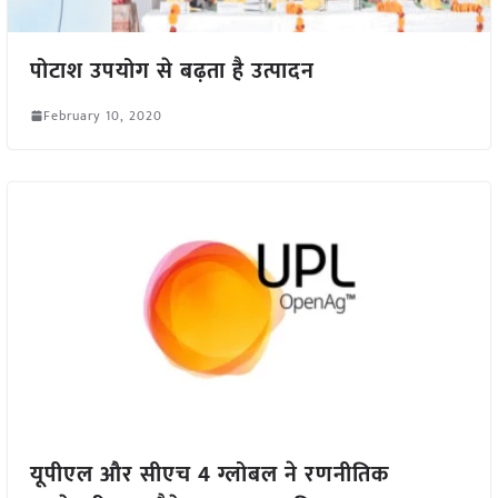
पोटाश उपयोग से बढ़ता है उत्पादन
February 10, 2020
यूपीएल और सीएच 4 ग्लोबल ने रणनीतिक