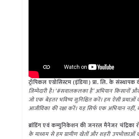
ट्रॉपिकल एग्रोसिस्टम (इंडिया) प्रा. लि. के संस्थापक 
जिम्मेदारी है। ‘#सवालकलका है’ अभियान किसानों और
जो एक बेहतर भविष्य सुनिश्चित करें। हम ऐसी प्रथाओं को ब
आजीविका की रक्षा करें। यह सिर्फ एक अभियान नहीं, 
ब्रांडिंग एवं कम्युनिकेशन की जनरल मैनेजर चंद्रिका रो
के माध्यम से हम ग्रामीण खेतों और शहरी उपभोक्ताओं 