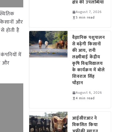
क्षेत्र की उपलब्धियां
August 7, 2026
िस्थितिक
5 min read
 किसानों और
से होती है
वैज्ञानिक पशुपालन
से बढ़ेगी किसानों
की आय, रानी
ंपनियों में
लक्ष्मीबाई केंद्रीय
िक और
कृषि विश्वविद्यालय
के कार्यक्रम में बोले
शिवराज सिंह
चौहान
August 6, 2026
4 min read
आईसीएआर ने
विकसित किया
अफ्रीकी स्वाइन