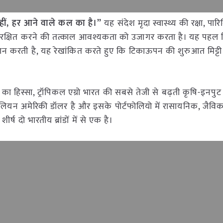
ीं, हर आने वाले कल का है।”
यह संदेश मृदा स्वास्थ्य की रक्षा, पार
 सुरक्षित करने की तत्काल आवश्यकता को उजागर करता है। यह पहल
ह्वान करती है, यह रेखांकित करते हुए कि टिकाऊपन की शुरुआत मिट्टी 
 हिस्सा, ट्रॉपिकल एग्रो भारत की सबसे तेजी से बढ़ती कृषि-इनपुट क
लियन अमेरिकी डॉलर है और इसके पोर्टफोलियो में रासायनिक, जैव
शीर्ष दो भारतीय ब्रांडों में से एक है।