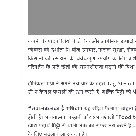
कंपनी के पोर्टफोलियो में जैविक और ऑर्गेनिक उत्पाद
फोकस को दर्शाता है। बीज उपचार, फसल सुरक्षा, प
किसानों को रसायनों के विवेकपूर्ण उपयोग के लिए प्रश
परिवर्तन के प्रति खेती की सहनशीलता बढ़ाने की दिशा
ट्रॉपिकल एग्रो ने अपने नवाचार के तहत Tag Stem Le
जो न केवल फसलों की रक्षा करते हैं, बल्कि मिट्टी को भी
#सवालकलका है
अभियान यह संदेश फैलाना चाहता है क
होती हैं। भावनात्मक कहानी और प्रभावशाली “
Food t
खाद्य पदार्थ मिट्टी से थाली तक का सफर तय करते हैं 
के लिए बदलाव ला सकता है।