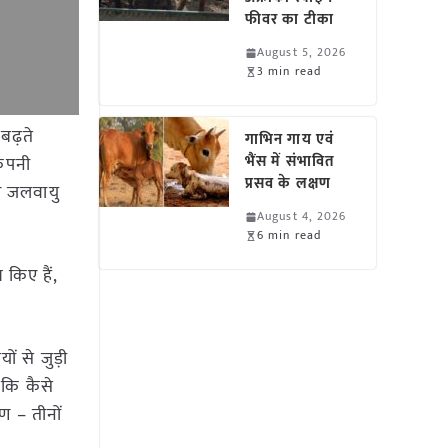
फीवर का टीका
August 5, 2026
3 min read
बढ़ते
गाभिन गाय एवं
भैंस में संभावित
ंपनी
प्रसव के लक्षण
और जलवायु
August 4, 2026
6 min read
किए हैं,
ं से जुड़ी
 कि कैसे
ण – तीनों