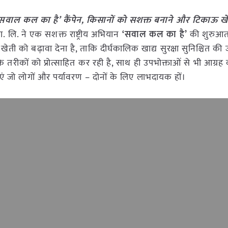
ा ‘सवाल कल का है’ कैंपेन, किसानों को सशक्त बनाने और टिकाऊ ख
्रा. लि. ने एक सशक्त राष्ट्रीय अभियान
‘सवाल कल का है’
की शुरुआत 
ी को बढ़ावा देना है, ताकि दीर्घकालिक खाद्य सुरक्षा सुनिश्चित की
रीकों को प्रोत्साहित कर रही है, साथ ही उपभोक्ताओं से भी आग्रह 
ं जो लोगों और पर्यावरण – दोनों के लिए लाभदायक हों।