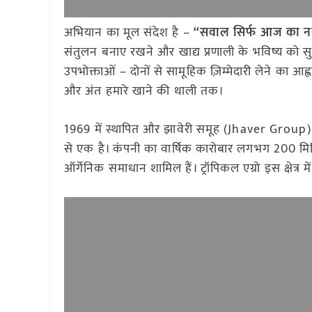
अभियान का मूल संदेश है –
“सवाल सिर्फ आज का नह
संतुलन बनाए रखने और खाद्य प्रणाली के भविष्य को
उपभोक्ताओं – दोनों से सामूहिक ज़िम्मेदारी लेने का आ
और अंत हमारे खाने की थाली तक।
1969 में स्थापित और झावेरी समूह (Jhaver Group) का
से एक है। कंपनी का वार्षिक कारोबार लगभग 200 मि
ऑर्गेनिक समाधान शामिल हैं। ट्रॉपिकल एग्रो इस क्षेत्र में 