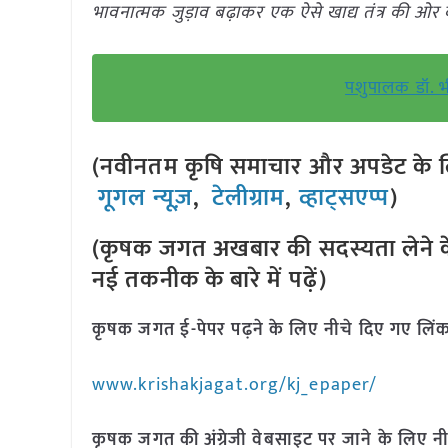
भावनात्मक जुड़ाव बढ़ाकर एक ऐसे खाद्य तंत्र की ओर
पशुपालक डॉ. भ
(नवीनतम कृषि समाचार और अपडेट के लि
गूगल न्यूज़
,
टेलीग्राम
,
व्हाट्सएप्प
)
(कृषक जगत अखबार की सदस्यता लेने क
नई तकनीक के बारे में पढ़ें)
कृषक जगत ई-पेपर पढ़ने के लिए नीचे दिए गए लिंक
www.krishakjagat.org/kj_epaper/
कृषक जगत की अंग्रेजी वेबसाइट पर जाने के लिए नी