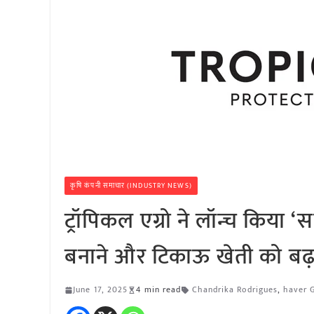
कृषि कंपनी समाचार (INDUSTRY NEWS)
ट्रॉपिकल एग्रो ने लॉन्च किया 
बनाने और टिकाऊ खेती को बढ़
June 17, 2025
4 min read
Chandrika Rodrigues
,
haver 