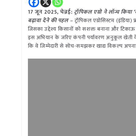
17 जून
2025,
चेन्नई
:
ट्रॉपिकल एग्रो ने लॉन्च किय
बढ़ावा देने की पहल –
ट्रॉपिकल एग्रोसिस्टम (इंडिया) प
जिसका उद्देश्य किसानों को सशक्त बनाना और टिकाऊ खेत
इस अभियान के जरिए कंपनी पर्यावरण अनुकूल खेती के त
कि वे जिम्मेदारी से सोच-समझकर खाद्य विकल्प अपनाए