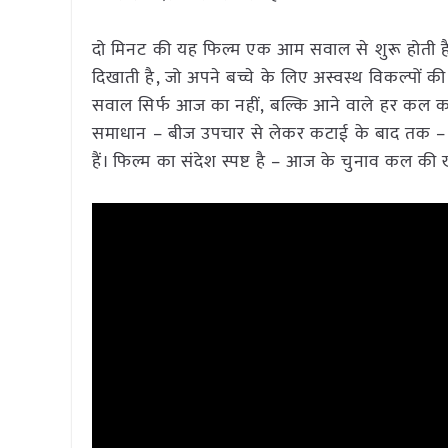
दो मिनट की यह फिल्म एक आम सवाल से शुरू होती है 
दिखाती है, जो अपने बच्चे के लिए अस्वस्थ विकल्पों की
सवाल सिर्फ आज का नहीं, बल्कि आने वाले हर कल का है।
समाधान – बीज उपचार से लेकर कटाई के बाद तक – कि
हैं। फिल्म का संदेश स्पष्ट है – आज के चुनाव कल की ख