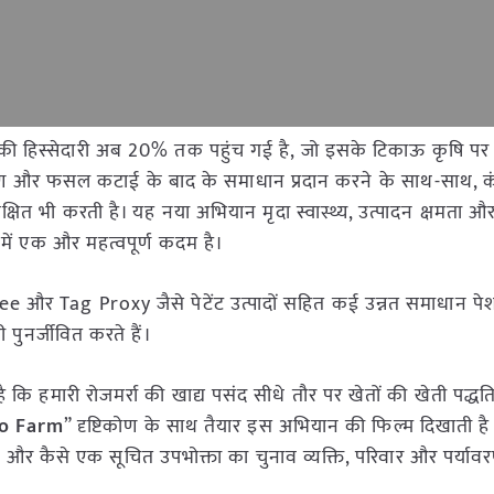
ों की हिस्सेदारी अब 20% तक पहुंच गई है, जो इसके टिकाऊ कृषि पर 
ोषण और फसल कटाई के बाद के समाधान प्रदान करने के साथ-साथ, क
िक्षित भी करती है। यह नया अभियान मृदा स्वास्थ्य, उत्पादन क्षमता 
 में एक और महत्वपूर्ण कदम है।
e और Tag Proxy जैसे पेटेंट उत्पादों सहित कई उन्नत समाधान पेश 
 पुनर्जीवित करते हैं।
ि हमारी रोजमर्रा की खाद्य पसंद सीधे तौर पर खेतों की खेती पद्धतियो
o Farm
” दृष्टिकोण के साथ तैयार इस अभियान की फिल्म दिखाती है
– और कैसे एक सूचित उपभोक्ता का चुनाव व्यक्ति, परिवार और पर्यावर