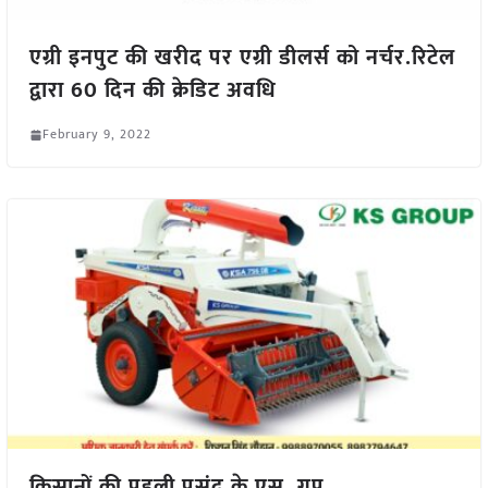
एग्री इनपुट की खरीद पर एग्री डीलर्स को नर्चर.रिटेल
द्वारा 60 दिन की क्रेडिट अवधि
February 9, 2022
किसानों की पहली पसंद के.एस. ग्रुप