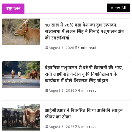
View All
पशुपालन
10 साल में 70% बढ़ा देश का दूध उत्पादन,
राज्यसभा में ललन सिंह ने गिनाईं पशुपालन क्षेत्र
की उपलब्धियां
August 7, 2026
5 min read
वैज्ञानिक पशुपालन से बढ़ेगी किसानों की आय,
रानी लक्ष्मीबाई केंद्रीय कृषि विश्वविद्यालय के
कार्यक्रम में बोले शिवराज सिंह चौहान
August 6, 2026
4 min read
आईसीएआर ने विकसित किया अफ्रीकी स्वाइन
फीवर का टीका
August 5, 2026
3 min read