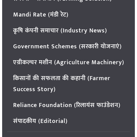
Mandi Rate (मंडी रेट)
कृषि कंपनी समाचार (Industry News)
Government Schemes (सरकारी योजनाएं)
एग्रीकल्चर मशीन (Agriculture Machinery)
किसानों की सफलता की कहानी (Farmer
Success Story)
Reliance Foundation (रिलायंस फाउंडेशन)
संपादकीय (Editorial)