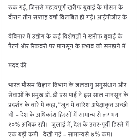
रुक गई, जिससे महत्वपूर्ण खरीफ बुवाई के मौसम के
दौरान तीन सप्ताह वर्षा विलबित हो गई। आईपीजीए के
वेबिनार में उद्योग के कई विशेषज्ञों ने खरीफ बुवाई के
पैटर्न और रिकवरी पर मानसून के प्रभाव को समझने में
मदद की।
भारत मौसम विज्ञान विभाग के जलवायु अनुसंधान और
सेवाओं के प्रमुख डॉ. डी एस पाई ने इस साल मानसून के
प्रदर्शन के बारे में कहा, “जून में बारिश अपेक्षाकृत अच्छी
थी – देश के अधिकांश हिस्सों में सामान्य से लगभग
१०% अधिक रही। जुलाई में, देश के उत्तर-पूर्वी हिस्से में
एक बड़ी कमी देखी गई – सामान्यसे ७% कम।