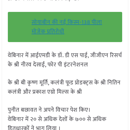
सोयाबीन की नई किस्म-138 पीला
मोजेक प्रतिरोधी
वेबिनार में आईएमडी के डॉ. डी एस पाई, जीजीएन रिसर्च
के श्री नीरव देसाई, फोर पी इंटरनेशनल
के श्री बी कृष्ण मूर्ति, कलंत्री फूड प्रोडक्ट्स के श्री नितिन
कलंत्री और प्रकाश एग्रो मिल्स के श्री
पुनीत बछावत ने अपने विचार पेश किए।
वेबिनार में २० से अधिक देशों के ७०० से अधिक
हितधारकों ने भाग लिया ।