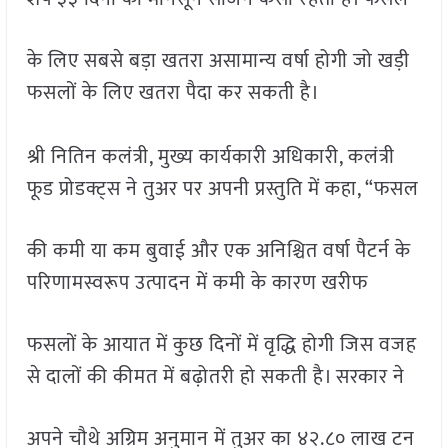
के लिए सबसे बड़ा खतरा असामान्य वर्षा होगी जो खड़ी
फसलों के लिए खतरा पैदा कर सकती है।
श्री नितिन कलंत्री, मुख्य कार्यकारी अधिकारी, कलंत्री
फूड प्रोडक्ट्स ने तुअर पर अपनी प्रस्तुति में कहा, “फसल
की कमी या कम बुवाई और एक अनिश्चित वर्षा पैटर्न के
परिणामस्वरूप उत्पादन में कमी के कारण खरीफ
फसलों के आयात में कुछ दिनों में वृद्धि होगी जिस वजह
से दालों की कीमत में बढ़ोतरी हो सकती है। सरकार ने
अपने चौथे अग्रिम अनुमान में तुअर का ४२.८० लाख टन