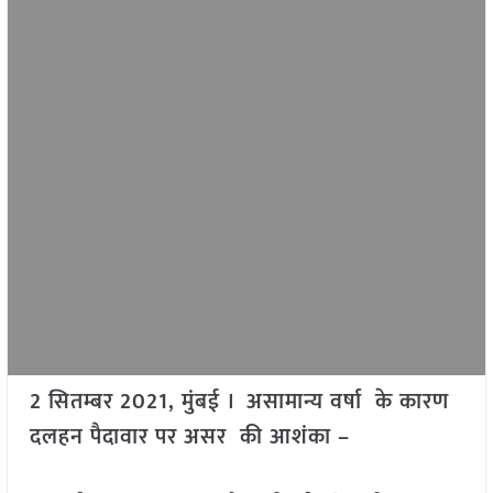
2 सितम्बर 2021, मुंबई । असामान्य वर्षा के कारण
दलहन पैदावार पर असर की आशंका –