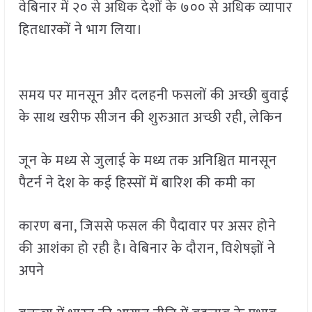
वेबिनार में २० से अधिक देशों के ७०० से अधिक व्यापार
हितधारकों ने भाग लिया।
समय पर मानसून और दलहनी फसलों की अच्छी बुवाई
के साथ खरीफ सीजन की शुरुआत अच्छी रही, लेकिन
जून के मध्य से जुलाई के मध्य तक अनिश्चित मानसून
पैटर्न ने देश के कई हिस्सों में बारिश की कमी का
कारण बना, जिससे फसल की पैदावार पर असर होने
की आशंका हो रही है। वेबिनार के दौरान, विशेषज्ञों ने
अपने