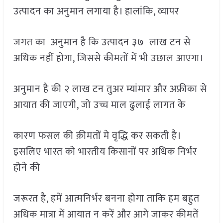
उत्पादन का अनुमान लगाया है। हालांकि, व्यापर
जगत का अनुमान है कि उत्पादन ३७ लाख टन से
अधिक नहीं होगा, जिससे कीमतों में भी उछाल आएगा।
अनुमान है की २ लाख टन तुअर म्यांमार और अफ्रीका से
आयात की जाएगी, जो उच्च माल ढुलाई लागत के
कारण फसल की क़ीमतों मे वृद्धि कर सकती है।
इसलिए भारत को भारतीय किसानों पर अधिक निर्भर
होने की
जरूरत है, हमें आत्मनिर्भर बनना होगा ताकि हम बहुत
अधिक मात्रा में आयात न करें और आगे जाकर कीमतें