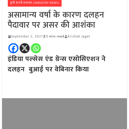
कृषि कंपनी समाचार (INDUSTRY NEWS)
असामान्य वर्षा के कारण दलहन
पैदावार पर असर की आशंका
September 2, 2021
5 min read
Krishak Jagat
इंडिया पल्सेस एंड ग्रेन्स एसोसिएशन ने
दलहन बुआई पर वेबिनार किया