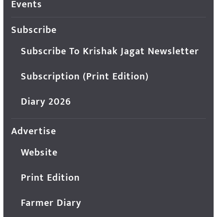
Events
Subscribe
Subscribe To Krishak Jagat Newsletter
Subscription (Print Edition)
Diary 2026
Advertise
Website
Print Edition
Farmer Diary