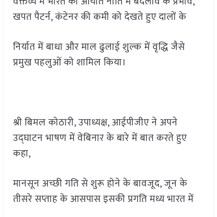
वक्तव्य में भारत की आयात नीति में बदलाव के प्रभाव,
खपत पैटर्न, कंटेनर की कमी को देखते हुए दालों के
निर्यात में बाधा और माल ढुलाई शुल्क में वृद्धि जैसे
प्रमुख पहलुओं को शामिल किया।
श्री बिमल कोठारी, उपाध्यक्ष, आईपीजीए ने अपने
उद्घाटन भाषण में वेबिनार के बारे में बात करते हुए
कहा,
मानसून अच्छी गति से शुरू होने के बावजूद, जून के
तीसरे सप्ताह के आसपास इसकी प्रगति मध्य भारत में