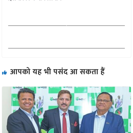
आपको यह भी पसंद आ सकता हैं