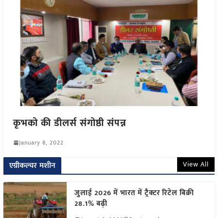
कृभको की डीलर्स संगोष्ठी संपन्न
January 8, 2022
View All
एग्रीकल्चर मशीन
जुलाई 2026 में भारत में ट्रैक्टर रिटेल बिक्री
28.1% बढ़ी