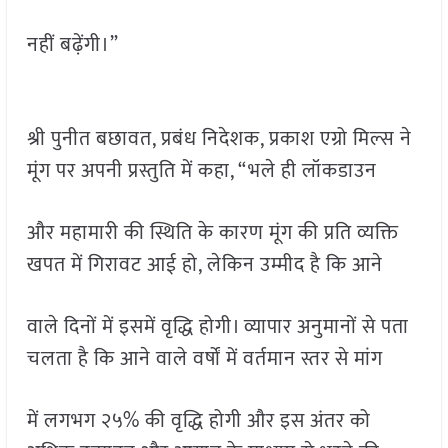
नहीं बढ़ेंगी।”
श्री पुनीत बछावत, प्रबंध निदेशक, प्रकाश एग्रो मिल्स ने
मूंग पर अपनी प्रस्तुति में कहा, “भले ही लॉकडाउन
और महामारी की स्थिति के कारण मूंग की प्रति व्यक्ति
खपत में गिरावट आई हो, लेकिन उम्मीद है कि आने
वाले दिनों में इसमें वृद्धि होगी। व्यापार अनुमानों से पता
चलता है कि आने वाले वर्षों में वर्तमान स्तर से मांग
में लगभग २५% की वृद्धि होगी और इस अंतर को