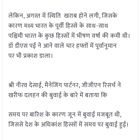
लेकिन, अगस्त में स्थिति खराब होने लगी, जिसके
कारण मध्य भारत के पूर्वी हिस्से के साथ-साथ
पश्चिमी भारत के कुछ हिस्सों में भीषण वर्षा की कमी थी।
डॉ डीएस पई ने आने वाले चार हफ्तों में पूर्वानुमान
पर भी प्रकाश डाला।
श्री नीरव देसाई, मैनेजिंग पार्टनर, जीजीएन रिसर्च ने
खरीफ दलहन की बुवाई के बारे में बताया कि
समय पर बारिश के कारण जून में बुवाई मजबूत थी,
जिससे देश के अधिकांश हिस्सों में समय पर बुवाई हुई।