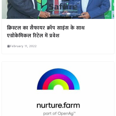
क्रिस्टल का सैफायर क्रॉप साइंस के साथ
एग्रोकेमिकल रिटेल में प्रवेश
February 11, 2022