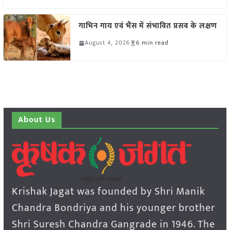
गाभिन गाय एवं भैंस में संभावित प्रसव के लक्षण
August 4, 2026
6 min read
About Us
Krishak Jagat was founded by Shri Manik
Chandra Bondriya and his younger brother
Shri Suresh Chandra Gangrade in 1946. The