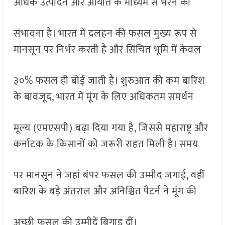
अधिक उत्पादन और आयात के माध्यम से भरने की
संभावना है। भारत में दलहन की फसल मुख्य रूप से
मानसून पर निर्भर करती है और सिंचित भूमि में केवल
३०% फसल ही बोई जाती है। शुरुआत की कम बारिश
के बावजूद, भारत में मूंग के लिए अधिकतम समर्थन
मूल्य (एमएसपी) बढ़ा दिया गया है, जिससे महाराष्ट्र और
कर्नाटक के किसानों को जरूरी राहत मिली है। समय
पर मानसून ने जहां बंपर फसल की उम्मीद जगाई, वहीं
बारिश के बड़े अंतराल और अनिश्चित पैटर्न ने मूंग की
अच्छी फसल की उम्मीदें बिगाड़ दीं।