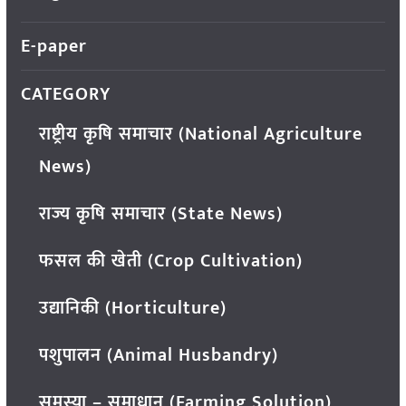
E-paper
CATEGORY
राष्ट्रीय कृषि समाचार (National Agriculture
News)
राज्य कृषि समाचार (State News)
फसल की खेती (Crop Cultivation)
उद्यानिकी (Horticulture)
पशुपालन (Animal Husbandry)
समस्या – समाधान (Farming Solution)