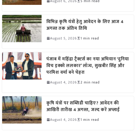
August 6, 2026
5 min read
विभिन्न कृषि यंत्रों हेतु आवेदन के लिए आज 4
अगस्त तक अंतिम तिथि
August 5, 2026
1 min read
पंजाब में महिंद्रा ट्रैक्टर्स का नया अभियान ‘दुनिया
विच इक्को ललकार’ लॉन्च, सुखबीर सिंह और
परमिश वर्मा बने चेहरा
August 4, 2026
2 min read
कृषि यंत्रों पर सब्सिडी चाहिए? आवेदन की
आखिरी तारीख 4 अगस्त, जल्द करें अप्लाई
August 4, 2026
1 min read