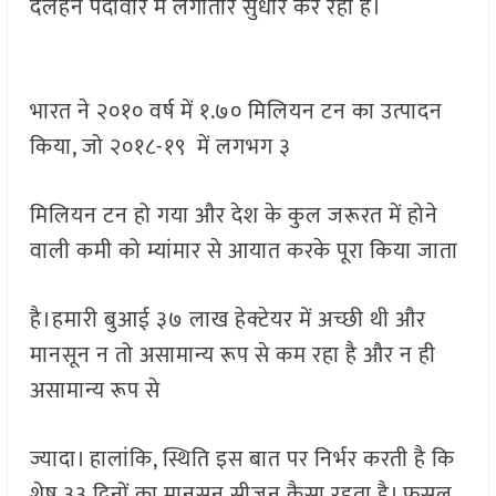
दलहन पैदावार में लगातार सुधार कर रहा है।
भारत ने २०१० वर्ष में १.७० मिलियन टन का उत्पादन
किया, जो २०१८-१९ में लगभग ३
मिलियन टन हो गया और देश के कुल जरूरत में होने
वाली कमी को म्यांमार से आयात करके पूरा किया जाता
है।हमारी बुआई ३७ लाख हेक्टेयर में अच्छी थी और
मानसून न तो असामान्य रूप से कम रहा है और न ही
असामान्य रूप से
ज्यादा। हालांकि, स्थिति इस बात पर निर्भर करती है कि
शेष ३३ दिनों का मानसून सीजन कैसा रहता है। फसल