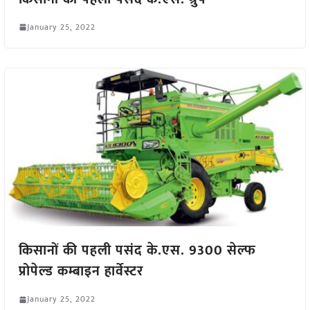
January 25, 2022
किसानों की पहली पसंद के.एस. 9300 सेल्फ
प्रोपेल्ड कम्बाइन हार्वेस्टर
January 25, 2022