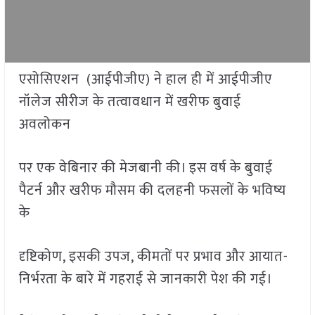
एसोसिएशन (आईपीजीए) ने हाल ही में आईपीजीए
नॉलेज सीरीज के तत्वावधान में खरीफ बुवाई
अवलोकन
पर एक वेबिनार की मेजबानी की। इस वर्ष के बुवाई
पैटर्न और खरीफ मौसम की दलहनी फसलों के भविष्य
के
दृष्टिकोण, इसकी उपज, कीमतों पर प्रभाव और आयात-
निर्भरता के बारे में गहराई से जानकारी पेश की गई।