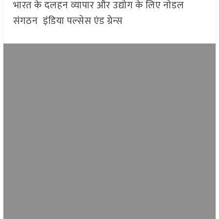
भारत के दलहन व्यापार और उद्योग के लिए नोडल
संगठन इंडिया पल्सेस एंड ग्रेन्स