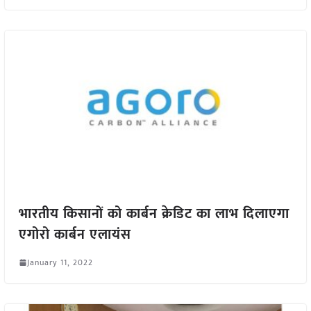
भारतीय किसानों को कार्बन क्रेडिट का लाभ दिलाएगा
एगोरो कार्बन एलायंस
January 11, 2022