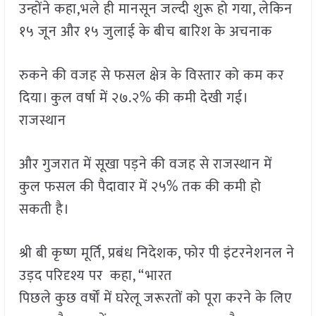
उन्होंने कहा,भले ही मानसून जल्दी शुरू हो गया, लेकिन
१५ जून और १५ जुलाई के बीच बारिश के अचनाक
रुकने की वजह से फसल क्षेत्र के विस्तार को कम कर
दिया। कुल वर्षा में २७.२% की कमी देखी गई।
राजस्थान
और गुजरात में सूखा पड़ने की वजह से राजस्थान में
कुल फसल की पैदावार में २५% तक की कमी हो
सकती है।
श्री बी कृष्ण मूर्ति, प्रबंध निदेशक, फोर पी इंटरनेशनल ने
उड़द परिदृश्य पर कहा, “भारत
पिछले कुछ वर्षों में घरेलू जरूरतों को पूरा करने के लिए