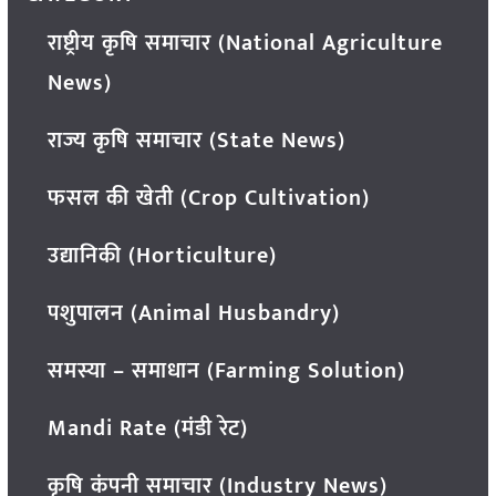
राष्ट्रीय कृषि समाचार (National Agriculture
News)
राज्य कृषि समाचार (State News)
फसल की खेती (Crop Cultivation)
उद्यानिकी (Horticulture)
पशुपालन (Animal Husbandry)
समस्या – समाधान (Farming Solution)
Mandi Rate (मंडी रेट)
कृषि कंपनी समाचार (Industry News)