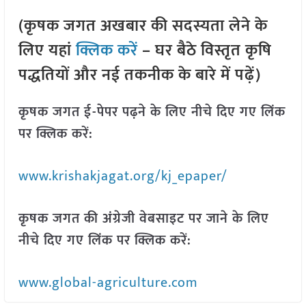
(कृषक जगत अखबार की सदस्यता लेने के
लिए यहां
क्लिक करें
– घर बैठे विस्तृत कृषि
पद्धतियों और नई तकनीक के बारे में पढ़ें)
कृषक जगत ई-पेपर पढ़ने के लिए नीचे दिए गए लिंक
पर क्लिक करें:
www.krishakjagat.org/kj_epaper/
कृषक जगत की अंग्रेजी वेबसाइट पर जाने के लिए
नीचे दिए गए लिंक पर क्लिक करें:
www.global-agriculture.com