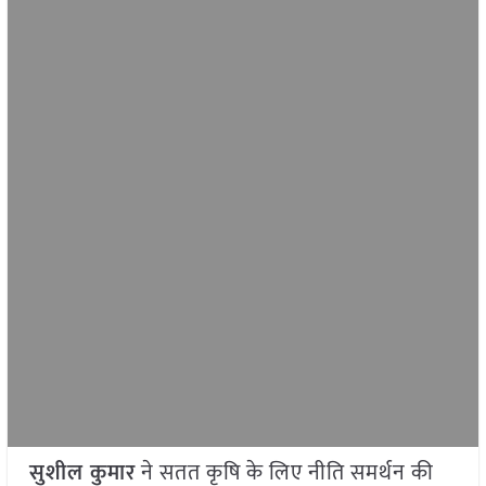
सुशील कुमार
ने सतत कृषि के लिए नीति समर्थन की