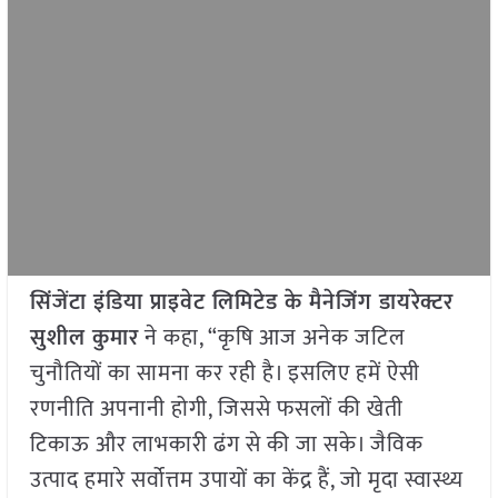
सिंजेंटा इंडिया प्राइवेट लिमिटेड के मैनेजिंग डायरेक्टर
सुशील कुमार
ने कहा, “कृषि आज अनेक जटिल
चुनौतियों का सामना कर रही है। इसलिए हमें ऐसी
रणनीति अपनानी होगी, जिससे फसलों की खेती
टिकाऊ और लाभकारी ढंग से की जा सके। जैविक
उत्पाद हमारे सर्वोत्तम उपायों का केंद्र हैं, जो मृदा स्वास्थ्य