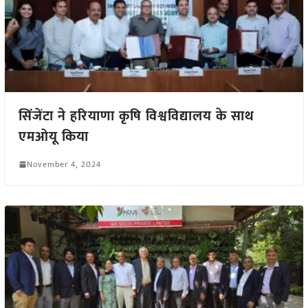
सिंजेंटा ने हरियाणा कृषि विश्वविद्यालय के साथ
एमओयू किया
November 4, 2024