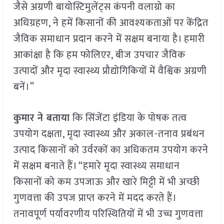
जैसे अग्रणी बायोस्टिमुलेंट्स कंपनी वलाग्रो का
अधिग्रहण, ने हमें किसानों की आवश्यकताओं पर केंद्रित
जैविक समाधान प्रदान करने में सक्षम बनाया है। हमारी
आकांक्षा है कि हम फोलिएर, बीज उपचार जैविक
उत्पादों और मृदा स्वास्थ्य प्रौद्योगिकियों में वैश्विक अग्रणी
बनें।”
कुमार ने बताया
कि सिंजेंटा इंडिया के पोषक तत्व
उपयोग दक्षता, मृदा स्वास्थ्य और अकाल-तनाव प्रबंधन
उत्पाद किसानों को उर्वरकों का अधिकतम उपयोग करने
में सक्षम बनाते हैं। “हमारे मृदा स्वास्थ्य समाधान
किसानों को कम उपजाऊ और खारे मिट्टी में भी अच्छी
गुणवत्ता की उपज प्राप्त करने में मदद करते हैं।
तनावपूर्ण पर्यावरणीय परिस्थितियों में भी उच्च गुणवत्ता