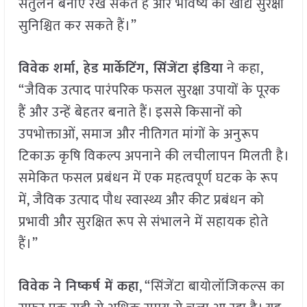
संतुलन बनाए रख सकते हैं और भविष्य की खाद्य सुरक्षा
सुनिश्चित कर सकते हैं।”
विवेक शर्मा, हेड मार्केटिंग, सिंजेंटा इंडिया
ने कहा,
“जैविक उत्पाद पारंपरिक फसल सुरक्षा उपायों के पूरक
हैं और उन्हें बेहतर बनाते हैं। इससे किसानों को
उपभोक्ताओं, समाज और नीतिगत मांगों के अनुरूप
टिकाऊ कृषि विकल्प अपनाने की लचीलापन मिलती है।
समेकित फसल प्रबंधन में एक महत्वपूर्ण घटक के रूप
में, जैविक उत्पाद पौध स्वास्थ्य और कीट प्रबंधन को
प्रभावी और सुरक्षित रूप से संभालने में सहायक होते
हैं।”
विवेक ने निष्कर्ष में कहा
, “सिंजेंटा बायोलॉजिकल्स का