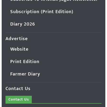
Subscription (Print Edition)
Diary 2026
Advertise
Website
Print Edition
Farmer Diary
Contact Us
Contact Us