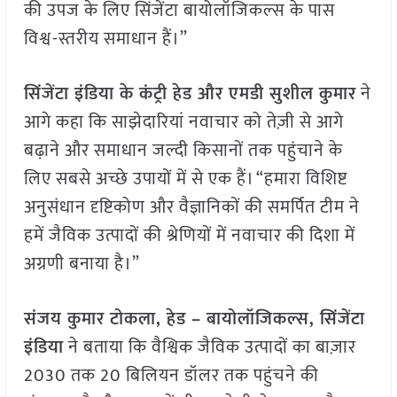
की उपज के लिए सिंजेंटा बायोलॉजिकल्स के पास
विश्व-स्तरीय समाधान हैं।”
सिंजेंटा इंडिया के कंट्री हेड और एमडी सुशील कुमार
ने
आगे कहा कि साझेदारियां नवाचार को तेज़ी से आगे
बढ़ाने और समाधान जल्दी किसानों तक पहुंचाने के
लिए सबसे अच्छे उपायों में से एक हैं। “हमारा विशिष्ट
अनुसंधान दृष्टिकोण और वैज्ञानिकों की समर्पित टीम ने
हमें जैविक उत्पादों की श्रेणियों में नवाचार की दिशा में
अग्रणी बनाया है।”
संजय कुमार टोकला, हेड – बायोलॉजिकल्स, सिंजेंटा
इंडिया
ने बताया कि वैश्विक जैविक उत्पादों का बाज़ार
2030 तक 20 बिलियन डॉलर तक पहुंचने की