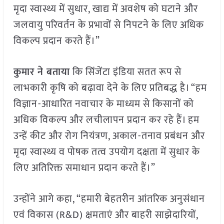
मृदा स्वास्थ्य में सुधार, खाद्य में अवशेष को घटाने और
जलवायु परिवर्तन के प्रभावों से निपटने के लिए अधिक
विकल्प प्रदान करते हैं।”
कुमार ने बताया
कि सिंजेंटा इंडिया सतत रूप से
लाभकारी कृषि को बढ़ावा देने के लिए प्रतिबद्ध है। “हम
विज्ञान-आधारित नवाचार के माध्यम से किसानों को
अधिक विकल्प और लचीलापन प्रदान कर रहे हैं। हम
उन्हें कीट और रोग नियंत्रण, अकाल-तनाव प्रबंधन और
मृदा स्वास्थ्य व पोषक तत्व उपयोग दक्षता में सुधार के
लिए अतिरिक्त समाधान प्रदान करते हैं।”
उन्होंने आगे कहा, “हमारी बेहतरीन आंतरिक अनुसंधान
एवं विकास (R&D) क्षमताएं और बाहरी साझेदारियों,