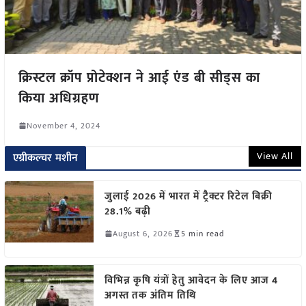
क्रिस्टल क्रॉप प्रोटेक्शन ने आई एंड बी सीड्स का
किया अधिग्रहण
November 4, 2024
View All
एग्रीकल्चर मशीन
जुलाई 2026 में भारत में ट्रैक्टर रिटेल बिक्री
28.1% बढ़ी
August 6, 2026
5 min read
विभिन्न कृषि यंत्रों हेतु आवेदन के लिए आज 4
अगस्त तक अंतिम तिथि