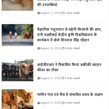
की उपलब्धियां
August 7, 2026
5 min read
वैज्ञानिक पशुपालन से बढ़ेगी किसानों की आय,
रानी लक्ष्मीबाई केंद्रीय कृषि विश्वविद्यालय के
कार्यक्रम में बोले शिवराज सिंह चौहान
August 6, 2026
4 min read
आईसीएआर ने विकसित किया अफ्रीकी स्वाइन
फीवर का टीका
August 5, 2026
3 min read
गाभिन गाय एवं भैंस में संभावित प्रसव के लक्षण
August 4, 2026
6 min read