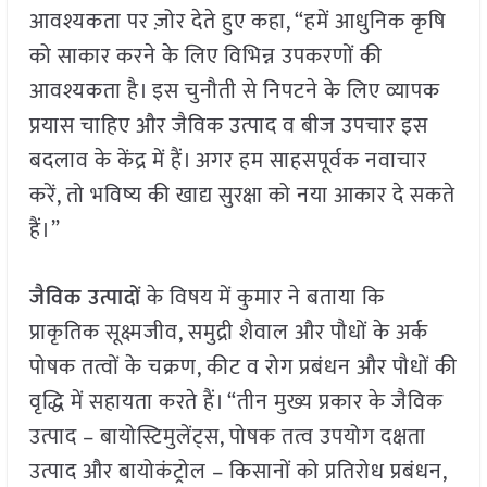
आवश्यकता पर ज़ोर देते हुए कहा, “हमें आधुनिक कृषि
को साकार करने के लिए विभिन्न उपकरणों की
आवश्यकता है। इस चुनौती से निपटने के लिए व्यापक
प्रयास चाहिए और जैविक उत्पाद व बीज उपचार इस
बदलाव के केंद्र में हैं। अगर हम साहसपूर्वक नवाचार
करें, तो भविष्य की खाद्य सुरक्षा को नया आकार दे सकते
हैं।”
जैविक उत्पादों
के विषय में कुमार ने बताया कि
प्राकृतिक सूक्ष्मजीव, समुद्री शैवाल और पौधों के अर्क
पोषक तत्वों के चक्रण, कीट व रोग प्रबंधन और पौधों की
वृद्धि में सहायता करते हैं। “तीन मुख्य प्रकार के जैविक
उत्पाद – बायोस्टिमुलेंट्स, पोषक तत्व उपयोग दक्षता
उत्पाद और बायोकंट्रोल – किसानों को प्रतिरोध प्रबंधन,