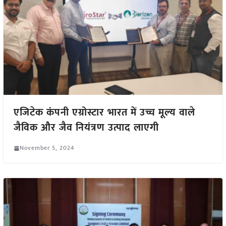
एजिटेक कंपनी एग्रोस्टार भारत में उच्च मूल्य वाले
जैविक और जैव नियंत्रण उत्पाद लाएगी
November 5, 2024