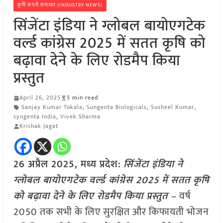
कृषि कंपनी समाचार (INDUSTRY NEWS)
सिंजेंटा इंडिया ने ग्लोबल बायोएगटेक
वर्ल्ड कांग्रेस 2025 में सतत कृषि को
बढ़ावा देने के लिए रोडमैप किया
प्रस्तुत
April 26, 2025
5 min read
Sanjay Kumar Tokala
,
Sungenta Biologicals
,
Susheel Kumar
,
syngenta India
,
Vivek Sharma
Krishak Jagat
26 अप्रैल 2025, मध्य प्रदेश:
सिंजेंटा इंडिया ने
ग्लोबल बायोएगटेक वर्ल्ड कांग्रेस 2025 में सतत कृषि
को बढ़ावा देने के लिए रोडमैप किया प्रस्तुत –
वर्ष
2050 तक सभी के लिए सुरक्षित और किफायती भोजन