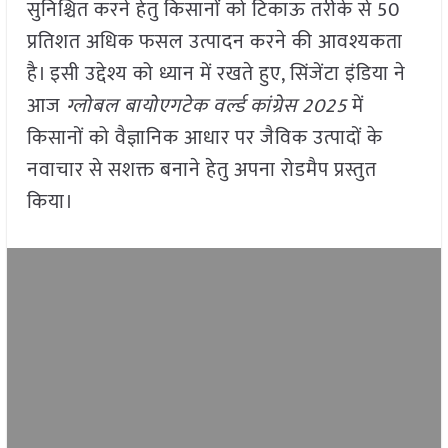
सुनिश्चित करने हेतु किसानों को टिकाऊ तरीके से 50
प्रतिशत अधिक फसल उत्पादन करने की आवश्यकता
है। इसी उद्देश्य को ध्यान में रखते हुए, सिंजेंटा इंडिया ने
आज
ग्लोबल बायोएगटेक वर्ल्ड कांग्रेस 2025
में
किसानों को वैज्ञानिक आधार पर जैविक उत्पादों के
नवाचार से सशक्त बनाने हेतु अपना रोडमैप प्रस्तुत
किया।