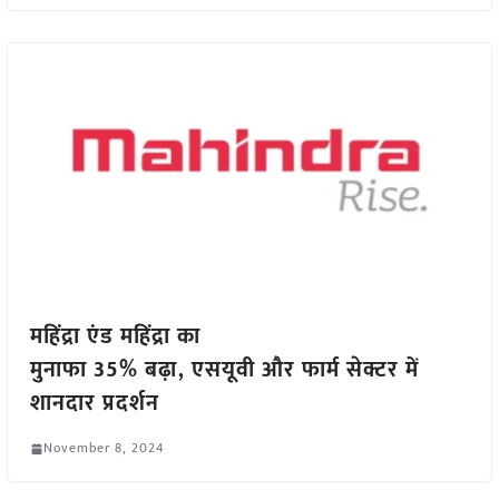
महिंद्रा एंड महिंद्रा का
मुनाफा 35% बढ़ा, एसयूवी और फार्म सेक्टर में
शानदार प्रदर्शन
November 8, 2024