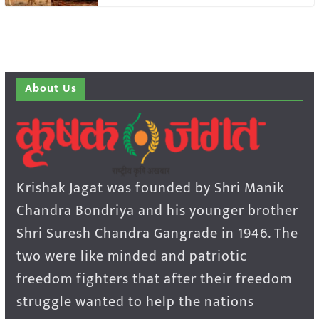
About Us
Krishak Jagat was founded by Shri Manik
Chandra Bondriya and his younger brother
Shri Suresh Chandra Gangrade in 1946. The
two were like minded and patriotic
freedom fighters that after their freedom
struggle wanted to help the nations