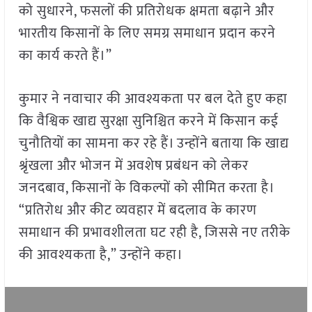
को सुधारने, फसलों की प्रतिरोधक क्षमता बढ़ाने और
भारतीय किसानों के लिए समग्र समाधान प्रदान करने
का कार्य करते हैं।”
कुमार ने नवाचार की आवश्यकता पर बल देते हुए कहा
कि वैश्विक खाद्य सुरक्षा सुनिश्चित करने में किसान कई
चुनौतियों का सामना कर रहे हैं। उन्होंने बताया कि खाद्य
श्रृंखला और भोजन में अवशेष प्रबंधन को लेकर
जनदबाव, किसानों के विकल्पों को सीमित करता है।
“प्रतिरोध और कीट व्यवहार में बदलाव के कारण
समाधान की प्रभावशीलता घट रही है, जिससे नए तरीके
की आवश्यकता है,” उन्होंने कहा।