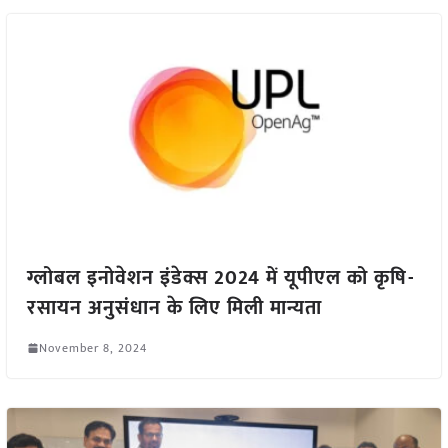
ग्लोबल इनोवेशन इंडेक्स 2024 में यूपीएल को कृषि-
रसायन अनुसंधान के लिए मिली मान्यता
November 8, 2024