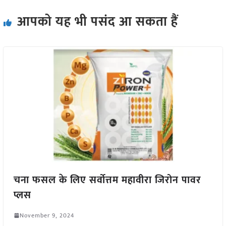
आपको यह भी पसंद आ सकता हैं
चना फसल के लिए सर्वोत्तम महावीरा जिरोन पावर
प्लस
November 9, 2024