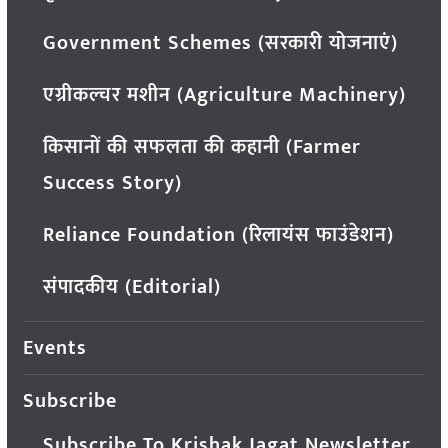
Government Schemes (सरकारी योजनाएं)
एग्रीकल्चर मशीन (Agriculture Machinery)
किसानों की सफलता की कहानी (Farmer
Success Story)
Reliance Foundation (रिलायंस फाउंडेशन)
संपादकीय (Editorial)
Events
Subscribe
Subscribe To Krishak Jagat Newsletter