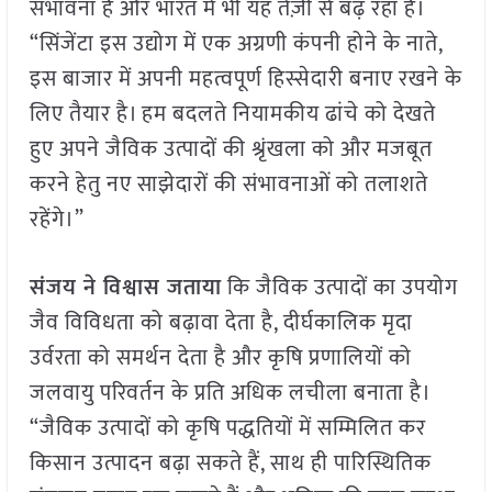
संभावना है और भारत में भी यह तेज़ी से बढ़ रहा है।
“सिंजेंटा इस उद्योग में एक अग्रणी कंपनी होने के नाते,
इस बाजार में अपनी महत्वपूर्ण हिस्सेदारी बनाए रखने के
लिए तैयार है। हम बदलते नियामकीय ढांचे को देखते
हुए अपने जैविक उत्पादों की श्रृंखला को और मजबूत
करने हेतु नए साझेदारों की संभावनाओं को तलाशते
रहेंगे।”
संजय ने विश्वास जताया
कि जैविक उत्पादों का उपयोग
जैव विविधता को बढ़ावा देता है, दीर्घकालिक मृदा
उर्वरता को समर्थन देता है और कृषि प्रणालियों को
जलवायु परिवर्तन के प्रति अधिक लचीला बनाता है।
“जैविक उत्पादों को कृषि पद्धतियों में सम्मिलित कर
किसान उत्पादन बढ़ा सकते हैं, साथ ही पारिस्थितिक