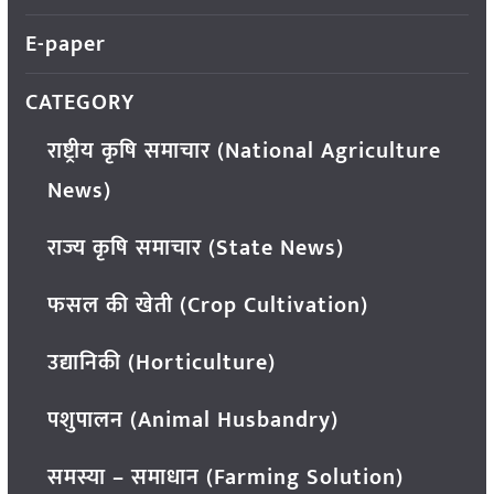
E-paper
CATEGORY
राष्ट्रीय कृषि समाचार (National Agriculture
News)
राज्य कृषि समाचार (State News)
फसल की खेती (Crop Cultivation)
उद्यानिकी (Horticulture)
पशुपालन (Animal Husbandry)
समस्या – समाधान (Farming Solution)