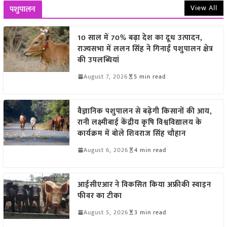
View All
पशुपालन
10 साल में 70% बढ़ा देश का दूध उत्पादन,
राज्यसभा में ललन सिंह ने गिनाईं पशुपालन क्षेत्र
की उपलब्धियां
August 7, 2026
5 min read
वैज्ञानिक पशुपालन से बढ़ेगी किसानों की आय,
रानी लक्ष्मीबाई केंद्रीय कृषि विश्वविद्यालय के
कार्यक्रम में बोले शिवराज सिंह चौहान
August 6, 2026
4 min read
आईसीएआर ने विकसित किया अफ्रीकी स्वाइन
फीवर का टीका
August 5, 2026
3 min read