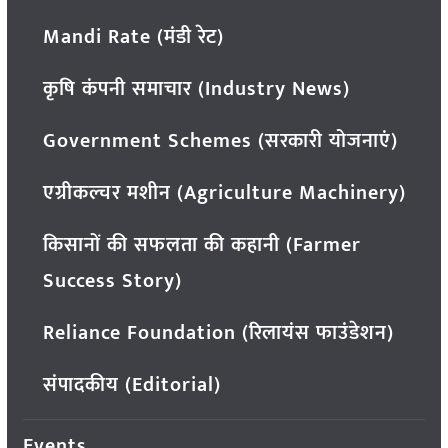
Mandi Rate (मंडी रेट)
कृषि कंपनी समाचार (Industry News)
Government Schemes (सरकारी योजनाएं)
एग्रीकल्चर मशीन (Agriculture Machinery)
किसानों की सफलता की कहानी (Farmer
Success Story)
Reliance Foundation (रिलायंस फाउंडेशन)
संपादकीय (Editorial)
Events