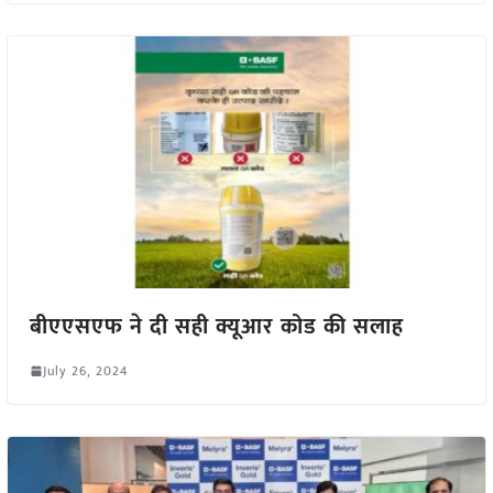
बीएएसएफ ने दी सही क्यूआर कोड की सलाह
July 26, 2024