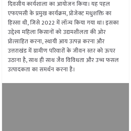
दिवसीय कार्यशाला का आयोजन किया। यह पहल
एफएमसी के प्रमुख कार्यक्रम, प्रोजेक्ट मधुशक्ति का
हिस्सा थी, जिसे 2022 में लॉन्च किया गया था। इसका
उद्देश्य महिला किसानों को उद्यमशीलता की ओर
प्रोत्साहित करना, स्थायी आय उत्पन्न करना और
उत्तराखंड में ग्रामीण परिवारों के जीवन स्तर को ऊपर
उठाना है, साथ ही साथ जैव विविधता और उच्च फसल
उत्पादकता का समर्थन करना है।