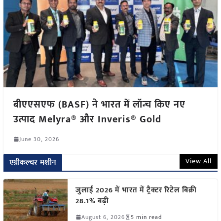
बीएएसएफ (BASF) ने भारत में लॉन्च किए नए
उत्पाद Melyra® और Inveris® Gold
June 30, 2026
View All
एग्रीकल्चर मशीन
जुलाई 2026 में भारत में ट्रैक्टर रिटेल बिक्री
28.1% बढ़ी
August 6, 2026
5 min read