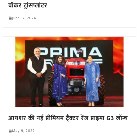
वॉकर ट्रांसप्लांटर
June 17, 2024
आयशर की नई प्रीमियम ट्रैक्टर रेंज प्राइमा G3 लॉन्च
May 9, 2022