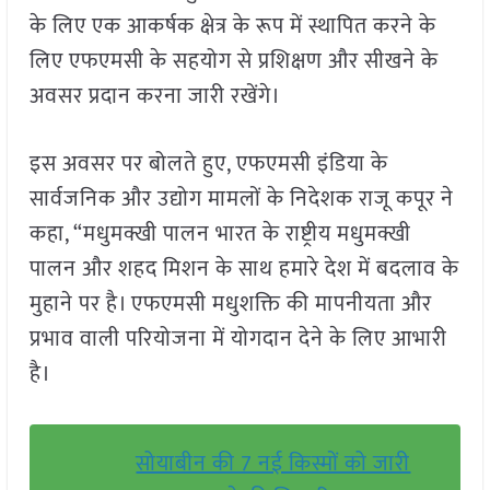
के लिए एक आकर्षक क्षेत्र के रूप में स्थापित करने के
लिए एफएमसी के सहयोग से प्रशिक्षण और सीखने के
अवसर प्रदान करना जारी रखेंगे।
इस अवसर पर बोलते हुए, एफएमसी इंडिया के
सार्वजनिक और उद्योग मामलों के निदेशक राजू कपूर ने
कहा, “मधुमक्खी पालन भारत के राष्ट्रीय मधुमक्खी
पालन और शहद मिशन के साथ हमारे देश में बदलाव के
मुहाने पर है। एफएमसी मधुशक्ति की मापनीयता और
प्रभाव वाली परियोजना में योगदान देने के लिए आभारी
है।
सोयाबीन की 7 नई किस्मों को जारी