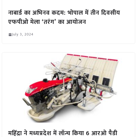
नाबार्ड का अभिनव कदम: भोपाल में तीन दिवसीय
एफपीओ मेला ‘तरंग’ का आयोजन
July 3, 2024
महिंद्रा ने मध्यप्रदेश में लॉन्च किया 6 आरओ पैडी