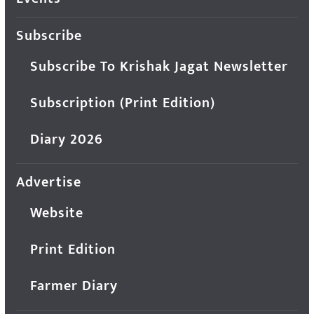
Subscribe
Subscribe To Krishak Jagat Newsletter
Subscription (Print Edition)
Diary 2026
Advertise
Website
Print Edition
Farmer Diary