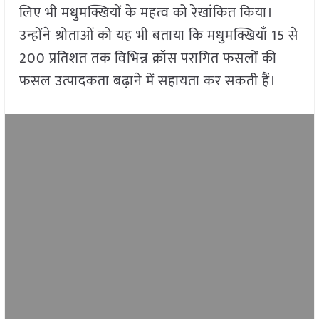
लिए भी मधुमक्खियों के महत्व को रेखांकित किया।
उन्होंने श्रोताओं को यह भी बताया कि मधुमक्खियाँ 15 से
200 प्रतिशत तक विभिन्न क्रॉस परागित फसलों की
फसल उत्पादकता बढ़ाने में सहायता कर सकती हैं।