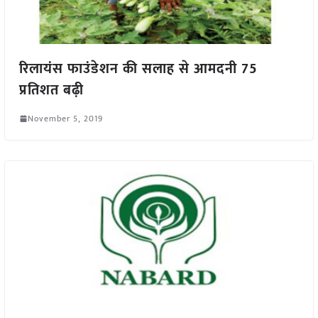
रिलायंस फाउंडेशन की सलाह से आमदनी 75
प्रतिशत बढ़ी
November 5, 2019