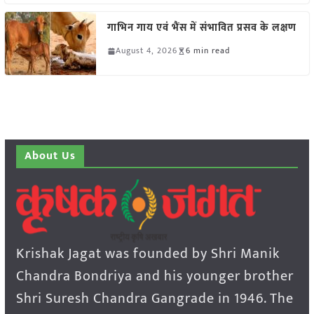
गाभिन गाय एवं भैंस में संभावित प्रसव के लक्षण
August 4, 2026
6 min read
About Us
Krishak Jagat was founded by Shri Manik
Chandra Bondriya and his younger brother
Shri Suresh Chandra Gangrade in 1946. The