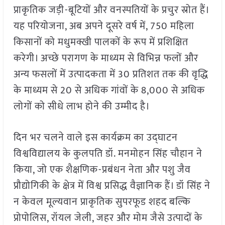
प्राकृतिक जड़ी-बूटियों और वनस्पतियों के प्रचुर स्रोत हैं।
यह परियोजना, अब अपने दूसरे वर्ष में, 750 महिला
किसानों को मधुमक्खी पालकों के रूप में प्रशिक्षित
करेगी। अच्छे परागण के माध्यम से विभिन्न फलों और
अन्य फसलों में उत्पादकता में 30 प्रतिशत तक की वृद्धि
के माध्यम से 20 से अधिक गांवों के 8,000 से अधिक
लोगों को सीधे लाभ होने की उम्मीद है।
दिन भर चलने वाले इस कार्यक्रम का उद्घाटन
विश्वविद्यालय के कुलपति डॉ. मनमोहन सिंह चौहान ने
किया, जो एक शैक्षणिक-प्रबंधन नेता और पशु जैव
प्रौद्योगिकी के क्षेत्र में विश्व प्रसिद्ध वैज्ञानिक हैं। डॉ सिंह ने
न केवल मूल्यवान प्राकृतिक सुपरफूड शहद बल्कि
प्रोपोलिस, रॉयल जेली, जहर और मोम जैसे उत्पादों के