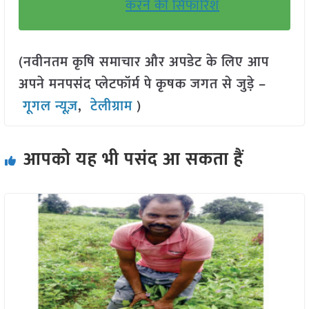
करने की सिफारिश
(नवीनतम कृषि समाचार और अपडेट के लिए आप
अपने मनपसंद प्लेटफॉर्म पे कृषक जगत से जुड़े –
गूगल न्यूज़
,
टेलीग्राम
)
आपको यह भी पसंद आ सकता हैं