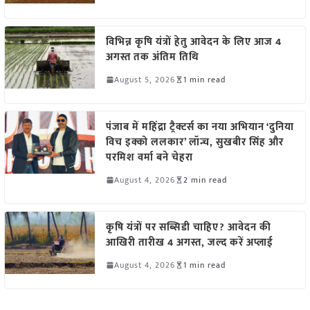
विभिन्न कृषि यंत्रों हेतु आवेदन के लिए आज 4
अगस्त तक अंतिम तिथि
August 5, 2026
1 min read
पंजाब में महिंद्रा ट्रैक्टर्स का नया अभियान ‘दुनिया
विच इक्को ललकार’ लॉन्च, सुखबीर सिंह और
परमिश वर्मा बने चेहरा
August 4, 2026
2 min read
कृषि यंत्रों पर सब्सिडी चाहिए? आवेदन की
आखिरी तारीख 4 अगस्त, जल्द करें अप्लाई
August 4, 2026
1 min read