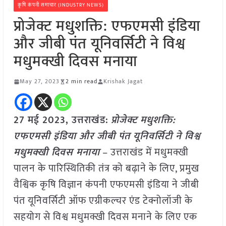
कृषि कंपनी समाचार (INDUSTRY NEWS)
प्रोजेक्ट मधुशक्ति: एफएमसी इंडिया
और जीबी पंत यूनिवर्सिटी ने विश्व
मधुमक्खी दिवस मनाया
May 27, 2023
2 min read
Krishak Jagat
27 मई 2023, उत्तराखंड:
प्रोजेक्ट मधुशक्ति:
एफएमसी इंडिया और जीबी पंत यूनिवर्सिटी ने विश्व
मधुमक्खी दिवस मनाया
– उत्तराखंड में मधुमक्खी
पालन के पारिस्थितिकी तंत्र को बढ़ाने के लिए, प्रमुख
वैश्विक कृषि विज्ञान कंपनी एफएमसी इंडिया ने जीबी
पंत यूनिवर्सिटी ऑफ एग्रीकल्चर एंड टेक्नोलॉजी के
सहयोग से विश्व मधुमक्खी दिवस मनाने के लिए एक