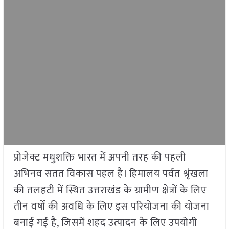
प्रोजेक्ट मधुशक्ति भारत में अपनी तरह की पहली
अभिनव सतत विकास पहल है। हिमालय पर्वत श्रृंखला
की तलहटी में स्थित उत्तराखंड के ग्रामीण क्षेत्रों के लिए
तीन वर्षों की अवधि के लिए इस परियोजना की योजना
बनाई गई है, जिसमें शहद उत्पादन के लिए उपयोगी