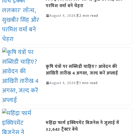
परमिश वर्मा बने चेहरा
August 4, 2026
2 min read
कृषि यंत्रों पर सब्सिडी चाहिए? आवेदन की
आखिरी तारीख 4 अगस्त, जल्द करें अप्लाई
August 4, 2026
1 min read
महिंद्रा फार्म इक्विपमेंट बिजनेस ने जुलाई में
32,643 ट्रैक्टर बेचे