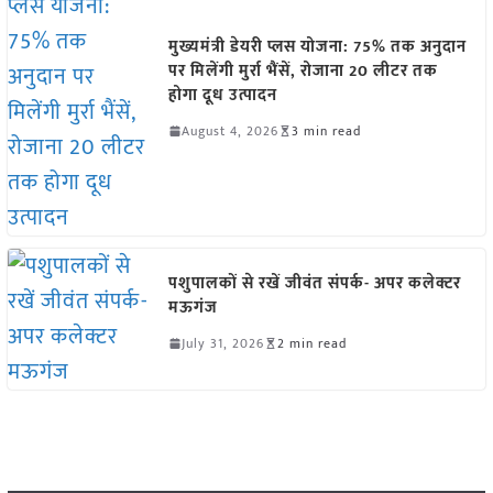
मुख्यमंत्री डेयरी प्लस योजना: 75% तक अनुदान
पर मिलेंगी मुर्रा भैंसें, रोजाना 20 लीटर तक
होगा दूध उत्पादन
August 4, 2026
3 min read
पशुपालकों से रखें जीवंत संपर्क- अपर कलेक्टर
मऊगंज
July 31, 2026
2 min read