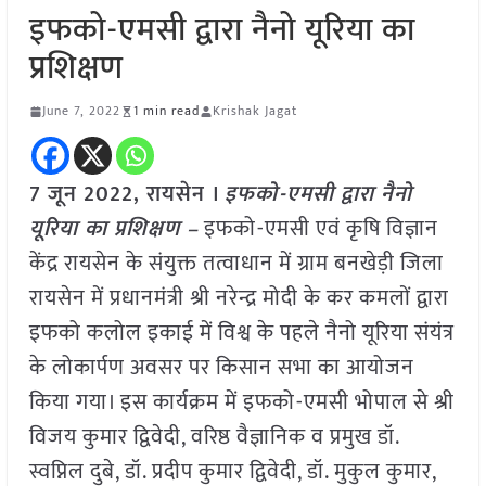
इफको-एमसी द्वारा नैनो यूरिया का
प्रशिक्षण
June 7, 2022
1 min read
Krishak Jagat
7 जून 2022, रायसेन ।
इफको-एमसी द्वारा नैनो
यूरिया का प्रशिक्षण –
इफको-एमसी एवं कृषि विज्ञान
केंद्र रायसेन के संयुक्त तत्वाधान में ग्राम बनखेड़ी जिला
रायसेन में प्रधानमंत्री श्री नरेन्द्र मोदी के कर कमलों द्वारा
इफको कलोल इकाई में विश्व के पहले नैनो यूरिया संयंत्र
के लोकार्पण अवसर पर किसान सभा का आयोजन
किया गया। इस कार्यक्रम में इफको-एमसी भोपाल से श्री
विजय कुमार द्विवेदी, वरिष्ठ वैज्ञानिक व प्रमुख डॉ.
स्वप्निल दुबे, डॉ. प्रदीप कुमार द्विवेदी, डॉ. मुकुल कुमार,