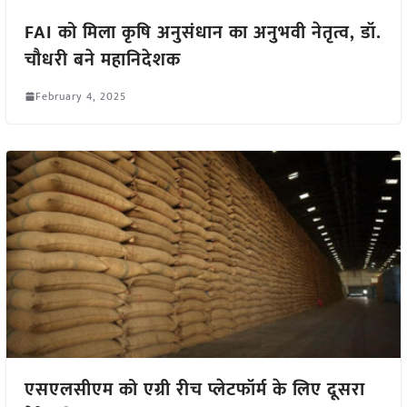
FAI को मिला कृषि अनुसंधान का अनुभवी नेतृत्व, डॉ.
चौधरी बने महानिदेशक
February 4, 2025
एसएलसीएम को एग्री रीच प्लेटफॉर्म के लिए दूसरा