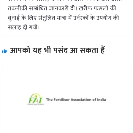
तकनीकी सम्बंधित जानकारी दी। खरीफ फसलों की
बुवाई के लिए संतुलित मात्रा में उर्वरकों के उपयोग की
सलाह दी गयी।
आपको यह भी पसंद आ सकता हैं