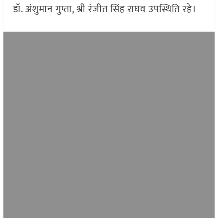
डॉ. अंशुमान गुप्ता, श्री रंजीत सिंह राघव उपस्थिति रहे।