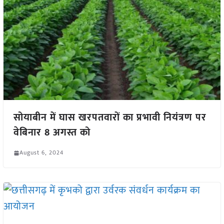
सोयाबीन में घास खरपतवारों का प्रभावी नियंत्रण पर
वेबिनार 8 अगस्त को
August 6, 2024