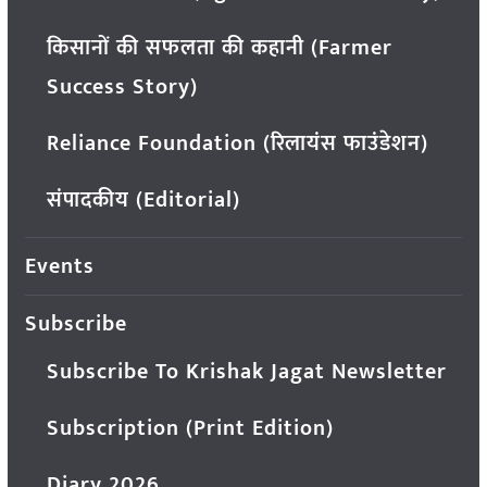
किसानों की सफलता की कहानी (Farmer
Success Story)
Reliance Foundation (रिलायंस फाउंडेशन)
संपादकीय (Editorial)
Events
Subscribe
Subscribe To Krishak Jagat Newsletter
Subscription (Print Edition)
Diary 2026