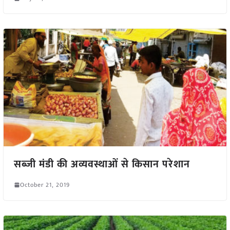
सब्जी मंडी की अव्यवस्थाओं से किसान परेशान
October 21, 2019