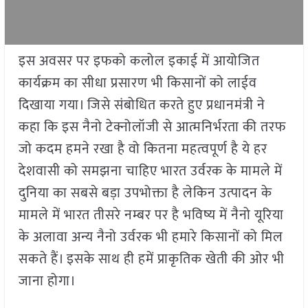
इस अवसर पर इफको कलोल इकाई में आयोजित
कार्यक्रम का सीधा प्रसारण भी किसानों को लाईव
दिखाया गया। जिसे संबोधित करते हुए प्रधानमंत्री ने
कहा कि इस नैनो टेक्नोलॉजी से आत्मनिर्भरता की तरफ
जो कदम हमने रखा है वो कितना महत्वपूर्ण है ये हर
देशवासी को समझना चाहिए भारत उर्वरक के मामले में
दुनिया का सबसे बड़ा उपभोक्ता है लेकिन उत्पादन के
मामले में भारत तीसरे नम्बर पर है भविष्य में नैनो यूरिया
के अलावा अन्य नैनो उर्वरक भी हमारे किसानों को मिल
सकते हैं। इसके साथ ही हमें प्राकृतिक खेती की ओर भी
जाना होगा।