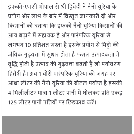
इफको-एमसी भोपाल से श्री द्विवेदी ने नैनो यूरिया के
प्रयोग और लाभ के बारे में विस्तृत जानकारी दी और
किसानों को बताया कि इफको नैनो यूरिया किसानों की
आय बढ़ाने में सहायक है और पारंपरिक यूरिया से
लगभग 10 प्रतिशत सस्ता है इसके प्रयोग से मिट्टी की
जैविक गुढ़वत्ता में सुधार होता है फसल उत्पादकता में
वृद्धि होती है उत्पाद की गुढ़वत्ता बढ़ती है जो पर्यावरण
हितैषी है। अब 1 बोरी पारंपरिक यूरिया की जगह पर
आधा लीटर की नैनो यूरिया की बोतल पर्याप्त है इसकी
4 मिलीलीटर मात्रा 1 लीटर पानी में घोलकर प्रति एकड़
125 लीटर पानी पत्तियों पर छिडक़ाव करें।