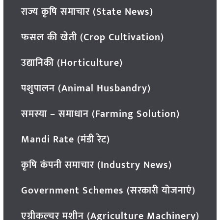
राज्य कृषि समाचार (State News)
फसल की खेती (Crop Cultivation)
उद्यानिकी (Horticulture)
पशुपालन (Animal Husbandry)
समस्या – समाधान (Farming Solution)
Mandi Rate (मंडी रेट)
कृषि कंपनी समाचार (Industry News)
Government Schemes (सरकारी योजनाएं)
एग्रीकल्चर मशीन (Agriculture Machinery)