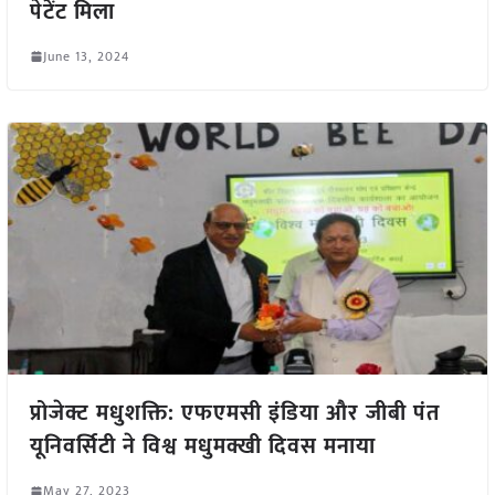
पेटेंट मिला
June 13, 2024
प्रोजेक्ट मधुशक्ति: एफएमसी इंडिया और जीबी पंत
यूनिवर्सिटी ने विश्व मधुमक्खी दिवस मनाया
May 27, 2023