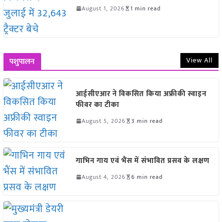
August 1, 2026
1 min read
View All
पशुपालन
आईसीएआर ने विकसित किया अफ्रीकी स्वाइन
फीवर का टीका
August 5, 2026
3 min read
गाभिन गाय एवं भैंस में संभावित प्रसव के लक्षण
August 4, 2026
6 min read