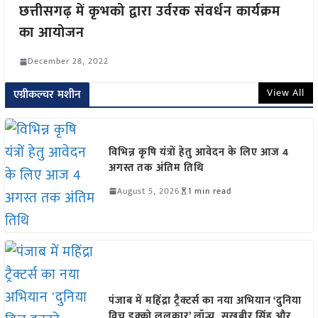
छत्तीसगढ़ में कृभको द्वारा उर्वरक संवर्धन कार्यक्रम
का आयोजन
December 28, 2022
View All
एग्रीकल्चर मशीन
विभिन्न कृषि यंत्रों हेतु आवेदन के लिए आज 4
अगस्त तक अंतिम तिथि
August 5, 2026
1 min read
पंजाब में महिंद्रा ट्रैक्टर्स का नया अभियान ‘दुनिया
विच इक्को ललकार’ लॉन्च, सुखबीर सिंह और