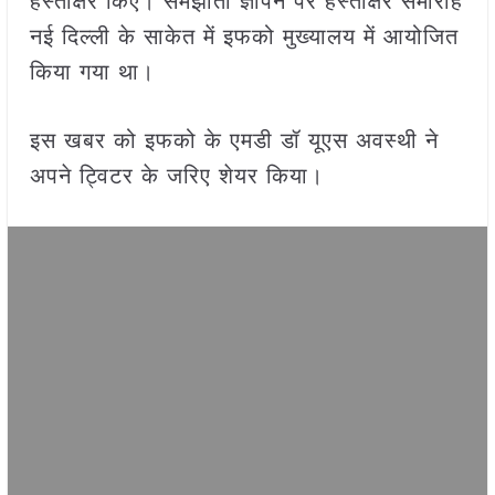
हस्ताक्षर किए। समझौता ज्ञापन पर हस्ताक्षर समारोह
नई दिल्ली के साकेत में इफको मुख्यालय में आयोजित
किया गया था।
इस खबर को इफको के एमडी डॉ यूएस अवस्थी ने
अपने ट्विटर के जरिए शेयर किया।