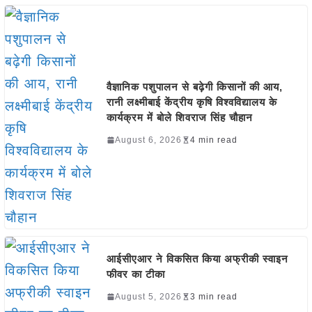
वैज्ञानिक पशुपालन से बढ़ेगी किसानों की आय,
रानी लक्ष्मीबाई केंद्रीय कृषि विश्वविद्यालय के
कार्यक्रम में बोले शिवराज सिंह चौहान
August 6, 2026
4 min read
आईसीएआर ने विकसित किया अफ्रीकी स्वाइन
फीवर का टीका
August 5, 2026
3 min read