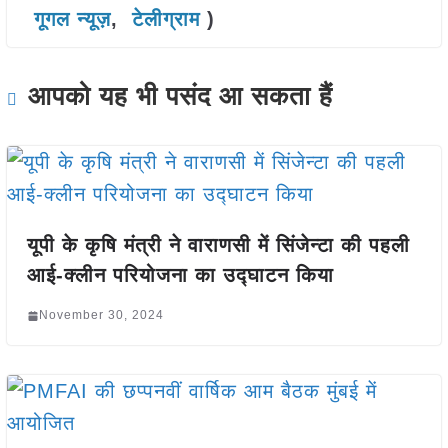
गूगल न्यूज़
,
टेलीग्राम
)
आपको यह भी पसंद आ सकता हैं
यूपी के कृषि मंत्री ने वाराणसी में सिंजेन्टा की पहली
आई-क्लीन परियोजना का उद्घाटन किया
November 30, 2024