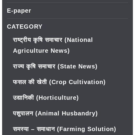
E-paper
CATEGORY
राष्ट्रीय कृषि समाचार (National
Agriculture News)
राज्य कृषि समाचार (State News)
फसल की खेती (Crop Cultivation)
उद्यानिकी (Horticulture)
पशुपालन (Animal Husbandry)
समस्या – समाधान (Farming Solution)