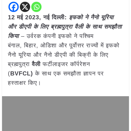
12 मई 2023, नई दिल्ली:
इफको ने नैनो यूरिया
और डीएपी के लिए ब्रह्मपुत्रा वैली के साथ समझौता
किया
– उर्वरक कंपनी इफको ने पश्चिम
बंगाल, बिहार, ओडिशा और पूर्वोत्तर राज्यों में इफको
नैनो यूरिया और नैनो डीएपी की बिक्री के लिए
ब्रह्मपुत्रा
वैली
फर्टीलाइजर कॉर्परेशन
(
BVFCL)
के साथ एक समझौता ज्ञापन पर
हस्ताक्षर किए।