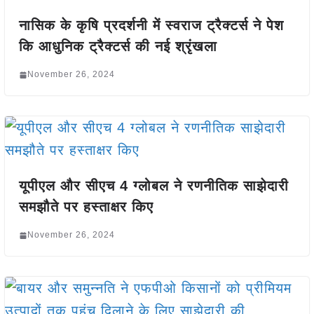
नासिक के कृषि प्रदर्शनी में स्वराज ट्रैक्टर्स ने पेश
कि आधुनिक ट्रैक्टर्स की नई श्रृंखला
November 26, 2024
यूपीएल और सीएच 4 ग्लोबल ने रणनीतिक साझेदारी
समझौते पर हस्ताक्षर किए
November 26, 2024