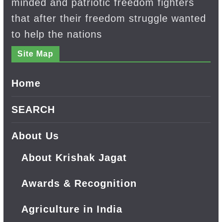
minded and patriotic freedom fighters
that after their freedom struggle wanted
to help the nations
Site Map
Home
SEARCH
About Us
About Krishak Jagat
Awards & Recognition
Agriculture in India