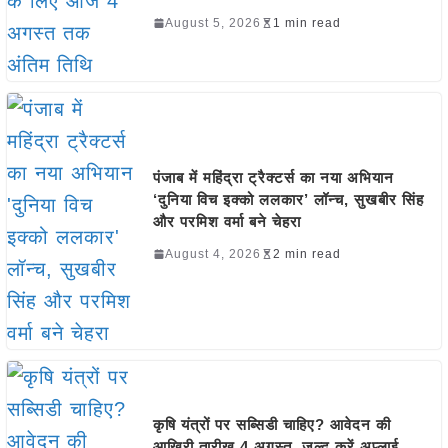
August 5, 2026
1 min read
पंजाब में महिंद्रा ट्रैक्टर्स का नया अभियान
‘दुनिया विच इक्को ललकार’ लॉन्च, सुखबीर सिंह
और परमिश वर्मा बने चेहरा
August 4, 2026
2 min read
कृषि यंत्रों पर सब्सिडी चाहिए? आवेदन की
आखिरी तारीख 4 अगस्त, जल्द करें अप्लाई