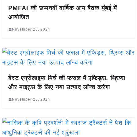
PMFAI की छप्पनवीं वार्षिक आम बैठक मुंबई में
आयोजित
November 28, 2024
बेस्ट एग्रोलाइफ मिर्च की फसल में एफिड्स, थ्रिप्स
और माइट्स के लिए नया उत्पाद लॉन्च करेगा
November 28, 2024