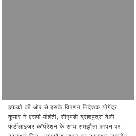
इफको की ओर से इसके विपणन निदेशक योगेंद्र
कुमार ने एसपी मोहंती, सीएमडी ब्रह्मपुत्रा वैली
फर्टीलाइजर कॉर्परेशन के साथ समझौता ज्ञापन पर