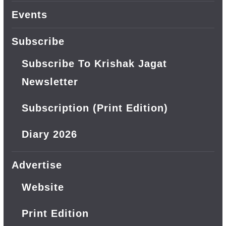
Events
Subscribe
Subscribe To Krishak Jagat
Newsletter
Subscription (Print Edition)
Diary 2026
Advertise
Website
Print Edition