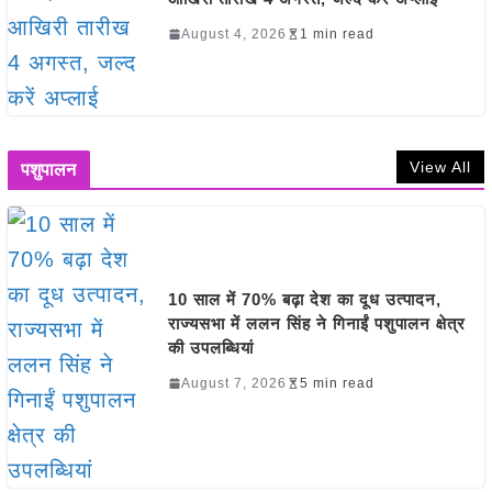
August 4, 2026
1 min read
View All
पशुपालन
10 साल में 70% बढ़ा देश का दूध उत्पादन,
राज्यसभा में ललन सिंह ने गिनाईं पशुपालन क्षेत्र
की उपलब्धियां
August 7, 2026
5 min read