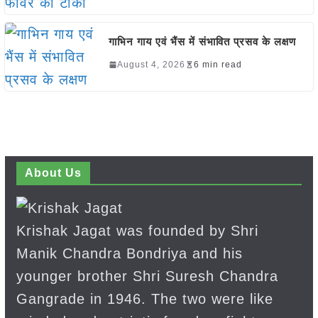
गाभिन गाय एवं भैंस में संभावित प्रसव के लक्षण
August 4, 2026
6 min read
About Us
Krishak Jagat was founded by Shri
Manik Chandra Bondriya and his
younger brother Shri Suresh Chandra
Gangrade in 1946. The two were like