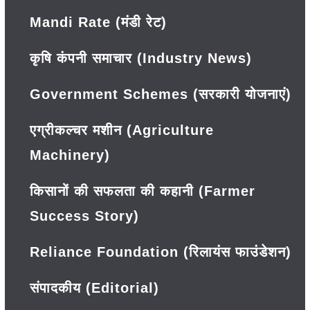
Mandi Rate (मंडी रेट)
कृषि कंपनी समाचार (Industry News)
Government Schemes (सरकारी योजनाएं)
एग्रीकल्चर मशीन (Agriculture
Machinery)
किसानों की सफलता की कहानी (Farmer
Success Story)
Reliance Foundation (रिलायंस फाउंडेशन)
संपादकीय (Editorial)