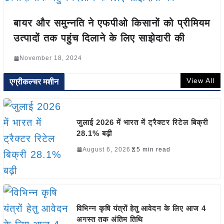
बायर और समुन्नति ने एफपीओ किसानों को प्रीमियम
उत्पादों तक पहुंच दिलाने के लिए साझेदारी की
November 18, 2024
View All
एग्रीकल्चर मशीन
जुलाई 2026 में भारत में ट्रैक्टर रिटेल बिक्री
28.1% बढ़ी
August 6, 2026
5 min read
विभिन्न कृषि यंत्रों हेतु आवेदन के लिए आज 4
अगस्त तक अंतिम तिथि