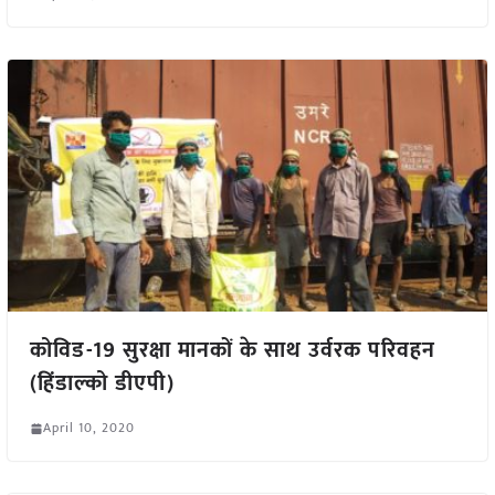
कोविड-19 सुरक्षा मानकों के साथ उर्वरक परिवहन
(हिंडाल्को डीएपी)
April 10, 2020