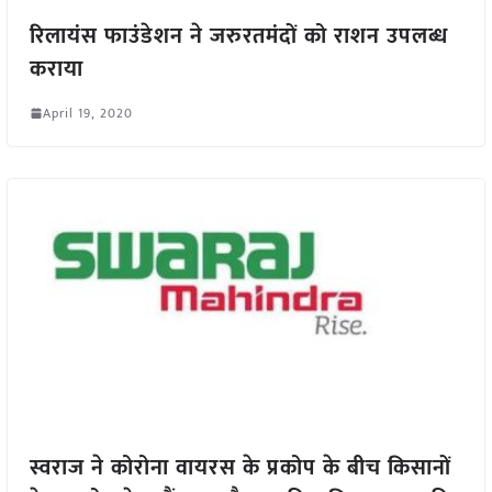
रिलायंस फाउंडेशन ने जरुरतमंदों को राशन उपलब्ध
कराया
April 19, 2020
स्वराज ने कोरोना वायरस के प्रकोप के बीच किसानों