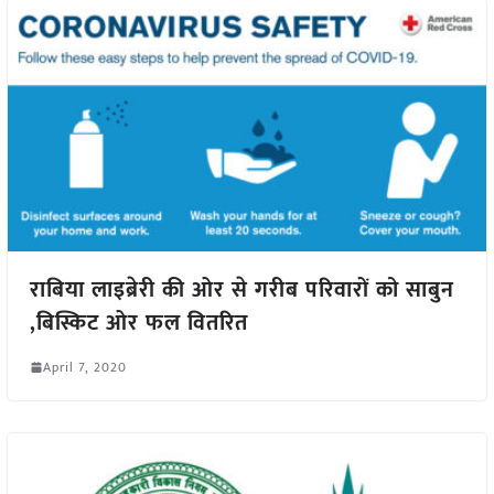
राबिया लाइब्रेरी की ओर से गरीब परिवारों को साबुन
,बिस्किट ओर फल वितरित
April 7, 2020