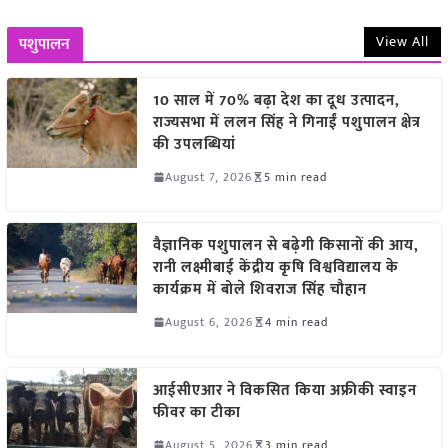
View All
पशुपालन
10 साल में 70% बढ़ा देश का दूध उत्पादन,
राज्यसभा में ललन सिंह ने गिनाईं पशुपालन क्षेत्र
की उपलब्धियां
August 7, 2026
5 min read
वैज्ञानिक पशुपालन से बढ़ेगी किसानों की आय,
रानी लक्ष्मीबाई केंद्रीय कृषि विश्वविद्यालय के
कार्यक्रम में बोले शिवराज सिंह चौहान
August 6, 2026
4 min read
आईसीएआर ने विकसित किया अफ्रीकी स्वाइन
फीवर का टीका
August 5, 2026
3 min read