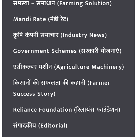
समस्या – समाधान (Farming Solution)
Mandi Rate (मंडी रेट)
कृषि कंपनी समाचार (Industry News)
Government Schemes (सरकारी योजनाएं)
एग्रीकल्चर मशीन (Agriculture Machinery)
किसानों की सफलता की कहानी (Farmer
Success Story)
Reliance Foundation (रिलायंस फाउंडेशन)
संपादकीय (Editorial)