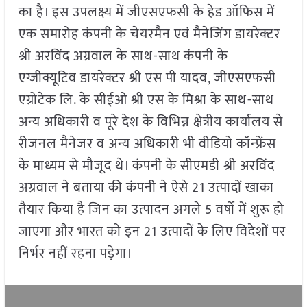
का है। इस उपलक्ष्य में जीएसएफसी के हेड ऑफिस में
एक समारोह कंपनी के चेयरमैन एवं मैनेजिंग डायरेक्टर
श्री अरविंद अग्रवाल के साथ-साथ कंपनी के
एग्जीक्यूटिव डायरेक्टर श्री एस पी यादव, जीएसएफसी
एग्रोटेक लि. के सीईओ श्री एस के मिश्रा के साथ-साथ
अन्य अधिकारी व पूरे देश के विभिन्न क्षेत्रीय कार्यालय से
रीजनल मैनेजर व अन्य अधिकारी भी वीडियो कॉन्फ्रेंस
के माध्यम से मौजूद थे। कंपनी के सीएमडी श्री अरविंद
अग्रवाल ने बताया की कंपनी ने ऐसे 21 उत्पादों खाका
तैयार किया है जिन का उत्पादन अगले 5 वर्षों में शुरू हो
जाएगा और भारत को इन 21 उत्पादों के लिए विदेशों पर
निर्भर नहीं रहना पड़ेगा।