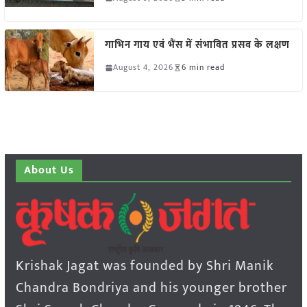
गाभिन गाय एवं भैंस में संभावित प्रसव के लक्षण
August 4, 2026
6 min read
About Us
Krishak Jagat was founded by Shri Manik
Chandra Bondriya and his younger brother