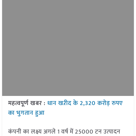
महत्वपूर्ण खबर :
धान खऱीद के 2,320 करोड़ रुपए
का भुगतान हुआ
कंपनी का लक्ष्य अगले 1 वर्ष में 25000 टन उत्पादन