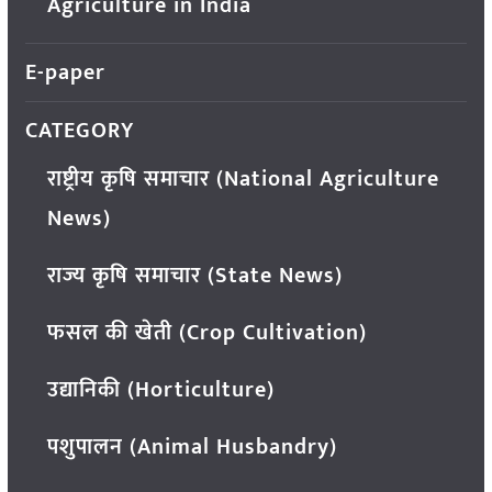
Agriculture in India
E-paper
CATEGORY
राष्ट्रीय कृषि समाचार (National Agriculture
News)
राज्य कृषि समाचार (State News)
फसल की खेती (Crop Cultivation)
उद्यानिकी (Horticulture)
पशुपालन (Animal Husbandry)