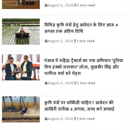
August 6, 2026
5 min read
विभिन्न कृषि यंत्रों हेतु आवेदन के लिए आज 4
अगस्त तक अंतिम तिथि
August 5, 2026
1 min read
पंजाब में महिंद्रा ट्रैक्टर्स का नया अभियान ‘दुनिया
विच इक्को ललकार’ लॉन्च, सुखबीर सिंह और
परमिश वर्मा बने चेहरा
August 4, 2026
2 min read
कृषि यंत्रों पर सब्सिडी चाहिए? आवेदन की
आखिरी तारीख 4 अगस्त, जल्द करें अप्लाई
August 4, 2026
1 min read