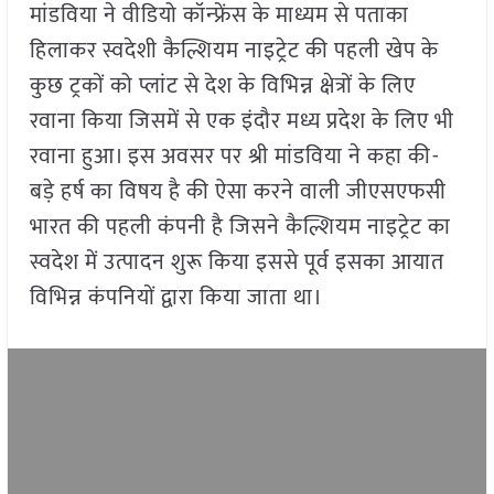
मांडविया ने वीडियो कॉन्फ्रेंस के माध्यम से पताका
हिलाकर स्वदेशी कैल्शियम नाइट्रेट की पहली खेप के
कुछ ट्रकों को प्लांट से देश के विभिन्न क्षेत्रों के लिए
रवाना किया जिसमें से एक इंदौर मध्य प्रदेश के लिए भी
रवाना हुआ। इस अवसर पर श्री मांडविया ने कहा की-
बड़े हर्ष का विषय है की ऐसा करने वाली जीएसएफसी
भारत की पहली कंपनी है जिसने कैल्शियम नाइट्रेट का
स्वदेश में उत्पादन शुरू किया इससे पूर्व इसका आयात
विभिन्न कंपनियों द्वारा किया जाता था।