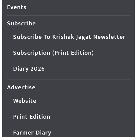
Events
Subscribe
Subscribe To Krishak Jagat Newsletter
Subscription (Print Edition)
Diary 2026
Advertise
Website
Print Edition
Farmer Diary