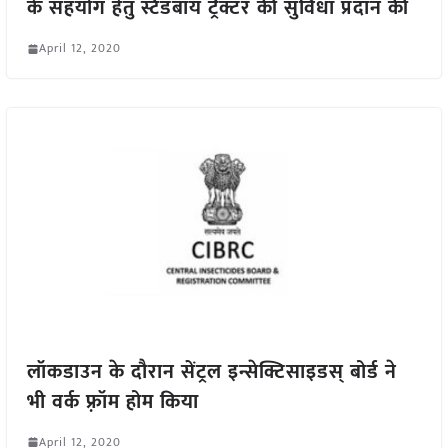
के सहयोग हेतु स्टैंडबाय ट्रैक्टर की सुविधा प्रदान की
April 12, 2020
लॉकडाउन के दौरान सेंट्रल इन्सेक्टिसाइडस् बोर्ड ने
भी वर्क फ़्रॉम होम किया
April 12, 2020