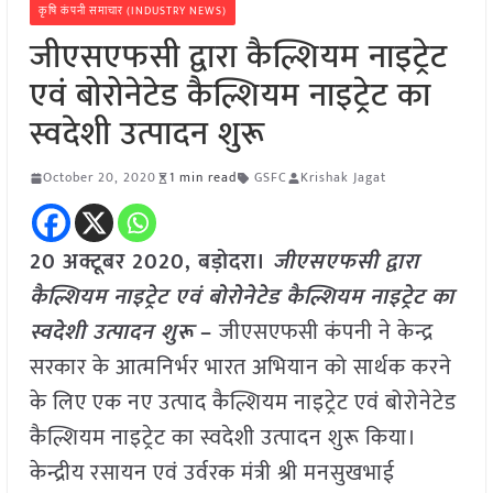
कृषि कंपनी समाचार (INDUSTRY NEWS)
जीएसएफसी द्वारा कैल्शियम नाइट्रेट
एवं बोरोनेटेड कैल्शियम नाइट्रेट का
स्वदेशी उत्पादन शुरू
October 20, 2020
1 min read
GSFC
Krishak Jagat
20 अक्टूबर 2020, बड़ोदरा।
जीएसएफसी द्वारा
कैल्शियम नाइट्रेट एवं बोरोनेटेड कैल्शियम नाइट्रेट का
स्वदेशी उत्पादन शुरू
–
जीएसएफसी कंपनी ने केन्द्र
सरकार के आत्मनिर्भर भारत अभियान को सार्थक करने
के लिए एक नए उत्पाद कैल्शियम नाइट्रेट एवं बोरोनेटेड
कैल्शियम नाइट्रेट का स्वदेशी उत्पादन शुरू किया।
केन्द्रीय रसायन एवं उर्वरक मंत्री श्री मनसुखभाई