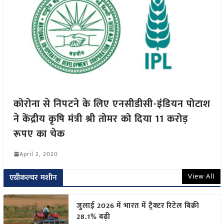
कोरोना से निपटने के लिए एनसीडीसी-इंडियन पोटाश
ने केंद्रीय कृषि मंत्री श्री तोमर को दिया 11 करोड़
रूपए का चेक
April 2, 2020
View All
एग्रीकल्चर मशीन
जुलाई 2026 में भारत में ट्रैक्टर रिटेल बिक्री
28.1% बढ़ी