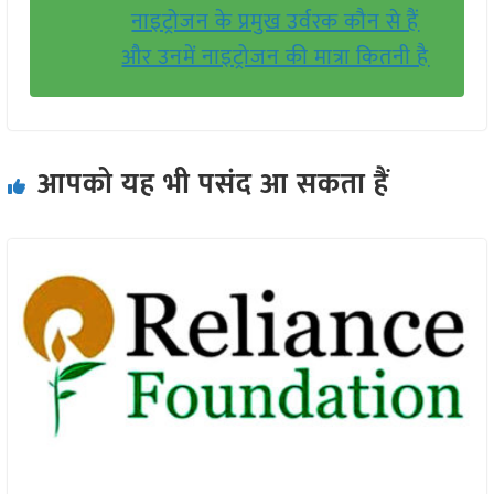
नाइट्रोजन के प्रमुख उर्वरक कौन से हैं
और उनमें नाइट्रोजन की मात्रा कितनी है
आपको यह भी पसंद आ सकता हैं