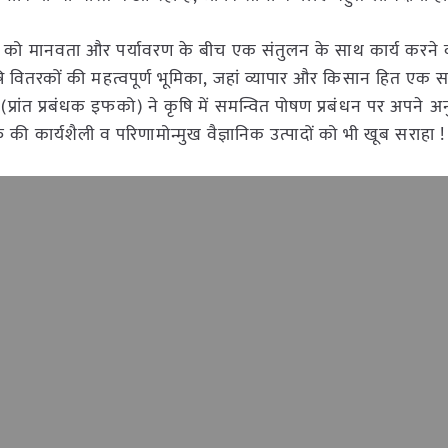
िशन को मानवता और पर्यावरण के बीच एक संतुलन के साथ कार्य करने
ृषि वितरकों की महत्वपूर्ण भूमिका, जहां व्यापार और किसान हित एक 
 (प्रांत प्रबंधक इफको) ने कृषि में समन्वित पोषण प्रबंधन पर अपने 
ी कार्यशैली व परिणामोन्मुख वैज्ञानिक उत्पादों को भी खूब सराहा !