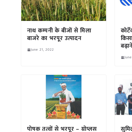
नाथ कम्पनी के बीजों से मिला
कोर्ट
बाजरे का भरपूर उत्पादन
किस
बढ़ा
June 21, 2022
June
पोषक तत्वों से भरपूर – ग्रोप्लस
सुमि