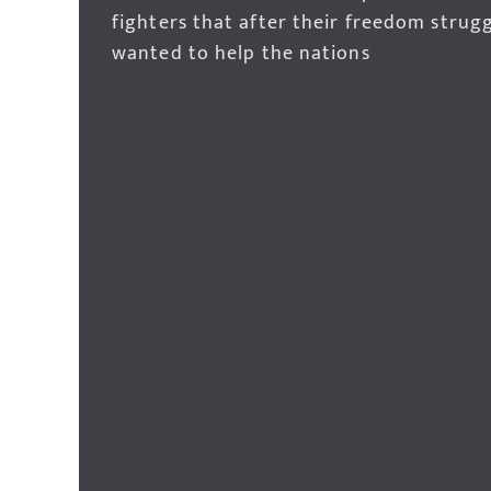
fighters that after their freedom strug
wanted to help the nations