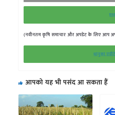
मध्
(नवीनतम कृषि समाचार और अपडेट के लिए आप अपने 
धानुका एग्
आपको यह भी पसंद आ सकता हैं