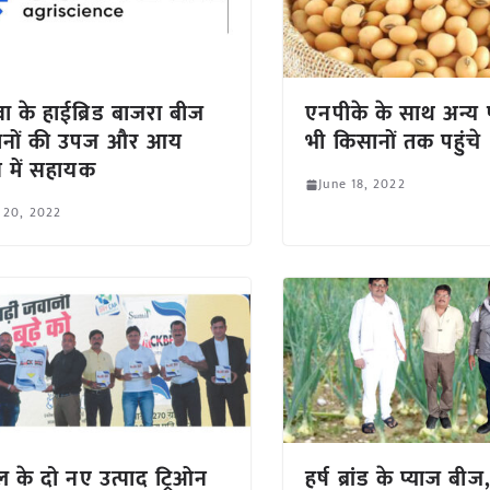
ेवा के हाईब्रिड बाजरा बीज
एनपीके के साथ अन्य 
ानों की उपज और आय
भी किसानों तक पहुंचे
ने में सहायक
June 18, 2022
 20, 2022
ल के दो नए उत्पाद ट्रिओन
हर्ष ब्रांड के प्याज बी