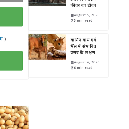
फीवर का टीका
August 5, 2026
3 min read
राम
)
गाभिन गाय एवं
भैंस में संभावित
प्रसव के लक्षण
August 4, 2026
6 min read