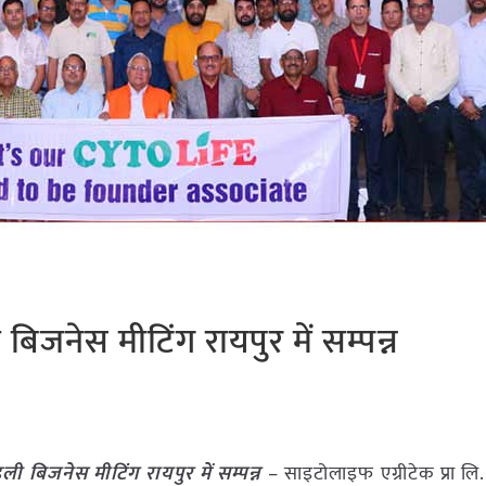
िजनेस मीटिंग रायपुर में सम्पन्न
ी बिजनेस मीटिंग रायपुर में सम्पन्न
– साइटोलाइफ एग्रीटेक प्रा लि. 