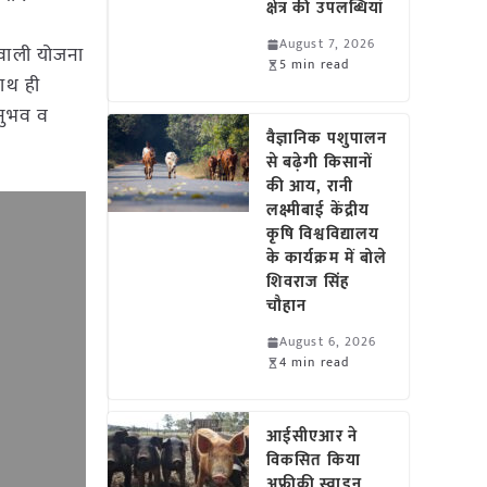
क्षेत्र की उपलब्धियां
August 7, 2026
 वाली योजना
5 min read
साथ ही
अनुभव व
वैज्ञानिक पशुपालन
से बढ़ेगी किसानों
की आय, रानी
लक्ष्मीबाई केंद्रीय
कृषि विश्वविद्यालय
के कार्यक्रम में बोले
शिवराज सिंह
चौहान
August 6, 2026
4 min read
आईसीएआर ने
विकसित किया
अफ्रीकी स्वाइन