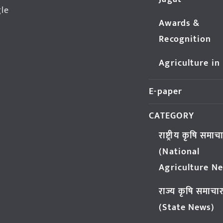
gle
Awards &
Recognition
Agriculture in
E-paper
CATEGORY
राष्ट्रीय कृषि समाच
(National
Agriculture N
राज्य कृषि समाचा
(State News)