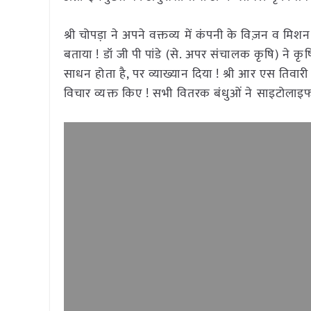
श्री चोपड़ा ने अपने वक्तव्य में कंपनी के विज़न व म
बताया ! डॉ जी पी पांडे (से. अपर संचालक कृषि) ने क
साधन होता है, पर व्याख्यान दिया ! श्री आर एस तिवारी
विचार व्यक्त किए ! सभी वितरक बंधुओं ने साइटोलाइफ क