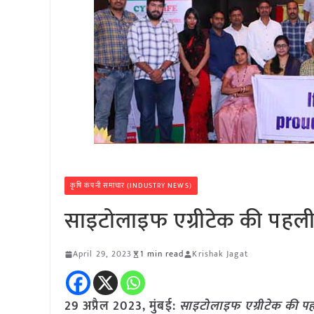
कृषि कंपनी समाचार (INDUSTRY NEWS)
साइटोलाइफ एग्रीटेक की पहली ब
April 29, 2023
1 min read
Krishak Jagat
29 अप्रैल 2023, मुंबई:
साइटोलाइफ एग्रीटेक की पहल