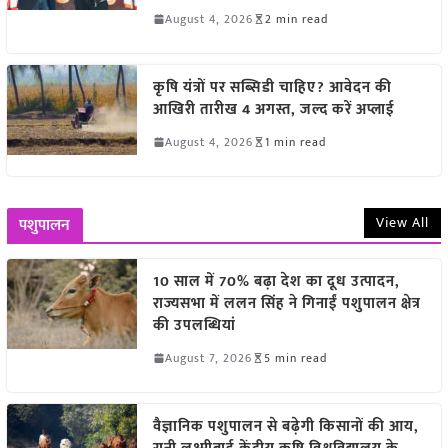
August 4, 2026
2 min read
कृषि यंत्रों पर सब्सिडी चाहिए? आवेदन की
आखिरी तारीख 4 अगस्त, जल्द करें अप्लाई
August 4, 2026
1 min read
View All
पशुपालन
10 साल में 70% बढ़ा देश का दूध उत्पादन,
राज्यसभा में ललन सिंह ने गिनाईं पशुपालन क्षेत्र
की उपलब्धियां
August 7, 2026
5 min read
वैज्ञानिक पशुपालन से बढ़ेगी किसानों की आय,