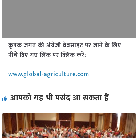
कृषक जगत की अंग्रेजी वेबसाइट पर जाने के लिए
नीचे दिए गए लिंक पर क्लिक करें:
www.global-agriculture.com
आपको यह भी पसंद आ सकता हैं