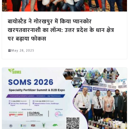
बायोस्टैड ने गोरखपुर में किया प्यानकोर
खरपतवारनाशी का लॉन्च: उत्तर प्रदेश के धान क्षेत्र
पर बढ़ाया फोकस
May 28, 2025