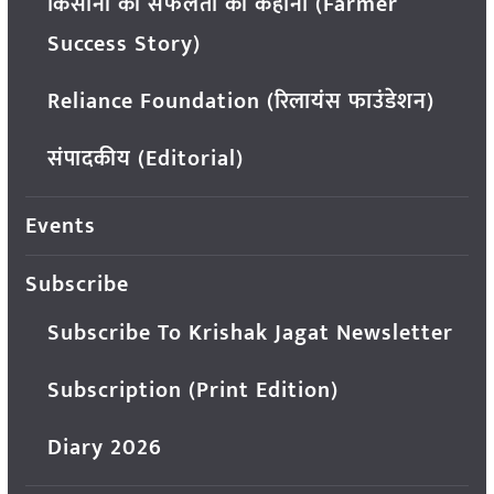
किसानों की सफलता की कहानी (Farmer
Success Story)
Reliance Foundation (रिलायंस फाउंडेशन)
संपादकीय (Editorial)
Events
Subscribe
Subscribe To Krishak Jagat Newsletter
Subscription (Print Edition)
Diary 2026