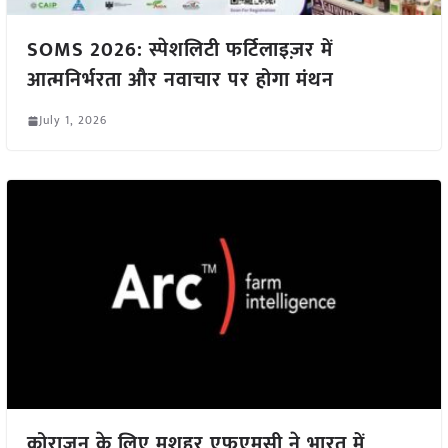
SOMS 2026: स्पेशलिटी फर्टिलाइज़र में
आत्मनिर्भरता और नवाचार पर होगा मंथन
July 1, 2026
कोराजन के लिए मशहूर एफएमसी ने भारत में