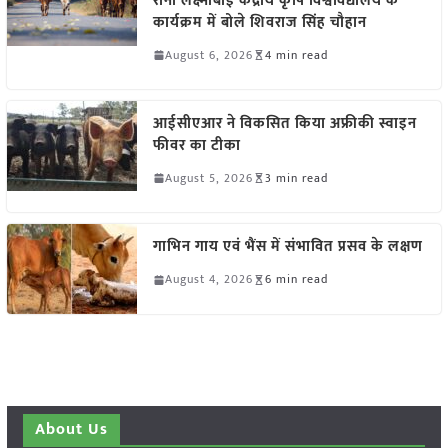
रानी लक्ष्मीबाई केंद्रीय कृषि विश्वविद्यालय के
कार्यक्रम में बोले शिवराज सिंह चौहान
August 6, 2026
4 min read
आईसीएआर ने विकसित किया अफ्रीकी स्वाइन
फीवर का टीका
August 5, 2026
3 min read
गाभिन गाय एवं भैंस में संभावित प्रसव के लक्षण
August 4, 2026
6 min read
About Us