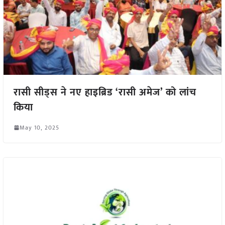
रासी सीड्स ने नए हाइब्रिड ‘रासी अमेज’ को लांच
किया
May 10, 2025