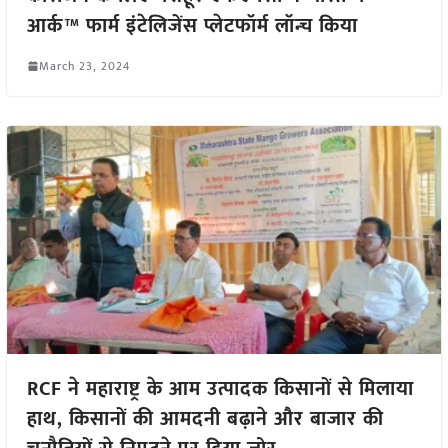
आर्क™ फार्म इंटेलिजेंस प्लेटफॉर्म लॉन्च किया
March 23, 2024
RCF ने महाराष्ट्र के आम उत्पादक किसानों से मिलाया
हाथ, किसानों की आमदनी बढ़ाने और बाजार की