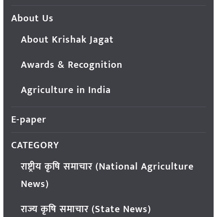
About Us
About Krishak Jagat
Awards & Recognition
Agriculture in India
E-paper
CATEGORY
राष्ट्रीय कृषि समाचार (National Agriculture
News)
राज्य कृषि समाचार (State News)