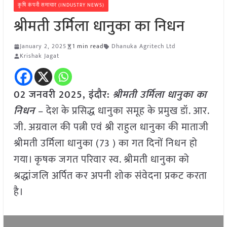
कृषि कंपनी समाचार (INDUSTRY NEWS)
श्रीमती उर्मिला धानुका का निधन
January 2, 2025
1 min read
Dhanuka Agritech Ltd
Krishak Jagat
02 जनवरी 2025,
इंदौर
:
श्रीमती उर्मिला धानुका का
निधन
– देश के प्रसिद्ध धानुका समूह के प्रमुख डॉ. आर.
जी. अग्रवाल की पत्नी एवं श्री राहुल धानुका की माताजी
श्रीमती उर्मिला धानुका (73 ) का गत दिनों निधन हो
गया। कृषक जगत परिवार स्व. श्रीमती धानुका को
श्रद्धांजलि अर्पित कर अपनी शोक संवेदना प्रकट करता
है।