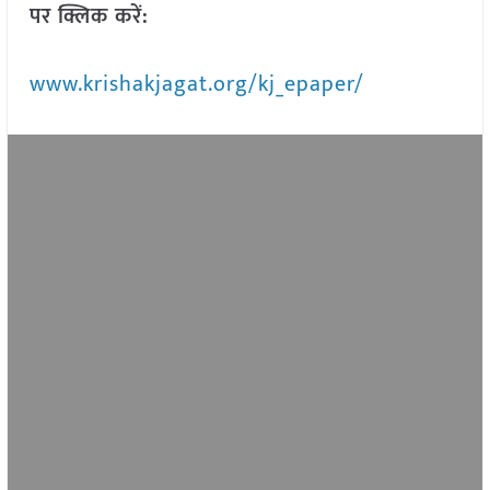
पर क्लिक करें:
www.krishakjagat.org/kj_epaper/