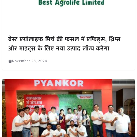
बेस्ट एग्रोलाइफ मिर्च की फसल में एफिड्स, थ्रिप्स
और माइट्स के लिए नया उत्पाद लॉन्च करेगा
November 28, 2024