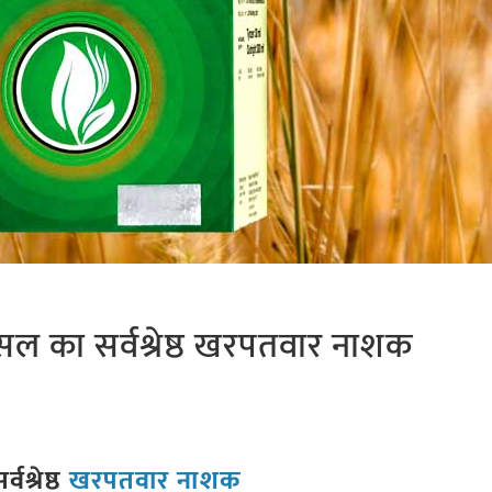
 का सर्वश्रेष्ठ खरपतवार नाशक
श्रेष्ठ
खरपतवार नाशक