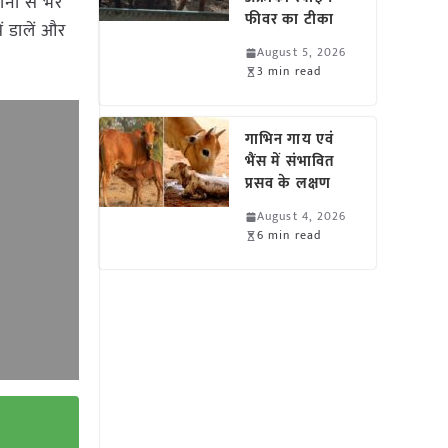
ानी से भर
फीवर का टीका
ं डालें और
August 5, 2026
3 min read
गाभिन गाय एवं
भैंस में संभावित
प्रसव के लक्षण
August 4, 2026
6 min read