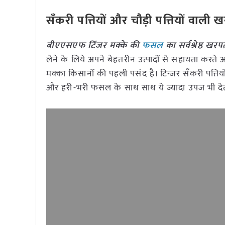
सँकरी पत्तियों और चौड़ी पत्तियों वाली 
बीएएसएफ टिंजर मक्के की
फसल
का सर्वश्रेष्ठ 
लेने के लिये अपने बेहतरीन उत्पादों से सहायता करत
मक्का किसानों की पहली पसंद है। टिन्जर सँकरी पत्तियों
और हरी-भरी फसल के साथ साथ ये ज्यादा उपज भी देत