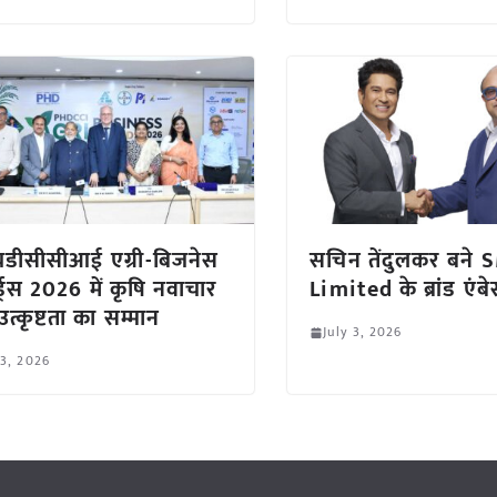
डीसीसीआई एग्री-बिजनेस
सचिन तेंदुलकर बने 
्ड्स 2026 में कृषि नवाचार
Limited के ब्रांड एंब
त्कृष्टता का सम्मान
July 3, 2026
 3, 2026