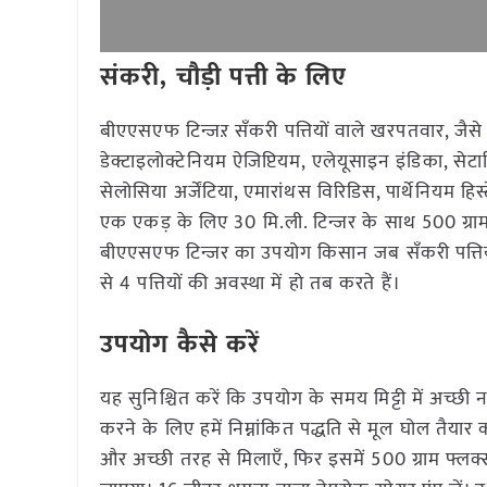
संकरी, चौड़ी पत्ती के लिए
बीएएसएफ टिन्जऱ सँकरी पत्तियों वाले खरपतवार, जैसे
डेक्टाइलोक्टेनियम ऐजिप्टियम, एलेयूसाइन इंडिका, सेटा
सेलोसिया अर्जेंटिया, एमारांथस विरिडिस, पार्थेनियम हि
एक एकड़ के लिए 30 मि.ली. टिन्जर के साथ 500 ग्र
बीएएसएफ टिन्जर का उपयोग किसान जब सँकरी पत्तियो
से 4 पत्तियों की अवस्था में हो तब करते हैं।
उपयोग कैसे करें
यह सुनिश्चित करें कि उपयोग के समय मिट्टी में अच्छ
करने के लिए हमें निम्नांकित पद्धति से मूल घोल तैयार 
और अच्छी तरह से मिलाएँ, फिर इसमें 500 ग्राम फ्लक