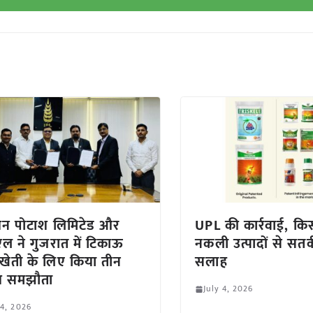
यन पोटाश लिमिटेड और
UPL की कार्रवाई, किस
एल ने गुजरात में टिकाऊ
नकली उत्पादों से सतर
ा खेती के लिए किया तीन
सलाह
ीय समझौता
July 4, 2026
 4, 2026