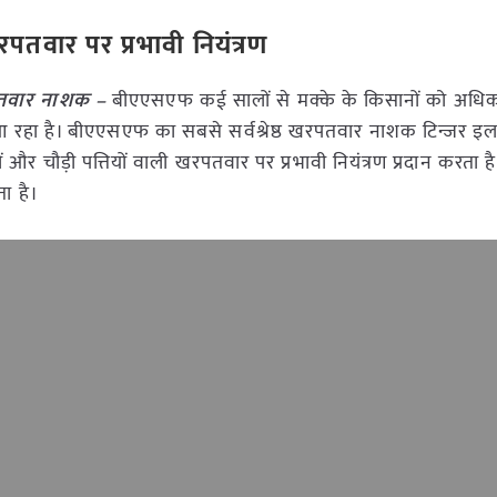
खरपतवार पर प्रभावी नियंत्रण
खरपतवार नाशक –
बीएएसएफ कई सालों से मक्के के किसानों को अधिक
े आ रहा है। बीएएसएफ का सबसे सर्वश्रेष्ठ खरपतवार नाशक टिन्जर इल
 और चौड़ी पत्तियों वाली खरपतवार पर प्रभावी नियंत्रण प्रदान करता है।
ा है।