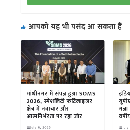
आपको यह भी पसंद आ सकता हैं
गांधीनगर में संपन्न हुआ SOMS
इंडि
2026, स्पेशलिटी फर्टिलाइजर
यूपी
क्षेत्र में नवाचार और
गन्न
आत्मनिर्भरता पर रहा जोर
वर्ष
July 6, 2026
July