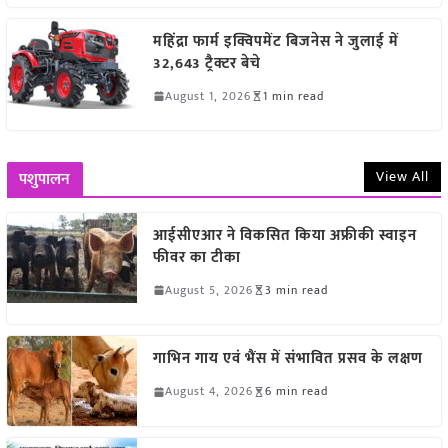
महिंद्रा फार्म इक्विपमेंट बिजनेस ने जुलाई में
32,643 ट्रैक्टर बेचे
August 1, 2026
1 min read
View All
पशुपालन
आईसीएआर ने विकसित किया अफ्रीकी स्वाइन
फीवर का टीका
August 5, 2026
3 min read
गाभिन गाय एवं भैंस में संभावित प्रसव के लक्षण
August 4, 2026
6 min read