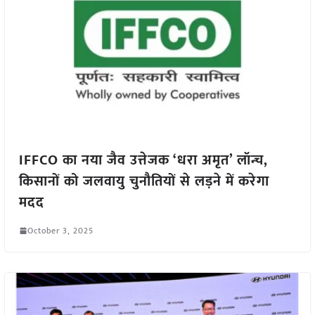
IFFCO का नया जैव उत्तेजक ‘धरा अमृत’ लॉन्च,
किसानों को जलवायु चुनौतियों से लड़ने में करेगा
मदद
October 3, 2025