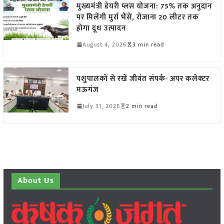
मुख्यमंत्री डेयरी प्लस योजना: 75% तक अनुदान
पर मिलेंगी मुर्रा भैंसें, रोजाना 20 लीटर तक
होगा दूध उत्पादन
August 4, 2026
3 min read
पशुपालकों से रखें जीवंत संपर्क- अपर कलेक्टर
मऊगंज
July 31, 2026
2 min read
About Us