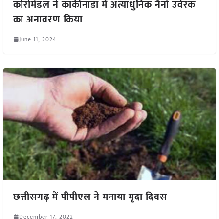
कोरोमंडल ने काकीनाडा में अत्याधुनिक नैनो उर्वरक
का अनावरण किया
June 11, 2024
छत्तीसगढ़ में पीपीएल ने मनाया मृदा दिवस
December 17, 2022