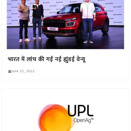
भारत में लांच की गई नई ह्युंडई वेन्यू
June 22, 2022