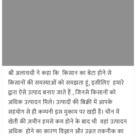
श्री अलावधी ने कहा कि किसान का बेटा होने से
किसानों की समस्याओं को समझता हूं, इसीलिए हमारे
द्वारा ऐसे उत्पाद बनाए जाते हैं , जिनसे किसानों को
अधिक उत्पादन मिले। उत्पादों की बिक्री में आपके
सहयोग से ही कम्पनी इस मुकाम पर खड़ी है। चीन में
खेती की ज़मीन हमसे कम होने के बाद भी वहां उत्पादन
अधिक होने का कारण विज्ञान और उन्नत तकनीक का