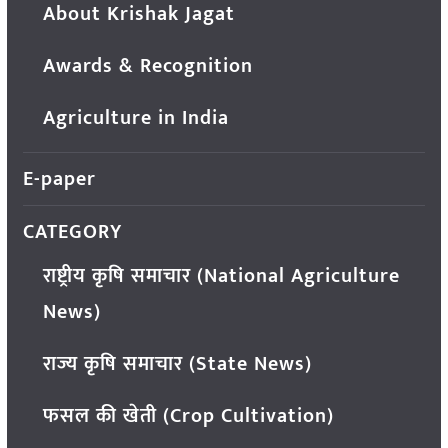
About Krishak Jagat
Awards & Recognition
Agriculture in India
E-paper
CATEGORY
राष्ट्रीय कृषि समाचार (National Agriculture
News)
राज्य कृषि समाचार (State News)
फसल की खेती (Crop Cultivation)