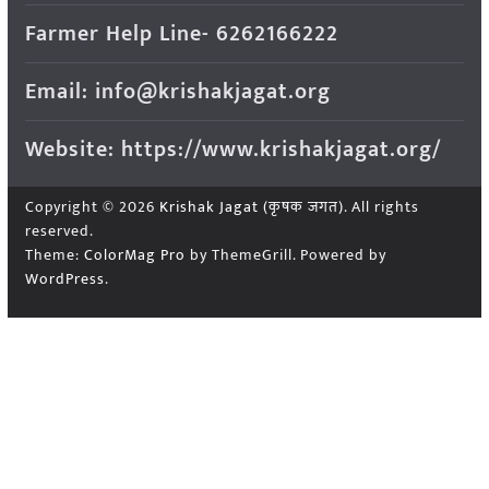
Farmer Help Line- 6262166222
Email: info@krishakjagat.org
Website: https://www.krishakjagat.org/
Copyright © 2026
Krishak Jagat (कृषक जगत)
. All rights
reserved.
Theme:
ColorMag Pro
by ThemeGrill. Powered by
WordPress
.