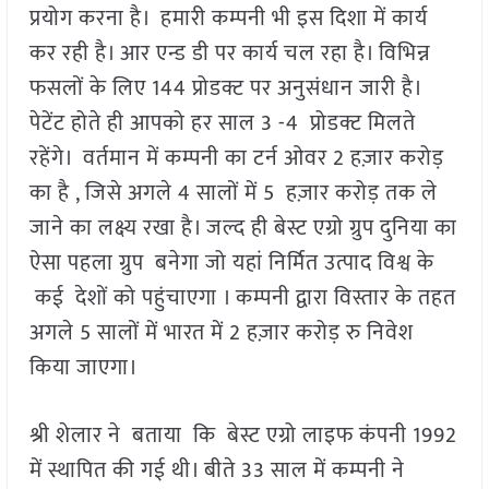
प्रयोग करना है। हमारी कम्पनी भी इस दिशा में कार्य
कर रही है। आर एन्ड डी पर कार्य चल रहा है। विभिन्न
फसलों के लिए 144 प्रोडक्ट पर अनुसंधान जारी है।
पेटेंट होते ही आपको हर साल 3 -4 प्रोडक्ट मिलते
रहेंगे। वर्तमान में कम्पनी का टर्न ओवर 2 हज़ार करोड़
का है , जिसे अगले 4 सालों में 5 हज़ार करोड़ तक ले
जाने का लक्ष्य रखा है। जल्द ही बेस्ट एग्रो ग्रुप दुनिया का
ऐसा पहला ग्रुप बनेगा जो यहां निर्मित उत्पाद विश्व के
कई देशों को पहुंचाएगा । कम्पनी द्वारा विस्तार के तहत
अगले 5 सालों में भारत में 2 हज़ार करोड़ रु निवेश
किया जाएगा।
श्री शेलार ने बताया कि बेस्ट एग्रो लाइफ कंपनी 1992
में स्थापित की गई थी। बीते 33 साल में कम्पनी ने