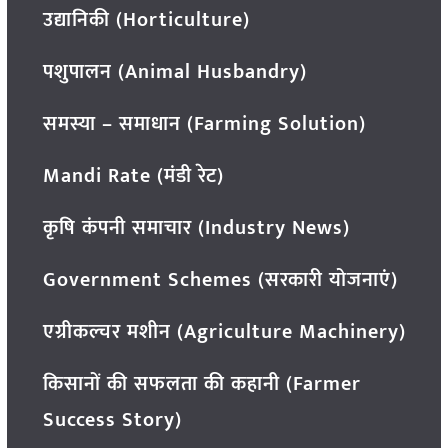
उद्यानिकी (Horticulture)
पशुपालन (Animal Husbandry)
समस्या – समाधान (Farming Solution)
Mandi Rate (मंडी रेट)
कृषि कंपनी समाचार (Industry News)
Government Schemes (सरकारी योजनाएं)
एग्रीकल्चर मशीन (Agriculture Machinery)
किसानों की सफलता की कहानी (Farmer
Success Story)