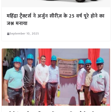
महिंद्रा ट्रैक्टर्स ने अर्जुन सीरीज़ के 25 वर्ष पूरे होने का
जश्न मनाया
September 10, 2025