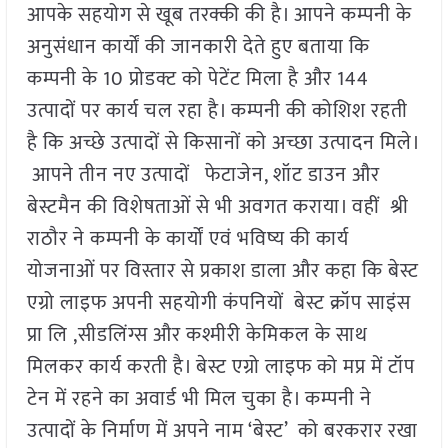
आपके सहयोग से खूब तरक्की की है। आपने कम्पनी के
अनुसंधान कार्यों की जानकारी देते हुए बताया कि
कम्पनी के 10 प्रोडक्ट को पेटेंट मिला है और 144
उत्पादों पर कार्य चल रहा है। कम्पनी की कोशिश रहती
है कि अच्छे उत्पादों से किसानों को अच्छा उत्पादन मिले।
आपने तीन नए उत्पादों फेटाजेन, शॉट डाउन और
बेस्टमैन की विशेषताओं से भी अवगत कराया। वहीं श्री
राठौर ने कम्पनी के कार्यों एवं भविष्य की कार्य
योजनाओं पर विस्तार से प्रकाश डाला और कहा कि बेस्ट
एग्रो लाइफ अपनी सहयोगी कंपनियों बेस्ट क्रॉप साइंस
प्रा लि ,सीडलिंग्स और कश्मीरी केमिकल के साथ
मिलकर कार्य करती है। बेस्ट एग्रो लाइफ को मप्र में टॉप
टेन में रहने का अवार्ड भी मिल चुका है। कम्पनी ने
उत्पादों के निर्माण में अपने नाम ‘बेस्ट’ को बरकरार रखा