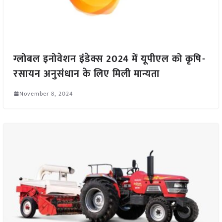
ग्लोबल इनोवेशन इंडेक्स 2024 में यूपीएल को कृषि-
रसायन अनुसंधान के लिए मिली मान्यता
November 8, 2024