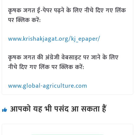
कृषक जगत ई-पेपर पढ़ने के लिए नीचे दिए गए लिंक
पर क्लिक करें:
www.krishakjagat.org/kj_epaper/
कृषक जगत की अंग्रेजी वेबसाइट पर जाने के लिए
नीचे दिए गए लिंक पर क्लिक करें:
www.global-agriculture.com
आपको यह भी पसंद आ सकता हैं