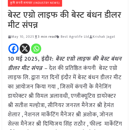
कृषि कंपनी समाचार (INDUSTRY NEWS)
बेस्ट एग्रो लाइफ की बेस्ट बंधन डीलर
मीट संपन्न
May 10, 2025
3 min read
Best Agrolife Ltd
Krishak Jagat
10 मई 2025,
इंदौर
:
बेस्ट एग्रो लाइफ की बेस्ट बंधन
डीलर मीट संपन्न –
देश की प्रतिष्ठित कंपनी बेस्ट एग्रो
लाइफ लि. द्वारा गत दिनों इंदौर में बेस्ट बंधन डीलर मीट
का आयोजन किया गया , जिसमें कंपनी के मैनेजिंग
डायरेक्टर श्री विमल अलावधी, एग्जीक्यूटिव डायरेक्टर
श्री सतीश मल्होत्रा, सीनियर जनरल मैनेजर श्री हेमंत
शेलार , नेशनल मार्केटिंग मैनेजर श्री अशोक, जोनल
सेल्स मैनेजर श्री दिग्विजय सिंह राठौर , फील्ड मार्केटिंग