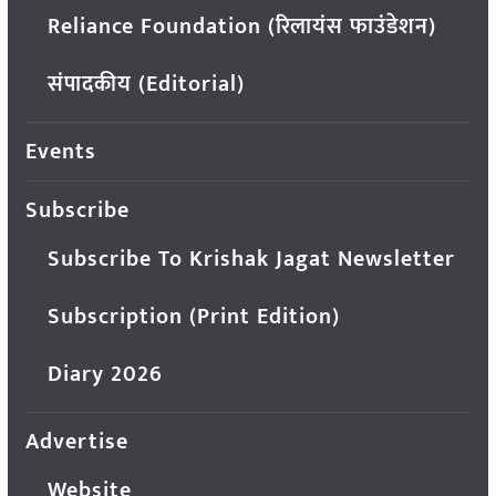
Reliance Foundation (रिलायंस फाउंडेशन)
संपादकीय (Editorial)
Events
Subscribe
Subscribe To Krishak Jagat Newsletter
Subscription (Print Edition)
Diary 2026
Advertise
Website