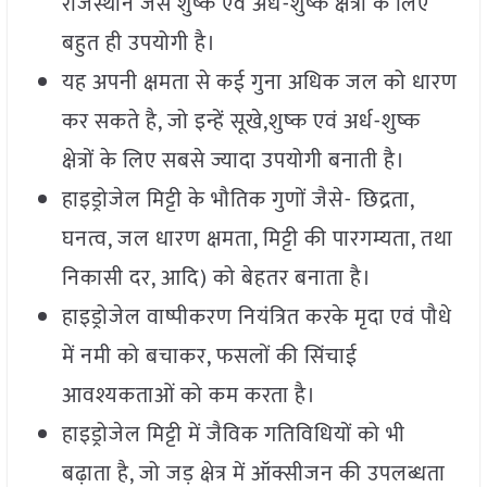
राजस्थान जैसे शुष्क एवं अर्ध-शुष्क क्षेत्रों के लिए
बहुत ही उपयोगी है।
यह अपनी क्षमता से कई गुना अधिक जल को धारण
कर सकते है, जो इन्हें सूखे,शुष्क एवं अर्ध-शुष्क
क्षेत्रों के लिए सबसे ज्यादा उपयोगी बनाती है।
हाइड्रोजेल मिट्टी के भौतिक गुणों जैसे- छिद्रता,
घनत्व, जल धारण क्षमता, मिट्टी की पारगम्यता, तथा
निकासी दर, आदि) को बेहतर बनाता है।
हाइड्रोजेल वाष्पीकरण नियंत्रित करके मृदा एवं पौधे
में नमी को बचाकर, फसलों की सिंचाई
आवश्यकताओं को कम करता है।
हाइड्रोजेल मिट्टी में जैविक गतिविधियों को भी
बढ़ाता है, जो जड़ क्षेत्र में ऑक्सीजन की उपलब्धता