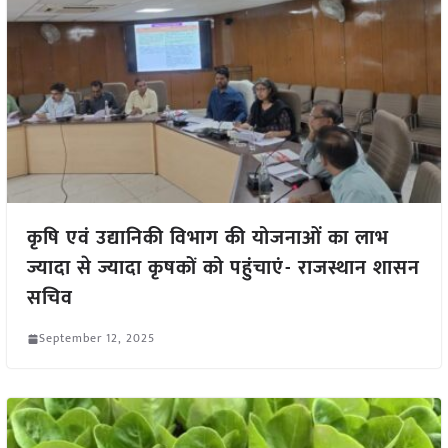
कृषि एवं उद्यानिकी विभाग की योजनाओं का लाभ
ज्यादा से ज्यादा कृषकों को पहुंचाएं- राजस्थान शासन
सचिव
September 12, 2025