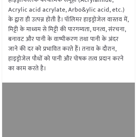
हाइड्रोफिलिक कार्यात्मक समूहों (Acrylamide,
Acrylic acid acrylate, Arbo&ylic acid, etc.)
के द्वारा ही उत्पन्न होती है। पॉलिमर हाइड्रोजेल वास्तव में,
मिट्टी के माध्यम से मिट्टी की पारगम्यता, घनत्व, संरचना,
बनावट और पानी के वाष्पीकरण तथा पानी के अंदर
जाने की दर को प्रभावित करते हैं। तनाव के दौरान,
हाइड्रोजेल पौधों को पानी और पोषक तत्व प्रदान करने
का काम करते है।