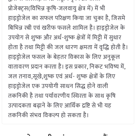
प्रोजेक्ट्स(विभिन्न कृषि-जलवायु क्षेत्र में) में भी
हाइड्रोजेल का सफल परिक्षण किया जा चुका है, जिसमे
बिभिन्न रबी एवं खरीफ फसले शामिल है। हाइड्रोजेल के
उपयोग से शुष्क और अर्ध-शुष्क क्षेत्रों में मिट्टी में सुधार
होता है तथा मिट्टी की जल धारण क्षमता में वृद्धि होती है।
हाइड्रोजेल फसल के बेहतर विकास के लिए अनुकूल
वातावरण प्रदान करता है। इस प्रकार, निकट भविष्य में,
जल तनाव,सूखे,शुष्क एवं अर्ध- शुष्क क्षेत्रों के लिए
हाइड्रोजेल एक उपयोगी साधन सिद्ध होने वाली
तकनिकी है तथा पर्यावरणीय स्थिरता के साथ कृषि
उत्पादकता बढ़ाने के लिए आर्थिक द्रष्टि से भी यह
तकनिकी संभव विकल्प हो सकता है।