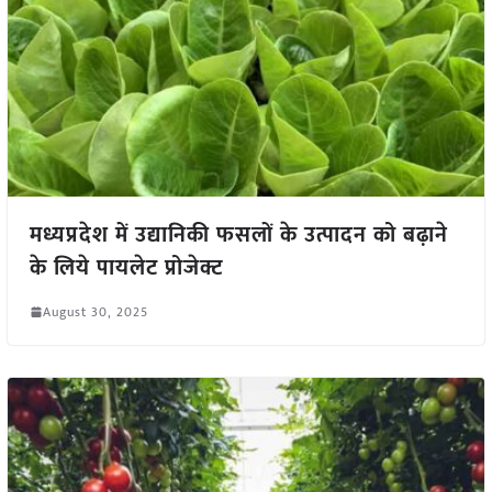
मध्यप्रदेश में उद्यानिकी फसलों के उत्पादन को बढ़ाने
के लिये पायलेट प्रोजेक्ट
August 30, 2025