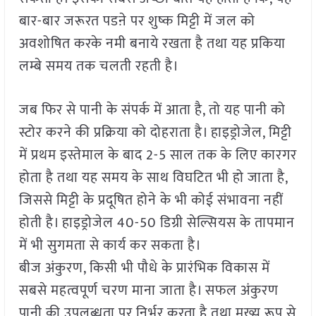
बार-बार जरूरत पडऩे पर शुष्क मिट्टी में जल को
अवशोषित करके नमी बनाये रखता है तथा यह प्रकिया
लम्बे समय तक चलती रहती है।
जब फिर से पानी के संपर्क में आता है, तो यह पानी को
स्टोर करने की प्रक्रिया को दोहराता है। हाइड्रोजेल, मिट्टी
में प्रथम इस्तेमाल के बाद 2-5 साल तक के लिए कारगर
होता है तथा यह समय के साथ विघटित भी हो जाता है,
जिससे मिट्टी के प्रदूषित होने के भी कोई संभावना नहीं
होती है। हाइड्रोजेल 40-50 डिग्री सेल्सियस के तापमान
में भी सुगमता से कार्य कर सकता है।
बीज अंकुरण, किसी भी पौधे के प्रारंभिक विकास में
सबसे महत्वपूर्ण चरण माना जाता है। सफल अंकुरण
पानी की उपलब्धता पर निर्भर करता है तथा मुख्य रूप से