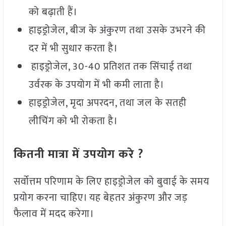
को बढ़ाती हैं।
हाइड्रोजेल, बीज के अंकुरण तथा उसके उभरने की
दर में भी सुधार करता है।
हाइड्रोजेल, 30-40 प्रतिशत तक सिंचाई तथा
उर्वरक के उपयोग में भी कमी लाता है।
हाइड्रोजेल, मृदा अपरदन, तथा जल के सतही
लीचिंग को भी रोकता है।
कितनी मात्रा में उपयोग करे ?
सर्वोत्तम परिणाम के लिए हाइड्रोजेल को बुवाई के समय
प्रयोग करना चाहिए। यह बेहतर अंकुरण और जड़
फैलाव में मदद करेगा।