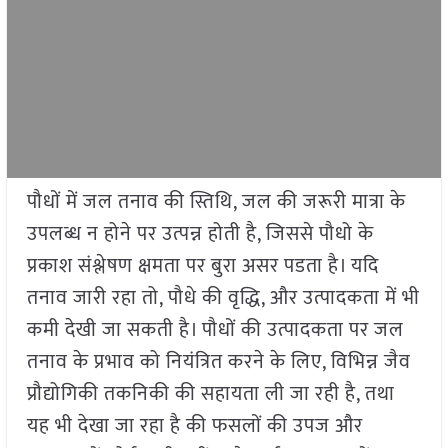
पौधों में जल तनाव की स्तिथि, जल की जरूरी मात्रा के
उपलब्ध न होने पर उत्पन्न होती है, जिससे पौधो के
प्रकाश संश्लेषण क्षमता पर बुरा असर पडता है। यदि
तनाव जारी रहा तो, पौधे की वृद्धि, और उत्पादकता में भी
कमी देखी जा सकती है। पौधों की उत्पादकता पर जल
तनाव के प्रभाव को नियंत्रित करने के लिए, विभिन्न जैव
प्रौद्योगिकी तकनिकी की सहायता ली जा रही है, तथा
यह भी देखा जा रहा है की फसलों की उपज और