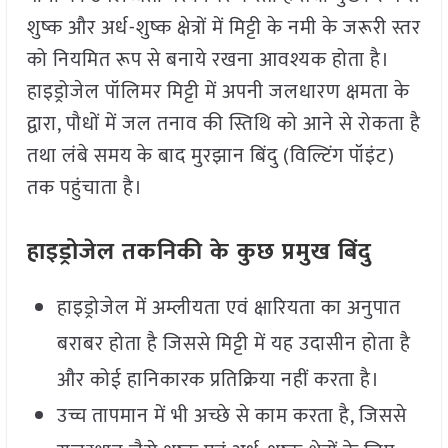
शुष्क और अर्ध-शुष्क क्षेत्रों में मिट्टी के नमी के जरूरी स्तर
को नियमित रूप से बनाये रखना आवश्यक होता है।
हाइड्रोजेल पॉलिमर मिट्टी में अपनी जलधारण क्षमता के
द्वारा, पौधों में जल तनाव की स्तिथि को आने से रोकता है
तथा लंबे समय के बाद मुरझान बिंदु (विल्टिंग पॉइंट)
तक पहुंचाता है।
हाइड्रोजेल तकनिकी के कुछ प्रमुख बिंदु
हाइड्रोजेल में अम्लीयता एवं क्षारियता का अनुपात
बराबर होता है जिससे मिट्टी में यह उदासीन होता है
और कोई हानिकारक प्रतिक्रिया नहीं करता है।
उच्च तापमान में भी अच्छे से काम करता है, जिससे