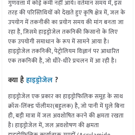
गुणवत्ता में कोई कमी नहीं आये। वर्तमान समय में, इस
तरह की परिस्तिथियों को देखते हुए कृषि क्षेत्र में, जल के
उपयोग में तकनीकी का प्रयोग समय की मांग बनता जा
रहा है, जिसमे हाइड्रोजेल तकनिकी किसानो के लिए
एक उपयोगी समाधान के रूप में सामने आया है।
हाइड्रोजेल तकनिकी, पेट्रोलियम विज्ञानं पर आधारित
एक तकनिकी है, जो धीरे-धीरे प्रचलन में आ रही है।
क्या है
हाइड्रोजेल
?
हाइड्रोजेल एक प्रकार का हाइड्रोफिलिक समूह के साथ
क्रॉस-लिंक्ड पॉलीमर(बहुलक) है, जो पानी में घुले बिना
ही, बड़ी मात्रा में जल अवशोषित करने की क्षमता रखता
है। हाइड्रोजेल में, जल अवशोषण की क्षमता