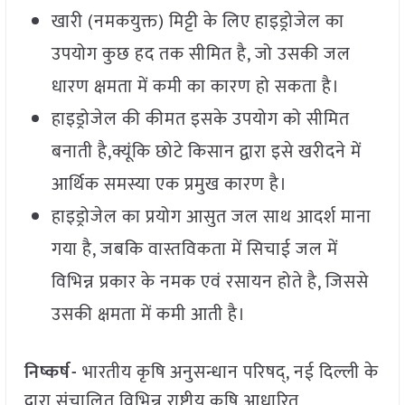
खारी (नमकयुक्त) मिट्टी के लिए हाइड्रोजेल का
उपयोग कुछ हद तक सीमित है, जो उसकी जल
धारण क्षमता में कमी का कारण हो सकता है।
हाइड्रोजेल की कीमत इसके उपयोग को सीमित
बनाती है,क्यूंकि छोटे किसान द्वारा इसे खरीदने में
आर्थिक समस्या एक प्रमुख कारण है।
हाइड्रोजेल का प्रयोग आसुत जल साथ आदर्श माना
गया है, जबकि वास्तविकता में सिचाई जल में
विभिन्न प्रकार के नमक एवं रसायन होते है, जिससे
उसकी क्षमता में कमी आती है।
निष्कर्ष-
भारतीय कृषि अनुसन्धान परिषद्, नई दिल्ली के
द्वारा संचालित,विभिन्न राष्ट्रीय कृषि आधारित