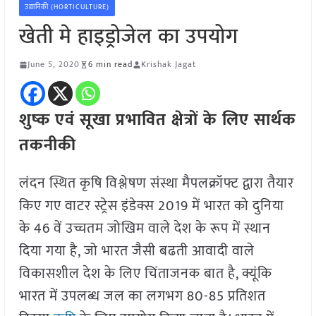
उद्यानिकी (HORTICULTURE)
खेती मे हाइड्रोजेल का उपयोग
June 5, 2020
6 min read
Krishak Jagat
शुष्क एवं सूखा प्रभावित क्षेत्रों के लिए सार्थक
तकनीकी
लंदन स्थित कृषि विश्लेषण संस्था मैपलक्रॉफ्ट द्वारा तैयार
किए गए वाटर स्ट्रेस इंडेक्स 2019 में भारत को दुनिया
के 46 वें उच्चतम जोखिम वाले देश के रूप में स्थान
दिया गया है, जो भारत जैसी बढती आवादी वाले
विकासशील देश के लिए चिंताजनक बात है, क्यूंकि
भारत में उपलब्ध जल का लगभग 80-85 प्रतिशत