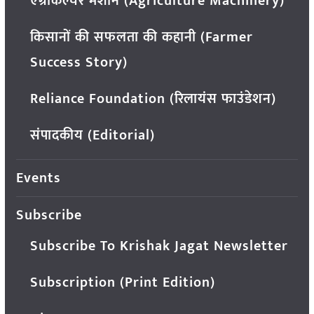
एग्रीकल्चर मशीन (Agriculture Machinery)
किसानों की सफलता की कहानी (Farmer
Success Story)
Reliance Foundation (रिलायंस फाउंडेशन)
संपादकीय (Editorial)
Events
Subscribe
Subscribe To Krishak Jagat Newsletter
Subscription (Print Edition)