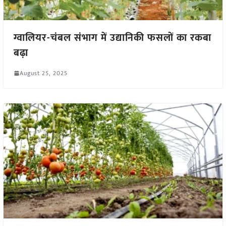
ग्वालियर-चंबल संभाग में उद्यानिकी फसलों का रकबा
बढ़ा
August 25, 2025