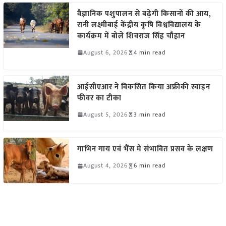
वैज्ञानिक पशुपालन से बढ़ेगी किसानों की आय,
रानी लक्ष्मीबाई केंद्रीय कृषि विश्वविद्यालय के
कार्यक्रम में बोले शिवराज सिंह चौहान
August 6, 2026
4 min read
आईसीएआर ने विकसित किया अफ्रीकी स्वाइन
फीवर का टीका
August 5, 2026
3 min read
गाभिन गाय एवं भैंस में संभावित प्रसव के लक्षण
August 4, 2026
6 min read