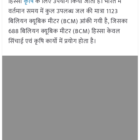
हिस्सा
कृषि
के लिए उपयोग किया जाता है। भारत में
वर्तमान समय में कुल उपलब्ध जल की मात्रा 1123
बिलियन क्यूबिक मीटर (BCM) आंकी गयी है, जिसका
688 बिलियन क्यूबिक मीटर (BCM) हिस्सा केवल
सिंचाई एवं कृषि कार्यो में प्रयोग होता है।