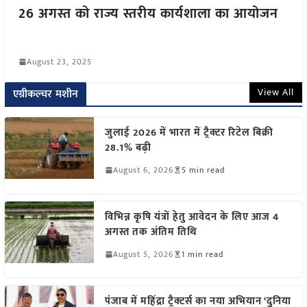
26 अगस्त को राज्य स्तरीय कार्यशाला का आयोजन
August 23, 2025
View All
एग्रीकल्चर मशीन
जुलाई 2026 में भारत में ट्रैक्टर रिटेल बिक्री
28.1% बढ़ी
August 6, 2026
5 min read
विभिन्न कृषि यंत्रों हेतु आवेदन के लिए आज 4
अगस्त तक अंतिम तिथि
August 5, 2026
1 min read
पंजाब में महिंद्रा ट्रैक्टर्स का नया अभियान ‘दुनिया