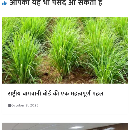
आपको यह भी पसंद आ सकता हैं
राष्ट्रीय बागवानी बोर्ड की एक महत्वपूर्ण पहल
October 8, 2025