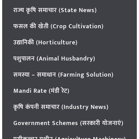
राज्य कृषि समाचार (State News)
फसल की खेती (Crop Cultivation)
उद्यानिकी (Horticulture)
पशुपालन (Animal Husbandry)
समस्या – समाधान (Farming Solution)
Mandi Rate (मंडी रेट)
कृषि कंपनी समाचार (Industry News)
Government Schemes (सरकारी योजनाएं)