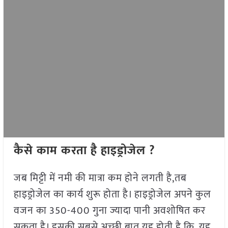
कैसे काम करता है हाइड्रोजेल ?
जब मिट्टी में नमी की मात्रा कम होने लगती है,तब
हाइड्रोजेल का कार्य शुरू होता है। हाइड्रोजेल अपने कुल
वजन का 350-400 गुना ज्यादा पानी अवशोषित कर
सकता है। इसकी सबसे अच्छी बात यह होती है कि, यह