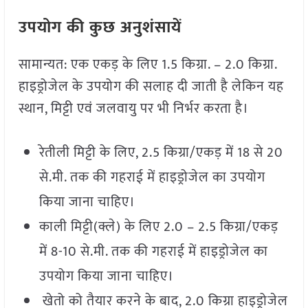
उपयोग की कुछ अनुशंसायें
सामान्यत: एक एकड़ के लिए 1.5 किग्रा. – 2.0 किग्रा.
हाइड्रोजेल के उपयोग की सलाह दी जाती है लेकिन यह
स्थान, मिट्टी एवं जलवायु पर भी निर्भर करता है।
रेतीली मिट्टी के लिए, 2.5 किग्रा/एकड़ में 18 से 20
से.मी. तक की गहराई में हाइड्रोजेल का उपयोग
किया जाना चाहिए।
काली मिट्टी(क्ले) के लिए 2.0 – 2.5 किग्रा/एकड़
में 8-10 से.मी. तक की गहराई में हाइड्रोजेल का
उपयोग किया जाना चाहिए।
खेतो को तैयार करने के बाद, 2.0 किग्रा हाइड्रोजेल