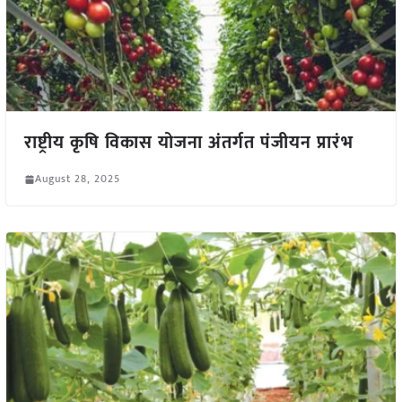
राष्ट्रीय कृषि विकास योजना अंतर्गत पंजीयन प्रारंभ
August 28, 2025