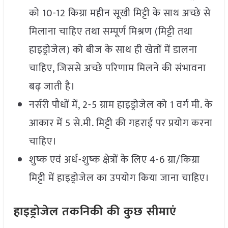
को 10-12 किग्रा महीन सूखी मिट्टी के साथ अच्छे से
मिलाना चाहिए तथा सम्पूर्ण मिश्रण (मिट्टी तथा
हाइड्रोजेल) को बीज के साथ ही खेतों में डालना
चाहिए, जिससे अच्छे परिणाम मिलने की संभावना
बढ़ जाती है।
नर्सरी पौधों में, 2-5 ग्राम हाइड्रोजेल को 1 वर्ग मी. के
आकार में 5 से.मी. मिट्टी की गहराई पर प्रयोग करना
चाहिए।
शुष्क एवं अर्ध-शुष्क क्षेत्रों के लिए 4-6 ग्रा/किग्रा
मिट्टी में हाइड्रोजेल का उपयोग किया जाना चाहिए।
हाइड्रोजेल तकनिकी की कुछ सीमाएं