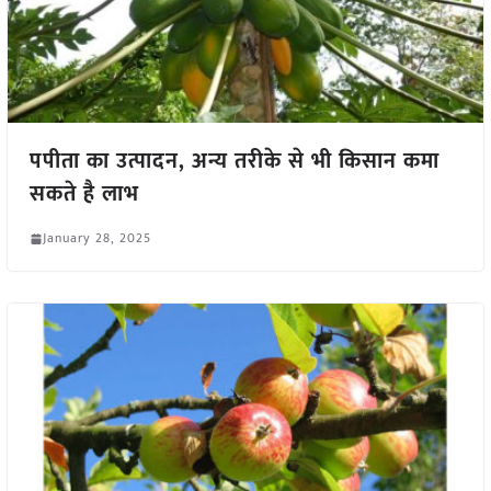
पपीता का उत्पादन, अन्य तरीके से भी किसान कमा
सकते है लाभ
January 28, 2025