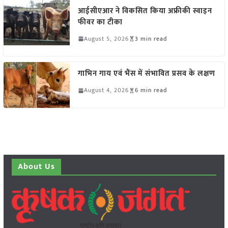
आईसीएआर ने विकसित किया अफ्रीकी स्वाइन
फीवर का टीका
August 5, 2026
3 min read
गाभिन गाय एवं भैंस में संभावित प्रसव के लक्षण
August 4, 2026
6 min read
About Us