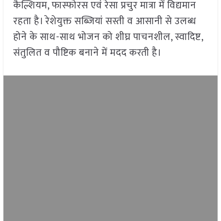
कैल्शियम, फास्फोरस एवं रेसा प्रचुर मात्रा में विद्यमान
रहता है। रेशेयुक्त सब्जियां सस्ती व आसानी से उलब्ध
होने के साथ-साथ भोजन को शीघ्र पाचनशील, स्वादिष्ट,
संतुलित व पौष्टिक बनाने में मदद करती है।