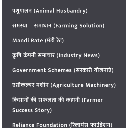
पशुपालन (Animal Husbandry)
समस्या – समाधान (Farming Solution)
Mandi Rate (मंडी रेट)
कृषि कंपनी समाचार (Industry News)
Government Schemes (सरकारी योजनाएं)
एग्रीकल्चर मशीन (Agriculture Machinery)
किसानों की सफलता की कहानी (Farmer
Success Story)
Reliance Foundation (रिलायंस फाउंडेशन)