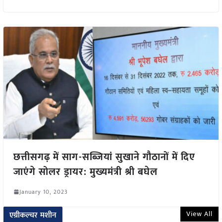
छत्तीसगढ़ में साग-सब्जियां सुखाने गौठानों में दिए
जाएंगे सोलर ड्रायर: मुख्यमंत्री श्री बघेल
January 10, 2023
View All
एग्रीकल्चर मशीन