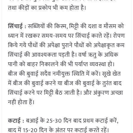
तथा कीड़ों का प्रकोप भी कम होता है।
सिंचाई :
सब्जियों की किस्म, मिट्टी की दशा व मौसम को
ध्यान में रखकर समय-समय पर सिंचाई करते रहें। रोपण
किये गये पौधों की अपेक्षा पुराने पौधों को अपेक्षाकृत कम
सिंचाई की आवश्यकता पड़ती है। वर्षा ऋतु के अधिक
पानी को बाहर निकालने की भी पर्याप्त व्यवस्था हो।
बीज की बुवाई सदैव नमीयुक्त स्थिति में करें। सूखे खेत
में बीज की बुवाई करने या बीज की बुवाई के तुरंत बाद
सिंचाई करने पर मिट्टी बैठ जाती है। और अंकुरण अच्छा
नही होता हैं।
कटाई :
बआई के 25-30 दिन बाद प्रथम कटाई करें,
बाद में 15-20 दिन के अंतर पर कटाई करते रहें।