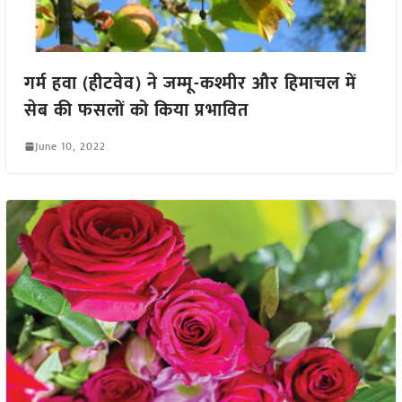
गर्म हवा (हीटवेव) ने जम्मू-कश्मीर और हिमाचल में
सेब की फसलों को किया प्रभावित
June 10, 2022