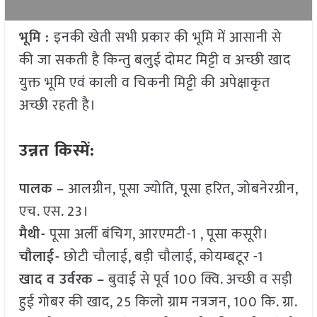
भूमि :
इनकी खेती सभी प्रकार की भूमि में आसानी से
की जा सकती है किन्तु बलुई दोमट मिट्टी व अच्छी खाद
युक्त भूमि एवं काली व चिकनी मिट्टी की अपेक्षाकृत
अच्छी रहती है।
उन्नत किस्में:
पालक –
आलग्रीन, पूसा ज्योति, पूसा हरित, जोबनेरग्रीन,
एच. एस. 23।
मैथी-
पूसा अर्ली बंचिग, आरएमटी-1 , पूसा कसूरी।
चौलाई-
छोटी चौलाई, बड़ी चौलाई, कोयम्बटूर -1
खाद व उर्वरक –
बुवाई से पूर्व 100 क्वि. अच्छी व सड़ी
हुई गोबर की खाद, 25 किलो ग्राम नत्रजन, 100 कि. ग्रा.