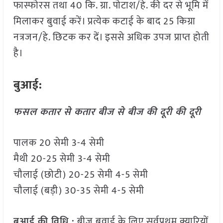
फास्फोरस तथा 40 कि. ग्रा. पोटाश/हे. की दर से भूमि में
मिलाकर बुवाई करें। प्रत्येक कटाई के बाद 25 किग्रा
नत्रजन/हे. छिटक कर दें। इससे अधिक उपज प्राप्त होती
है।
बुआई:
फसल कतार से कतार बीज से बीज की दूरी की दूरी
पालक 20 सेमी 3-4 सेमी
मैथी 20-25 सेमी 3-4 सेमी
चौलाई (छोटी) 20-25 सेमी 4-5 सेमी
चौलाई (बड़ी) 30-35 सेमी 4-5 सेमी
बुआई की विधि :
बीज बुवाई के लिए सर्वप्रथम क्यारियों