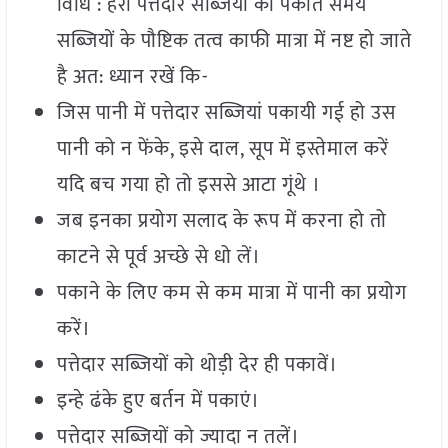
विधि : हरी पत्तेदार सब्जियों को पकाते समय
सब्जियों के पौष्टिक तत्व काफी मात्रा में नष्ट हो जाते
है अत: ध्यान रखें कि-
जिस पानी में पत्तेदार सब्जियां पकायी गई हो उस
पानी को न फेंके, इसे दाल, सूप में इस्तेमाल करें
यदि बच गया हो तो इससे आटा गूंथे ।
जब इनका प्रयोग सलाद के रूप में करना हो तो
काटने से पूर्व अच्छे से धो लें।
पकाने के लिए कम से कम मात्रा में पानी का प्रयोग
करें।
पत्तेदार सब्जियों को थोड़ी देर ही पकावें।
इन्हे ढंके हुए बर्तन में पकाएं।
पत्तेदार सब्जियों को ज्यादा न तलें।