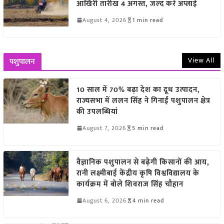
आखिरी तारीख 4 अगस्त, जल्द करें अप्लाई
August 4, 2026
1 min read
View All
पशुपालन
10 साल में 70% बढ़ा देश का दूध उत्पादन,
राज्यसभा में ललन सिंह ने गिनाईं पशुपालन क्षेत्र
की उपलब्धियां
August 7, 2026
5 min read
वैज्ञानिक पशुपालन से बढ़ेगी किसानों की आय,
रानी लक्ष्मीबाई केंद्रीय कृषि विश्वविद्यालय के
कार्यक्रम में बोले शिवराज सिंह चौहान
August 6, 2026
4 min read