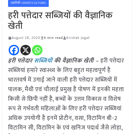
उद्यानिकी (HORTICULTURE)
हरी पत्तेदार सब्जियों की वैज्ञानिक
खेती
August 28, 2020
6 min read
Krishak Jagat
हरी पत्तेदार
सब्जियों
की वैज्ञानिक खेती –
हरी पत्तेदार
सब्जियां हमारे स्वास्थ्य के लिए बहुत महत्वपूर्ण है
भारतवर्ष में उगाई जाने वाली हरी पत्तेदार सब्जियों में
पालक, मैथी एवं चौलाई प्रमुख है पोषण में इनकी महत्ता
किसी से छिपी नहीं है, बच्चों के उत्तम विकास व विशेष
रूप से गर्भवती महिलाओं के लिए हरी पत्तेदार सब्जियां
अधिक उपयोगी है इनमें प्रोटीन, वसा, विटामिन बी-2
विटामिन सी, विटामिन के एवं खनिज पदार्थ जैसे लोहा,