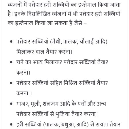
व्यंजनों में पत्तेदार हरी सब्जियों का इस्तेमाल किया जाता
है। इनके निम्नलिखित व्यंजनों में भी पत्तेदार हरी सब्जियों
का इस्तेमाल किया जा सकता हैं जैसे –
पत्तेदार सब्जियां (मैथी, पालक, चौलाई आदि)
मिलाकर दाल तैयार करना।
चने का आटा मिलाकर पत्तेदार सब्जियां तैयार
करना।
पत्तेदार सब्जियां सहित मिश्रित सब्जियां तैयार
करना ।
गाजर, मूली, शलजम आदि के पत्तों और अन्य
पत्तेदार सब्जियोंं से भुजिया तैयार करना।
हरी सब्जियां (पालक, बथुआ, आदि) से रायता तैयार