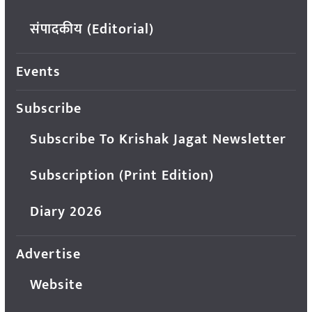
संपादकीय (Editorial)
Events
Subscribe
Subscribe To Krishak Jagat Newsletter
Subscription (Print Edition)
Diary 2026
Advertise
Website