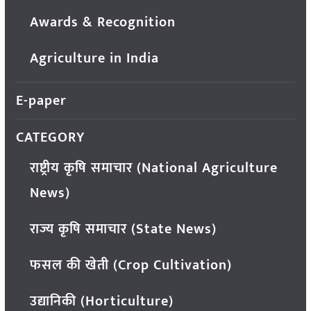
Awards & Recognition
Agriculture in India
E-paper
CATEGORY
राष्ट्रीय कृषि समाचार (National Agriculture
News)
राज्य कृषि समाचार (State News)
फसल की खेती (Crop Cultivation)
उद्यानिकी (Horticulture)