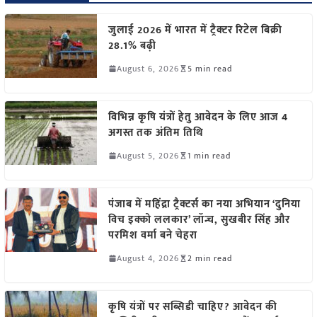
जुलाई 2026 में भारत में ट्रैक्टर रिटेल बिक्री
28.1% बढ़ी
August 6, 2026
5 min read
विभिन्न कृषि यंत्रों हेतु आवेदन के लिए आज 4
अगस्त तक अंतिम तिथि
August 5, 2026
1 min read
पंजाब में महिंद्रा ट्रैक्टर्स का नया अभियान ‘दुनिया
विच इक्को ललकार’ लॉन्च, सुखबीर सिंह और
परमिश वर्मा बने चेहरा
August 4, 2026
2 min read
कृषि यंत्रों पर सब्सिडी चाहिए? आवेदन की