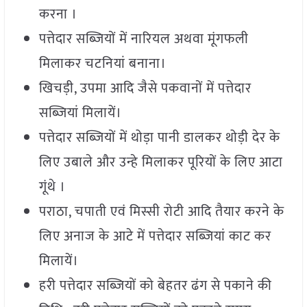
करना ।
पत्तेदार सब्जियों में नारियल अथवा मूंगफली
मिलाकर चटनियां बनाना।
खिचड़ी, उपमा आदि जैसे पकवानों में पत्तेदार
सब्जियां मिलायें।
पत्तेदार सब्जियों में थोड़ा पानी डालकर थोड़ी देर के
लिए उबाले और उन्हे मिलाकर पूरियों के लिए आटा
गूंथे ।
पराठा, चपाती एवं मिस्सी रोटी आदि तैयार करने के
लिए अनाज के आटे में पत्तेदार सब्जियां काट कर
मिलायें।
हरी पत्तेदार सब्जियों को बेहतर ढंग से पकाने की