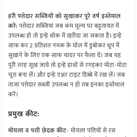
हरी पत्तेदार सब्जियों को सुखाकर पूरे वर्ष इस्तेमाल
करे:
पत्तेदार सब्जियां जब कम मूल्य पर बहुतायत में
उपलब्ध हो तो इन्हे थोक में खरीदा जा सकता है। इन्हे
साफ कर 2 प्रतिशत नमक के घोल में डुबोकर धूप में
सुखाने के लिए एक साफ चादर पर फैला दें। जब यह
पूरी तरह सूख जावे तो इन्हे हाथों से रगड़कर मोटा-मोटा
चूरा बना लें। और इन्हे एअर टाइट डिब्बे में रख लें। जब
ताजा पत्तेदार सब्जी उपलब्ध न हो तब इनका इस्तेमाल
करें।
प्रमुख कीट:
मोयला व पत्ती छेदक कीट-
मोयला पत्तियों से रस