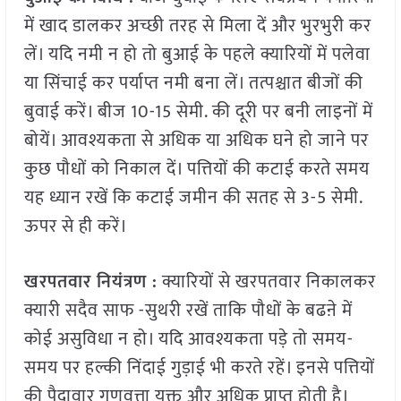
में खाद डालकर अच्छी तरह से मिला दें और भुरभुरी कर
लें। यदि नमी न हो तो बुआई के पहले क्यारियों में पलेवा
या सिंचाई कर पर्याप्त नमी बना लें। तत्पश्चात बीजों की
बुवाई करें। बीज 10-15 सेमी. की दूरी पर बनी लाइनों में
बोयें। आवश्यकता से अधिक या अधिक घने हो जाने पर
कुछ पौधों को निकाल दें। पत्तियों की कटाई करते समय
यह ध्यान रखें कि कटाई जमीन की सतह से 3-5 सेमी.
ऊपर से ही करें।
खरपतवार नियंत्रण :
क्यारियों से खरपतवार निकालकर
क्यारी सदैव साफ -सुथरी रखें ताकि पौधों के बढऩे में
कोई असुविधा न हो। यदि आवश्यकता पड़े तो समय-
समय पर हल्की निंदाई गुड़ाई भी करते रहें। इनसे पत्तियों
की पैदावार गुणवत्ता युक्त और अधिक प्राप्त होती है।