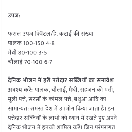
उपज:
फसल उपज क्विंटल/हे. कटाई की संख्या
पालक 100-150 4-8
मैथी 80-100 3-5
चौलाई 70-100 6-7
दैनिक भोजन में हरी पत्तेदार सब्जियों का समावेश
अवश्य करें:
पालक, चौलाई, मैथी, सहजन की पत्ती,
मूली पत्ते, सरसों के कोमल पत्ते, बथुआ आदि का
सामान्यत: समस्त देश में उपभोग किया जाता है। इन
पत्तेदार सब्जियों के लाभो को ध्यान में रखते हुए अपने
दैनिक भोजन में इनको शामिल करें। जिन परंपरागत