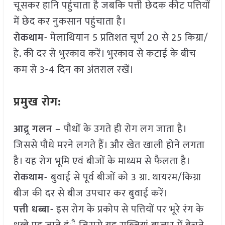
चूसकर हानि पहुंचाता है जबकि पत्ती छेदक कीट पत्तियों
में छेद कर नुकसान पहुंचाता है।
रोकथाम-
मेलाथियान 5 प्रतिशत चूर्ण 20 से 25 किग्रा/
हे. की दर से भुरकाव करें। भुरकाव से कटाई के बीच
कम से 3-4 दिन का अंतराल रखें।
प्रमुख रोग:
आद्र्र गलन –
पौधों के उगते ही रोग लग जाता है।
जिससे पौधे मरने लगते हैं। और खेत खाली होने लगता
है। यह रोग भूमि एवं बीजों के माध्यम से फैलता है।
रोकथाम-
बुवाई से पूर्व बीजों को 3 ग्रा. थायरम/किग्रा
बीज की दर से बीज उपचार कर बुवाई करें।
पत्ती धब्बा-
इस रोग के प्रकोप से पत्तियों पर भूरे रंग के