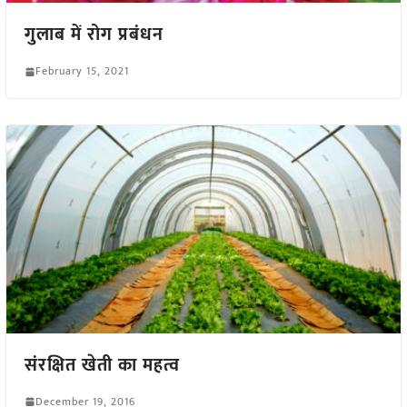
गुलाब में रोग प्रबंधन
February 15, 2021
संरक्षित खेती का महत्व
December 19, 2016