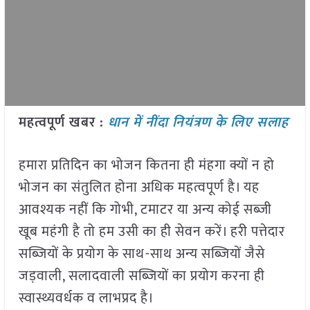
महत्वपूर्ण खबर :
धान में नींदा नियंत्रण के लिए सलाह
हमारा प्रतिदिन का भोजन कितना ही मंहगा क्यों न हो
भोजन का संतुलित होना अधिक महत्वपूर्ण है। यह
आवश्यक नहीं कि गोभी, टमाटर या अन्य कोई सब्जी
खूब महंगी है तो हम उसी का ही सेवन करें। हरी पत्तेदार
सब्जियों के प्रयोग के साथ-साथ अन्य सब्जियों जैसे
जड़वाली, सलादवाली सब्जियों का प्रयोग करना ही
स्वास्थ्यवर्धक व लाभप्रद है।