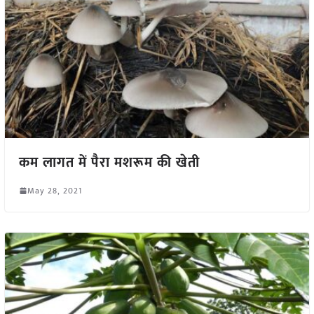
कम लागत में पैरा मशरूम की खेती
May 28, 2021