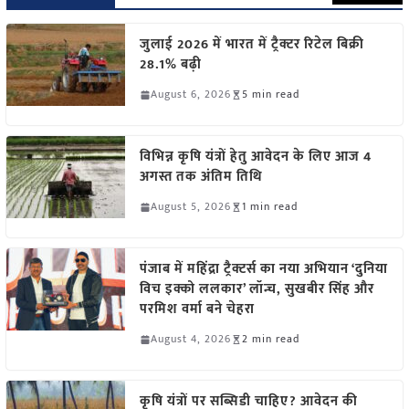
जुलाई 2026 में भारत में ट्रैक्टर रिटेल बिक्री
28.1% बढ़ी
August 6, 2026
5 min read
विभिन्न कृषि यंत्रों हेतु आवेदन के लिए आज 4
अगस्त तक अंतिम तिथि
August 5, 2026
1 min read
पंजाब में महिंद्रा ट्रैक्टर्स का नया अभियान ‘दुनिया
विच इक्को ललकार’ लॉन्च, सुखबीर सिंह और
परमिश वर्मा बने चेहरा
August 4, 2026
2 min read
कृषि यंत्रों पर सब्सिडी चाहिए? आवेदन की