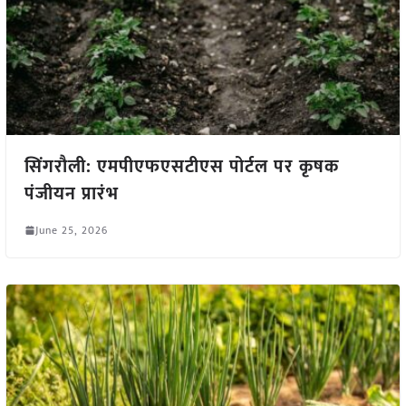
सिंगरौली: एमपीएफएसटीएस पोर्टल पर कृषक
पंजीयन प्रारंभ
June 25, 2026