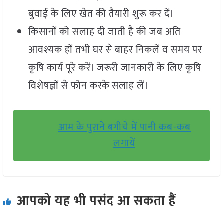
बुवाई के लिए खेत की तैयारी शुरू कर दें।
किसानों को सलाह दी जाती है की जब अति
आवश्यक हों तभी घर से बाहर निकलें व समय पर
कृषि कार्य पूरे करें। जरूरी जानकारी के लिए कृषि
विशेषज्ञों से फोन करके सलाह लें।
आम के पुराने बगीचे में पानी कब-कब
लगायें
आपको यह भी पसंद आ सकता हैं