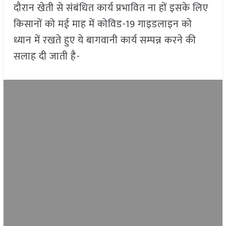
दौरान खेती से संबंधित कार्य प्रभावित ना हों इसके लिए
किसानों को मई माह में कोविड-19 गाइडलाइन को
ध्यान में रखते हुए ये बागवानी कार्य सम्पन्न करने की
सलाह दी जाती है-