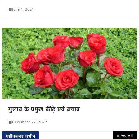
June 1, 2021
गुलाब के प्रमुख कीड़े एवं बचाव
December 27, 2022
View All
एग्रीकल्चर मशीन