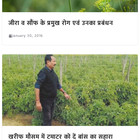
जीरा व सौंफ के प्रमुख रोग एवं उनका प्रबंधन
January 30, 2016
खरीफ मौसम में टमाटर को दें बांस का सहारा