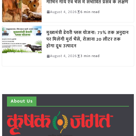
गाभिन गाय एवं भैंस में संभावित प्रसव के लक्षण
August 4, 2026
6 min read
मुख्यमंत्री डेयरी प्लस योजना: 75% तक अनुदान
पर मिलेंगी मुर्रा भैंसें, रोजाना 20 लीटर तक
होगा दूध उत्पादन
August 4, 2026
3 min read
About Us