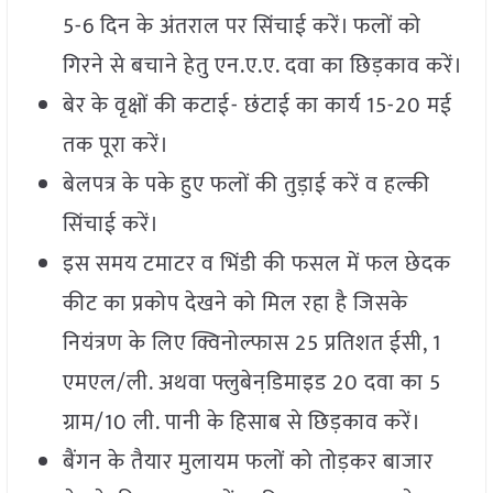
5-6 दिन के अंतराल पर सिंचाई करें। फलों को
गिरने से बचाने हेतु एन.ए.ए. दवा का छिड़काव करें।
बेर के वृक्षों की कटाई- छंटाई का कार्य 15-20 मई
तक पूरा करें।
बेलपत्र के पके हुए फलों की तुड़ाई करें व हल्की
सिंचाई करें।
इस समय टमाटर व भिंडी की फसल में फल छेदक
कीट का प्रकोप देखने को मिल रहा है जिसके
नियंत्रण के लिए क्विनोल्फास 25 प्रतिशत ईसी, 1
एमएल/ली. अथवा फ्लुबेनडि़माइड 20 दवा का 5
ग्राम/10 ली. पानी के हिसाब से छिड़काव करें।
बैंगन के तैयार मुलायम फलों को तोड़कर बाजार