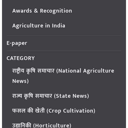
Awards & Recognition
Agriculture in India
E-paper
CATEGORY
राष्ट्रीय कृषि समाचार (National Agriculture
News)
राज्य कृषि समाचार (State News)
फसल की खेती (Crop Cultivation)
उद्यानिकी (Horticulture)