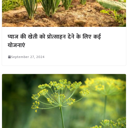
प्याज की खेती को प्रोत्साहन देने के लिए कई
योजनाएं
September 27, 2024