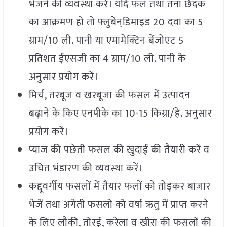
भेजने की व्यवस्था करें। यदि फल तथा तना छेदक
का आक्रमण हो तो फ्लुबेनडि़माइड 20 दवा का 5
ग्राम/10 ली. पानी या एमामेक्टिन बेंजोएट 5
प्रतिशत ईएसजी का 4 ग्राम/10 ली. पानी के
अनुसार प्रयोग करें।
मिर्च, तरबूज व खरबूजा की फसल में उत्पादन
बढ़ाने के किए एनपीके का 10-15 किग्रा/हे. अनुसार
प्रयोग करें।
प्याज की पछेती फसल की खुदाई की तैयारी करें व
उचित भंडारण की व्यवस्था करें।
कद्दूवर्गीय फसलों में तैयार फलों को तोड़कर बाजार
भेजें तथा अगेती फसलो को वर्षा ऋतु में प्राप्त करने
के लिए लौकी, तोरई, करेला व खीरा की फसलों की