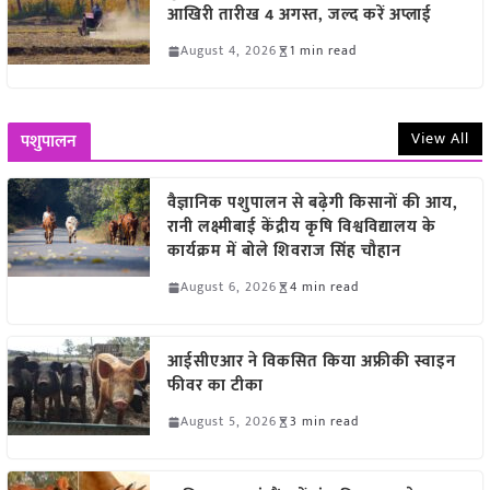
आखिरी तारीख 4 अगस्त, जल्द करें अप्लाई
August 4, 2026
1 min read
View All
पशुपालन
वैज्ञानिक पशुपालन से बढ़ेगी किसानों की आय,
रानी लक्ष्मीबाई केंद्रीय कृषि विश्वविद्यालय के
कार्यक्रम में बोले शिवराज सिंह चौहान
August 6, 2026
4 min read
आईसीएआर ने विकसित किया अफ्रीकी स्वाइन
फीवर का टीका
August 5, 2026
3 min read