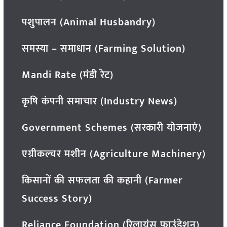
पशुपालन (Animal Husbandry)
समस्या – समाधान (Farming Solution)
Mandi Rate (मंडी रेट)
कृषि कंपनी समाचार (Industry News)
Government Schemes (सरकारी योजनाएं)
एग्रीकल्चर मशीन (Agriculture Machinery)
किसानों की सफलता की कहानी (Farmer
Success Story)
Reliance Foundation (रिलायंस फाउंडेशन)