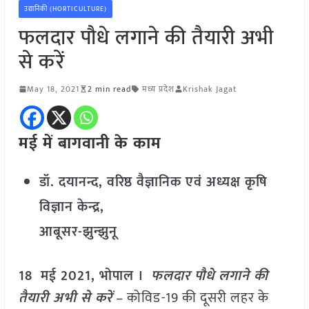
उद्यानिकी (HORTICULTURE)
फलदार पौधे लगाने की तैयारी अभी
से करें
May 18, 2021
2 min read
मध्य प्रदेश
Krishak Jagat
मई में बागवानी के काम
डॉ. दयानन्द, वरिष्ठ वैज्ञानिक एवं अध्यक्ष कृषि
विज्ञान केन्द्र,
आबूसर-झुन्झुनू
18 मई 2021, भोपाल ।
फलदार पौधे लगाने की
तैयारी अभी से करें
– कोविड-19 की दूसरी लहर के