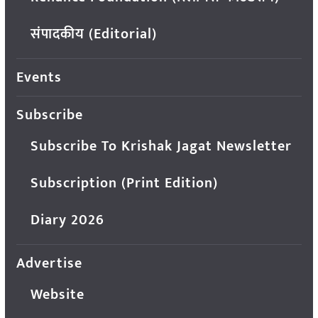
संपादकीय (Editorial)
Events
Subscribe
Subscribe To Krishak Jagat Newsletter
Subscription (Print Edition)
Diary 2026
Advertise
Website