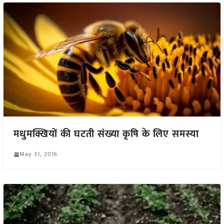
मधुमक्खियों की घटती संख्या कृषि के लिए समस्या
May 31, 2016