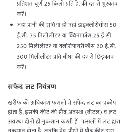
प्रतिशत चूर्ण 25 किलो प्रति हे. की दर से भुरकाव
करें।
जहां पानी की सुविधा हो वहां डाइक्लोरोवॉस 50
ई.सी. 75 मिलीलीटर या क्विनाफॉस 25 ई.सी.
250 मिलीलीटर या क्लोरोपायरीफॉस 20 ई.सी.
300 मिलीलीटर प्रति बीघा की दर से छिड़काव
करें।
सफेद लट नियंत्रण
खरीफ की अधिकांश फसलों में सफेद लट का प्रकोप
होता है, इसकी कीट की प्रौढ़ अवस्था (बीटल) व लट
अवस्था दोनों ही नुकसान करती हैं। फसलों में लट द्वारा
नुकसान होता है, जबकि पेड-पौधों में प्रौढ़ कीट द्वारा