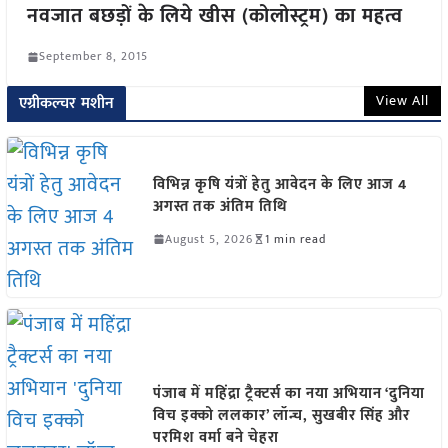
नवजात बछड़ों के लिये खीस (कोलोस्ट्रम) का महत्व
September 8, 2015
View All
एग्रीकल्चर मशीन
विभिन्न कृषि यंत्रों हेतु आवेदन के लिए आज 4
अगस्त तक अंतिम तिथि
August 5, 2026
1 min read
पंजाब में महिंद्रा ट्रैक्टर्स का नया अभियान ‘दुनिया
विच इक्को ललकार’ लॉन्च, सुखबीर सिंह और
परमिश वर्मा बने चेहरा