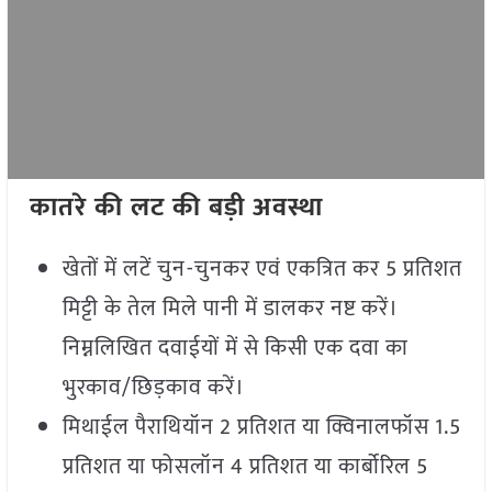
कातरे की लट की बड़ी अवस्था
खेतों में लटें चुन-चुनकर एवं एकत्रित कर 5 प्रतिशत
मिट्टी के तेल मिले पानी में डालकर नष्ट करें।
निम्नलिखित दवाईयों में से किसी एक दवा का
भुरकाव/छिड़काव करें।
मिथाईल पैराथियॉन 2 प्रतिशत या क्विनालफॉस 1.5
प्रतिशत या फोसलॉन 4 प्रतिशत या कार्बोरिल 5