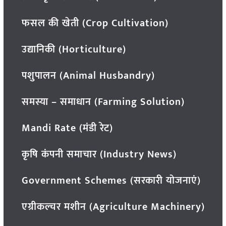
फसल की खेती (Crop Cultivation)
उद्यानिकी (Horticulture)
पशुपालन (Animal Husbandry)
समस्या – समाधान (Farming Solution)
Mandi Rate (मंडी रेट)
कृषि कंपनी समाचार (Industry News)
Government Schemes (सरकारी योजनाएं)
एग्रीकल्चर मशीन (Agriculture Machinery)