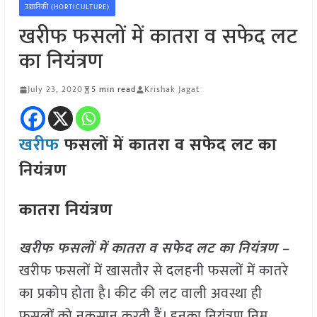
उद्यानिकी (HORTICULTURE)
खरीफ फसलों में कातरा व सफेद लट
का नियंत्रण
July 23, 2020
5 min read
Krishak Jagat
खरीफ
फसलों में कातरा व सफेद लट का
नियंत्रण
कातरा नियंत्रण
खरीफ फसलों में कातरा व सफेद लट का नियंत्रण –
खरीफ फसलों में खासतौर से दलहनी फसलों में कातरे
का प्रकोप होता है। कीट की लट वाली अवस्था ही
फसलों को नुकसान करती हैं। इनका नियंत्रण निम्न