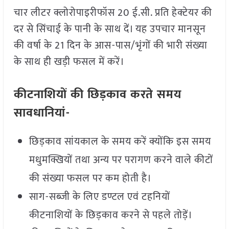
चार लीटर क्लोरोपाइरीफॉस 20 ई.सी. प्रति हेक्टेयर की
दर से सिंचाई के पानी के साथ दें। यह उपचार मानसून
की वर्षा के 21 दिन के आस-पास/भृंगों की भारी संख्या
के साथ ही खड़ी फसल में करें।
कीटनाशियों की छिड़काव करते समय
सावधानियां-
छिड़काव सांयकाल के समय करें क्योंकि इस समय
मधुमक्खियों तथा अन्य पर परागण करने वाले कीटों
की संख्या फसल पर कम होती है।
साग-सब्जी के लिए डण्टल एवं टहनियों
कीटनाशियों के छिड़काव करने से पहले तोड़ें।