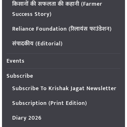
किसानों की सफलता की कहानी (Farmer
Success Story)
Reliance Foundation (रिलायंस फाउंडेशन)
संपादकीय (Editorial)
Events
Subscribe
Subscribe To Krishak Jagat Newsletter
Subscription (Print Edition)
Diary 2026