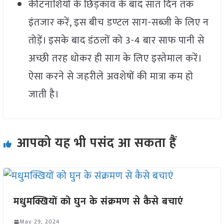
कीटनाशियों के छिड़काव के बाद सात दिन तक
इंतजार करें, इस बीच डण्टल साग-सब्जी के लिए न
तोड़ें। इसके बाद डंठलों को 3-4 बार साफ पानी से
अच्छी तरह धोकर ही साग के लिए इस्तेमाल करें।
ऐसा करने से जहरीले अवशेषों की मात्रा कम हो
जाती है।
आपको यह भी पसंद आ सकता हैं
मधुमक्खियों को घुन के संक्रमण से कैसे बचाएं
May 29, 2024