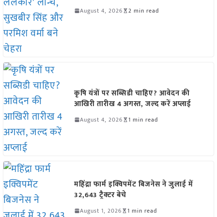
August 4, 2026
2 min read
कृषि यंत्रों पर सब्सिडी चाहिए? आवेदन की
आखिरी तारीख 4 अगस्त, जल्द करें अप्लाई
August 4, 2026
1 min read
महिंद्रा फार्म इक्विपमेंट बिजनेस ने जुलाई में
32,643 ट्रैक्टर बेचे
August 1, 2026
1 min read