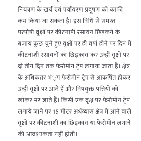
नियंत्रण के खर्च एवं पर्यावरण प्रदूषण को काफी
कम किया जा सकता है। इस विधि से समस्त
परपोषी वृक्षों पर कीटनाषी रसायन छिड़कने के
बजाय कुछ चुने हुए वृक्षों पर ही वर्षा होने पर दिन में
कीटनाशी रसायनों का छिड़काव कर उन्हीं वृक्षों पर
दो तीन दिन तक फेरोमोन ट्रेप लगाया जाता हैं। क्षेत्र
के अधिकतर भंृग फेरोमोन ट्रेप से आकर्षित होकर
उन्हीं वृक्षों पर आते हैं और विषयुक्त पत्तियों को
खाकर मर जाते हैं। किसी एक वृक्ष पर फेरोमोन ट्रेप
लगाये जाने पर 15 मीटर अर्धव्यास क्षेत्र में आने वाले
वृक्षों पर कीटनाशी का छिड़काव या फेरोमोन लगाने
की आवश्यकता नहीं होती।