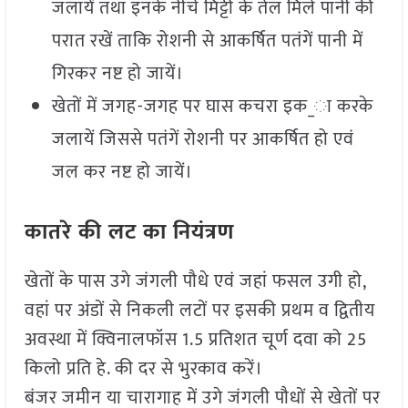
जलायें तथा इनके नीचे मिट्टी के तेल मिले पानी की
परात रखें ताकि रोशनी से आकर्षित पतंगें पानी में
गिरकर नष्ट हो जायें।
खेतों में जगह-जगह पर घास कचरा इक_ा करके
जलायें जिससे पतंगें रोशनी पर आकर्षित हो एवं
जल कर नष्ट हो जायें।
कातरे की लट का नियंत्रण
खेतों के पास उगे जंगली पौधे एवं जहां फसल उगी हो,
वहां पर अंडों से निकली लटों पर इसकी प्रथम व द्वितीय
अवस्था में क्विनालफॉस 1.5 प्रतिशत चूर्ण दवा को 25
किलो प्रति हे. की दर से भुरकाव करें।
बंजर जमीन या चारागाह में उगे जंगली पौधों से खेतों पर