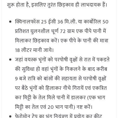
शुरू होता है, इसलिए तुरंत छिड़काव ही लाभदायक हैं।
क्विनालफॉस 25 ईसी 36 मि.ली. या कार्बोरिल 50
प्रतिशत घुलनशील चूर्ण 72 ग्राम एक पीपे पानी में
मिलाकर छिड़काव करें। एक पीपे के पानी की मात्रा
18 लीटर मानी जाये।
जहां वयस्क भृंगों को परपोषी वृक्षों से रात में पकडऩे
की सुविधा हो वहां भृंगों के निकलने के बाद करीब
9 बजे रात्रि को बांसों की सहायता से परपोषी वृक्षों
पर बैठे भृंगों को हिलाकर नीचे गिरायें एवं एकत्रित
कर मिट्टी के तेल मिले पानी में डालकर (एक भाग
मिट्टी का तेल एवं 20 भाग पानी) नष्ट करें।
फेरोमोन ट्रेप का भृंग नियंत्रण में प्रयोग कर कीट