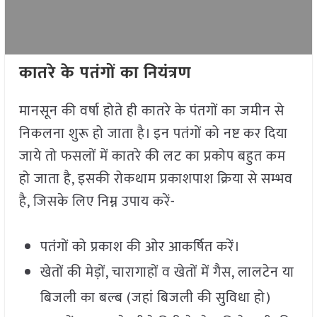
कातरे के पतंगों का नियंत्रण
मानसून की वर्षा होते ही कातरे के पंतगों का जमीन से
निकलना शुरू हो जाता है। इन पतंगों को नष्ट कर दिया
जाये तो फसलों में कातरे की लट का प्रकोप बहुत कम
हो जाता है, इसकी रोकथाम प्रकाशपाश क्रिया से सम्भव
है, जिसके लिए निम्न उपाय करें-
पतंगों को प्रकाश की ओर आकर्षित करें।
खेतों की मेड़ों, चारागाहों व खेतों में गैस, लालटेन या
बिजली का बल्ब (जहां बिजली की सुविधा हो)