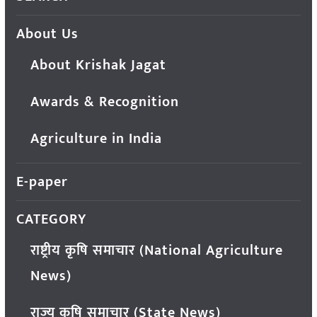
About Us
About Krishak Jagat
Awards & Recognition
Agriculture in India
E-paper
CATEGORY
राष्ट्रीय कृषि समाचार (National Agriculture
News)
राज्य कृषि समाचार (State News)