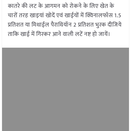
कातरे की लट के आगमन को रोकने के लिए खेत के
चारों तरह खाइयां खोदें एवं खाईयों में क्विनालफॉस 1.5
प्रतिशत या मिथाईल पैराथियॉन 2 प्रतिशत भुरक दीजिये
ताकि खाई में गिरकर आने वाली लटें नष्ट हो जायें।