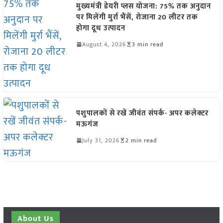
मुख्यमंत्री डेयरी प्लस योजना: 75% तक अनुदान
पर मिलेंगी मुर्रा भैंसें, रोजाना 20 लीटर तक
होगा दूध उत्पादन
August 4, 2026
3 min read
पशुपालकों से रखें जीवंत संपर्क- अपर कलेक्टर
मऊगंज
July 31, 2026
2 min read
About Us