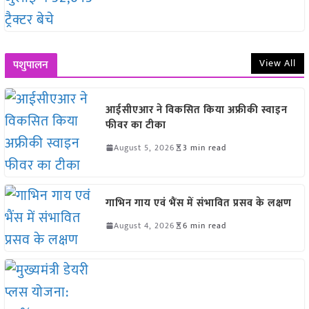
View All
पशुपालन
आईसीएआर ने विकसित किया अफ्रीकी स्वाइन
फीवर का टीका
August 5, 2026
3 min read
गाभिन गाय एवं भैंस में संभावित प्रसव के लक्षण
August 4, 2026
6 min read