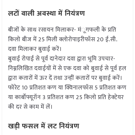
लटों वाली अवस्था में नियंत्रण
बीजों के साथ रसायन मिलाकर- मंूगफली के प्रति
किलो बीज में 25 मिली क्लोरोपाइरीफॉस 20 ई.सी.
दवा मिलाकर बुवाई करें।
बुवाई रोपाई से पूर्व दानेदार दवा द्वारा भूमि उपचार-
निम्नलिखित दवाईयों में से एक दवा को बुवाई से पूर्व हल
द्वारा कतारों में ऊर दें तथा उन्हीं कतारों पर बुवाई करें।
फोरेट 10 प्रतिशत कण या क्विनालफॉस 5 प्रतिशत कण
या कार्बोफ्यूरॉन 3 प्रतिशत कण 25 किलो प्रति हेक्टेयर
की दर से काम में लें।
खड़ी फसल में लट नियंत्रण