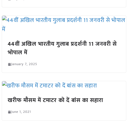
44वीं अखिल भारतीय गुलाब प्रदर्शनी 11 जनवरी से
भोपाल में
January 7, 2025
खरीफ मौसम में टमाटर को दें बांस का सहारा
June 1, 2021