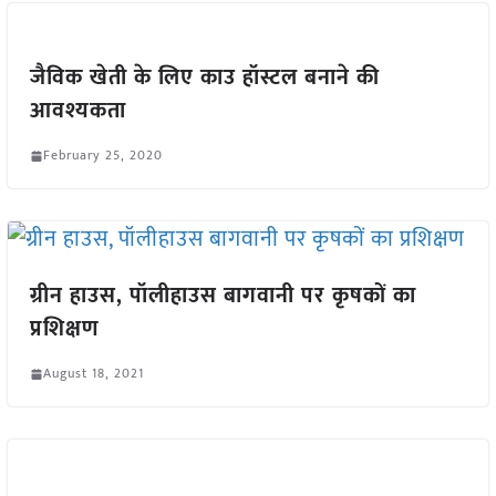
जैविक खेती के लिए काउ हॉस्टल बनाने की
आवश्यकता
February 25, 2020
ग्रीन हाउस, पॉलीहाउस बागवानी पर कृषकों का
प्रशिक्षण
August 18, 2021