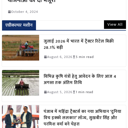
योजनाओं को दी मंजूरी
October 4, 2024
View All
एग्रीकल्चर मशीन
जुलाई 2026 में भारत में ट्रैक्टर रिटेल बिक्री
28.1% बढ़ी
August 6, 2026
5 min read
विभिन्न कृषि यंत्रों हेतु आवेदन के लिए आज 4
अगस्त तक अंतिम तिथि
August 5, 2026
1 min read
पंजाब में महिंद्रा ट्रैक्टर्स का नया अभियान ‘दुनिया
विच इक्को ललकार’ लॉन्च, सुखबीर सिंह और
परमिश वर्मा बने चेहरा