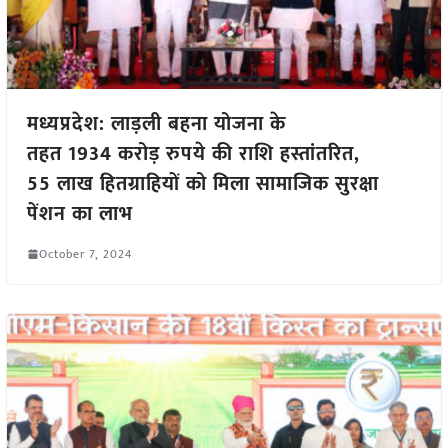
मध्यप्रदेश: लाड़ली बहना योजना के
तहत 1934 करोड़ रुपये की राशि हस्तांतरित,
55 लाख हितग्राहियों को मिला सामाजिक सुरक्षा
पेंशन का लाभ
October 7, 2024