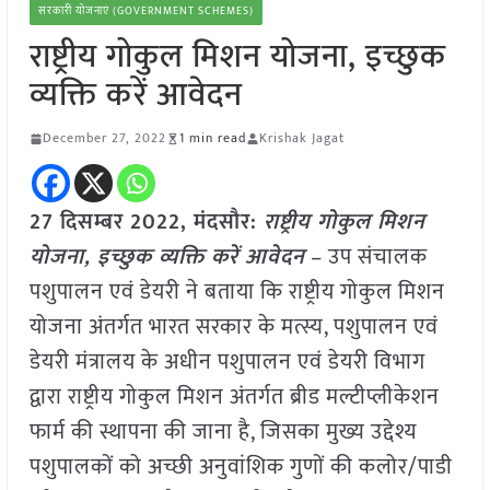
सरकारी योजनाएं (GOVERNMENT SCHEMES)
राष्ट्रीय गोकुल मिशन योजना, इच्छुक
व्यक्ति करें आवेदन
December 27, 2022
1 min read
Krishak Jagat
27 दिसम्बर 2022, मंदसौर:
राष्ट्रीय गोकुल मिशन
योजना, इच्छुक व्यक्ति करें आवेदन
– उप संचालक
पशुपालन एवं डेयरी ने बताया कि राष्ट्रीय गोकुल मिशन
योजना अंतर्गत भारत सरकार के मत्स्य, पशुपालन एवं
डेयरी मंत्रालय के अधीन पशुपालन एवं डेयरी विभाग
द्वारा राष्ट्रीय गोकुल मिशन अंतर्गत ब्रीड मल्टीप्लीकेशन
फार्म की स्थापना की जाना है, जिसका मुख्य उद्देश्य
पशुपालकों को अच्छी अनुवांशिक गुणों की कलोर/पाडी