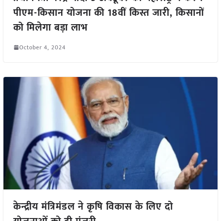
पीएम-किसान योजना की 18वीं किस्त जारी, किसानों
को मिलेगा बड़ा लाभ
October 4, 2024
केन्द्रीय मंत्रिमंडल ने कृषि विकास के लिए दो