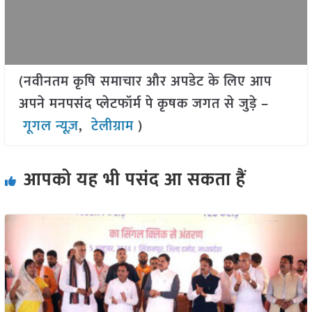
(नवीनतम कृषि समाचार और अपडेट के लिए आप
अपने मनपसंद प्लेटफॉर्म पे कृषक जगत से जुड़े –
गूगल न्यूज़
,
टेलीग्राम
)
आपको यह भी पसंद आ सकता हैं