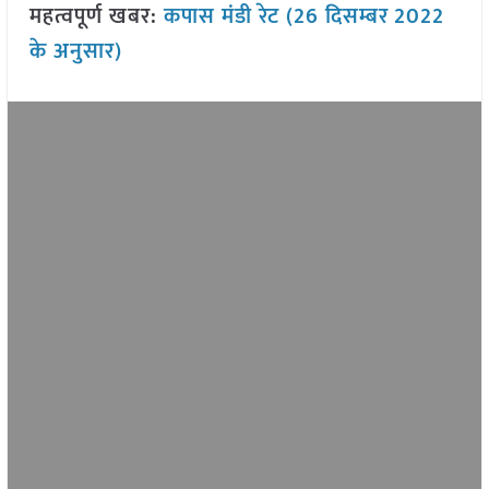
महत्वपूर्ण खबर:
कपास मंडी रेट (26 दिसम्बर
2022
के अनुसार)