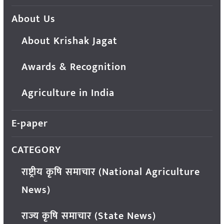
About Us
About Krishak Jagat
Awards & Recognition
Agriculture in India
E-paper
CATEGORY
राष्ट्रीय कृषि समाचार (National Agriculture
News)
राज्य कृषि समाचार (State News)