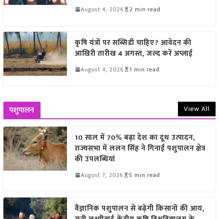
August 4, 2026
2 min read
कृषि यंत्रों पर सब्सिडी चाहिए? आवेदन की
आखिरी तारीख 4 अगस्त, जल्द करें अप्लाई
August 4, 2026
1 min read
View All
पशुपालन
10 साल में 70% बढ़ा देश का दूध उत्पादन,
राज्यसभा में ललन सिंह ने गिनाईं पशुपालन क्षेत्र
की उपलब्धियां
August 7, 2026
5 min read
वैज्ञानिक पशुपालन से बढ़ेगी किसानों की आय,