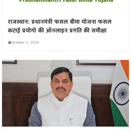
राजस्थान: प्रधानमंत्री फसल बीमा योजना फसल
कटाई प्रयोगों की ऑनलाइन प्रगति की समीक्षा
October 5, 2024