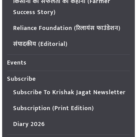
किसानों की सफलता की कहानी (Farmer
Success Story)
Reliance Foundation (रिलायंस फाउंडेशन)
संपादकीय (Editorial)
Events
Subscribe
Subscribe To Krishak Jagat Newsletter
Subscription (Print Edition)
Diary 2026