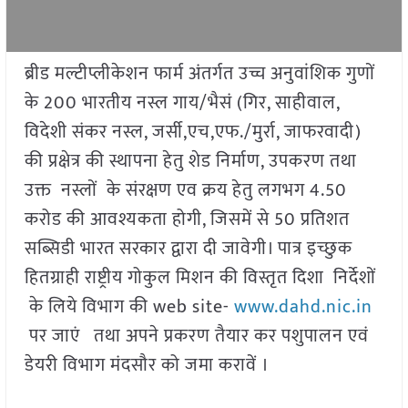
ब्रीड मल्टीप्लीकेशन फार्म अंतर्गत उच्च अनुवांशिक गुणों
के 200 भारतीय नस्ल गाय/भैसं (गिर, साहीवाल,
विदेशी संकर नस्ल, जर्सी,एच,एफ./मुर्रा, जाफरवादी)
की प्रक्षेत्र की स्थापना हेतु शेड निर्माण, उपकरण तथा
उक्त नस्लों के संरक्षण एव क्रय हेतु लगभग 4.50
करोड की आवश्यकता होगी, जिसमें से 50 प्रतिशत
सब्सिडी भारत सरकार द्वारा दी जावेगी। पात्र इच्छुक
हितग्राही राष्ट्रीय गोकुल मिशन की विस्तृत दिशा निर्देशों
के लिये विभाग की web site-
www.dahd.nic.in
पर जाएं तथा अपने प्रकरण तैयार कर पशुपालन एवं
डेयरी विभाग मंदसौर को जमा करावें ।