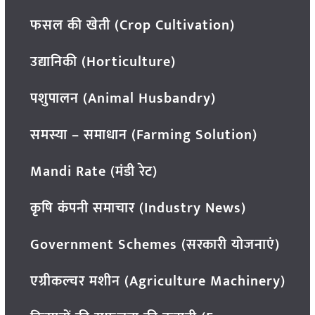
फसल की खेती (Crop Cultivation)
उद्यानिकी (Horticulture)
पशुपालन (Animal Husbandry)
समस्या – समाधान (Farming Solution)
Mandi Rate (मंडी रेट)
कृषि कंपनी समाचार (Industry News)
Government Schemes (सरकारी योजनाएं)
एग्रीकल्चर मशीन (Agriculture Machinery)