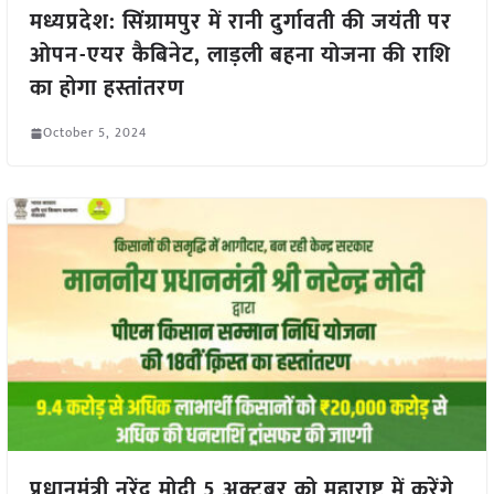
मध्यप्रदेश: सिंग्रामपुर में रानी दुर्गावती की जयंती पर
ओपन-एयर कैबिनेट, लाड़ली बहना योजना की राशि
का होगा हस्तांतरण
October 5, 2024
प्रधानमंत्री नरेंद्र मोदी 5 अक्टूबर को महाराष्ट्र में करेंगे