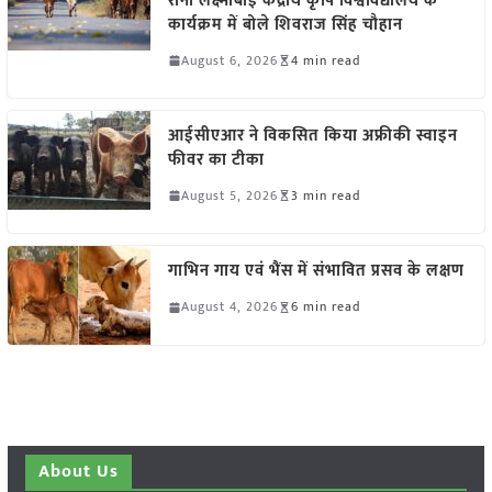
रानी लक्ष्मीबाई केंद्रीय कृषि विश्वविद्यालय के
कार्यक्रम में बोले शिवराज सिंह चौहान
August 6, 2026
4 min read
आईसीएआर ने विकसित किया अफ्रीकी स्वाइन
फीवर का टीका
August 5, 2026
3 min read
गाभिन गाय एवं भैंस में संभावित प्रसव के लक्षण
August 4, 2026
6 min read
About Us