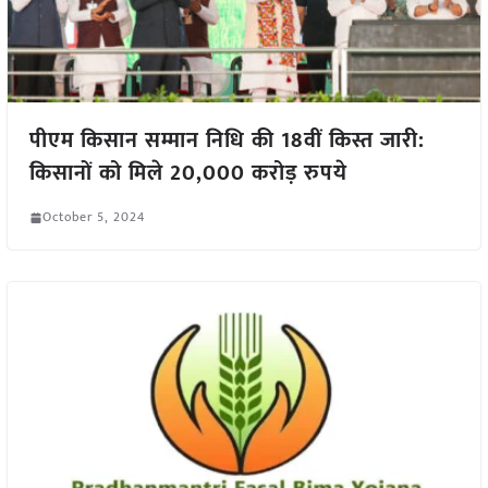
पीएम किसान सम्मान निधि की 18वीं किस्त जारी:
किसानों को मिले 20,000 करोड़ रुपये
October 5, 2024