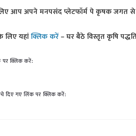
ए आप अपने मनपसंद प्लेटफॉर्म पे कृषक जगत से ज
े लिए यहां
क्लिक करें
– घर बैठे विस्तृत कृषि पद्ध
 पर क्लिक करें:
चे दिए गए लिंक पर क्लिक करें: