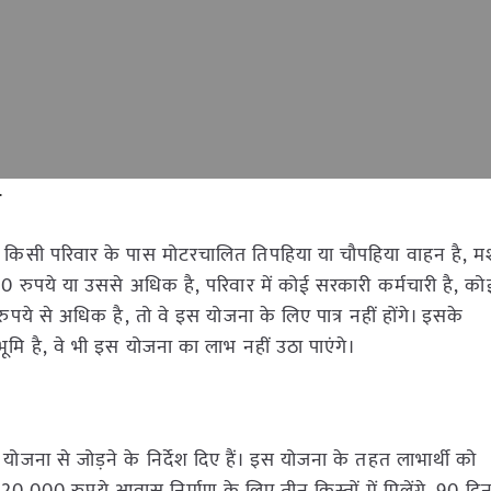
ा
। यदि किसी परिवार के पास मोटरचालित तिपहिया या चौपहिया वाहन है, 
0 रुपये या उससे अधिक है, परिवार में कोई सरकारी कर्मचारी है, क
े से अधिक है, तो वे इस योजना के लिए पात्र नहीं होंगे। इसके
ि है, वे भी इस योजना का लाभ नहीं उठा पाएंगे।
योजना से जोड़ने के निर्देश दिए हैं। इस योजना के तहत लाभार्थी को