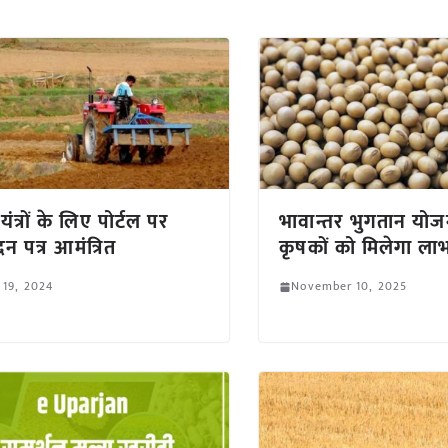
यंत्रों के लिए पोर्टल पर
भावान्तर भुगतान योज
न पत्र आमंत्रित
कृषकों को मिलेगा ला
 19, 2024
November 10, 2025