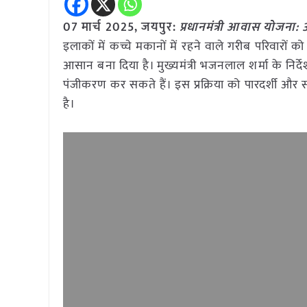
07 मार्च 2025,
जयपुर
:
प्रधानमंत्री आवास योजना:
इलाकों में कच्चे मकानों में रहने वाले गरीब परिवारो
आसान बना दिया है। मुख्यमंत्री भजनलाल शर्मा के निर्दे
पंजीकरण कर सकते हैं। इस प्रक्रिया को पारदर्शी औ
है।