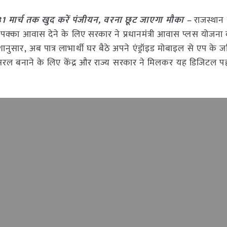
 31 मार्च तक खुद करें पंजीयन, वरना छूट जाएगा मौका –
राजस्थान क
ं को पक्का आवास देने के लिए सरकार ने प्रधानमंत्री आवास प्लस योजन
शानुसार, अब पात्र लाभार्थी घर बैठे अपने एंड्रॉइड मोबाइल से एप के ज
र सरल बनाने के लिए केंद्र और राज्य सरकार ने मिलकर यह डिजिटल 