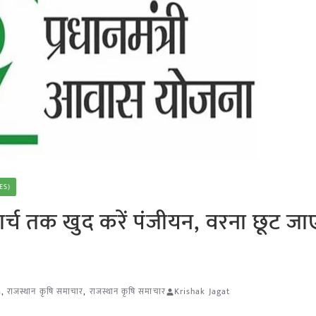
ES)
मार्च तक खुद करें पंजीयन, वरना छूट जा
a
,
राजस्थान कृषि समाचार
,
राजस्थान कृषि समाचार
Krishak Jagat