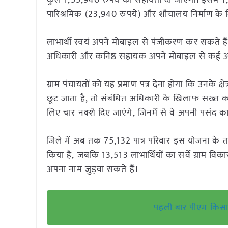
कुल 1,55,940 रुपये की सहायता दी जाएगी। इसमें 1,2
पारिश्रमिक (23,940 रुपये) और शौचालय निर्माण के 
लाभार्थी स्वयं अपने मोबाइल से पंजीकरण कर सकते है
अधिकारी और कनिष्ठ सहायक अपने मोबाइल से कई आवेद
ग्राम पंचायतों को यह प्रमाण पत्र देना होगा कि उनके क्षे
छूट जाता है, तो संबंधित अधिकारी के खिलाफ सख्त कार
लिए चार नक्शे दिए जाएंगे, जिनमें से वे अपनी पसंद क
जिले में अब तक 75,132 पात्र परिवार इस योजना के तह
किया है, जबकि 13,513 लाभार्थियों का सर्वे ग्राम विक
अपना नाम जुड़वा सकते हैं।
पहली बार पीएम किसान