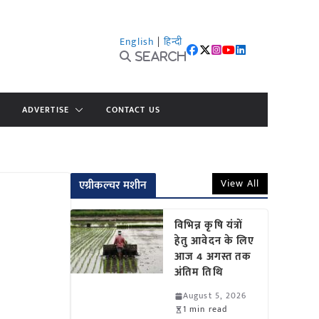
English
|
हिन्दी
Search
ADVERTISE
CONTACT US
View All
एग्रीकल्चर मशीन
विभिन्न कृषि यंत्रों
हेतु आवेदन के लिए
आज 4 अगस्त तक
अंतिम तिथि
August 5, 2026
1 min read