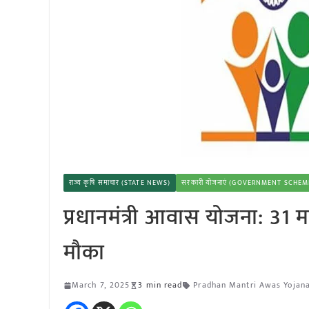
राज्य कृषि समाचार (STATE NEWS)
सरकारी योजनाएं (GOVERNMENT SCHEM
प्रधानमंत्री आवास योजना: 31 
मौका
March 7, 2025
3 min read
Pradhan Mantri Awas Yojan