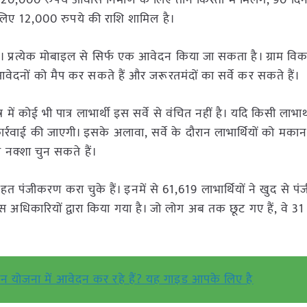
0,000 रुपये आवास निर्माण के लिए तीन किस्तों में मिलेंगे, 90 दि
लिए 12,000 रुपये की राशि शामिल है।
ं। प्रत्येक मोबाइल से सिर्फ एक आवेदन किया जा सकता है। ग्राम वि
नों को मैप कर सकते हैं और जरूरतमंदों का सर्वे कर सकते हैं।
त्र में कोई भी पात्र लाभार्थी इस सर्वे से वंचित नहीं है। यदि किसी लाभा
्रवाई की जाएगी। इसके अलावा, सर्वे के दौरान लाभार्थियों को मकान 
ा नक्शा चुन सकते हैं।
त पंजीकरण करा चुके हैं। इनमें से 61,619 लाभार्थियों ने खुद से 
ास अधिकारियों द्वारा किया गया है। जो लोग अब तक छूट गए हैं, वे 31
 योजना में आवेदन कर रहे हैं? यह गाइड आपके लिए है