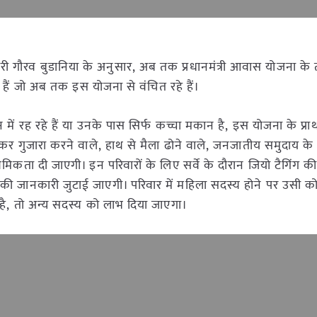
ारी गौरव बुडानिया के अनुसार, अब तक प्रधानमंत्री आवास योजना क
हैं जो अब तक इस योजना से वंचित रहे हैं।
में रह रहे हैं या उनके पास सिर्फ कच्चा मकान है, इस योजना के प्र
ंगकर गुजारा करने वाले, हाथ से मैला ढोने वाले, जनजातीय समुदाय क
थमिकता दी जाएगी। इन परिवारों के लिए सर्वे के दौरान जियो टैगिंग 
 की जानकारी जुटाई जाएगी। परिवार में महिला सदस्य होने पर उसी को 
 है, तो अन्य सदस्य को लाभ दिया जाएगा।