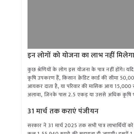
इन लोगों को योजना का लाभ नहीं मिलेग
कुछ श्रेणियों के लोग इस योजना के पात्र नहीं होंगे
कृषि उपकरण हैं, किसान क्रेडिट कार्ड की सीमा 50,00
आयकर दाता है, या परिवार की मासिक आय 15,000 रुपय
अलावा, जिनके पास 2.5 एकड़ या उससे अधिक कृषि भूम
31
मार्च तक कराएं पंजीयन
सरकार ने 31 मार्च 2025 तक सभी पात्र लाभार्थियों को 