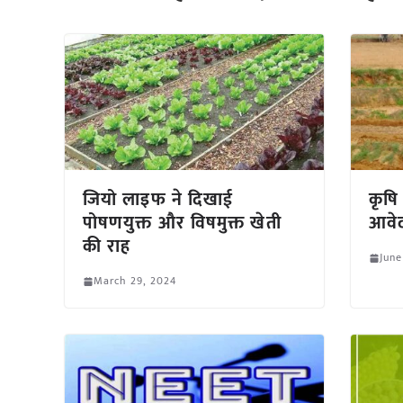
जियो लाइफ ने दिखाई
कृषि 
पोषणयुक्त और विषमुक्त खेती
आवेद
की राह
June
March 29, 2024