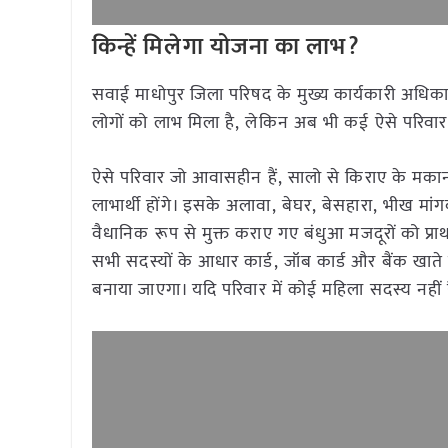
किन्हें मिलेगा योजना का लाभ
?
सवाई माधोपुर जिला परिषद के मुख्य कार्यकारी अधिक
लोगों को लाभ मिला है, लेकिन अब भी कई ऐसे परिवार 
ऐसे परिवार जो आवासहीन हैं, सालो से किराए के मकान 
लाभार्थी होंगे। इसके अलावा, बेघर, बेसहारा, भीख मा
वैधानिक रूप से मुक्त कराए गए बंधुआ मजदूरों को प्रा
सभी सदस्यों के आधार कार्ड, जॉब कार्ड और बैंक खाते
बनाया जाएगा। यदि परिवार में कोई महिला सदस्य नहीं