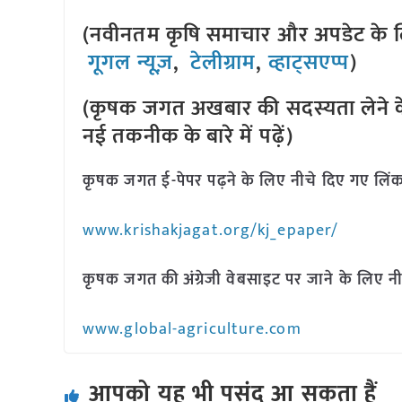
(नवीनतम कृषि समाचार और अपडेट के लि
गूगल न्यूज़
,
टेलीग्राम
,
व्हाट्सएप्प
)
(कृषक जगत अखबार की सदस्यता लेने क
नई तकनीक के बारे में पढ़ें)
कृषक जगत ई-पेपर पढ़ने के लिए नीचे दिए गए लिंक
www.krishakjagat.org/kj_epaper/
कृषक जगत की अंग्रेजी वेबसाइट पर जाने के लिए नी
www.global-agriculture.com
आपको यह भी पसंद आ सकता हैं