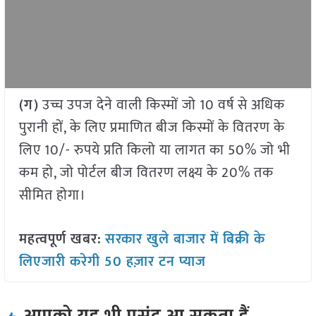
(ग)
उच्च उपज देने वाली किस्मों जो 10 वर्ष से अधिक
पुरानी हों, के लिए प्रमाणित बीज किस्मों के वितरण के
लिए 10/- रुपये प्रति किलो या लागत का 50% जो भी
कम हो, जो पोर्टल बीज वितरण लक्ष्य के 20% तक
सीमित होगा।
महत्वपूर्ण खबर:
सरकार खुले बाजार में बिक्री के
लिएजारी करेगी 50 हज़ार टन प्याज