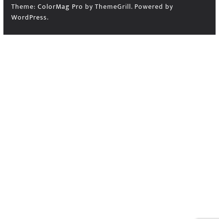
Theme:
ColorMag Pro
by ThemeGrill. Powered by
WordPress
.