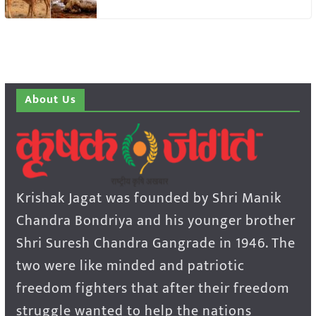
About Us
Krishak Jagat was founded by Shri Manik
Chandra Bondriya and his younger brother
Shri Suresh Chandra Gangrade in 1946. The
two were like minded and patriotic
freedom fighters that after their freedom
struggle wanted to help the nations