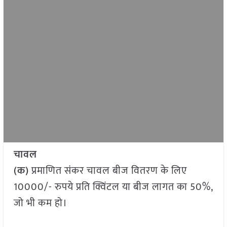
चावल
(क)
प्रमाणित संकर चावल बीज वितरण के लिए
10000/- रुपये प्रति क्विंटल या बीज लागत का 50%,
जो भी कम हो।