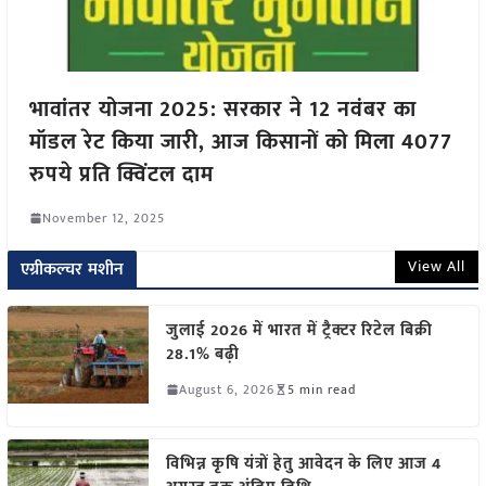
भावांतर योजना 2025: सरकार ने 12 नवंबर का
मॉडल रेट किया जारी, आज किसानों को मिला 4077
रुपये प्रति क्विंटल दाम
November 12, 2025
View All
एग्रीकल्चर मशीन
जुलाई 2026 में भारत में ट्रैक्टर रिटेल बिक्री
28.1% बढ़ी
August 6, 2026
5 min read
विभिन्न कृषि यंत्रों हेतु आवेदन के लिए आज 4