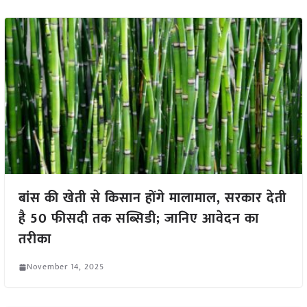
बांस की खेती से किसान होंगे मालामाल, सरकार देती
है 50 फीसदी तक सब्सिडी; जानिए आवेदन का
तरीका
November 14, 2025