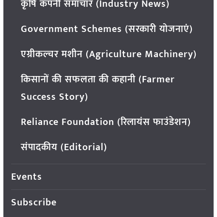
कृषि कंपनी समाचार (Industry News)
Government Schemes (सरकारी योजनाएं)
एग्रीकल्चर मशीन (Agriculture Machinery)
किसानों की सफलता की कहानी (Farmer
Success Story)
Reliance Foundation (रिलायंस फाउंडेशन)
संपादकीय (Editorial)
Events
Subscribe