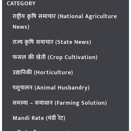
CATEGORY
राष्ट्रीय कृषि समाचार (National Agriculture
News)
राज्य कृषि समाचार (State News)
फसल की खेती (Crop Cultivation)
उद्यानिकी (Horticulture)
पशुपालन (Animal Husbandry)
समस्या – समाधान (Farming Solution)
Mandi Rate (मंडी रेट)