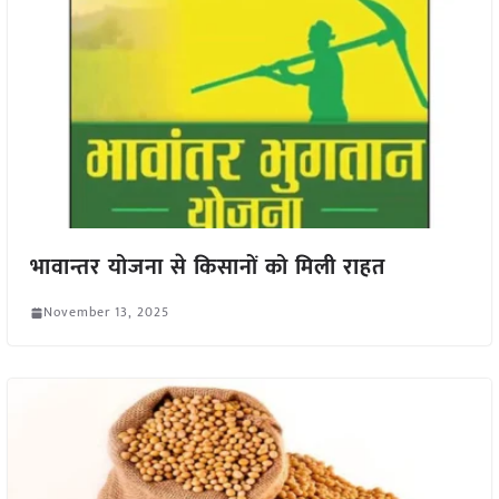
भावान्तर योजना से किसानों को मिली राहत
November 13, 2025