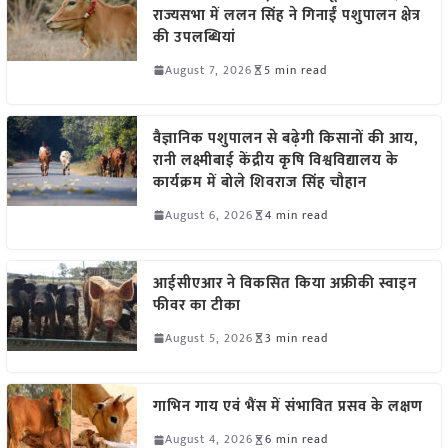
राज्यसभा में ललन सिंह ने गिनाईं पशुपालन क्षेत्र
की उपलब्धियां
August 7, 2026
5 min read
वैज्ञानिक पशुपालन से बढ़ेगी किसानों की आय,
रानी लक्ष्मीबाई केंद्रीय कृषि विश्वविद्यालय के
कार्यक्रम में बोले शिवराज सिंह चौहान
August 6, 2026
4 min read
आईसीएआर ने विकसित किया अफ्रीकी स्वाइन
फीवर का टीका
August 5, 2026
3 min read
गाभिन गाय एवं भैंस में संभावित प्रसव के लक्षण
August 4, 2026
6 min read