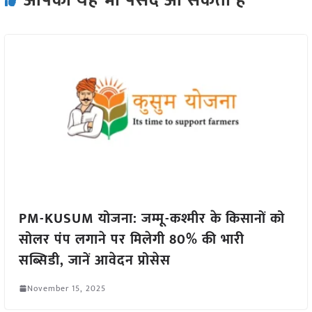
आपको यह भी पसंद आ सकता हैं
PM-KUSUM योजना: जम्मू-कश्मीर के किसानों को
सोलर पंप लगाने पर मिलेगी 80% की भारी
सब्सिडी, जानें आवेदन प्रोसेस
November 15, 2025