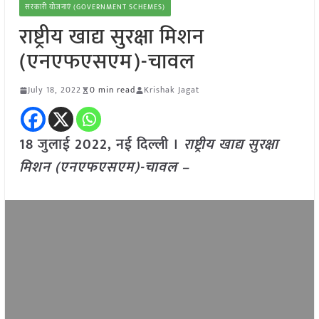
सरकारी योजनाएं (GOVERNMENT SCHEMES)
राष्ट्रीय खाद्य सुरक्षा मिशन
(एनएफएसएम)-चावल
July 18, 2022
0 min read
Krishak Jagat
18 जुलाई 2022, नई दिल्ली ।
राष्ट्रीय खाद्य सुरक्षा
मिशन (एनएफएसएम)-चावल –