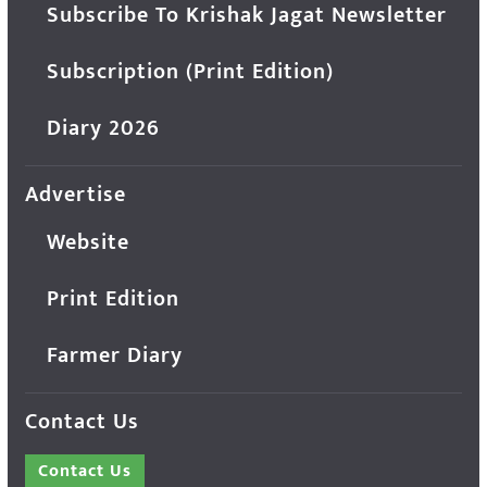
Subscribe To Krishak Jagat Newsletter
Subscription (Print Edition)
Diary 2026
Advertise
Website
Print Edition
Farmer Diary
Contact Us
Contact Us