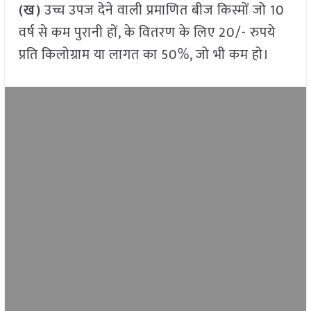
(ख)
उच्च उपज देने वाली प्रमाणित बीज किस्मों जो 10
वर्ष से कम पुरानी हों, के वितरण के लिए 20/- रुपये
प्रति किलोग्राम या लागत का 50%, जो भी कम हो।