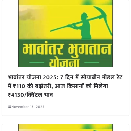
भावांतर योजना 2025: 7 दिन में सोयाबीन मॉडल रेट
में ₹110 की बढ़ोतरी, आज किसानों को मिलेगा
₹4130/क्विंटल भाव
November 13, 2025