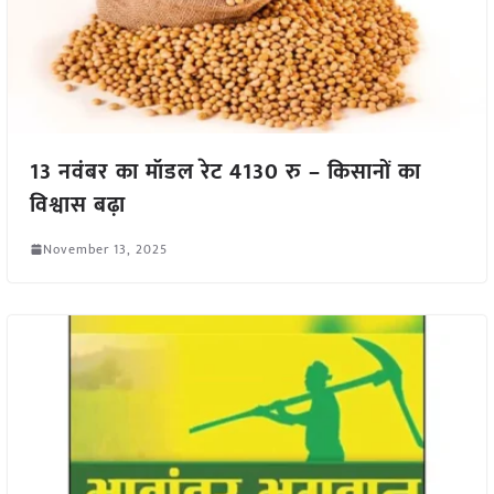
13 नवंबर का मॉडल रेट 4130 रु – किसानों का
विश्वास बढ़ा
November 13, 2025