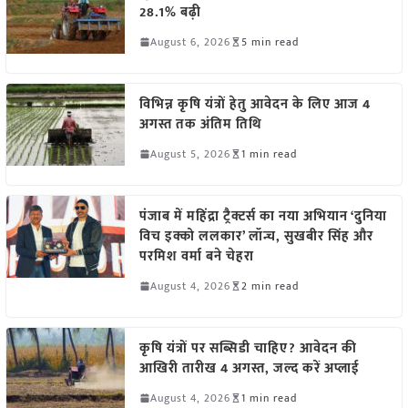
28.1% बढ़ी
August 6, 2026
5 min read
विभिन्न कृषि यंत्रों हेतु आवेदन के लिए आज 4
अगस्त तक अंतिम तिथि
August 5, 2026
1 min read
पंजाब में महिंद्रा ट्रैक्टर्स का नया अभियान ‘दुनिया
विच इक्को ललकार’ लॉन्च, सुखबीर सिंह और
परमिश वर्मा बने चेहरा
August 4, 2026
2 min read
कृषि यंत्रों पर सब्सिडी चाहिए? आवेदन की
आखिरी तारीख 4 अगस्त, जल्द करें अप्लाई
August 4, 2026
1 min read