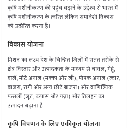
कृषि मशीनीकरण की पहुंच बढ़ाने के उद्देश्य से भारत में
कृषि मशीनीकरण के त्वरित लेकिन समावेशी विकास
को उत्प्रेरित करना है।
विकास योजना
मिशन का लक्ष्य देश के चिन्हित जिलों में सतत तरीके से
क्षेत्र विस्तार और उत्पादकता के माध्यम से चावल, गेहूं,
दालें, मोटे अनाज (मक्का और जौ), पोषक अनाज (ज्वार,
बाजरा, रागी और अन्य छोटे बाजरा) और वाणिज्यिक
फसलों (जूट, कपास और गन्ना) और तिलहन का
उत्पादन बढ़ाना है।
कृषि विपणन के लिए एकीकृत योजना