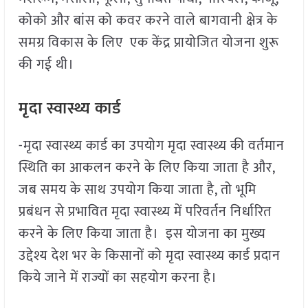
कोको और बांस को कवर करने वाले बागवानी क्षेत्र के
समग्र विकास के लिए एक केंद्र प्रायोजित योजना शुरू
की गई थी।
मृदा स्वास्थ्य कार्ड
-मृदा स्वास्थ्य कार्ड का उपयोग मृदा स्वास्थ्य की वर्तमान
स्थिति का आकलन करने के लिए किया जाता है और,
जब समय के साथ उपयोग किया जाता है, तो भूमि
प्रबंधन से प्रभावित मृदा स्वास्थ्य में परिवर्तन निर्धारित
करने के लिए किया जाता है। इस योजना का मुख्य
उद्देश्य देश भर के किसानों को मृदा स्वास्थ्य कार्ड प्रदान
किये जाने में राज्यों का सहयोग करना है।