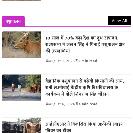
View All
पशुपालन
10 साल में 70% बढ़ा देश का दूध उत्पादन,
राज्यसभा में ललन सिंह ने गिनाईं पशुपालन क्षेत्र
की उपलब्धियां
August 7, 2026
5 min read
वैज्ञानिक पशुपालन से बढ़ेगी किसानों की आय,
रानी लक्ष्मीबाई केंद्रीय कृषि विश्वविद्यालय के
कार्यक्रम में बोले शिवराज सिंह चौहान
August 6, 2026
4 min read
आईसीएआर ने विकसित किया अफ्रीकी स्वाइन
फीवर का टीका