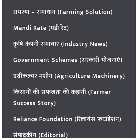
समस्या – समाधान (Farming Solution)
Mandi Rate (मंडी रेट)
कृषि कंपनी समाचार (Industry News)
Government Schemes (सरकारी योजनाएं)
एग्रीकल्चर मशीन (Agriculture Machinery)
किसानों की सफलता की कहानी (Farmer
Success Story)
Reliance Foundation (रिलायंस फाउंडेशन)
संपादकीय (Editorial)