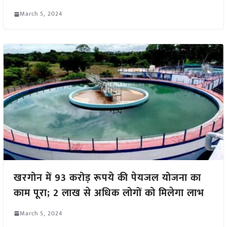
March 5, 2024
खरगोन में 93 करोड़ रूपये की पेयजल योजना का
काम पूरा; 2 लाख से अधिक लोगों को मिलेगा लाभ
March 5, 2024