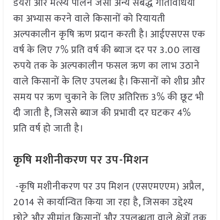
डेयरी और मत्स्य पालन जैसी अन्य संबद्ध गतिविधियों
का अभ्यास करने वाले किसानों को रियायती
अल्पकालीन कृषि ऋण प्रदान करती है। आईएसएस एक
वर्ष के लिए 7% प्रति वर्ष की ब्याज दर पर 3.00 लाख
रुपये तक के अल्पकालीन फसल ऋण का लाभ उठाने
वाले किसानों के लिए उपलब्ध है। किसानों को शीघ्र और
समय पर ऋण चुकाने के लिए अतिरिक्त 3% की छूट भी
दी जाती है, जिससे ब्याज की प्रभावी दर घटकर 4%
प्रति वर्ष हो जाती है।
कृषि मशीनीकरण पर उप-मिशन
-कृषि मशीनीकरण पर उप मिशन (एसएमएएम) अप्रैल,
2014 से कार्यान्वित किया जा रहा है, जिसका उद्देश्य
छोटे और सीमांत किसानों और उपलब्धता वाले क्षेत्रों तक