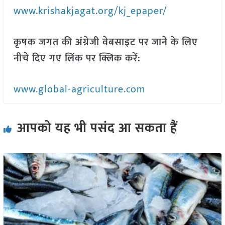
www.krishakjagat.org/kj_epaper/
कृषक जगत की अंग्रेजी वेबसाइट पर जाने के लिए
नीचे दिए गए लिंक पर क्लिक करें:
www.global-agriculture.com
आपको यह भी पसंद आ सकता हैं