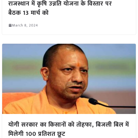
राजस्थान में कृषि उन्नति योजना के विस्तार पर
बैठक 13 मार्च को
March 8, 2024
योगी सरकार का किसानों को तोहफा, बिजली बिल में
मिलेगी 100 प्रतिशत छूट