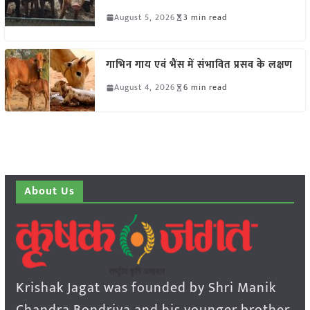
August 5, 2026
3 min read
गाभिन गाय एवं भैंस में संभावित प्रसव के लक्षण
August 4, 2026
6 min read
About Us
Krishak Jagat was founded by Shri Manik
Chandra Bondriya and his younger brother