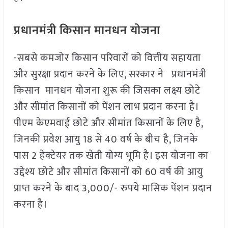
प्रधानमंत्री किसान मानधन योजना
-सबसे कमजोर किसान परिवारों को वित्तीय सहायता
और सुरक्षा प्रदान करने के लिए, सरकार ने प्रधानमंत्री
किसान मानधन योजना शुरू की जिसका लक्ष्य छोटे
और सीमांत किसानों को पेंशन लाभ प्रदान करना है।
पीएम केएमवाई छोटे और सीमांत किसानों के लिए है,
जिनकी प्रवेश आयु 18 से 40 वर्ष के बीच है, जिनके
पास 2 हेक्टेयर तक खेती योग्य भूमि है। इस योजना का
उद्देश्य छोटे और सीमांत किसानों को 60 वर्ष की आयु
प्राप्त करने के बाद 3,000/- रुपये मासिक पेंशन प्रदान
करना है।