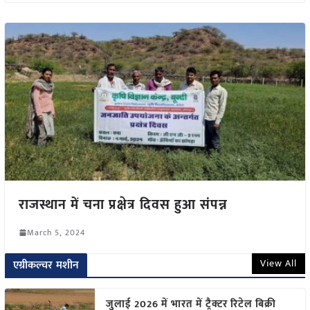
राजस्थान में चना प्रक्षेत्र दिवस हुआ संपन्न
March 5, 2024
View All
एग्रीकल्चर मशीन
जुलाई 2026 में भारत में ट्रैक्टर रिटेल बिक्री