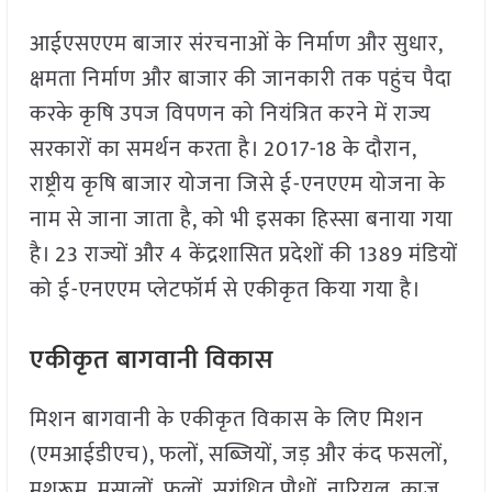
आईएसएएम बाजार संरचनाओं के निर्माण और सुधार,
क्षमता निर्माण और बाजार की जानकारी तक पहुंच पैदा
करके कृषि उपज विपणन को नियंत्रित करने में राज्य
सरकारों का समर्थन करता है। 2017-18 के दौरान,
राष्ट्रीय कृषि बाजार योजना जिसे ई-एनएएम योजना के
नाम से जाना जाता है, को भी इसका हिस्सा बनाया गया
है। 23 राज्यों और 4 केंद्रशासित प्रदेशों की 1389 मंडियों
को ई-एनएएम प्लेटफॉर्म से एकीकृत किया गया है।
एकीकृत बागवानी विकास
मिशन बागवानी के एकीकृत विकास के लिए मिशन
(एमआईडीएच), फलों, सब्जियों, जड़ और कंद फसलों,
मशरूम, मसालों, फूलों, सुगंधित पौधों, नारियल, काजू,