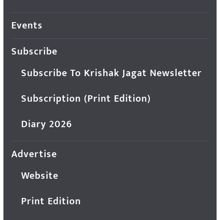
Events
Subscribe
Subscribe To Krishak Jagat Newsletter
Subscription (Print Edition)
Diary 2026
Advertise
Website
Print Edition