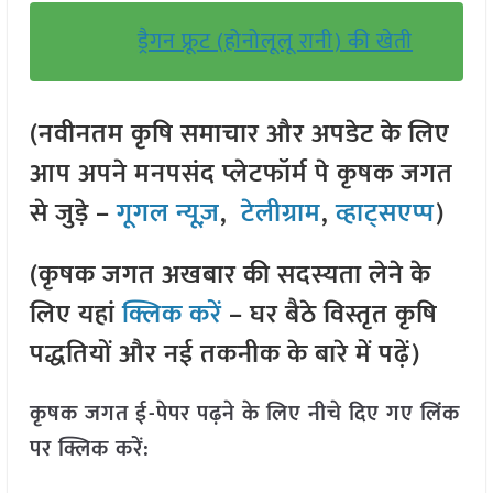
ड्रैगन फ्रूट (होनोलूलू रानी) की खेती
(नवीनतम कृषि समाचार और अपडेट के लिए
आप अपने मनपसंद प्लेटफॉर्म पे कृषक जगत
से जुड़े –
गूगल न्यूज़
,
टेलीग्राम
,
व्हाट्सएप्प
)
(कृषक जगत अखबार की सदस्यता लेने के
लिए यहां
क्लिक करें
– घर बैठे विस्तृत कृषि
पद्धतियों और नई तकनीक के बारे में पढ़ें)
कृषक जगत ई-पेपर पढ़ने के लिए नीचे दिए गए लिंक
पर क्लिक करें: