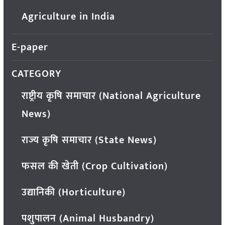
Agriculture in India
E-paper
CATEGORY
राष्ट्रीय कृषि समाचार (National Agriculture
News)
राज्य कृषि समाचार (State News)
फसल की खेती (Crop Cultivation)
उद्यानिकी (Horticulture)
पशुपालन (Animal Husbandry)