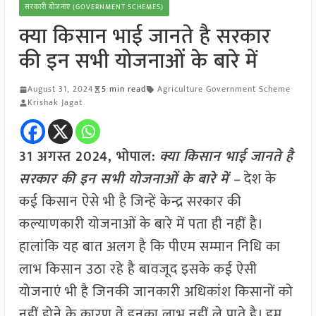
सरकारी योजनाएं (GOVERNMENT SCHEMES)
क्या किसान भाई जानते है सरकार
की इन सभी योजनाओं के बारे में
August 31, 2024
5 min read
Agriculture Government Scheme
Krishak Jagat
31 अगस्त 2024, भोपाल:
क्या किसान भाई जानते है
सरकार की इन सभी योजनाओं के बारे में –
देश के
कई किसान ऐसे भी है जिन्हें केन्द्र सरकार की
कल्याणकारी योजनाओं के बारे में पता ही नहीं है।
हालांकि यह बात अलग है कि पीएम सम्मान निधि का
लाभ किसान उठा रहे है बावजूद इसके कई ऐसी
योजनाएं भी है जिनकी जानकारी अधिकांश किसानों को
नहीं होने के कारण वे इनका लाभ नहीं ले पाते है। हम