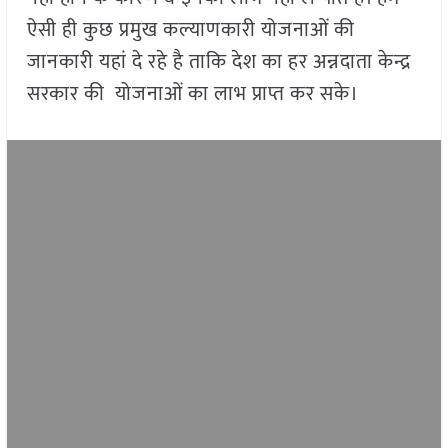
ऐसी ही कुछ प्रमुख कल्याणकारी योजनाओं की
जानकारी यहां दे रहे है ताकि देश का हर अन्नदाता केन्द्र
सरकार की योजनाओं का लाभ प्राप्त कर सके।