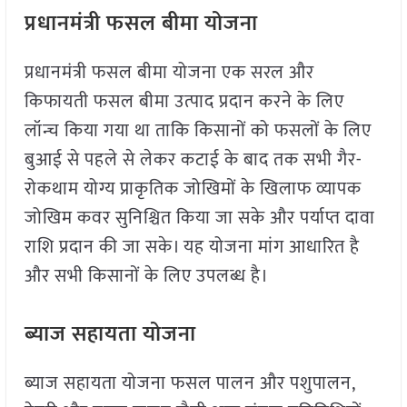
प्रधानमंत्री फसल बीमा योजना
प्रधानमंत्री फसल बीमा योजना एक सरल और
किफायती फसल बीमा उत्पाद प्रदान करने के लिए
लॉन्च किया गया था ताकि किसानों को फसलों के लिए
बुआई से पहले से लेकर कटाई के बाद तक सभी गैर-
रोकथाम योग्य प्राकृतिक जोखिमों के खिलाफ व्यापक
जोखिम कवर सुनिश्चित किया जा सके और पर्याप्त दावा
राशि प्रदान की जा सके। यह योजना मांग आधारित है
और सभी किसानों के लिए उपलब्ध है।
ब्याज सहायता योजना
ब्याज सहायता योजना फसल पालन और पशुपालन,