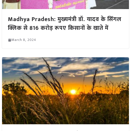
Madhya Pradesh: मुख्यमंत्री डॉ. यादव के सिंगल
क्लिक से 816 करोड़ रूपए किसानों के खाते में
March 8, 2024