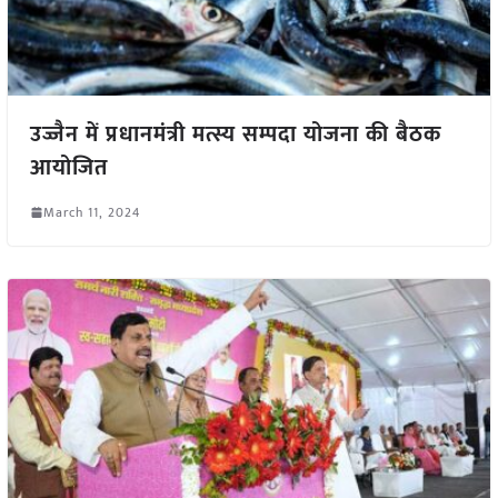
उज्जैन में प्रधानमंत्री मत्स्य सम्पदा योजना की बैठक
आयोजित
March 11, 2024