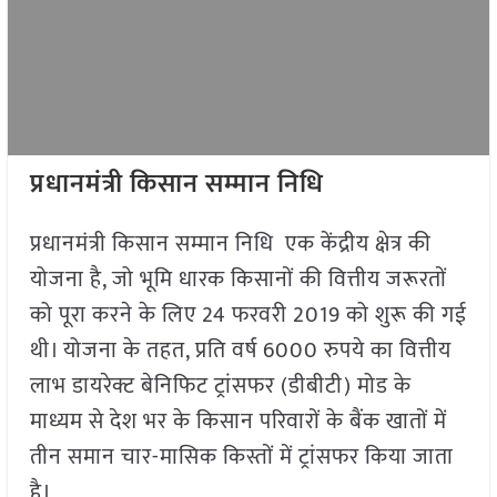
प्रधानमंत्री किसान सम्मान निधि
प्रधानमंत्री किसान सम्मान निधि एक केंद्रीय क्षेत्र की
योजना है, जो भूमि धारक किसानों की वित्तीय जरूरतों
को पूरा करने के लिए 24 फरवरी 2019 को शुरू की गई
थी। योजना के तहत, प्रति वर्ष 6000 रुपये का वित्तीय
लाभ डायरेक्ट बेनिफिट ट्रांसफर (डीबीटी) मोड के
माध्यम से देश भर के किसान परिवारों के बैंक खातों में
तीन समान चार-मासिक किस्तों में ट्रांसफर किया जाता
है।