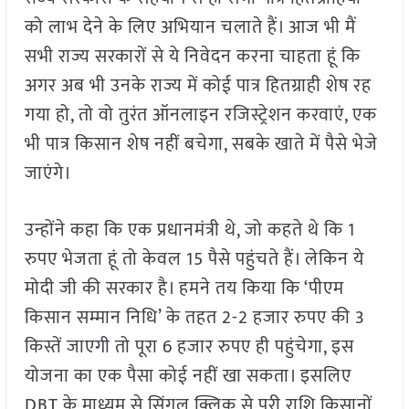
को लाभ देने के लिए अभियान चलाते हैं। आज भी मैं
सभी राज्य सरकारों से ये निवेदन करना चाहता हूं कि
अगर अब भी उनके राज्य में कोई पात्र हितग्राही शेष रह
गया हो, तो वो तुरंत ऑनलाइन रजिस्ट्रेशन करवाएं, एक
भी पात्र किसान शेष नहीं बचेगा, सबके खाते में पैसे भेजे
जाएंगे।
उन्होंने कहा कि एक प्रधानमंत्री थे, जो कहते थे कि 1
रुपए भेजता हूं तो केवल 15 पैसे पहुंचते हैं। लेकिन ये
मोदी जी की सरकार है। हमने तय किया कि ‘पीएम
किसान सम्मान निधि’ के तहत 2-2 हजार रुपए की 3
किस्तें जाएगी तो पूरा 6 हजार रुपए ही पहुंचेगा, इस
योजना का एक पैसा कोई नहीं खा सकता। इसलिए
DBT के माध्यम से सिंगल क्लिक से पूरी राशि किसानों