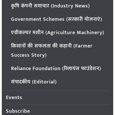
कृषि कंपनी समाचार (Industry News)
Government Schemes (सरकारी योजनाएं)
एग्रीकल्चर मशीन (Agriculture Machinery)
किसानों की सफलता की कहानी (Farmer
Success Story)
Reliance Foundation (रिलायंस फाउंडेशन)
संपादकीय (Editorial)
Events
Subscribe