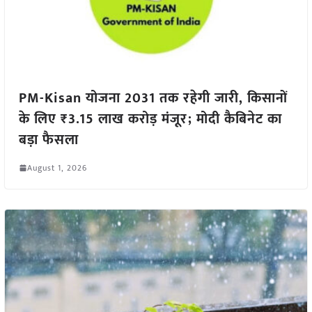
PM-Kisan योजना 2031 तक रहेगी जारी, किसानों
के लिए ₹3.15 लाख करोड़ मंजूर; मोदी कैबिनेट का
बड़ा फैसला
August 1, 2026