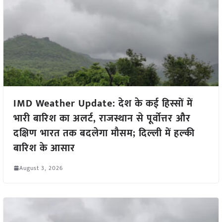
IMD Weather Update: देश के कई हिस्सों में
भारी बारिश का अलर्ट, राजस्थान से पूर्वोत्तर और
दक्षिण भारत तक बदलेगा मौसम; दिल्ली में हल्की
बारिश के आसार
August 3, 2026