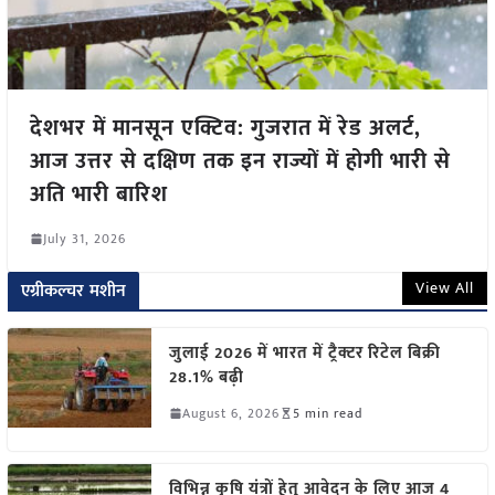
देशभर में मानसून एक्टिव: गुजरात में रेड अलर्ट,
आज उत्तर से दक्षिण तक इन राज्यों में होगी भारी से
अति भारी बारिश
July 31, 2026
View All
एग्रीकल्चर मशीन
जुलाई 2026 में भारत में ट्रैक्टर रिटेल बिक्री
28.1% बढ़ी
August 6, 2026
5 min read
विभिन्न कृषि यंत्रों हेतु आवेदन के लिए आज 4