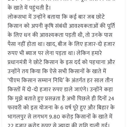
के खाते में पहुंचती है।
लोकसभा में उन्होंने बताया कि कई बार जब छोटे
किसान को अपनी कृषि संबंधी आवश्यकताओं की पूर्ति
के लिए धन की आवश्यकता पड़ती थी, तो उनके पास
पैसा नहीं होता था। खाद, बीज के लिए हजार-दो हजार
रुपए भी ब्याज पर लेना पड़ता था। लेकिन हमारे
प्रधानमंत्री ने छोटे किसान के इस दर्द को पहचाना और
उन्होंने तय किया कि ऐसे सभी किसानों के खाते में
‘पीएम किसान सम्मान निधि’ के अंतर्गत हर साल तीन
किस्तों में दो-दो हजार रुपए डाले जाएंगे। उन्होंने कहा
कि मुझे बताते हुए प्रसन्नता है अभी पिछले ही दिनों 24
फरवरी को इस योजना के 6 वर्ष पूरे हुए और बिहार के
भागलपुर से लगभग 9.80 करोड़ किसानों के खाते में
22 हजार करोड़ रुपए से ज्यादा की राशि डाली गई।