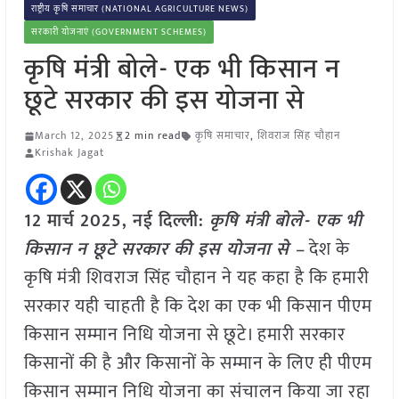
राष्ट्रीय कृषि समाचार (NATIONAL AGRICULTURE NEWS)
सरकारी योजनाएं (GOVERNMENT SCHEMES)
कृषि मंत्री बोले- एक भी किसान न
छूटे सरकार की इस योजना से
March 12, 2025
2 min read
कृषि समाचार
,
शिवराज सिंह चौहान
Krishak Jagat
12 मार्च 2025, नई दिल्ली:
कृषि मंत्री बोले- एक भी
किसान न छूटे सरकार की इस योजना से –
देश के
कृषि मंत्री शिवराज सिंह चौहान ने यह कहा है कि हमारी
सरकार यही चाहती है कि देश का एक भी किसान पीएम
किसान सम्मान निधि योजना से छूटे। हमारी सरकार
किसानों की है और किसानों के सम्मान के लिए ही पीएम
किसान सम्मान निधि योजना का संचालन किया जा रहा