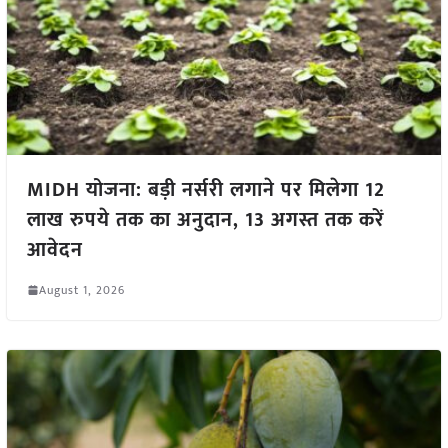
MIDH योजना: बड़ी नर्सरी लगाने पर मिलेगा 12
लाख रुपये तक का अनुदान, 13 अगस्त तक करें
आवेदन
August 1, 2026