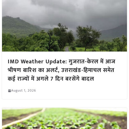
IMD Weather Update: गुजरात-केरल में आज
भीषण बारिश का अलर्ट, उत्तराखंड-हिमाचल समेत
कई राज्यों में अगले 7 दिन बरसेंगे बादल
August 1, 2026