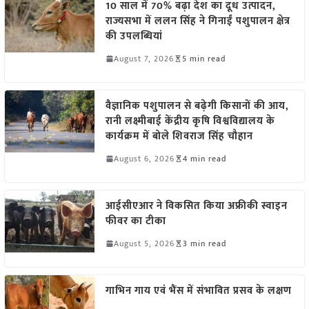
10 साल में 70% बढ़ा देश का दूध उत्पादन,
राज्यसभा में ललन सिंह ने गिनाईं पशुपालन क्षेत्र
की उपलब्धियां
August 7, 2026
5 min read
वैज्ञानिक पशुपालन से बढ़ेगी किसानों की आय,
रानी लक्ष्मीबाई केंद्रीय कृषि विश्वविद्यालय के
कार्यक्रम में बोले शिवराज सिंह चौहान
August 6, 2026
4 min read
आईसीएआर ने विकसित किया अफ्रीकी स्वाइन
फीवर का टीका
August 5, 2026
3 min read
गाभिन गाय एवं भैंस में संभावित प्रसव के लक्षण