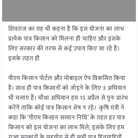
शिवराज का यह भी कहना है कि इस योजना का लाभ
प्रत्येक पात्र किसान को मिलना ही चाहिए और इसके
लिए सरकार की तरफ से कई उपाय किए जा रहे है।
इसके तहत ही
पीएम किसान पोर्टल और मोबाइल ऐप विकसित किया
है। साथ ही पात्र किसानों को जोड़ने के लिए 3 अभियान
भी चलाए हैं। चौथा अभियान हम 15 अप्रैल से पुनः प्रारंभ
करेंगे ताकि कोई पात्र किसान शेष न रहे। कृषि मंत्री ने
कहा कि ‘पीएम किसान सम्मान निधि’ के तहत हर पात्र
किसान को इस योजना का लाभ मिले, इसके लिए हम
राज्य सरकारों के सहयोग से ही सभी पात्र हितग्राहियों