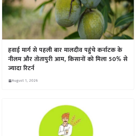
हवाई मार्ग से पहली बार मालदीव पहुंचे कर्नाटक के
नीलम और तोतापुरी आम, किसानों को मिला 50% से
ज्यादा रिटर्न
August 1, 2026