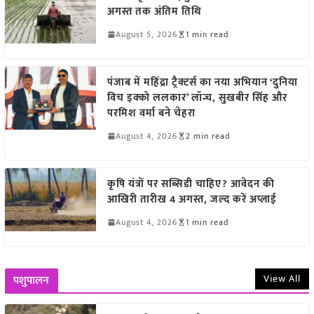
अगस्त तक अंतिम तिथि
August 5, 2026
1 min read
पंजाब में महिंद्रा ट्रैक्टर्स का नया अभियान ‘दुनिया
विच इक्को ललकार’ लॉन्च, सुखबीर सिंह और
परमिश वर्मा बने चेहरा
August 4, 2026
2 min read
कृषि यंत्रों पर सब्सिडी चाहिए? आवेदन की
आखिरी तारीख 4 अगस्त, जल्द करें अप्लाई
August 4, 2026
1 min read
View All
पशुपालन