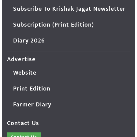
Subscribe To Krishak Jagat Newsletter
Subscription (Print Edition)
Diary 2026
Advertise
Website
Print Edition
Farmer Diary
Contact Us