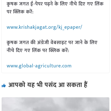
कृषक जगत ई-पेपर पढ़ने के लिए नीचे दिए गए लिंक
पर क्लिक करें:
www.krishakjagat.org/kj_epaper/
कृषक जगत की अंग्रेजी वेबसाइट पर जाने के लिए
नीचे दिए गए लिंक पर क्लिक करें:
www.global-agriculture.com
आपको यह भी पसंद आ सकता हैं