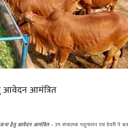
तु आवेदन आमंत्रित
ोजना हेतु आवेदन आमंत्रित
– उप संचालक पशुपालन एवं डेयरी ने बत