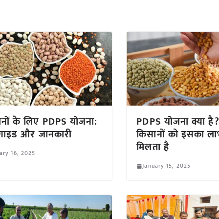
नों के लिए PDPS योजना:
PDPS योजना क्या है? 
 गाइड और जानकारी
किसानों को इसका ला
मिलता है
ary 16, 2025
January 15, 2025