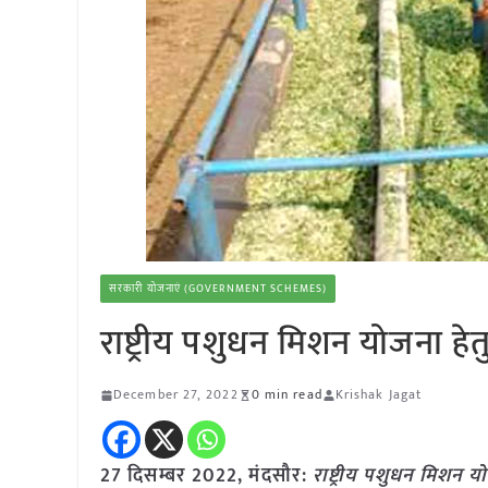
सरकारी योजनाएं (GOVERNMENT SCHEMES)
राष्ट्रीय पशुधन मिशन योजना हे
December 27, 2022
0 min read
Krishak Jagat
27 दिसम्बर 2022, मंदसौर:
राष्ट्रीय पशुधन मिशन य