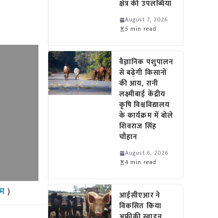
क्षेत्र की उपलब्धियां
August 7, 2026
5 min read
वैज्ञानिक पशुपालन
से बढ़ेगी किसानों
की आय, रानी
लक्ष्मीबाई केंद्रीय
कृषि विश्वविद्यालय
के कार्यक्रम में बोले
शिवराज सिंह
चौहान
August 6, 2026
4 min read
राम
)
आईसीएआर ने
विकसित किया
अफ्रीकी स्वाइन