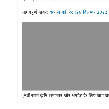
महत्वपूर्ण खबर:
कपास मंडी रेट (26 दिसम्बर
2022 
(नवीनतम कृषि समाचार और अपडेट के लिए आप अपने 