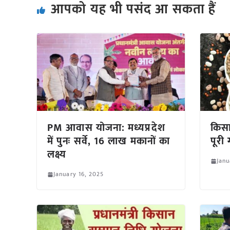
आपको यह भी पसंद आ सकता हैं
PM आवास योजना: मध्यप्रदेश
किसा
में पुनः सर्वे, 16 लाख मकानों का
पूरी
लक्ष्य
Janu
January 16, 2025