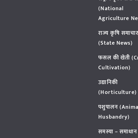
(National
Agriculture N
राज्य कृषि समाचा
(State News)
फसल की खेती (
Cultivation)
उद्यानिकी
(Horticulture)
पशुपालन (Anima
Husbandry)
समस्या – समाधान