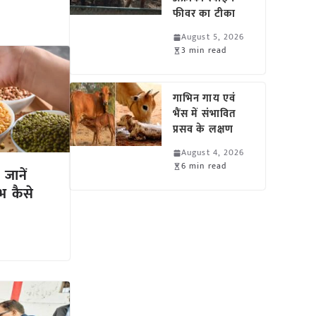
फीवर का टीका
August 5, 2026
3 min read
गाभिन गाय एवं
भैंस में संभावित
प्रसव के लक्षण
August 4, 2026
6 min read
जानें
भ कैसे