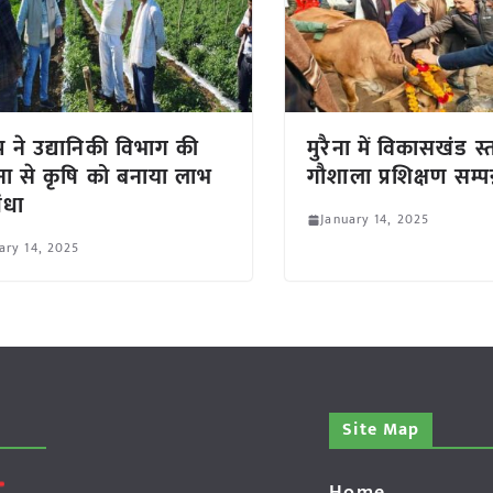
प ने उद्यानिकी विभाग की
मुरैना में विकासखंड स
ा से कृषि को बनाया लाभ
गौशाला प्रशिक्षण सम्पन
ंधा
January 14, 2025
ary 14, 2025
Site Map