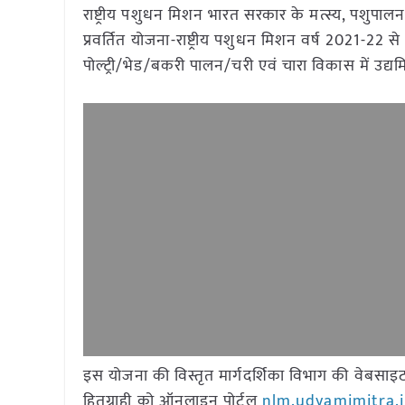
राष्ट्रीय पशुधन मिशन भारत सरकार के मत्स्य, पशुपालन 
प्रवर्तित योजना-राष्ट्रीय पशुधन मिशन वर्ष 2021-22 स
पोल्ट्री/भेड/बकरी पालन/चरी एवं चारा विकास में उद्
इस योजना की विस्तृत मार्गदर्शिका विभाग की वेबसा
हितग्राही को ऑनलाइन पोर्टल
nlm.udyamimitra.