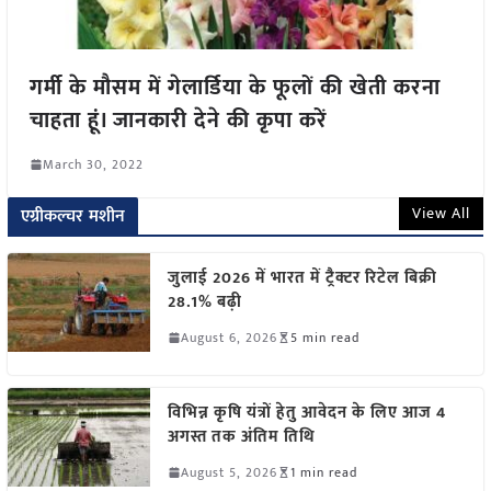
गर्मी के मौसम में गेलार्डिया के फूलों की खेती करना
चाहता हूं। जानकारी देने की कृपा करें
March 30, 2022
View All
एग्रीकल्चर मशीन
जुलाई 2026 में भारत में ट्रैक्टर रिटेल बिक्री
28.1% बढ़ी
August 6, 2026
5 min read
विभिन्न कृषि यंत्रों हेतु आवेदन के लिए आज 4
अगस्त तक अंतिम तिथि
August 5, 2026
1 min read