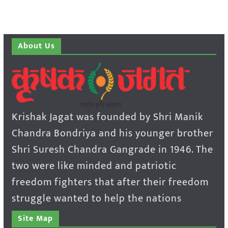
About Us
Krishak Jagat was founded by Shri Manik
Chandra Bondriya and his younger brother
Shri Suresh Chandra Gangrade in 1946. The
two were like minded and patriotic
freedom fighters that after their freedom
struggle wanted to help the nations
Site Map