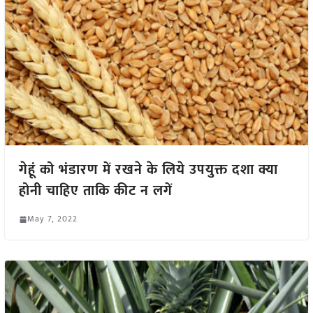
गेहूं को भंडारण में रखने के लिये उपयुक्त दशा क्या
होनी चाहिए ताकि कीट न लगें
May 7, 2022