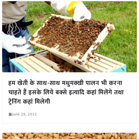
हम खेती के साथ-साथ मधुमक्खी पालन भी करना
चाहते हैं इसके लिये बक्से इत्यादि कहां मिलेंगे तथा
ट्रेनिंग कहां मिलेगी
June 29, 2022