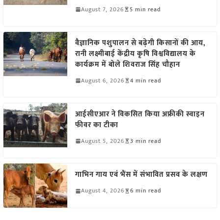
August 7, 2026
5 min read
वैज्ञानिक पशुपालन से बढ़ेगी किसानों की आय,
रानी लक्ष्मीबाई केंद्रीय कृषि विश्वविद्यालय के
कार्यक्रम में बोले शिवराज सिंह चौहान
August 6, 2026
4 min read
आईसीएआर ने विकसित किया अफ्रीकी स्वाइन
फीवर का टीका
August 5, 2026
3 min read
गाभिन गाय एवं भैंस में संभावित प्रसव के लक्षण
August 4, 2026
6 min read