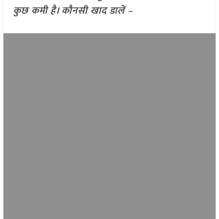
कुछ कमी है। कौनसी खाद डालें –