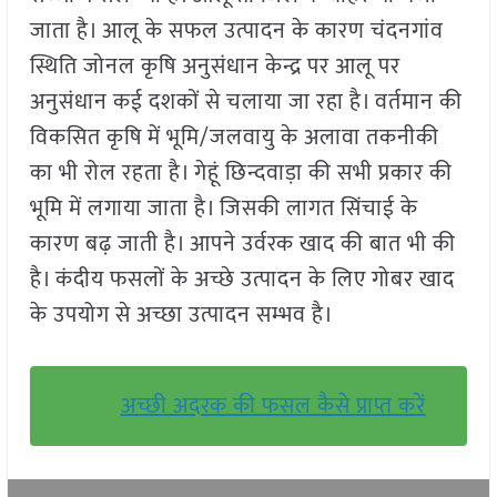
जाता है। आलू के सफल उत्पादन के कारण चंदनगांव
स्थिति जोनल कृषि अनुसंधान केन्द्र पर आलू पर
अनुसंधान कई दशकों से चलाया जा रहा है। वर्तमान की
विकसित कृषि में भूमि/जलवायु के अलावा तकनीकी
का भी रोल रहता है। गेहूं छिन्दवाड़ा की सभी प्रकार की
भूमि में लगाया जाता है। जिसकी लागत सिंचाई के
कारण बढ़ जाती है। आपने उर्वरक खाद की बात भी की
है। कंदीय फसलों के अच्छे उत्पादन के लिए गोबर खाद
के उपयोग से अच्छा उत्पादन सम्भव है।
अच्छी अदरक की फसल कैसे प्राप्त करें