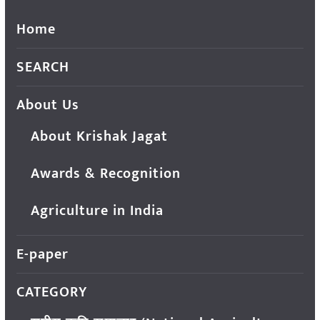
Home
SEARCH
About Us
About Krishak Jagat
Awards & Recognition
Agriculture in India
E-paper
CATEGORY