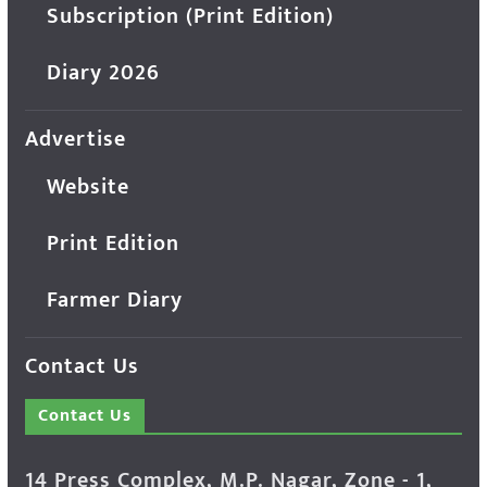
Subscription (Print Edition)
Diary 2026
Advertise
Website
Print Edition
Farmer Diary
Contact Us
Contact Us
14 Press Complex, M.P. Nagar, Zone - 1,