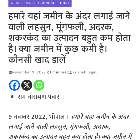
समस्या – समाधान (FARMING SOLUTION)
हमारे यहां जमीन के अंदर लगाई जाने
वाली लहसुन, मूंगफली, अदरक,
शकरकंद का उत्पादन बहुत कम होता
है। क्या जमीन में कुछ कमी है।
कौनसी खाद डालें
November 9, 2022
1 min read
Krishak Jagat
राम नारायण पवार
9
नवम्बर
2022,
भोपाल
।
हमारे यहां जमी
न के
अंदर
लगाई जाने वाली लहसुन, मूंगफली, अदरक,
शकरकंद का उत्पादन बहुत कम होता है। क्या जमीन में