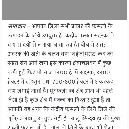
समाधान
– आपका जिला सभी प्रकार की फसलों के
उत्पादन के लिये उपयुक्त है। कंदीय फसल अदरक तो
वहां सदियों से लगाया जाता रहा है। बीच में सतत
अदरक की खेती के चलते वहां ‘राईजोमराट’ कंद का
सडऩ रोग आने लगा इस कारण क्षेत्राच्छादन में कुछ
कमी हुई फिर भी आज 1400 हे. में अदरक, 3300
हेक्टर में लहसुन तथा 700-800 हेक्टर में शकरकंद
वहां लगाई जाती है। मूंगफली का क्षेत्र आज भी पहले
जैसा ही है कुछ क्षेत्र में मक्का का विस्तार हुआ है तो
आपकी यह शंका कि कंदीय फसलों के लिये जिले की
भूमि/जलवायु उपयुक्त नहीं है। आलू छिन्दवाड़ा की मुख्य
सब्जी फसल भी है। आलू तो जिले के बाहर भी भेजा