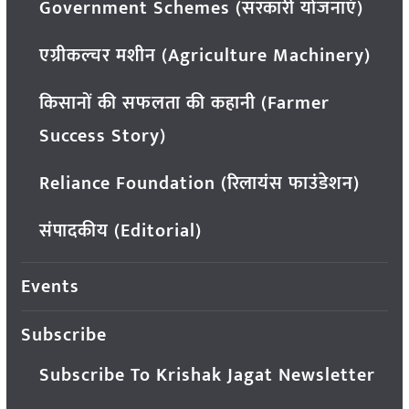
Government Schemes (सरकारी योजनाएं)
एग्रीकल्चर मशीन (Agriculture Machinery)
किसानों की सफलता की कहानी (Farmer
Success Story)
Reliance Foundation (रिलायंस फाउंडेशन)
संपादकीय (Editorial)
Events
Subscribe
Subscribe To Krishak Jagat Newsletter