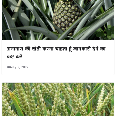
अनानास की खेती करना चाहता हूं जानकारी देने का
कष्ट करें
May 7, 2022