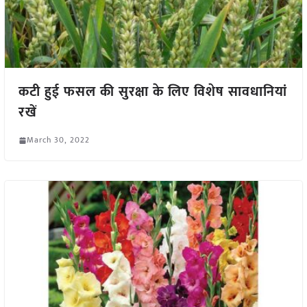
कटी हुई फसल की सुरक्षा के लिए विशेष सावधानियां
रखें
March 30, 2022