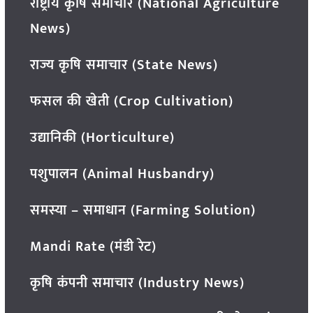
राष्ट्रीय कृषि समाचार (National Agriculture
News)
राज्य कृषि समाचार (State News)
फसल की खेती (Crop Cultivation)
उद्यानिकी (Horticulture)
पशुपालन (Animal Husbandry)
समस्या – समाधान (Farming Solution)
Mandi Rate (मंडी रेट)
कृषि कंपनी समाचार (Industry News)