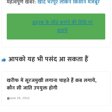
महत्वपूर्ण खबर:
खाद भरपूर लेकिन किसान मजबूर
अदरक के सोंठ बनाने की विधि पर
बतायें
आपको यह भी पसंद आ सकता हैं
खरीफ में सूरजमुखी लगाना चाहते हैं कब लगायें,
कौन सी जाति उपयुक्त होगी
June 29, 2022