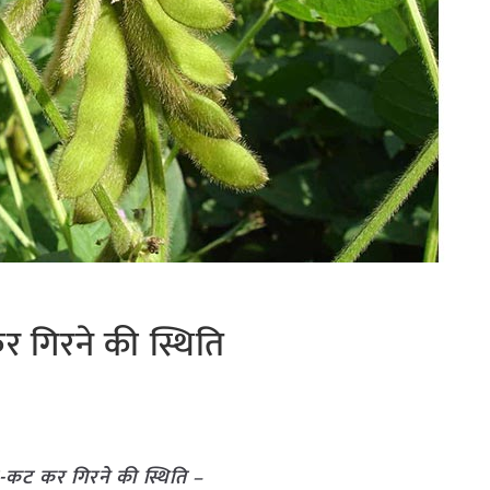
 गिरने की स्थिति
-कट कर गिरने की स्थिति –