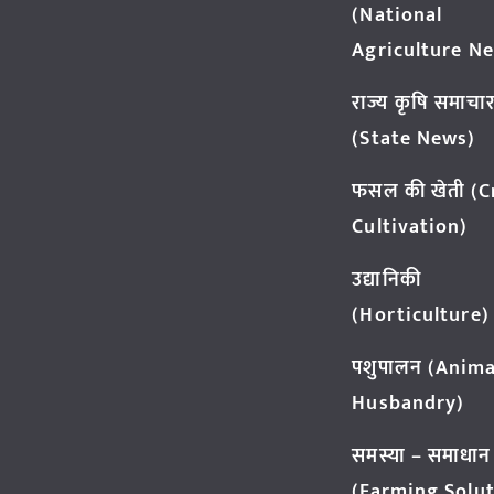
(National
Agriculture N
राज्य कृषि समाचा
(State News)
फसल की खेती (
Cultivation)
उद्यानिकी
(Horticulture)
पशुपालन (Anima
Husbandry)
समस्या – समाधान
(Farming Solut