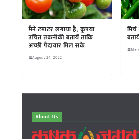
मैंने टमाटर लगाया है, कृपया
मिर्च
उचित तकनीकी बतायें ताकि
बताये
अच्छी पैदावार मिल सके
Marc
August 24, 2022
About Us