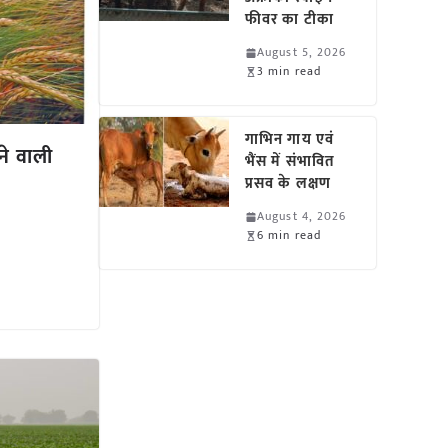
फीवर का टीका
August 5, 2026
3 min read
गाभिन गाय एवं
े वाली
भैंस में संभावित
प्रसव के लक्षण
August 4, 2026
6 min read