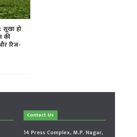
 सूखा हो
न की
और रिज-
Contact Us
14 Press Complex, M.P. Nagar,