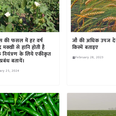
 की फसल में हर वर्ष
जौ की अधिक उपज देन
 मक्खी से हानि होती है
किस्में बताइए
 नियंत्रण के लिये एकीकृत
February 28, 2023
्रबंध बतायें।
ary 25, 2024