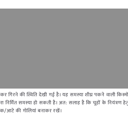
 कर गिरने की स्थिति देखी गई है। यह समस्या शीघ्र पकने वाली किस्मों 
ारा निर्मित समस्या हो सकती है। अत: सलाह है कि चूहों के नियंत्रण हेतु
क/आटे की गोलियां बनाकर रखें।