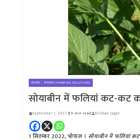
समस्या – समाधान (FARMING SOLUTION)
सोयाबीन में फलियां कट-कट कर
September 1, 2022
0 min read
Krishak Jagat
1
सितम्बर
2022,
भोपाल
।
सोयाबीन में फलियां कट