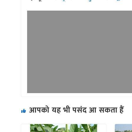
आपको यह भी पसंद आ सकता हैं