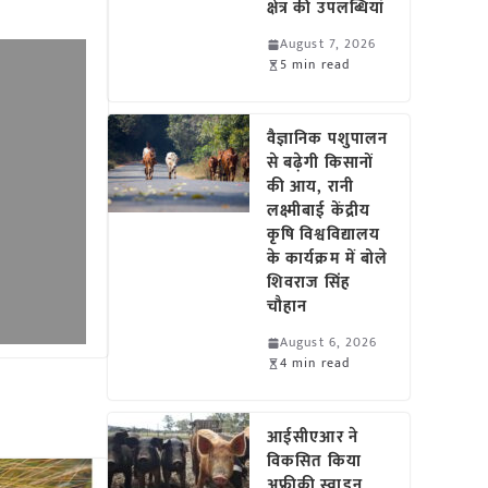
क्षेत्र की उपलब्धियां
August 7, 2026
5 min read
वैज्ञानिक पशुपालन
से बढ़ेगी किसानों
की आय, रानी
लक्ष्मीबाई केंद्रीय
कृषि विश्वविद्यालय
के कार्यक्रम में बोले
शिवराज सिंह
चौहान
August 6, 2026
4 min read
आईसीएआर ने
विकसित किया
अफ्रीकी स्वाइन