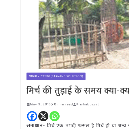
समस्या – समाधान (FARMING SOLUTION)
मिर्च की तुड़ाई के समय क्या-क
May 9, 2016
0 min read
Krishak Jagat
समाधान-
मिर्च एक नगदी फसल है मिर्च हो या अन्य