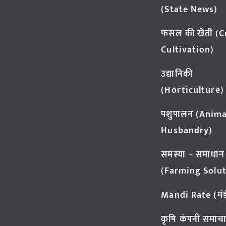
(State News)
फसल की खेती (
Cultivation)
उद्यानिकी
(Horticulture)
पशुपालन (Anima
Husbandry)
समस्या – समाधान
(Farming Solut
Mandi Rate (मंडी
कृषि कंपनी समाच