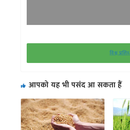
विश्व प्रस
आपको यह भी पसंद आ सकता हैं