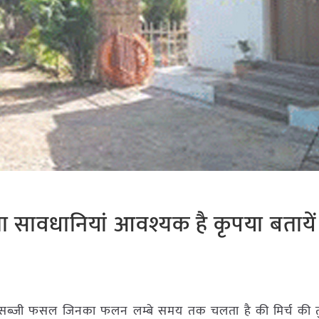
्या सावधानियां आवश्यक है कृपया बतायें
 सब्जी फसल जिनका फलन लम्बे समय तक चलता है की मिर्च की तुड