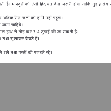
ती है। मजदूरों को ऐसी हिदायत देना जरूरी होगा ताकि तुड़ाई ढंग स
और अविकसित फलों को हानि नहीं पहुंचे।
ी जाना चाहिये।
तराल हाथ से तोड़ कर 3-4 तुड़ाई की जा सकती है।
। तथा सुखाकर बेचते हैं।
े रखें तथा परतों को पलटते रहें।