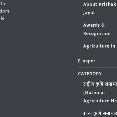
The
About Krishak
edom
Jagat
gle
Awards &
Recognition
Agriculture in
E-paper
CATEGORY
राष्ट्रीय कृषि समाच
(National
Agriculture N
राज्य कृषि समाचा