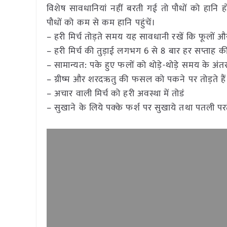
विशेष सावधानियां नहीं बरती गई तो पौधों को हानि हो
पौधों को कम से कम हानि पहुंचें।
– हरी मिर्च तोड़ते समय यह सावधानी रखें कि फूलों 
– हरी मिर्च की तुड़ाई लगभग 6 से 8 बार हर सप्ताह क
– सामान्यत: पके हुए फलों को थोड़े-थोड़े समय के अं
– ग्रीष्म और शरदऋतु की फसल को पकने पर तोड़ते हैं
– अचार वाली मिर्च को हरी अवस्था में तोडं
– सुखाने के लिये पक्के फर्श पर सुखाये तथा पतली परत