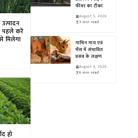
फीवर का टीका
August 5, 2026
उत्पादन
3 min read
े पहले करें
े मिलेगा
गाभिन गाय एवं
भैंस में संभावित
प्रसव के लक्षण
August 4, 2026
6 min read
बाद हो