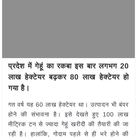
प्रदेश में गेहूं का रकबा इस बार लगभग 20
लाख हेक्टेयर बढ़कर 80 लाख हेक्टेयर हो
गया है।
गत वर्ष यह 60 लाख हेक्टेयर था। उत्पादन भी बंपर
होने की संभावना है। इसे देखते हुए 100 लाख
मीट्रिक टन से ज्यादा गेहूं खरीदी की तैयारी की जा
रही है। हालांकि, गोदाम पहले से ही भरे होने की