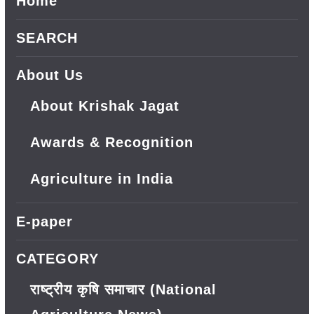
Home
SEARCH
About Us
About Krishak Jagat
Awards & Recognition
Agriculture in India
E-paper
CATEGORY
राष्ट्रीय कृषि समाचार (National