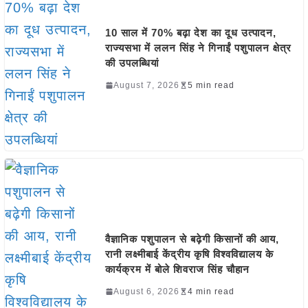
10 साल में 70% बढ़ा देश का दूध उत्पादन,
राज्यसभा में ललन सिंह ने गिनाईं पशुपालन क्षेत्र
की उपलब्धियां
August 7, 2026
5 min read
वैज्ञानिक पशुपालन से बढ़ेगी किसानों की आय,
रानी लक्ष्मीबाई केंद्रीय कृषि विश्वविद्यालय के
कार्यक्रम में बोले शिवराज सिंह चौहान
August 6, 2026
4 min read