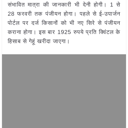
संभावित मात्रा की जानकारी भी देनी होगी। 1 से
28 फरवरी तक पंजीयन होगा। पहले से ई-उपार्जन
पोर्टल पर दर्ज किसानों को भी नए सिरे से पंजीयन
कराना होगा। इस बार 1925 रुपये प्रति क्विंटल के
हिसाब से गेहूं खरीदा जाएगा।