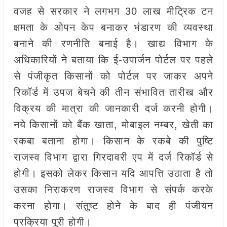
वजह से सरकार ने लगभग 30 लाख मीट्रिक टन
क्षमता के ओपन केप बनाकर भंडारण की व्यवस्था
बनाने की रणनीति बनाई है। खाद्य विभाग के
अधिकारियों ने बताया कि ई-उपार्जन पोर्टल पर पहले
से पंजीकृत किसानों को पोर्टल पर जाकर अपने
रिकॉर्ड में उपज बेचने की तीन संभावित तारीख और
विक्रय की मात्रा की जानकारी दर्ज करनी होगी।
नये किसानों को बैंक खाता, मोबाइल नम्बर, खेती का
रकबा बताना होगा। किसान के रकबे की पुष्टि
राजस्व विभाग द्वारा गिरदावरी एप में दर्ज रिकॉर्ड से
होगी। इसको लेकर किसान यदि आपत्ति उठाता है तो
उसका निराकरण राजस्व विभाग से संपर्क करके
करना होगा। संतुष्ट होने के बाद ही पंजीयन
प्रक्रिया पूरी होगी।