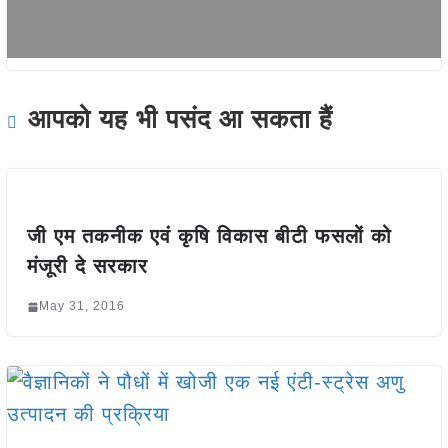
आपको यह भी पसंद आ सकता हैं
जी एम तकनीक एवं कृषि विकास बीटी फसलों को
मंजूरी दे सरकार
May 31, 2016