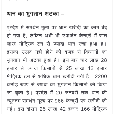
धान का भुगतान अटका –
प्रदेश में समर्थन मूल्य पर धान खरीदी का काम बंद
हो गया है, लेकिन अभी भी उपार्जन केन्द्रों में सात
लाख मीट्रिक टन से ज्यादा धान रखा हुआ है।
इसका उठाव नहीं होने की वजह से किसानों का
भुगतान भी अटका हुआ है। इस बार चार लाख 28
हजार से ज्यादा किसानों से 25 लाख 42 हजार
मीट्रिक टन से अधिक धान खरीदी गयी है। 2200
करोड़ रुपए से ज्यादा का भुगतान किसानों को किया
जा चुका है। प्रदेश में 20 जनवरी तक धान की
न्यूनतम समर्थन मूल्य पर 966 केन्द्रों पर खरीदी की
गई। इस दौरान 25 लाख 42 हजार 166 मीट्रिक