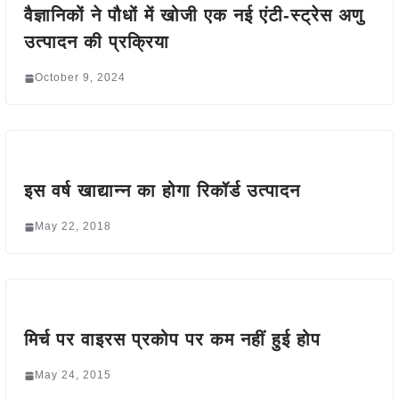
वैज्ञानिकों ने पौधों में खोजी एक नई एंटी-स्ट्रेस अणु
उत्पादन की प्रक्रिया
October 9, 2024
इस वर्ष खाद्यान्न का होगा रिकॉर्ड उत्पादन
May 22, 2018
मिर्च पर वाइरस प्रकोप पर कम नहीं हुई होप
May 24, 2015