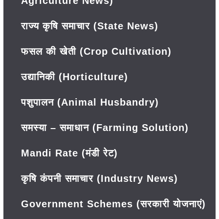
Agriculture News)
राज्य कृषि समाचार (State News)
फसल की खेती (Crop Cultivation)
उद्यानिकी (Horticulture)
पशुपालन (Animal Husbandry)
समस्या – समाधान (Farming Solution)
Mandi Rate (मंडी रेट)
कृषि कंपनी समाचार (Industry News)
Government Schemes (सरकारी योजनाएं)