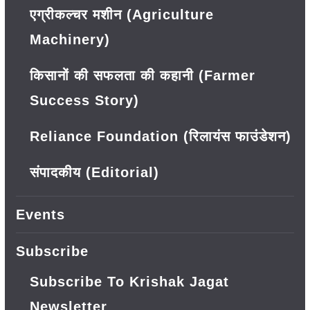
एग्रीकल्चर मशीन (Agriculture
Machinery)
किसानों की सफलता की कहानी (Farmer
Success Story)
Reliance Foundation (रिलायंस फाउंडेशन)
संपादकीय (Editorial)
Events
Subscribe
Subscribe To Krishak Jagat
Newsletter