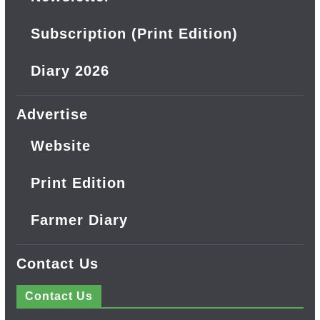
Subscription (Print Edition)
Diary 2026
Advertise
Website
Print Edition
Farmer Diary
Contact Us
Contact Us