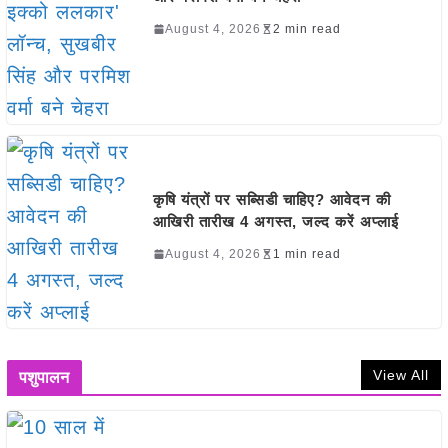
August 4, 2026
2 min read
कृषि यंत्रों पर सब्सिडी चाहिए? आवेदन की
आखिरी तारीख 4 अगस्त, जल्द करें अप्लाई
August 4, 2026
1 min read
View All
पशुपालन