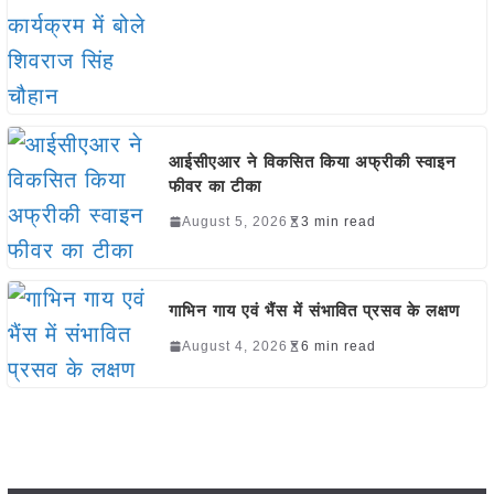
आईसीएआर ने विकसित किया अफ्रीकी स्वाइन
फीवर का टीका
August 5, 2026
3 min read
गाभिन गाय एवं भैंस में संभावित प्रसव के लक्षण
August 4, 2026
6 min read