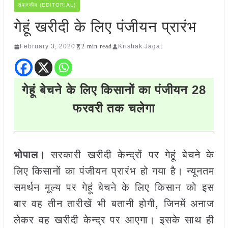
संपादकीय (EDITORIAL)
गेहूं खरीदी के लिए पंजीयन प्रारंभ
February 3, 2020
2 min read
Krishak Jagat
गेहूं बेचने के लिए किसानों का पंजीयन 28
फरवरी तक चलेगा
भोपाल।
सरकारी खरीदी केन्द्रों पर गेहूं बेचने के
लिए किसानों का पंजीयन प्रारंभ हो गया है। न्यूनतम
समर्थन मूल्य पर गेहूं बेचने के लिए किसान को इस
बार वह तीन तारीखें भी बतानी होगी, जिनमें अनाज
लेकर वह खरीदी केन्द्र पर आएगा। इसके साथ ही