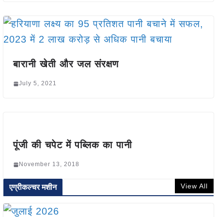
बारानी खेती और जल संरक्षण
July 5, 2021
पूंजी की चपेट में पब्लिक का पानी
November 13, 2018
View All
एग्रीकल्चर मशीन