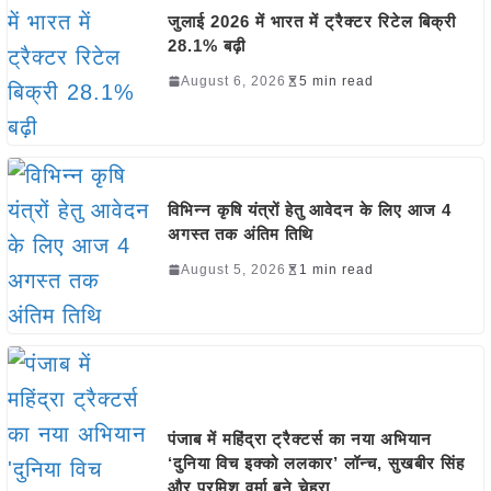
जुलाई 2026 में भारत में ट्रैक्टर रिटेल बिक्री
28.1% बढ़ी
August 6, 2026
5 min read
विभिन्न कृषि यंत्रों हेतु आवेदन के लिए आज 4
अगस्त तक अंतिम तिथि
August 5, 2026
1 min read
पंजाब में महिंद्रा ट्रैक्टर्स का नया अभियान
‘दुनिया विच इक्को ललकार’ लॉन्च, सुखबीर सिंह
और परमिश वर्मा बने चेहरा