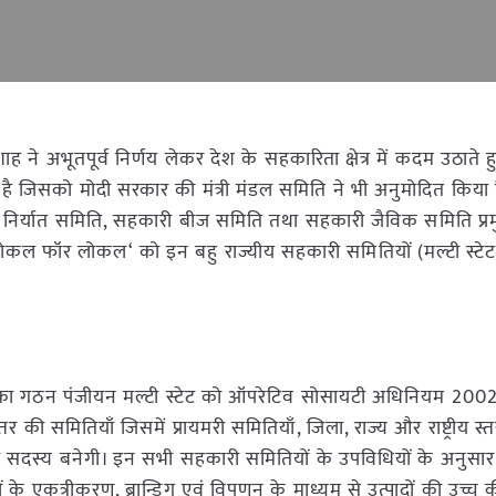
शाह ने अभूतपूर्व निर्णय लेकर देश के सहकारिता क्षेत्र में कदम उठाते 
ी है जिसको मोदी सरकार की मंत्री मंडल समिति ने भी अनुमोदित किया 
री निर्यात समिति, सहकारी बीज समिति तथा सहकारी जैविक समिति प्रमु
 एवं ’वोकल फॉर लोकल‘ को इन बहु राज्यीय सहकारी समितियों (मल्टी स्टे
िति का गठन पंजीयन मल्टी स्टेट को ऑपरेटिव सोसायटी अधिनियम 200
्तर की समितियाँ जिसमें प्रायमरी समितियाँ, जिला, राज्य और राष्ट्रीय स्
 सदस्य बनेगी। इन सभी सहकारी समितियों के उपविधियों के अनुसार
पादों के एकत्रीकरण, ब्रान्डिग एवं विपणन के माध्यम से उत्पादों की उच्च क