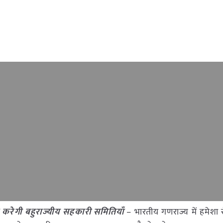
र करेगी बहुराज्यीय सहकारी समितियाँ
– भारतीय गणराज्य में हमेशा 