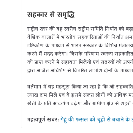
सहकार से समृद्धि
राष्ट्रीय स्तर की बहु स्तरीय राष्ट्रीय समिति निर्यात को ब
वैश्विक बाजारों में भारतीय सहकारिताओं की निर्यात 
दृष्टिकोण के माध्यम से भारत सरकार के विभिन्न मंत्रालयो
करने में मदद करेगा। जिसके परिणाम स्वरुप सहकारिता
को प्राप्त करने में सहायता मिलेगी एवं सदस्यों को अपन
द्वारा अर्जित अधिशेष से वितरित लाभांश दोनों के माध्यम 
वर्तमान में यह महसूस किया जा रहा है कि जो सहकारिताएँ 
ज्यादा दाम मिले एवं वे इसमें संलग्न लोगों को अधिक
खेती के प्रति आकर्षण बढ़ेगा और ग्रामीण क्षेत्र स
महत्वपूर्ण खबर:
गेहूं की फसल को चूहों से बचाने के 