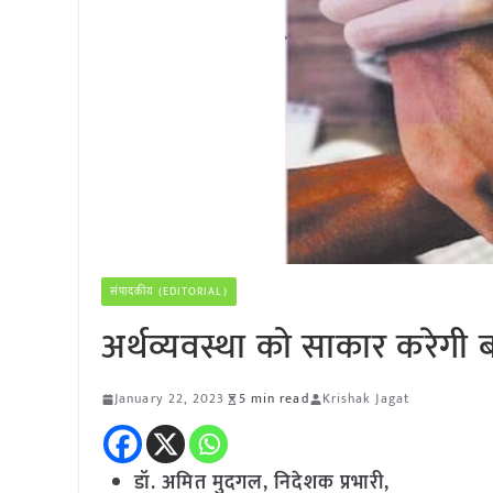
संपादकीय (EDITORIAL)
अर्थव्यवस्था को साकार करेगी 
January 22, 2023
5 min read
Krishak Jagat
डॉ. अमित मुदगल, निदेशक प्रभारी,