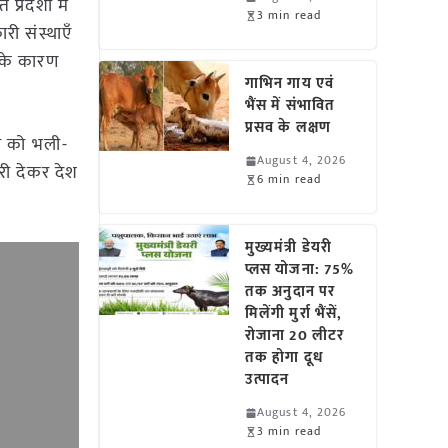
रदेशों में
3 min read
री संस्थाएँ
े के कारण
गाभिन गाय एवं
भैंस में संभावित
प्रसव के लक्षण
्ता को भली-
August 4, 2026
ारी देकर देश
6 min read
मुख्यमंत्री डेयरी
प्लस योजना: 75%
तक अनुदान पर
मिलेंगी मुर्रा भैंसें,
रोजाना 20 लीटर
तक होगा दूध
उत्पादन
August 4, 2026
3 min read