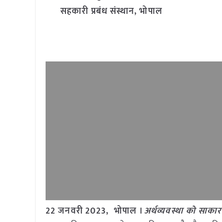
सहकारी प्रबंध संस्थान, भोपाल
22 जनवरी 2023, भोपाल ।
अर्थव्यवस्था को साका