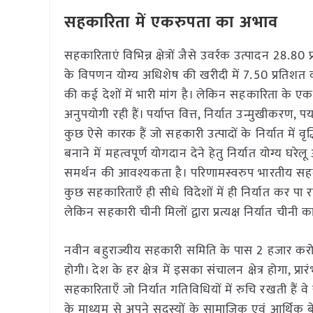
सहकारिता में एकरुपता का अभाव
सहकारिताएं विभिन्न क्षेत्रों जैसे उवर्रक उत्पादन 28.
के विपणन योग्य अधिशेष की खरीदी में 7.50 प्रतिशत का यो
की कई देशों में भारी मांग है। लेकिन सहकारिता के ए
अनुपयोगी रही हैं। पर्याप्त वित्त, निर्यात उन्मुखीकरण
कुछ ऐसे कारक हैं जो सहकारी उत्पादों के निर्यात में वृ
बनाने में महत्वपूर्ण योगदान देने हेतु निर्यात योग्य 
समर्थन की आवश्यकता है। परिणामस्वरुप भारतीय सहकारी
कुछ सहकारिताएँ ही सीधे विदेशों में ही निर्यात कर पा
लेकिन सहकारी चीनी मिलों द्वारा प्रत्यक्ष निर्यात चीनी 
नवीन बहुराज्यीय सहकारी समिति के पास 2 हजार करोड़ 
होगी। देश के हर क्षेत्र में इसका संचालन क्षेत्र होगा, प्
सहकारिताएँ जो निर्यात गतिविधियों में रुचि रखती हैं वे 
के माध्यम से अपने सदस्यों के सामाजिक एवं आर्थिक बे