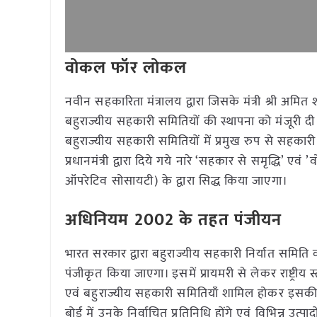
वोकल फॉर लोकल
नवीन सहकारिता मंत्रालय द्वारा जिसके मंत्री श्री अमित 
बहुराज्यीय सहकारी समितियों की स्थापना को मंजूरी द
बहुराज्यीय सहकारी समितियों में प्रमुख रुप से सहका
प्रधानमंत्री द्वारा दिये गये नारे ‘सहकार से समृद्धि’
ऑपरेटिव सोसायटी) के द्वारा सिद्ध किया जाएगा।
अधिनियम 2002 के तहत पंजीयन
भारत सरकार द्वारा बहुराज्यीय सहकारी निर्यात सम
पंजीकृत किया जाएगा। इसमें प्रायमरी से लेकर राष्ट्रीय स
एवं बहुराज्यीय सहकारी समितियाँ शामिल होकर इसकी
बोर्ड में उनके निर्वाचित प्रतिनिधि होंगे एवं विभिन्न उत्