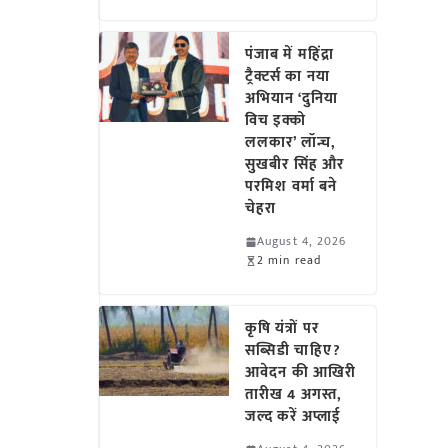
पंजाब में महिंद्रा
ट्रैक्टर्स का नया
अभियान ‘दुनिया
विच इक्को
ललकार’ लॉन्च,
सुखबीर सिंह और
परमिश वर्मा बने
चेहरा
August 4, 2026
2 min read
कृषि यंत्रों पर
सब्सिडी चाहिए?
आवेदन की आखिरी
तारीख 4 अगस्त,
जल्द करें अप्लाई