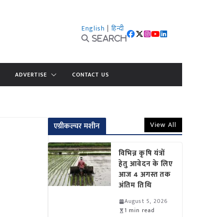
English
|
हिन्दी
Search
ADVERTISE
CONTACT US
View All
एग्रीकल्चर मशीन
विभिन्न कृषि यंत्रों
हेतु आवेदन के लिए
आज 4 अगस्त तक
अंतिम तिथि
August 5, 2026
1 min read