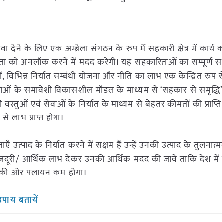
ढ़ावा देने के लिए एक अम्ब्रेला संगठन के रुप में सहकारी क्षेत्र में कार्
क्षमता को अनलॉक करने में मदद करेगी। यह सहकारिताओं का सम्पूर्ण 
ं, विभिन्न निर्यात सम्बंधी योजना और नीति का लाभ एक केन्द्रित रुप से 
ओं के समावेशी विकासशील मॉडल के माध्यम से ‘सहकार से समृद्धि’ क
ी वस्तुओं एवं सेवाओं के निर्यात के माध्यम से बेहतर कीमतों की प्राप्
से लाभ प्राप्त होगा।
उत्पाद के निर्यात करने में सक्षम हैं उन्हें उनकी उत्पाद के तुलनात्मक
 मजदूरी/ आर्थिक लाभ देकर उनकी आर्थिक मदद की जावे ताकि देश में 
े शहरों की ओर पलायन कम होगा।
उपाय बतायें