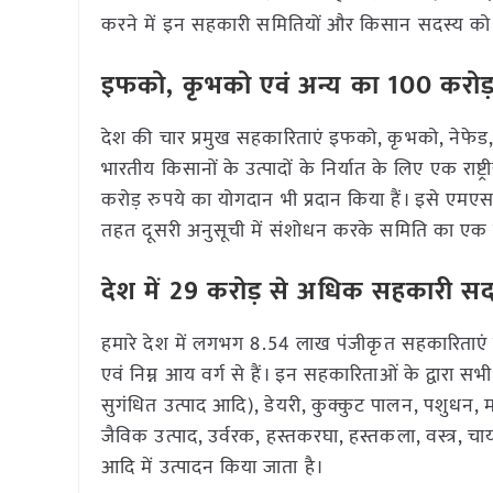
करने में इन सहकारी समितियों और किसान सदस्य को
इफको, कृभको एवं अन्य का 100 करोड
देश की चार प्रमुख सहकारिताएं इफको, कृभको, ने
भारतीय किसानों के उत्पादों के निर्यात के लिए एक राष
करोड़ रुपये का योगदान भी प्रदान किया हैं। इसे 
तहत दूसरी अनुसूची में संशोधन करके समिति का एक रा
देश में 29 करोड़ से अधिक सहकारी सद
हमारे देश में लगभग 8.54 लाख पंजीकृत सहकारिताएं हंै 
एवं निम्न आय वर्ग से हैं। इन सहकारिताओं के द्वारा सभी क
सुगंधित उत्पाद आदि), डेयरी, कुक्कुट पालन, पशुधन, म
जैविक उत्पाद, उर्वरक, हस्तकरघा, हस्तकला, वस्त्र, चाय
आदि में उत्पादन किया जाता है।