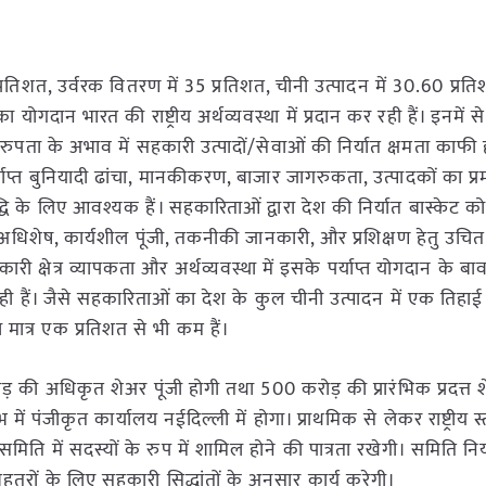
80 प्रतिशत, उर्वरक वितरण में 35 प्रतिशत, चीनी उत्पादन में 30.60 प्र
गदान भारत की राष्ट्रीय अर्थव्यवस्था में प्रदान कर रही हैं। इनमें से
करुपता के अभाव में सहकारी उत्पादों/सेवाओं की निर्यात क्षमता काफ
, पर्याप्त बुनियादी ढांचा, मानकीकरण, बाजार जागरुकता, उत्पादकों का 
द्धि के लिए आवश्यक हैं। सहकारिताओं द्वारा देश की निर्यात बास्केट को 
घरेलू अधिशेष, कार्यशील पूंजी, तकनीकी जानकारी, और प्रशिक्षण हेतु उचि
 क्षेत्र व्यापकता और अर्थव्यवस्था में इसके पर्याप्त योगदान के ब
 रही हैं। जैसे सहकारिताओं का देश के कुल चीनी उत्पादन में एक तिहाई
का मात्र एक प्रतिशत से भी कम हैं।
की अधिकृत शेअर पूंजी होगी तथा 500 करोड़ की प्रारंभिक प्रदत्त श
रारंभ में पंजीकृत कार्यालय नईदिल्ली में होगा। प्राथमिक से लेकर राष्ट्रीय
समिति में सदस्यों के रुप में शामिल होने की पात्रता रखेगी। समिति निर्
हतरों के लिए सहकारी सिद्धांतों के अनुसार कार्य करेगी।