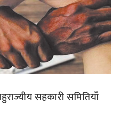
बहुराज्यीय सहकारी समितियाँ