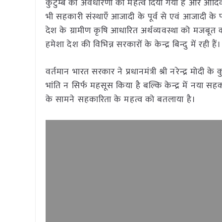
कुटुम्ब की अवधारणा को महत्व दिया गया है और आदिकाल
भी सहकारी संस्थाएँ आजादी के पूर्व से एवं आजादी के पश
देश के ग्रामीण कृषि आधारित अर्थव्यवस्था को मजबूत क
हमेशा देश की विभिन्न सरकारों के केन्द्र बिन्दु में रही हैं।
वर्तमान भारत सरकार ने प्रधानमंत्री श्री नरेन्द्र मोदी
भांति न सिर्फ महसूस किया है बल्कि केन्द्र में नया 
के सामने सहकारिता के महत्व को बतलाया है।