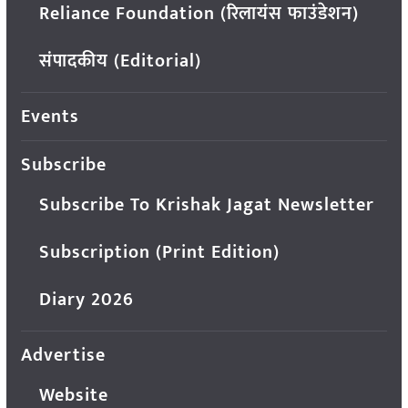
Reliance Foundation (रिलायंस फाउंडेशन)
संपादकीय (Editorial)
Events
Subscribe
Subscribe To Krishak Jagat Newsletter
Subscription (Print Edition)
Diary 2026
Advertise
Website