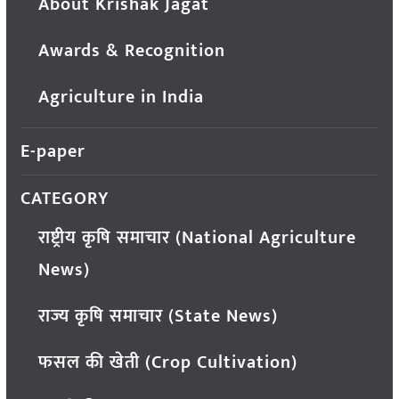
About Krishak Jagat
Awards & Recognition
Agriculture in India
E-paper
CATEGORY
राष्ट्रीय कृषि समाचार (National Agriculture
News)
राज्य कृषि समाचार (State News)
फसल की खेती (Crop Cultivation)