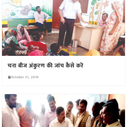
चना बीज अंकुरण की जांच कैसे करें
October 31, 2019