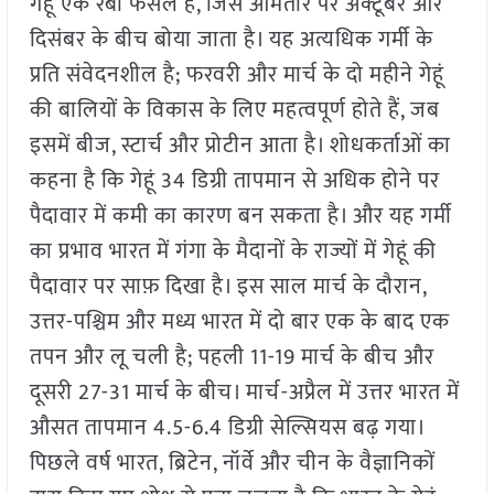
गेहूं एक रबी फसल है, जिसे आमतौर पर अक्टूबर और
दिसंबर के बीच बोया जाता है। यह अत्यधिक गर्मी के
प्रति संवेदनशील है; फरवरी और मार्च के दो महीने गेहूं
की बालियों के विकास के लिए महत्वपूर्ण होते हैं, जब
इसमें बीज, स्टार्च और प्रोटीन आता है। शोधकर्ताओं का
कहना है कि गेहूं 34 डिग्री तापमान से अधिक होने पर
पैदावार में कमी का कारण बन सकता है। और यह गर्मी
का प्रभाव भारत में गंगा के मैदानों के राज्यों में गेहूं की
पैदावार पर साफ़ दिखा है। इस साल मार्च के दौरान,
उत्तर-पश्चिम और मध्य भारत में दो बार एक के बाद एक
तपन और लू चली है; पहली 11-19 मार्च के बीच और
दूसरी 27-31 मार्च के बीच। मार्च-अप्रैल में उत्तर भारत में
औसत तापमान 4.5-6.4 डिग्री सेल्सियस बढ़ गया।
पिछले वर्ष भारत, ब्रिटेन, नॉर्वे और चीन के वैज्ञानिकों