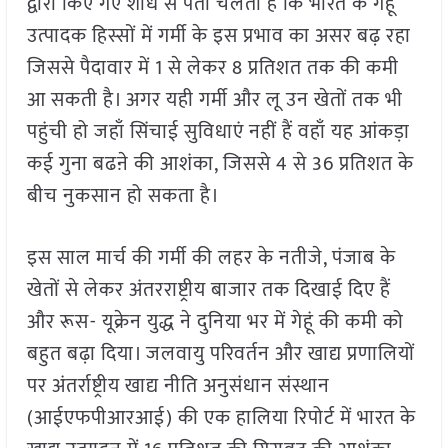
द्वारा किए गए शोध से पता चलता है कि भारत के गेहूं
उत्पादक हिस्सों में गर्मी के इस प्रभाव का असर बढ़ रहा
जिससे पैदावार में 1 से लेकर 8 प्रतिशत तक की कमी
आ सकती है। अगर यही गर्मी और लू उन खेतों तक भी
पहुंची हो जहाँ सिंचाई सुविधाएं नहीं हैं वहाँ यह आंकड़ा
कई गुना बढऩे की आशंका, जिससे 4 से 36 प्रतिशत के
बीच नुकसान हो सकता है।
इस साल मार्च की गर्मी की लहर के नतीजे, पंजाब के
खेतों से लेकर अंतरराष्ट्रीय बाजार तक दिखाई दिए हैं
और रूस- यूक्रेन युद्ध ने दुनिया भर में गेहूं की कमी को
बहुत बढ़ा दिया। जलवायु परिवर्तन और खाद्य प्रणालियों
पर अंतर्राष्ट्रीय खाद्य नीति अनुसंधान संस्थान
(आईएफपीआरआई) की एक हालिया रिपोर्ट में भारत के