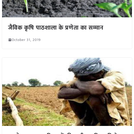
जैविक कृषि पाठशाला के प्रणेता का सम्मान
October 31, 2019