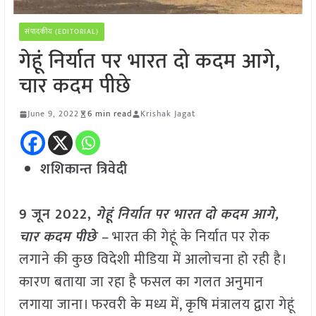
संपादकीय (EDITORIAL)
गेहूं निर्यात पर भारत दो कदम आगे,
चार कदम पीछे
June 9, 2022
6 min read
Krishak Jagat
शशिकान्त त्रिवेदी
9 जून 2022,
गेहूं निर्यात पर भारत दो कदम आगे,
चार कदम पीछे –
भारत की गेहूं के निर्यात पर रोक
लगाने की कुछ विदेशी मीडिया में आलोचना हो रही है।
कारण बताया जा रहा है फसल का गलत अनुमान
लगाया जाना। फरवरी के मध्य में, कृषि मंत्रालय द्वारा गेहूं