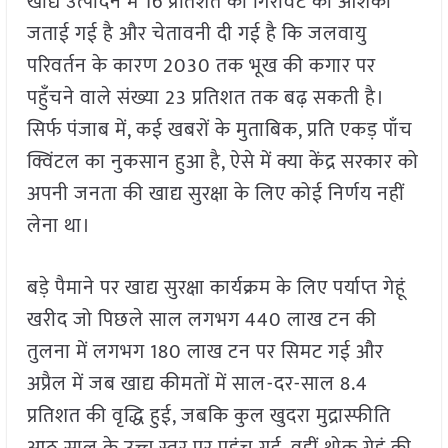
खाद्य उत्पादन में 16 प्रतिशत की गिरावट की आशंका
जताई गई है और चेतावनी दी गई है कि जलवायु
परिवर्तन के कारण 2030 तक भूख की कगार पर
पहुँचने वाले संख्या 23 प्रतिशत तक बढ़ सकती है।
सिर्फ पंजाब में, कई खबरों के मुताबिक, प्रति एकड़ पाँच
क्विंटल का नुकसान हुआ है, ऐसे में क्या केंद्र सरकार को
अपनी जनता की खाद्य सुरक्षा के लिए कोई निर्णय नहीं
लेना था।
बड़े पैमाने पर खाद्य सुरक्षा कार्यक्रम के लिए पर्याप्त गेहूं
खरीद जो पिछले साल लगभग 440 लाख टन की
तुलना में लगभग 180 लाख टन पर सिमट गई और
अप्रैल में जब खाद्य कीमतों में साल-दर-साल 8.4
प्रतिशत की वृद्धि हुई, जबकि कुल खुदरा मुद्रास्फीति