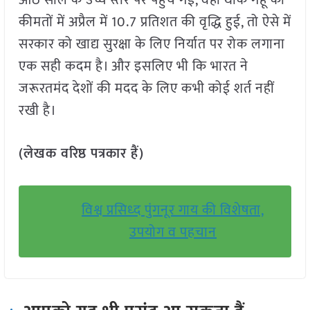
आठ साल के उच्च स्तर पर पहुंच गई, वहीं थोक गेहूं की
कीमतों में अप्रैल में 10.7 प्रतिशत की वृद्धि हुई, तो ऐसे में
सरकार को खाद्य सुरक्षा के लिए निर्यात पर रोक लगाना
एक सही कदम है। और इसलिए भी कि भारत ने
जरूरतमंद देशों की मदद के लिए कभी कोई शर्त नहीं
रखी है।
(लेखक वरिष्ठ पत्रकार हैं)
विश्व प्रसिध्द पुंगनूर गाय की विशेषता,
उपयोग व पहचान