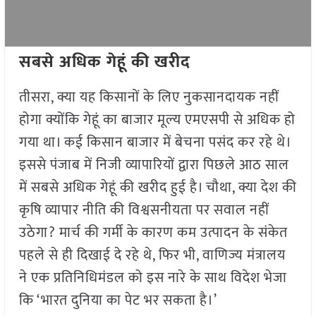
सबसे अधिक गेहूं की खरीद
तीसरा, क्या यह किसानों के लिए नुकसानदायक नहीं
होगा क्योंकि गेहूं का बाजार मूल्य एमएसपी से अधिक हो
गया था। कई किसान बाजार में बेचना पसंद कर रहे थे।
इससे पंजाब में निजी व्यापारियों द्वारा पिछले आठ साल
में सबसे अधिक गेहूं की खरीद हुई है। चौथा, क्या देश की
कृषि व्यापार नीति की विश्वसनीयता पर सवाल नहीं
उठेगा? मार्च की गर्मी के कारण कम उत्पादन के संकेत
पहले से ही दिखाई दे रहे थे, फिर भी, वाणिज्य मंत्रालय
ने एक प्रतिनिधिमंडल को इस नारे के साथ विदेश भेजा
कि ‘भारत दुनिया का पेट भर सकता है।’