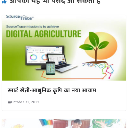
आपको यह भी पसंद आ सकता हैं
स्मार्ट खेती-आधुनिक कृषि का नया आयाम
October 31, 2019