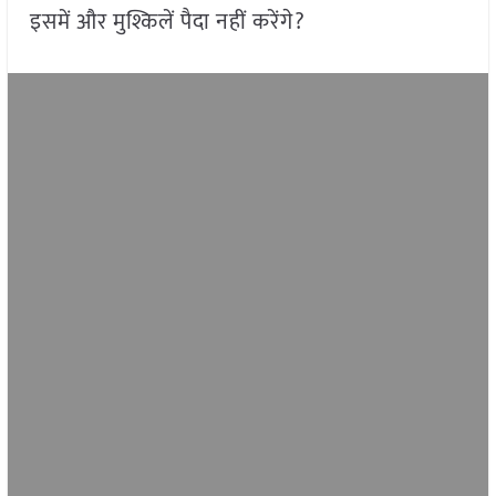
इसमें और मुश्किलें पैदा नहीं करेंगे?