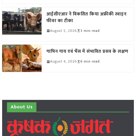
आईसीएआर ने विकसित किया अफ्रीकी स्वाइन
फीवर का टीका
August 5, 2026
3 min read
गाभिन गाय एवं भैंस में संभावित प्रसव के लक्षण
August 4, 2026
6 min read
About Us