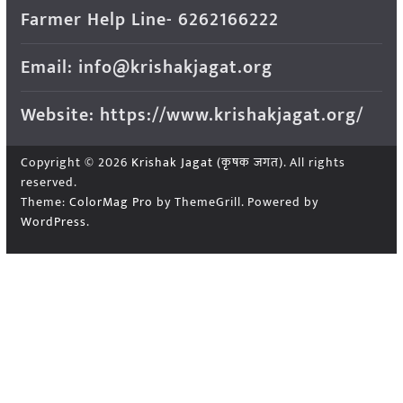
Farmer Help Line- 6262166222
Email: info@krishakjagat.org
Website: https://www.krishakjagat.org/
Copyright © 2026
Krishak Jagat (कृषक जगत)
. All rights
reserved.
Theme:
ColorMag Pro
by ThemeGrill. Powered by
WordPress
.