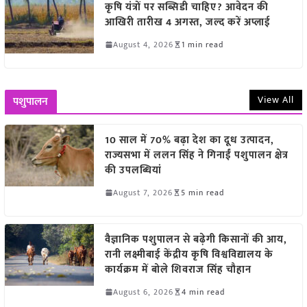
कृषि यंत्रों पर सब्सिडी चाहिए? आवेदन की
आखिरी तारीख 4 अगस्त, जल्द करें अप्लाई
August 4, 2026
1 min read
View All
पशुपालन
10 साल में 70% बढ़ा देश का दूध उत्पादन,
राज्यसभा में ललन सिंह ने गिनाईं पशुपालन क्षेत्र
की उपलब्धियां
August 7, 2026
5 min read
वैज्ञानिक पशुपालन से बढ़ेगी किसानों की आय,
रानी लक्ष्मीबाई केंद्रीय कृषि विश्वविद्यालय के
कार्यक्रम में बोले शिवराज सिंह चौहान
August 6, 2026
4 min read