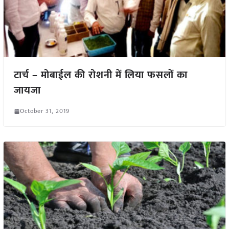
टार्च – मोबाईल की रोशनी में लिया फसलों का
जायजा
October 31, 2019