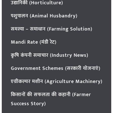
उद्यानिकी (Horticulture)
पशुपालन (Animal Husbandry)
समस्या – समाधान (Farming Solution)
Mandi Rate (मंडी रेट)
कृषि कंपनी समाचार (Industry News)
Government Schemes (सरकारी योजनाएं)
एग्रीकल्चर मशीन (Agriculture Machinery)
किसानों की सफलता की कहानी (Farmer
Success Story)