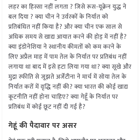
लहर का हिस्सा नहीं लगता ? जिसे रूस-यूक्रेन युद्ध ने
बल दिया ? क्या चीन ने उर्वरकों के निर्यात को
प्रतिबंधित नहीं किया है? और क्या चीन एक साल से
अधिक समय से खाद्य आयात करने की होड़ में नहीं है?
क्या इंडोनेशिया ने स्थानीय कीमतों को कम करने के
लिए अप्रैल माह में पाम तेल के निर्यात पर प्रतिबंध नहीं
लगाया था बाद में इसे हटा लिया गया था? क्या सूखे और
मुद्रा स्फीति से जूझते अर्जेंटीना ने मार्च में सोया तेल के
निर्यात करों में वृद्धि नहीं की? क्या भारत की कोई खाद्य
कूटनीति नहीं होना चाहिए? क्या गेहूँ के निर्यात पर
प्रतिबंध में कोई छूट नहीं दी गई है?
गेहूं की पैदावार पर असर