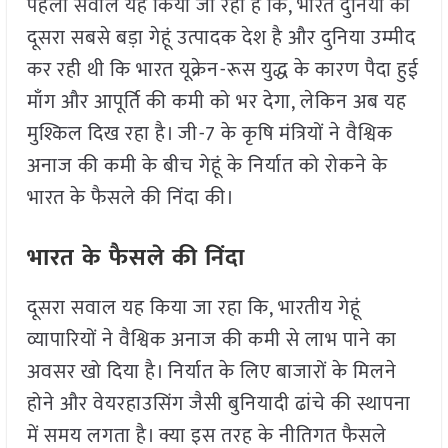
पहला सवाल यह किया जा रहा है कि, भारत दुनिया का
दूसरा सबसे बड़ा गेहूं उत्पादक देश है और दुनिया उम्मीद
कर रही थी कि भारत यूक्रेन-रूस युद्ध के कारण पैदा हुई
माँग और आपूर्ति की कमी को भर देगा, लेकिन अब यह
मुश्किल दिख रहा है। जी-7 के कृषि मंत्रियों ने वैश्विक
अनाज की कमी के बीच गेहूं के निर्यात को रोकने के
भारत के फैसले की निंदा की।
भारत के फैसले की निंदा
दूसरा सवाल यह किया जा रहा कि, भारतीय गेहूं
व्यापारियों ने वैश्विक अनाज की कमी से लाभ पाने का
अवसर खो दिया है। निर्यात के लिए बाजारों के मिलने
होने और वेयरहाउसिंग जैसी बुनियादी ढांचे की स्थापना
में समय लगता है। क्या इस तरह के नीतिगत फैसले