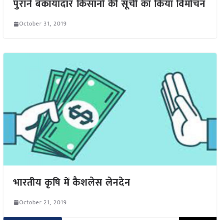
पुराने बकायादार किसानों की सूची का किया विमोचन
October 31, 2019
भारतीय कृषि में कैशलेस लेनदेन
October 21, 2019