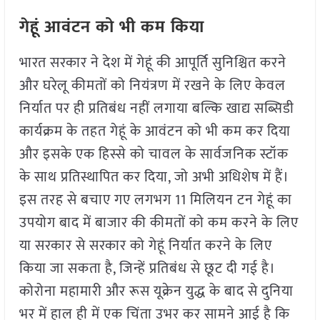
गेहूं आवंटन को भी कम किया
भारत सरकार ने देश में गेहूं की आपूर्ति सुनिश्चित करने
और घरेलू कीमतों को नियंत्रण में रखने के लिए केवल
निर्यात पर ही प्रतिबंध नहीं लगाया बल्कि खाद्य सब्सिडी
कार्यक्रम के तहत गेहूं के आवंटन को भी कम कर दिया
और इसके एक हिस्से को चावल के सार्वजनिक स्टॉक
के साथ प्रतिस्थापित कर दिया, जो अभी अधिशेष में हैं।
इस तरह से बचाए गए लगभग 11 मिलियन टन गेहूं का
उपयोग बाद में बाजार की कीमतों को कम करने के लिए
या सरकार से सरकार को गेहूं निर्यात करने के लिए
किया जा सकता है, जिन्हें प्रतिबंध से छूट दी गई है।
कोरोना महामारी और रूस यूक्रेन युद्ध के बाद से दुनिया
भर में हाल ही में एक चिंता उभर कर सामने आई है कि