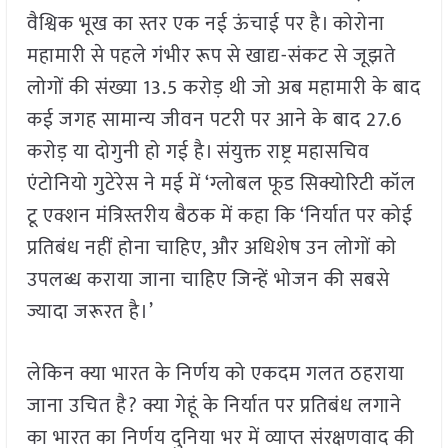
वैश्विक भूख का स्तर एक नई ऊंचाई पर है। कोरोना
महामारी से पहले गंभीर रूप से खाद्य-संकट से जूझते
लोगों की संख्या 13.5 करोड़ थी जो अब महामारी के बाद
कई जगह सामान्य जीवन पटरी पर आने के बाद 27.6
करोड़ या दोगुनी हो गई है। संयुक्त राष्ट्र महासचिव
एंटोनियो गुटेरेस ने मई में ‘ग्लोबल फूड सिक्योरिटी कॉल
टू एक्शन मंत्रिस्तरीय बैठक में कहा कि ‘निर्यात पर कोई
प्रतिबंध नहीं होना चाहिए, और अधिशेष उन लोगों को
उपलब्ध कराया जाना चाहिए जिन्हें भोजन की सबसे
ज्यादा जरूरत है।’
लेकिन क्या भारत के निर्णय को एकदम गलत ठहराया
जाना उचित है? क्या गेहूं के निर्यात पर प्रतिबंध लगाने
का भारत का निर्णय दुनिया भर में व्याप्त संरक्षणवाद की