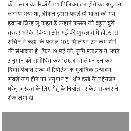
की फसल का रिकॉर्ड 111 मिलियन टन होने का अनुमान
लगाया गया था, लेकिन इससे पहले ही भारत की गर्म
हवाओं जिन्हे लू कहते हैं उन्होंने फसल को बहुत बुरी
तरह प्रभावित किया। और मई की शुरुआत में ही, खाद्य
सचिव ने कहा कि फसल 105 मिलियन टन कम होने
की संभावना है। फिर 19 मई को, कृषि मंत्रालय ने अपने
अनुमान को संशोधित कर 106.4 मिलियन टन कर
दिया। पंजाब राज्य में रिपोर्ट्स के मुताबिक उत्पादन
सबसे कम होने का अनुमान है। और इसी के मद्देनजर
घरेलू जरूरत के लिए गेहूं के निर्यात पर केंद्र सरकार ने
रोक लगा दी।