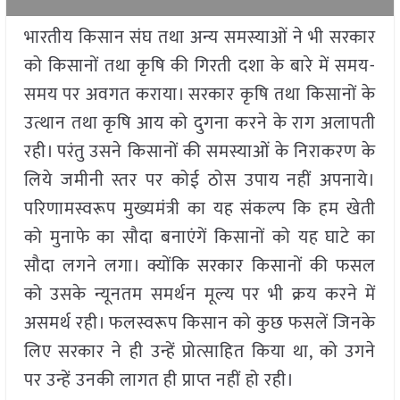
भारतीय किसान संघ तथा अन्य समस्याओं ने भी सरकार
को किसानों तथा कृषि की गिरती दशा के बारे में समय-
समय पर अवगत कराया। सरकार कृषि तथा किसानों के
उत्थान तथा कृषि आय को दुगना करने के राग अलापती
रही। परंतु उसने किसानों की समस्याओं के निराकरण के
लिये जमीनी स्तर पर कोई ठोस उपाय नहीं अपनाये।
परिणामस्वरूप मुख्यमंत्री का यह संकल्प कि हम खेती
को मुनाफे का सौदा बनाएंगें किसानों को यह घाटे का
सौदा लगने लगा। क्योंकि सरकार किसानों की फसल
को उसके न्यूनतम समर्थन मूल्य पर भी क्रय करने में
असमर्थ रही। फलस्वरूप किसान को कुछ फसलें जिनके
लिए सरकार ने ही उन्हें प्रोत्साहित किया था, को उगने
पर उन्हें उनकी लागत ही प्राप्त नहीं हो रही।