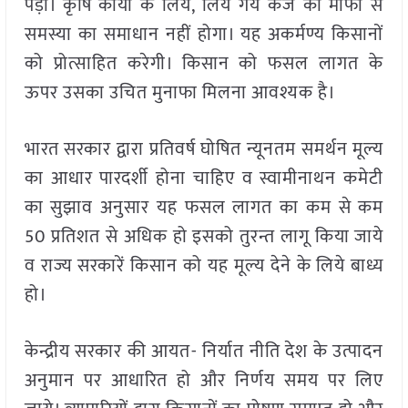
पड़ा। कृषि कार्यों के लिये, लिये गये कर्ज की माफी से
समस्या का समाधान नहीं होगा। यह अकर्मण्य किसानों
को प्रोत्साहित करेगी। किसान को फसल लागत के
ऊपर उसका उचित मुनाफा मिलना आवश्यक है।
भारत सरकार द्वारा प्रतिवर्ष घोषित न्यूनतम समर्थन मूल्य
का आधार पारदर्शी होना चाहिए व स्वामीनाथन कमेटी
का सुझाव अनुसार यह फसल लागत का कम से कम
50 प्रतिशत से अधिक हो इसको तुरन्त लागू किया जाये
व राज्य सरकारें किसान को यह मूल्य देने के लिये बाध्य
हो।
केन्द्रीय सरकार की आयत- निर्यात नीति देश के उत्पादन
अनुमान पर आधारित हो और निर्णय समय पर लिए