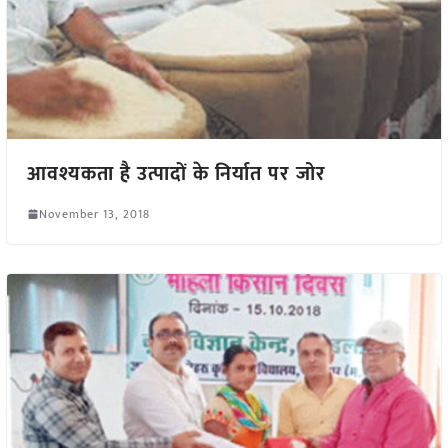
आवश्यकता है उत्पादों के निर्यात पर जोर
November 13, 2018