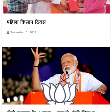
महिला किसान दिवस
November 6, 2018