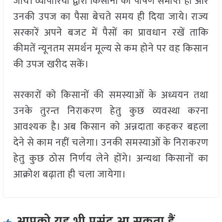
जाये। व्यापारियों द्वारा किसानों का पोषण समाप्त हो और
उनकी उपज का पैसा बेचते समय ही दिया जाये। राज्य
सरकारें अपने बजट में पैसों का प्रावधान रखें ताकि
कीमतें न्यूनतम समर्थन मूल्य से कम होने पर वह किसान
की उपज खरीद सकें।
सरकारों को किसानों की समस्याओं के अध्ययन तथा
उनके तुरन्त निराकरण हेतु कुछ व्यवस्था करना
आवश्यक है। अब किसान को अन्नदाता कहकर बहला
देने से काम नहीं चलेगा। उनकी समस्याओं के निराकरण
हेतु कुछ ठोस निर्णय लेने होंगे। अन्यथा किसानों का
आक्रोश बढ़ाता ही चला जायेगा।
आपको यह भी पसंद आ सकता हैं