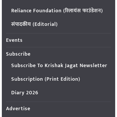
Reliance Foundation (रिलायंस फाउंडेशन)
संपादकीय (Editorial)
Events
Subscribe
Subscribe To Krishak Jagat Newsletter
Subscription (Print Edition)
Diary 2026
Advertise