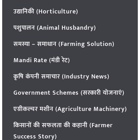
उद्यानिकी (Horticulture)
पशुपालन (Animal Husbandry)
समस्या – समाधान (Farming Solution)
Mandi Rate (मंडी रेट)
कृषि कंपनी समाचार (Industry News)
Government Schemes (सरकारी योजनाएं)
एग्रीकल्चर मशीन (Agriculture Machinery)
किसानों की सफलता की कहानी (Farmer
Success Story)