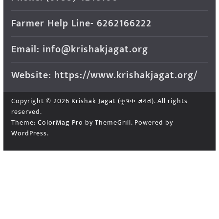
Farmer Help Line- 6262166222
Email: info@krishakjagat.org
Website: https://www.krishakjagat.org/
Copyright © 2026
Krishak Jagat (कृषक जगत)
. All rights
reserved.
Theme:
ColorMag Pro
by ThemeGrill. Powered by
WordPress
.