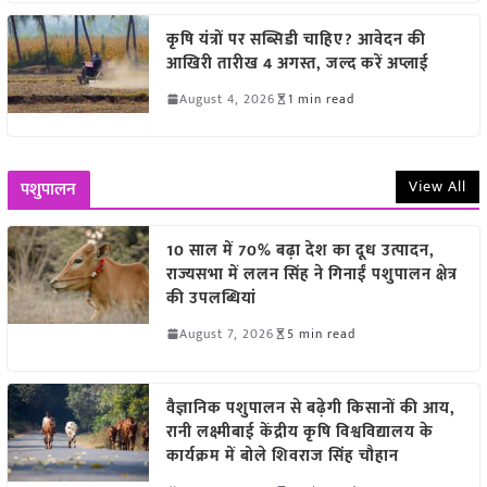
कृषि यंत्रों पर सब्सिडी चाहिए? आवेदन की
आखिरी तारीख 4 अगस्त, जल्द करें अप्लाई
August 4, 2026
1 min read
View All
पशुपालन
10 साल में 70% बढ़ा देश का दूध उत्पादन,
राज्यसभा में ललन सिंह ने गिनाईं पशुपालन क्षेत्र
की उपलब्धियां
August 7, 2026
5 min read
वैज्ञानिक पशुपालन से बढ़ेगी किसानों की आय,
रानी लक्ष्मीबाई केंद्रीय कृषि विश्वविद्यालय के
कार्यक्रम में बोले शिवराज सिंह चौहान