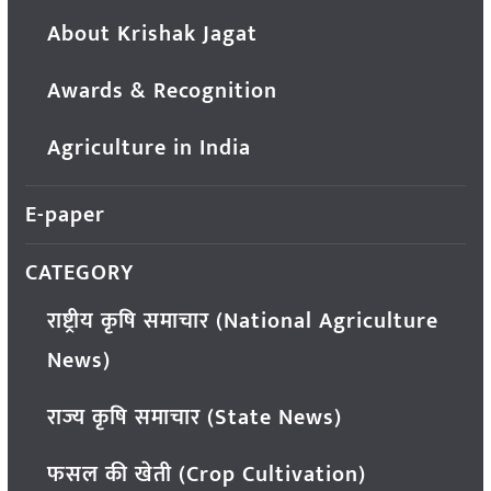
About Krishak Jagat
Awards & Recognition
Agriculture in India
E-paper
CATEGORY
राष्ट्रीय कृषि समाचार (National Agriculture
News)
राज्य कृषि समाचार (State News)
फसल की खेती (Crop Cultivation)