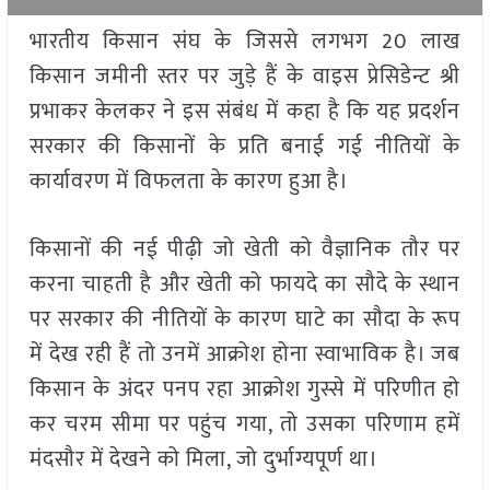
भारतीय किसान संघ के जिससे लगभग 20 लाख
किसान जमीनी स्तर पर जुड़े हैं के वाइस प्रेसिडेन्ट श्री
प्रभाकर केलकर ने इस संबंध में कहा है कि यह प्रदर्शन
सरकार की किसानों के प्रति बनाई गई नीतियों के
कार्यावरण में विफलता के कारण हुआ है।
किसानों की नई पीढ़ी जो खेती को वैज्ञानिक तौर पर
करना चाहती है और खेती को फायदे का सौदे के स्थान
पर सरकार की नीतियों के कारण घाटे का सौदा के रूप
में देख रही हैं तो उनमें आक्रोश होना स्वाभाविक है। जब
किसान के अंदर पनप रहा आक्रोश गुस्से में परिणीत हो
कर चरम सीमा पर पहुंच गया, तो उसका परिणाम हमें
मंदसौर में देखने को मिला, जो दुर्भाग्यपूर्ण था।