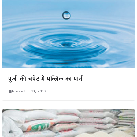
पूंजी की चपेट में पब्लिक का पानी
November 13, 2018