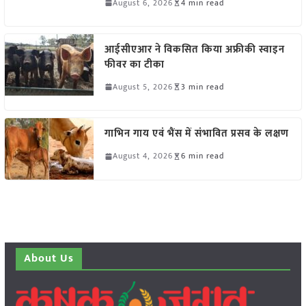
August 6, 2026
4 min read
आईसीएआर ने विकसित किया अफ्रीकी स्वाइन
फीवर का टीका
August 5, 2026
3 min read
गाभिन गाय एवं भैंस में संभावित प्रसव के लक्षण
August 4, 2026
6 min read
About Us