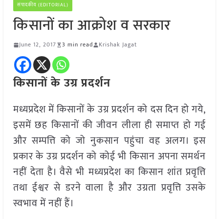
संपादकीय (EDITORIAL)
किसानों का आक्रोश व सरकार
June 12, 2017
3 min read
Krishak Jagat
किसानों के उग्र प्रदर्शन
मध्यप्रदेश में किसानों के उग्र प्रदर्शन को दस दिन हो गये,
इसमें छह किसानों की जीवन लीला ही समाप्त हो गई
और सम्पत्ति को जो नुकसान पहुंचा वह अलग। इस
प्रकार के उग्र प्रदर्शन को कोई भी किसान अपना समर्थन
नहीं देता है। वैसे भी मध्यप्रदेश का किसान शांत प्रवृत्ति
तथा ईश्वर से डरने वाला है और उग्रता प्रवृत्ति उसके
स्वभाव में नहीं हैं।