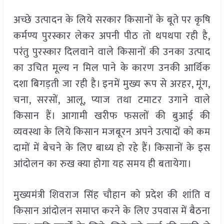
अच्छे उत्पादन के लिये सरकार किसानों के बूते पर कृषि
कर्मण्य पुरस्कार लेकर अपनी पीठ तो थपथपा रही है,
परंतु पुरस्कार दिलवाने वाले किसानों की उनका उत्पाद
का उचित मूल्य न मिल पाने के कारण उनकी आर्थिक
दशा बिगड़ती जा रही है। इनमें मुख्य रूप से अरहर, मूंग,
चना, सरसों, आलू, प्याज तथा टमाटर उगाने वाले
किसान हैं। आगामी खरीफ फसलों की बुआई की
व्यवस्था के लिये किसान मजबूरन अपने उत्पादों को कम
दामों में बेचने के लिए बाध्य हो रहे हैं। किसानों के इस
आंदोलन का रुख क्या होगा यह समय ही बतायेगा।
मुख्यमंत्री शिवराज सिंह चौहान को प्रदेश की शांति व
किसान आंदोलन समाप्त करने के लिए उपवास में बैठना