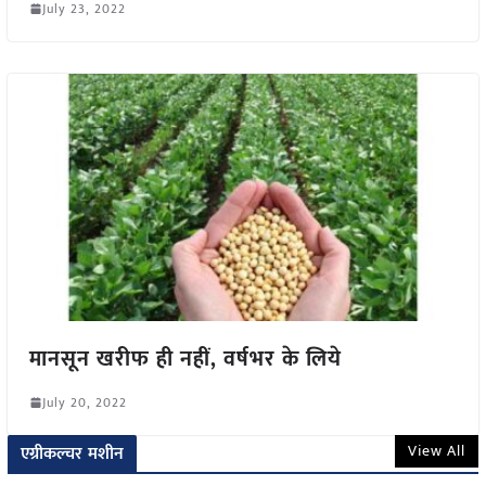
July 23, 2022
मानसून खरीफ ही नहीं, वर्षभर के लिये
July 20, 2022
View All
एग्रीकल्चर मशीन