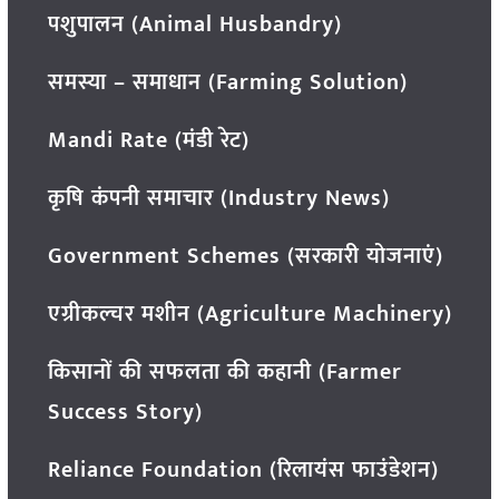
पशुपालन (Animal Husbandry)
समस्या – समाधान (Farming Solution)
Mandi Rate (मंडी रेट)
कृषि कंपनी समाचार (Industry News)
Government Schemes (सरकारी योजनाएं)
एग्रीकल्चर मशीन (Agriculture Machinery)
किसानों की सफलता की कहानी (Farmer
Success Story)
Reliance Foundation (रिलायंस फाउंडेशन)