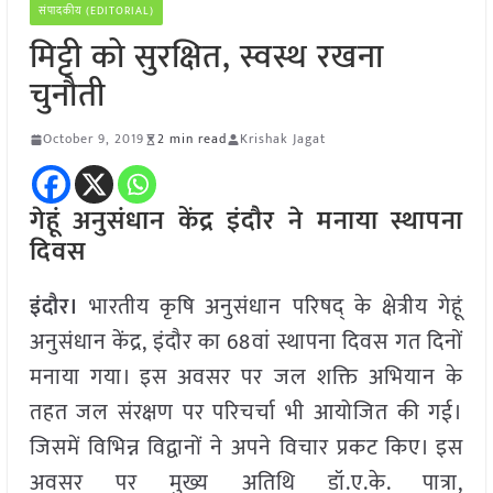
संपादकीय (EDITORIAL)
मिट्टी को सुरक्षित, स्वस्थ रखना
चुनौती
October 9, 2019
2 min read
Krishak Jagat
गेहूं अनुसंधान केंद्र इंदौर ने मनाया स्थापना
दिवस
इंदौर।
भारतीय कृषि अनुसंधान परिषद् के क्षेत्रीय गेहूं
अनुसंधान केंद्र, इंदौर का 68वां स्थापना दिवस गत दिनों
मनाया गया। इस अवसर पर जल शक्ति अभियान के
तहत जल संरक्षण पर परिचर्चा भी आयोजित की गई।
जिसमें विभिन्न विद्वानों ने अपने विचार प्रकट किए। इस
अवसर पर मुख्य अतिथि डॉ.ए.के. पात्रा,