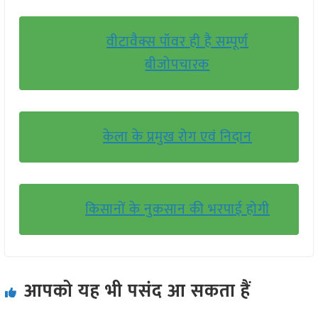
वीटावैक्स पॉवर ही है सम्पूर्ण
बीजोपचारक
केला के प्रमुख रोग एवं निदान
किसानों के नुकसान की भरपाई होगी
आपको यह भी पसंद आ सकता हैं