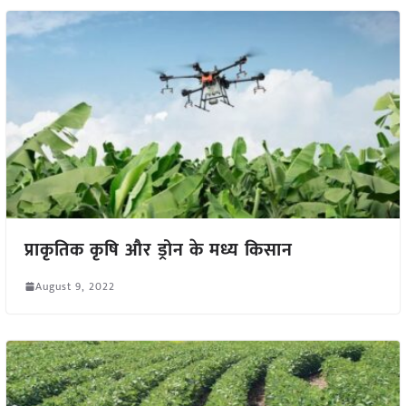
प्राकृतिक कृषि और ड्रोन के मध्य किसान
August 9, 2022