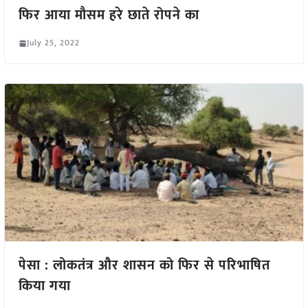
फिर आया मौसम हरे छाते रोपने का
July 25, 2022
पेसा : लोकतंत्र और शासन को फिर से परिभाषित
किया गया