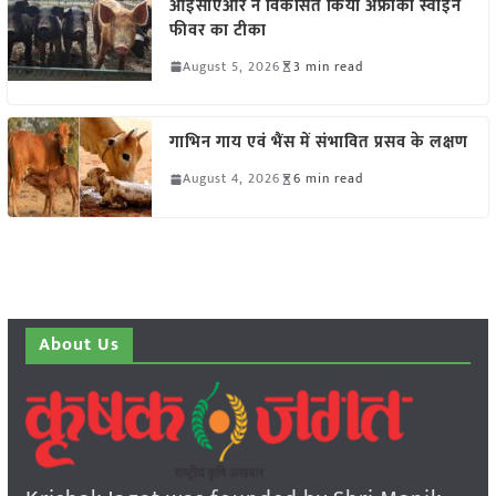
आईसीएआर ने विकसित किया अफ्रीकी स्वाइन
फीवर का टीका
August 5, 2026
3 min read
गाभिन गाय एवं भैंस में संभावित प्रसव के लक्षण
August 4, 2026
6 min read
About Us