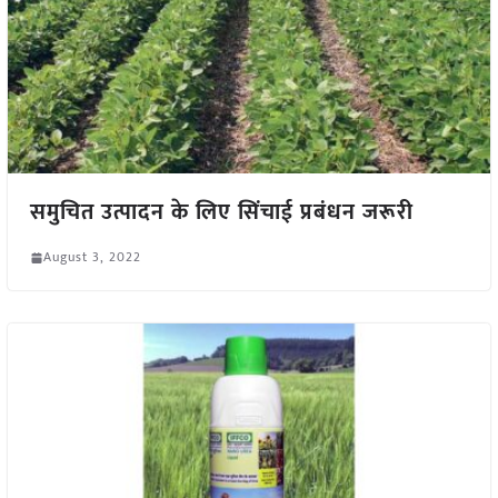
समुचित उत्पादन के लिए सिंचाई प्रबंधन जरूरी
August 3, 2022