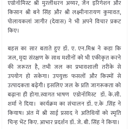
एग्रोनॉमिस्ट श्री मुरलीधरन अय्यर, जैन इरिगेशन और
किसान श्री बने सिंह और श्री लक्ष्मीनारायण कुमावत,
पोलायकलां जागीर (देवास) ने भी अपने विचार प्रकट
किए।
बहस का सार बताते हुए डॉ. ए. एन.मिश्र ने कहा कि
जल, मृदा संरक्षण के साथ मशीनों को भी एकीकृत करने
की जरूरत है, तभी जल का प्रभावशाली तरीके से
उपयोग हो सकेगा। उपयुक्त फसलों और किस्मों से
उत्पादकता बढ़ेगी। इसलिए जल के प्रति जागरूकता को
बढ़ाना ही होगा.स्वागत भाषण एग्रोनॉमिस्ट डॉ. के.सी.
शर्मा ने दिया। कार्यक्रम का संचालन डॉ. ए.के .सिंह ने
कियाष। अंत में श्री साई प्रसाद ने अतिथियों को स्मृति
चिन्ह भेंट किए. आभार प्रदर्शन डॉ. जे. बी. सिंह ने किया।