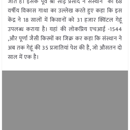
जाते हैं। इसके पूर्व श्री साई प्रसाद ने संस्थान की 68
वर्षीय विकास गाथा का उल्लेख करते हुए कहा कि इस
केंद्र ने 18 सालों में किसानों को 31 हजार क्विंटल गेहूं
उपलब्ध कराया है। यहां की लोकप्रिय एचआई -1544
,और पूर्णा जैसी किस्मों का जिक्र कर कहा कि संस्थान ने
अब तक गेहूं की 35 प्रजातियां पेश की है, जो औसतन दो
साल में एक है।