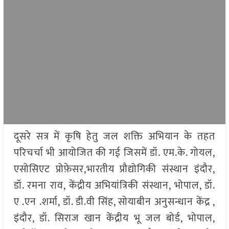
दूसरे सत्र में कृषि हेतु जल शक्ति अभियान के तहत
परिचर्चा भी आयोजित की गई जिसमें डॉ. एम.के. गोयल,
एसोसिएट प्रोफ़ेसर,भारतीय प्रौद्योगिकी संस्थान इंदौर,
डॉ. रमना राव, केंद्रीय अभियांत्रिकी संस्थान, भोपाल, डॉ.
ए .एन .शर्मा, डॉ. डी.वी सिंह, सोयाबीन अनुसन्धान केंद्र ,
इंदौर, डॉ. सिराज खान केंद्रीय भू जल बोर्ड, भोपाल,