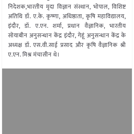
निदेशक,भारतीय मृदा विज्ञान संस्थान, भोपाल, विशिष्ट
अतिथि डॉ. ए.के. कृष्णा, अधिष्ठाता, कृषि महाविद्यालय,
इंदौर, डॉ. ए.एन. शर्मा, प्रधान वैज्ञानिक, भारतीय
सोयाबीन अनुसन्धान केंद्र इंदौर, गेहूं अनुसन्धान केंद्र के
अध्यक्ष डॉ. एस.वी.साई प्रसाद और कृषि वैज्ञानिक श्री
ए.एन. मिश्र मंचासीन थे।