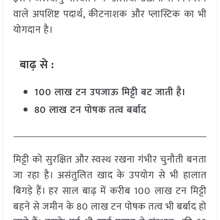
वाले अपशिष्ट पदार्थ, कीटनाशक और प्लास्टिक का भी
योगदान है।
बाढ़ से :
100 लाख टन उपजाऊ मिट्टी बट जाती है।
80 लाख टन पोषक तत्व बर्बाद
मिट्टी को सुरक्षित और स्वस्थ रखना गंभीर चुनौती बनता
जा रहा है। असंतुलित खाद के उपयोग से भी हालात
बिगड़े हैं। हर साल बाढ़ में करीब 100 लाख टन मिट्टी
बहने से जमीन के 80 लाख टन पोषक तत्व भी बर्बाद हो