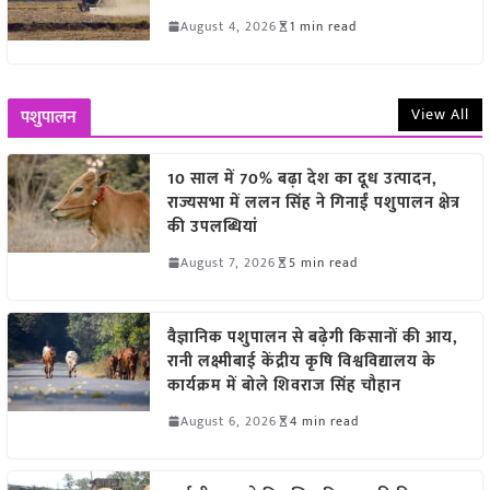
August 4, 2026
1 min read
View All
पशुपालन
10 साल में 70% बढ़ा देश का दूध उत्पादन,
राज्यसभा में ललन सिंह ने गिनाईं पशुपालन क्षेत्र
की उपलब्धियां
August 7, 2026
5 min read
वैज्ञानिक पशुपालन से बढ़ेगी किसानों की आय,
रानी लक्ष्मीबाई केंद्रीय कृषि विश्वविद्यालय के
कार्यक्रम में बोले शिवराज सिंह चौहान
August 6, 2026
4 min read