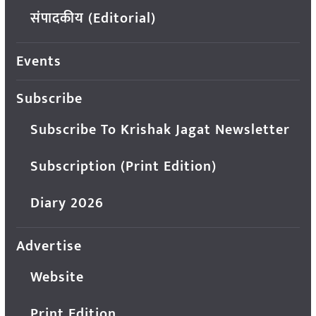
संपादकीय (Editorial)
Events
Subscribe
Subscribe To Krishak Jagat Newsletter
Subscription (Print Edition)
Diary 2026
Advertise
Website
Print Edition