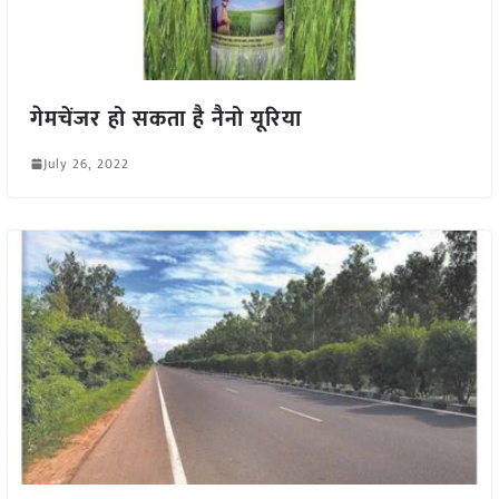
गेमचेंजर हो सकता है नैनो यूरिया
July 26, 2022