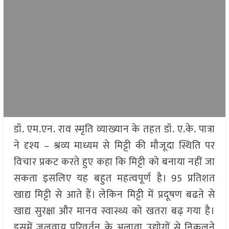
डॉ. एम.एन. राव स्मृति व्याख्यान के तहत डॉ. ए.के. पात्रा
ने दृश्य – श्रव्य माध्यम से मिट्टी की मौजूदा स्थिति पर
विचार प्रकट करते हुए कहा कि मिट्टी को बनाया नहीं जा
सकता इसलिए यह बहुत महत्वपूर्ण है। 95 प्रतिशत
खाद्य मिट्टी से आते हैं। लेकिन मिट्टी में प्रदूषण बढऩे से
खाद्य सुरक्षा और मानव स्वास्थ्य को खतरा बढ़ गया है।
इसमें जलवायु परिवर्तन के अलावा उद्योगों से निकलने