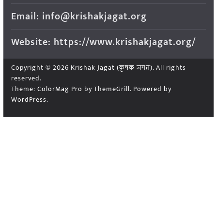
Email: info@krishakjagat.org
Website: https://www.krishakjagat.org/
Copyright © 2026
Krishak Jagat (कृषक जगत)
. All rights
reserved.
Theme:
ColorMag Pro
by ThemeGrill. Powered by
WordPress
.