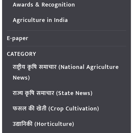
Awards & Recognition
Agriculture in India
E-paper
CATEGORY
राष्ट्रीय कृषि समाचार (National Agriculture
News)
राज्य कृषि समाचार (State News)
फसल की खेती (Crop Cultivation)
उद्यानिकी (Horticulture)